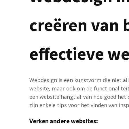
creëren van 
effectieve w
Webdesign is een kunstvorm die niet al
website, maar ook om de functionaliteit
een website hangt af van hoe goed het 
zijn enkele tips voor het vinden van ins
Verken andere websites: