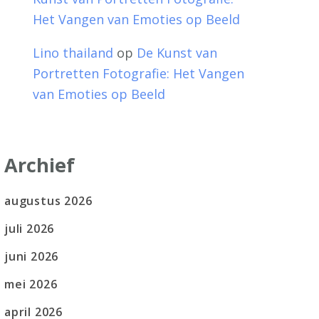
Het Vangen van Emoties op Beeld
Lino thailand
op
De Kunst van
Portretten Fotografie: Het Vangen
van Emoties op Beeld
Archief
augustus 2026
juli 2026
juni 2026
mei 2026
april 2026