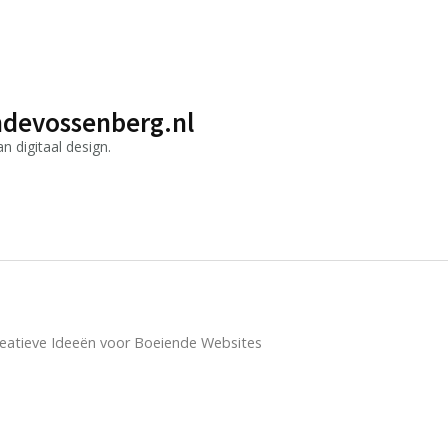
devossenberg.nl
 digitaal design.
reatieve Ideeën voor Boeiende Websites