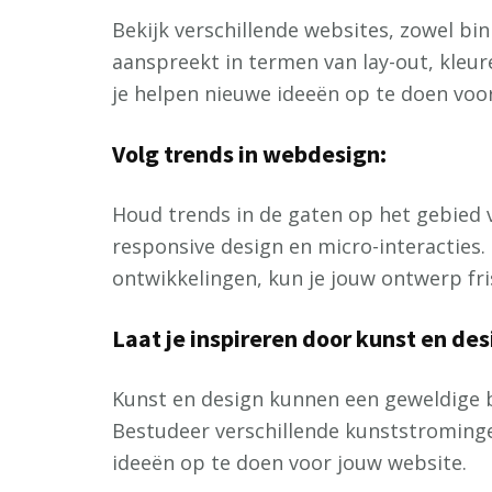
Bekijk verschillende websites, zowel bi
aanspreekt in termen van lay-out, kleu
je helpen nieuwe ideeën op te doen voo
Volg trends in webdesign:
Houd trends in de gaten op het gebied 
responsive design en micro-interacties.
ontwikkelingen, kun je jouw ontwerp fr
Laat je inspireren door kunst en des
Kunst en design kunnen een geweldige b
Bestudeer verschillende kunststroming
ideeën op te doen voor jouw website.