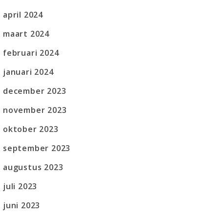
april 2024
maart 2024
februari 2024
januari 2024
december 2023
november 2023
oktober 2023
september 2023
augustus 2023
juli 2023
juni 2023