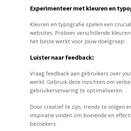
Experimenteer met kleuren en typog
Kleuren en typografie spelen een crucial
websites. Probeer verschillende kleuren
het beste werkt voor jouw doelgroep.
Luister naar feedback:
Vraag feedback aan gebruikers over jou
werkt. Gebruik deze inzichten om verbe
gebruikerservaring te optimaliseren.
Door creatief te zijn, trends te volgen 
inspiratie vinden om boeiende en effect
bezoekers.