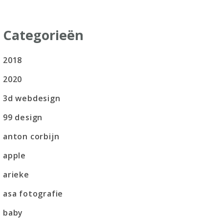
Categorieën
2018
2020
3d webdesign
99 design
anton corbijn
apple
arieke
asa fotografie
baby