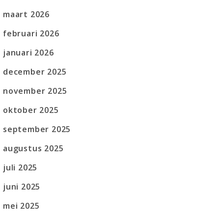
maart 2026
februari 2026
januari 2026
december 2025
november 2025
oktober 2025
september 2025
augustus 2025
juli 2025
juni 2025
mei 2025