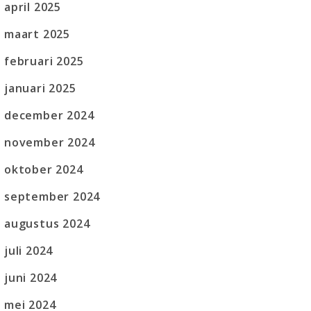
april 2025
maart 2025
februari 2025
januari 2025
december 2024
november 2024
oktober 2024
september 2024
augustus 2024
juli 2024
juni 2024
mei 2024