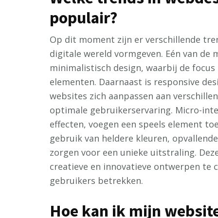
populair?
Op dit moment zijn er verschillende tre
digitale wereld vormgeven. Eén van de 
minimalistisch design, waarbij de focus 
elementen. Daarnaast is responsive des
websites zich aanpassen aan verschill
optimale gebruikerservaring. Micro-inte
effecten, voegen een speels element toe
gebruik van heldere kleuren, opvallende
zorgen voor een unieke uitstraling. De
creatieve en innovatieve ontwerpen te 
gebruikers betrekken.
Hoe kan ik mijn website