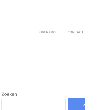
OVER ONS
CONTACT
Zoeken
Zoeken