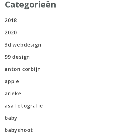
Categorieën
2018
2020
3d webdesign
99 design
anton corbijn
apple
arieke
asa fotografie
baby
babyshoot