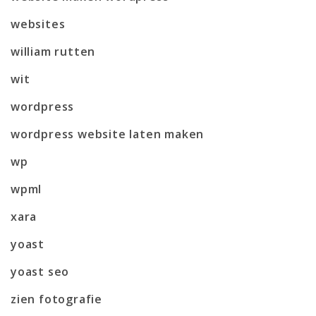
websites
william rutten
wit
wordpress
wordpress website laten maken
wp
wpml
xara
yoast
yoast seo
zien fotografie