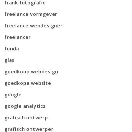
frank fotografie
freelance vormgever
freelance webdesigner
freelancer
funda
glas
goedkoop webdesign
goedkope website
google
google analytics
grafisch ontwerp
grafisch ontwerper