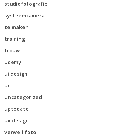
studiofotografie
systeemcamera
te maken
training
trouw
udemy
ui design
un
Uncategorized
uptodate
ux design
verweij foto