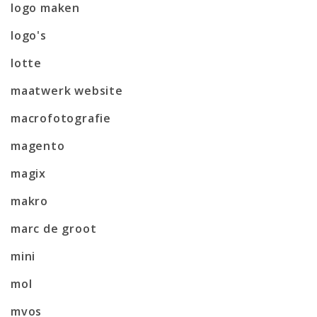
logo maken
logo's
lotte
maatwerk website
macrofotografie
magento
magix
makro
marc de groot
mini
mol
mvos