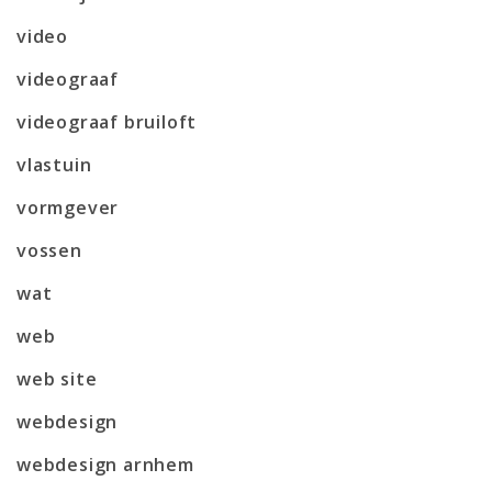
video
videograaf
videograaf bruiloft
vlastuin
vormgever
vossen
wat
web
web site
webdesign
webdesign arnhem