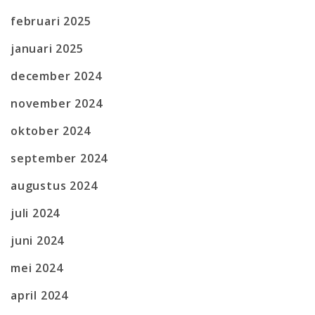
februari 2025
januari 2025
december 2024
november 2024
oktober 2024
september 2024
augustus 2024
juli 2024
juni 2024
mei 2024
april 2024