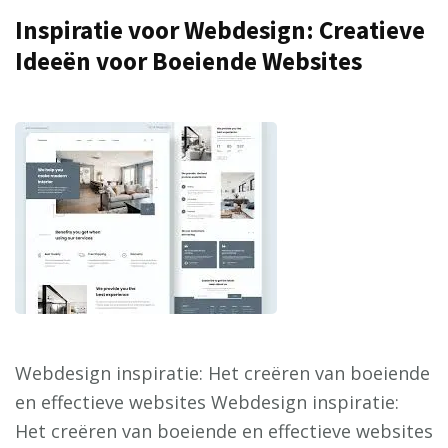
Inspiratie voor Webdesign: Creatieve
Ideeën voor Boeiende Websites
Webdesign inspiratie: Het creëren van boeiende
en effectieve websites Webdesign inspiratie:
Het creëren van boeiende en effectieve websites