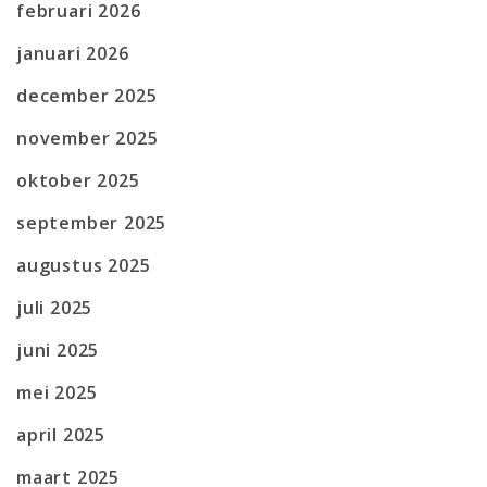
februari 2026
januari 2026
december 2025
november 2025
oktober 2025
september 2025
augustus 2025
juli 2025
juni 2025
mei 2025
april 2025
maart 2025