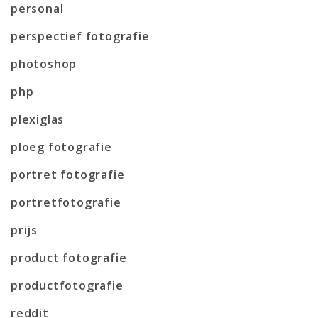
personal
perspectief fotografie
photoshop
php
plexiglas
ploeg fotografie
portret fotografie
portretfotografie
prijs
product fotografie
productfotografie
reddit