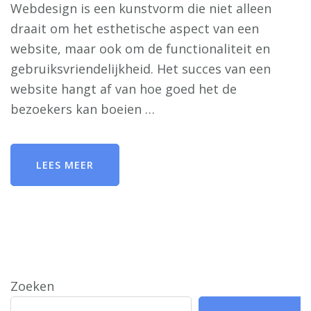
Webdesign is een kunstvorm die niet alleen
draait om het esthetische aspect van een
website, maar ook om de functionaliteit en
gebruiksvriendelijkheid. Het succes van een
website hangt af van hoe goed het de
bezoekers kan boeien …
LEES MEER
Zoeken