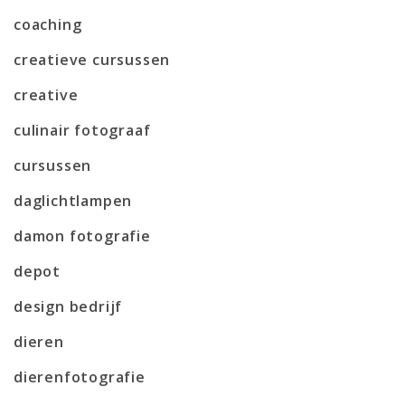
coaching
creatieve cursussen
creative
culinair fotograaf
cursussen
daglichtlampen
damon fotografie
depot
design bedrijf
dieren
dierenfotografie