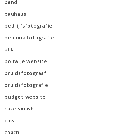
band
bauhaus
bedrijfsfotografie
bennink fotografie
blik
bouw je website
bruidsfotograaf
bruidsfotografie
budget website
cake smash
cms
coach