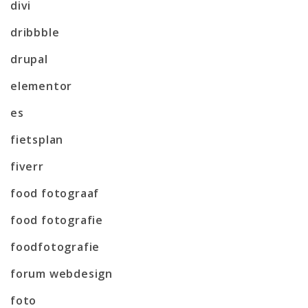
divi
dribbble
drupal
elementor
es
fietsplan
fiverr
food fotograaf
food fotografie
foodfotografie
forum webdesign
foto