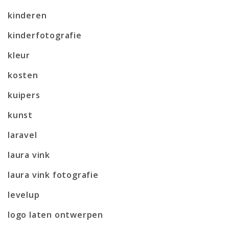
kinderen
kinderfotografie
kleur
kosten
kuipers
kunst
laravel
laura vink
laura vink fotografie
levelup
logo laten ontwerpen