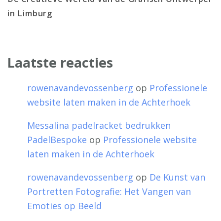
in Limburg
Laatste reacties
rowenavandevossenberg
op
Professionele
website laten maken in de Achterhoek
Messalina padelracket bedrukken
PadelBespoke
op
Professionele website
laten maken in de Achterhoek
rowenavandevossenberg
op
De Kunst van
Portretten Fotografie: Het Vangen van
Emoties op Beeld