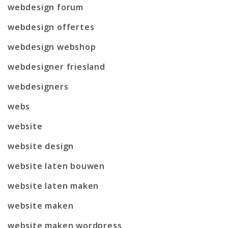
webdesign forum
webdesign offertes
webdesign webshop
webdesigner friesland
webdesigners
webs
website
website design
website laten bouwen
website laten maken
website maken
website maken wordpress