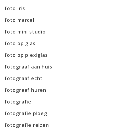
foto iris
foto marcel
foto mini studio
foto op glas
foto op plexiglas
fotograaf aan huis
fotograaf echt
fotograaf huren
fotografie
fotografie ploeg
fotografie reizen