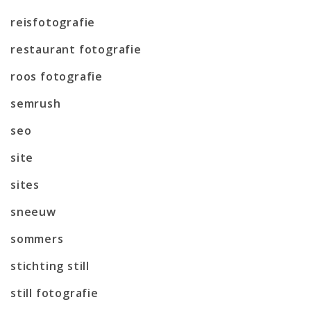
reisfotografie
restaurant fotografie
roos fotografie
semrush
seo
site
sites
sneeuw
sommers
stichting still
still fotografie