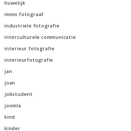
huwelijk
immo fotograaf
industriele fotografie
interculturele communicatie
interieur fotografie
interieurfotografie
jan
joan
jobstudent
joomla
kind
kinder