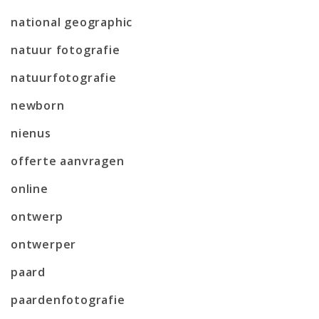
national geographic
natuur fotografie
natuurfotografie
newborn
nienus
offerte aanvragen
online
ontwerp
ontwerper
paard
paardenfotografie