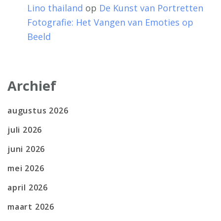
Lino thailand
op
De Kunst van Portretten
Fotografie: Het Vangen van Emoties op
Beeld
Archief
augustus 2026
juli 2026
juni 2026
mei 2026
april 2026
maart 2026