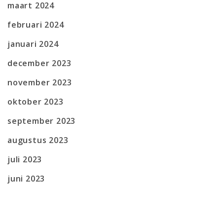
maart 2024
februari 2024
januari 2024
december 2023
november 2023
oktober 2023
september 2023
augustus 2023
juli 2023
juni 2023