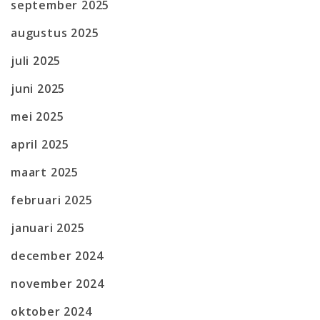
september 2025
augustus 2025
juli 2025
juni 2025
mei 2025
april 2025
maart 2025
februari 2025
januari 2025
december 2024
november 2024
oktober 2024