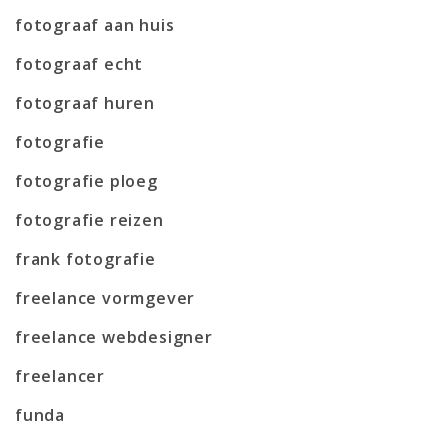
fotograaf aan huis
fotograaf echt
fotograaf huren
fotografie
fotografie ploeg
fotografie reizen
frank fotografie
freelance vormgever
freelance webdesigner
freelancer
funda