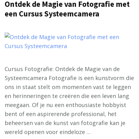
Ontdek de Magie van Fotografie met
een Cursus Systeemcamera
Cursus Fotografie: Ontdek de Magie van de
Systeemcamera Fotografie is een kunstvorm die
ons in staat stelt om momenten vast te leggen
en herinneringen te creëren die een leven lang
meegaan. Of je nu een enthousiaste hobbyist
bent of een aspirerende professional, het
beheersen van de kunst van fotografie kan je
wereld openen voor eindeloze …