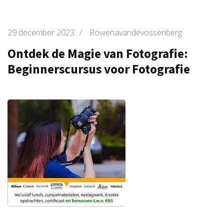
29 december 2023
/
Rowenavandevossenberg
Ontdek de Magie van Fotografie:
Beginnerscursus voor Fotografie