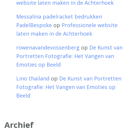
website laten maken in de Achterhoek
Messalina padelracket bedrukken
PadelBespoke
op
Professionele website
laten maken in de Achterhoek
rowenavandevossenberg
op
De Kunst van
Portretten Fotografie: Het Vangen van
Emoties op Beeld
Lino thailand
op
De Kunst van Portretten
Fotografie: Het Vangen van Emoties op
Beeld
Archief