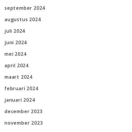
september 2024
augustus 2024
juli 2024
juni 2024
mei 2024
april 2024
maart 2024
februari 2024
januari 2024
december 2023
november 2023