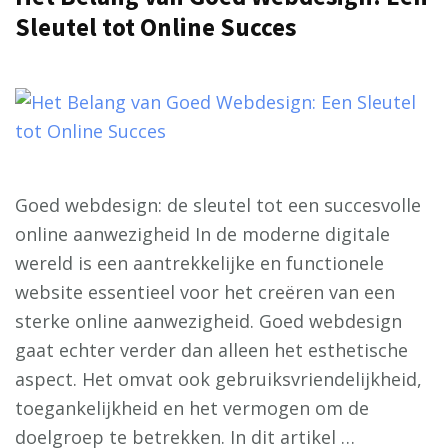
Sleutel tot Online Succes
Goed webdesign: de sleutel tot een succesvolle
online aanwezigheid In de moderne digitale
wereld is een aantrekkelijke en functionele
website essentieel voor het creëren van een
sterke online aanwezigheid. Goed webdesign
gaat echter verder dan alleen het esthetische
aspect. Het omvat ook gebruiksvriendelijkheid,
toegankelijkheid en het vermogen om de
doelgroep te betrekken. In dit artikel …