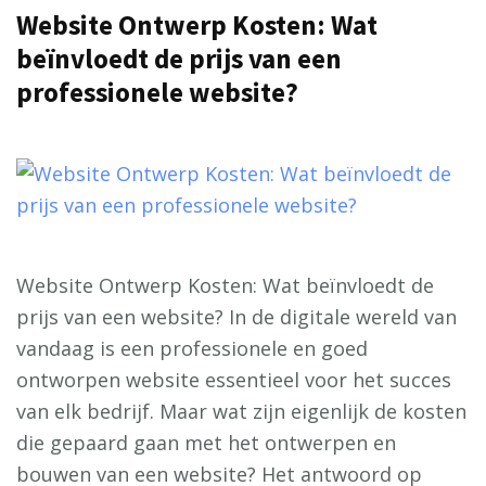
Website Ontwerp Kosten: Wat
beïnvloedt de prijs van een
professionele website?
Website Ontwerp Kosten: Wat beïnvloedt de
prijs van een website? In de digitale wereld van
vandaag is een professionele en goed
ontworpen website essentieel voor het succes
van elk bedrijf. Maar wat zijn eigenlijk de kosten
die gepaard gaan met het ontwerpen en
bouwen van een website? Het antwoord op