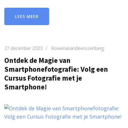
LEES MEER
27 december 2023
/
Rowenavandevossenberg
Ontdek de Magie van
Smartphonefotografie: Volg een
Cursus Fotografie met je
Smartphone!