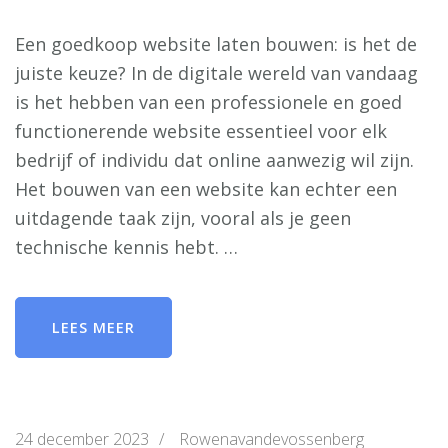
Een goedkoop website laten bouwen: is het de
juiste keuze? In de digitale wereld van vandaag
is het hebben van een professionele en goed
functionerende website essentieel voor elk
bedrijf of individu dat online aanwezig wil zijn.
Het bouwen van een website kan echter een
uitdagende taak zijn, vooral als je geen
technische kennis hebt. …
LEES MEER
24 december 2023
/
Rowenavandevossenberg