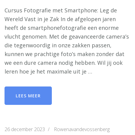
Cursus Fotografie met Smartphone: Leg de
Wereld Vast in je Zak In de afgelopen jaren
heeft de smartphonefotografie een enorme
vlucht genomen. Met de geavanceerde camera’s
die tegenwoordig in onze zakken passen,
kunnen we prachtige foto’s maken zonder dat
we een dure camera nodig hebben. Wil jij ook
leren hoe je het maximale uit je …
LEES MEER
26 december 2023
/
Rowenavandevossenberg