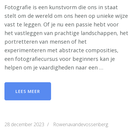
Fotografie is een kunstvorm die ons in staat
stelt om de wereld om ons heen op unieke wijze
vast te leggen. Of je nu een passie hebt voor
het vastleggen van prachtige landschappen, het
portretteren van mensen of het
experimenteren met abstracte composities,
een fotografiecursus voor beginners kan je
helpen om je vaardigheden naar een …
LEES MEER
28 december 2023
/
Rowenavandevossenberg