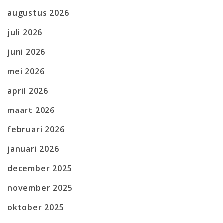
augustus 2026
juli 2026
juni 2026
mei 2026
april 2026
maart 2026
februari 2026
januari 2026
december 2025
november 2025
oktober 2025