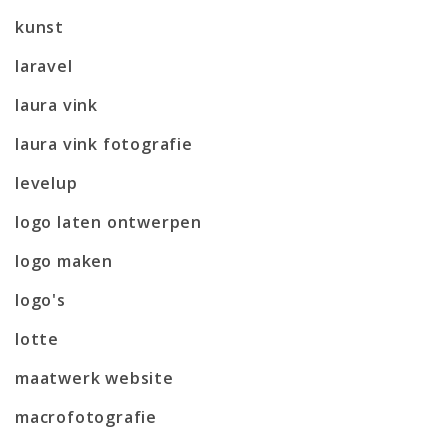
kunst
laravel
laura vink
laura vink fotografie
levelup
logo laten ontwerpen
logo maken
logo's
lotte
maatwerk website
macrofotografie