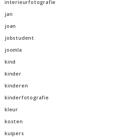
interieurfotografie
jan
joan
jobstudent
joomla
kind
kinder
kinderen
kinderfotografie
kleur
kosten
kuipers