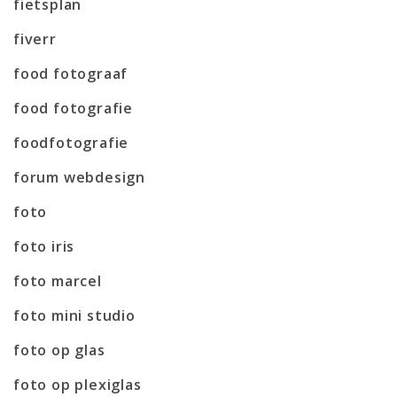
fietsplan
fiverr
food fotograaf
food fotografie
foodfotografie
forum webdesign
foto
foto iris
foto marcel
foto mini studio
foto op glas
foto op plexiglas