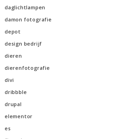
daglichtlampen
damon fotografie
depot
design bedrijf
dieren
dierenfotografie
divi
dribbble
drupal
elementor
es