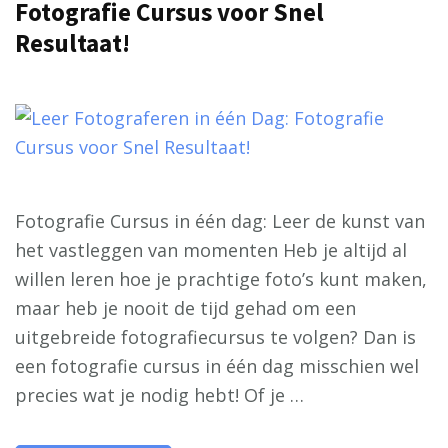
Fotografie Cursus voor Snel
Resultaat!
Fotografie Cursus in één dag: Leer de kunst van
het vastleggen van momenten Heb je altijd al
willen leren hoe je prachtige foto’s kunt maken,
maar heb je nooit de tijd gehad om een
uitgebreide fotografiecursus te volgen? Dan is
een fotografie cursus in één dag misschien wel
precies wat je nodig hebt! Of je …