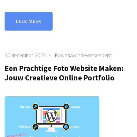
LEES MEER
30 december 2023
/
Rowenavandevossenberg
Een Prachtige Foto Website Maken:
Jouw Creatieve Online Portfolio