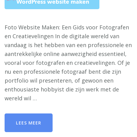
Foto Website Maken: Een Gids voor Fotografen
en Creatievelingen In de digitale wereld van
vandaag is het hebben van een professionele en
aantrekkelijke online aanwezigheid essentieel,
vooral voor fotografen en creatievelingen. Of je
nu een professionele fotograaf bent die zijn
portfolio wil presenteren, of gewoon een
enthousiaste hobbyist die zijn werk met de
wereld wil …
LEES MEER