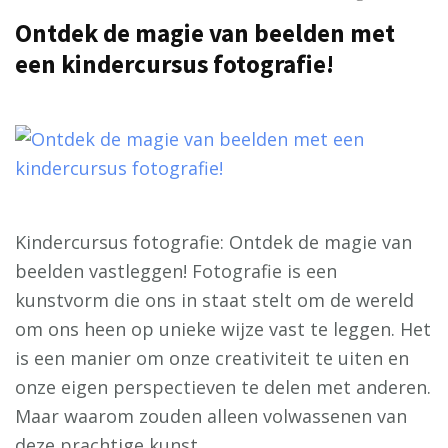
Ontdek de magie van beelden met
een kindercursus fotografie!
Kindercursus fotografie: Ontdek de magie van
beelden vastleggen! Fotografie is een
kunstvorm die ons in staat stelt om de wereld
om ons heen op unieke wijze vast te leggen. Het
is een manier om onze creativiteit te uiten en
onze eigen perspectieven te delen met anderen.
Maar waarom zouden alleen volwassenen van
deze prachtige kunst …