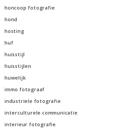
honcoop fotografie
hond
hosting
huf
huisstijl
huisstijlen
huwelijk
immo fotograaf
industriele fotografie
interculturele communicatie
interieur fotografie