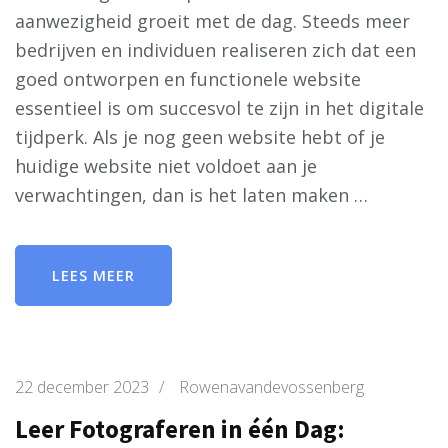
aanwezigheid groeit met de dag. Steeds meer
bedrijven en individuen realiseren zich dat een
goed ontworpen en functionele website
essentieel is om succesvol te zijn in het digitale
tijdperk. Als je nog geen website hebt of je
huidige website niet voldoet aan je
verwachtingen, dan is het laten maken …
LEES MEER
22 december 2023
/
Rowenavandevossenberg
Leer Fotograferen in één Dag: