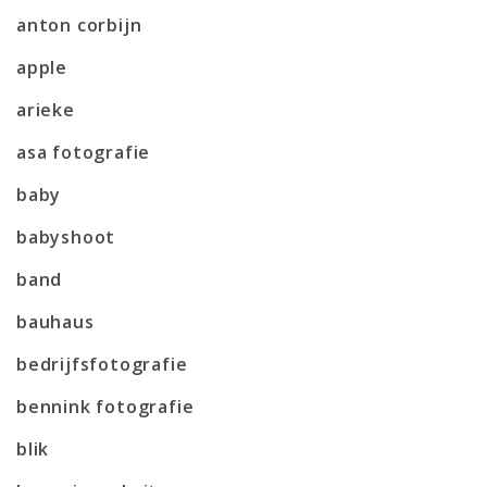
anton corbijn
apple
arieke
asa fotografie
baby
babyshoot
band
bauhaus
bedrijfsfotografie
bennink fotografie
blik