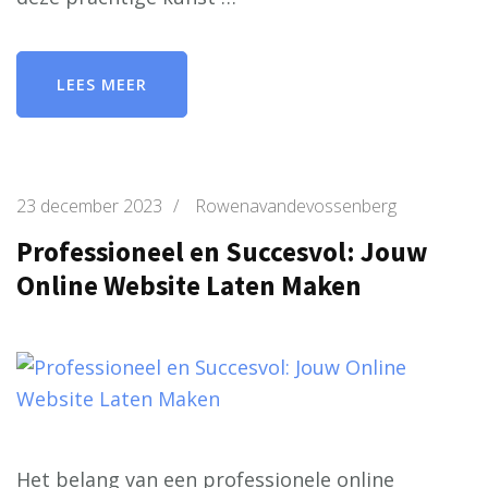
LEES MEER
23 december 2023
/
Rowenavandevossenberg
Professioneel en Succesvol: Jouw
Online Website Laten Maken
Het belang van een professionele online