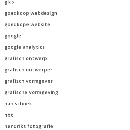
glas
goedkoop webdesign
goedkope website
google
google analytics
grafisch ontwerp
grafisch ontwerper
grafisch vormgever
grafische vormgeving
han schnek
hbo
hendriks fotografie