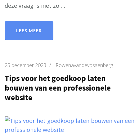
deze vraag is niet zo …
LEES MEER
25 december 2023
/
Rowenavandevossenberg
Tips voor het goedkoop laten
bouwen van een professionele
website