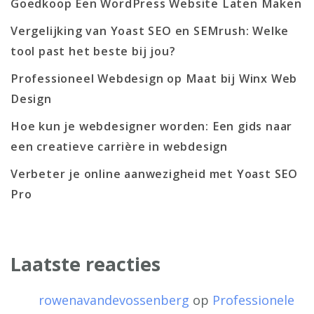
Goedkoop Een WordPress Website Laten Maken
Vergelijking van Yoast SEO en SEMrush: Welke
tool past het beste bij jou?
Professioneel Webdesign op Maat bij Winx Web
Design
Hoe kun je webdesigner worden: Een gids naar
een creatieve carrière in webdesign
Verbeter je online aanwezigheid met Yoast SEO
Pro
Laatste reacties
rowenavandevossenberg
op
Professionele