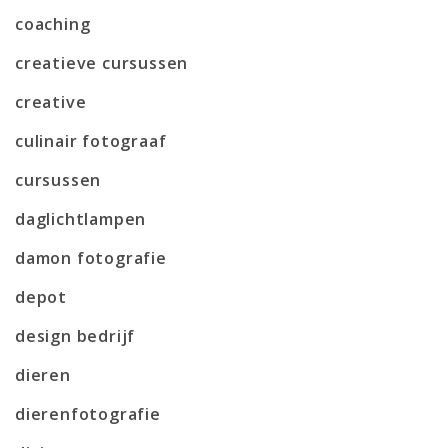
coaching
creatieve cursussen
creative
culinair fotograaf
cursussen
daglichtlampen
damon fotografie
depot
design bedrijf
dieren
dierenfotografie