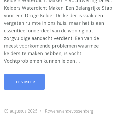
Kelders Waterdicht Maken – Vochtwering Direct
Kelders Waterdicht Maken: Een Belangrijke Stap
voor een Droge Kelder De kelder is vaak een
vergeten ruimte in ons huis, maar het is een
essentieel onderdeel van de woning dat
zorgvuldige aandacht verdient. Een van de
meest voorkomende problemen waarmee
kelders te maken hebben, is vocht.
Vochtproblemen kunnen leiden …
LEES MEER
05 augustus 2026
/
Rowenavandevossenberg