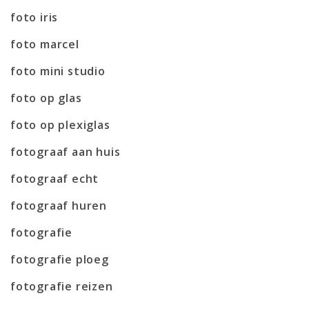
foto iris
foto marcel
foto mini studio
foto op glas
foto op plexiglas
fotograaf aan huis
fotograaf echt
fotograaf huren
fotografie
fotografie ploeg
fotografie reizen