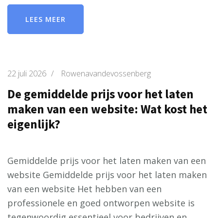
LEES MEER
22 juli 2026
/
Rowenavandevossenberg
De gemiddelde prijs voor het laten
maken van een website: Wat kost het
eigenlijk?
Gemiddelde prijs voor het laten maken van een
website Gemiddelde prijs voor het laten maken
van een website Het hebben van een
professionele en goed ontworpen website is
tegenwoordig essentieel voor bedrijven en