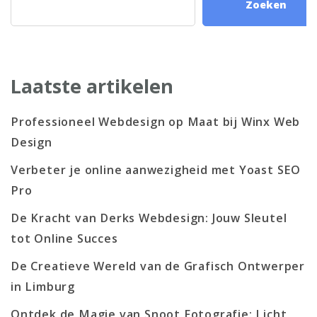
Zoeken
Laatste artikelen
Professioneel Webdesign op Maat bij Winx Web
Design
Verbeter je online aanwezigheid met Yoast SEO
Pro
De Kracht van Derks Webdesign: Jouw Sleutel
tot Online Succes
De Creatieve Wereld van de Grafisch Ontwerper
in Limburg
Ontdek de Magie van Snoot Fotografie: Licht