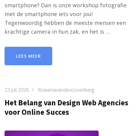
smartphone? Dan is onze workshop fotografie
met de smartphone iets voor jou!
Tegenwoordig hebben de meeste mensen een
krachtige camera in hun zak, en het is …
LEES MEER
23 juli 2026
/
Rowenavandevossenberg
Het Belang van Design Web Agencies
voor Online Succes