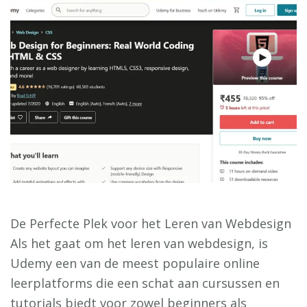
De Perfecte Plek voor het Leren van Webdesign
Als het gaat om het leren van webdesign, is
Udemy een van de meest populaire online
leerplatforms die een schat aan cursussen en
tutorials biedt voor zowel beginners als