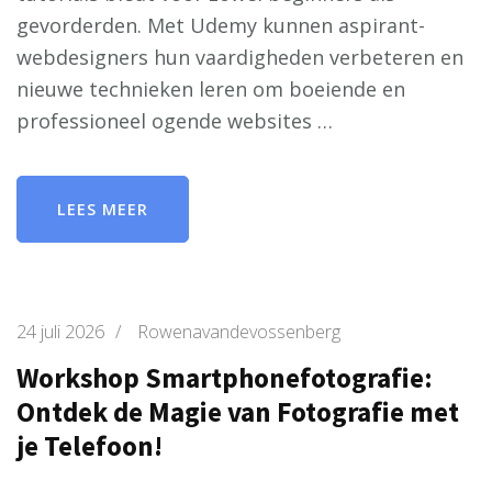
gevorderden. Met Udemy kunnen aspirant-
webdesigners hun vaardigheden verbeteren en
nieuwe technieken leren om boeiende en
professioneel ogende websites …
LEES MEER
24 juli 2026
/
Rowenavandevossenberg
Workshop Smartphonefotografie:
Ontdek de Magie van Fotografie met
je Telefoon!