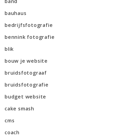
band
bauhaus
bedrijfsfotografie
bennink fotografie
blik
bouw je website
bruidsfotograaf
bruidsfotografie
budget website
cake smash
cms
coach