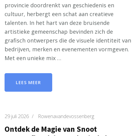
provincie doordrenkt van geschiedenis en
cultuur, herbergt een schat aan creatieve
talenten. In het hart van deze bruisende
artistieke gemeenschap bevinden zich de
grafisch ontwerpers die de visuele identiteit van
bedrijven, merken en evenementen vormgeven.
Met een unieke mix …
LEES MEER
29 juli 2026
/
Rowenavandevossenberg
Ontdek de Magie van Snoot