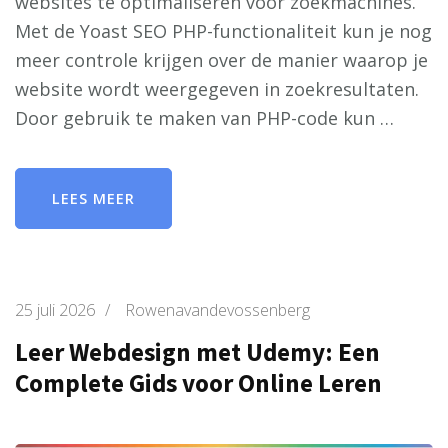
websites te optimaliseren voor zoekmachines.
Met de Yoast SEO PHP-functionaliteit kun je nog
meer controle krijgen over de manier waarop je
website wordt weergegeven in zoekresultaten.
Door gebruik te maken van PHP-code kun …
LEES MEER
25 juli 2026
/
Rowenavandevossenberg
Leer Webdesign met Udemy: Een
Complete Gids voor Online Leren