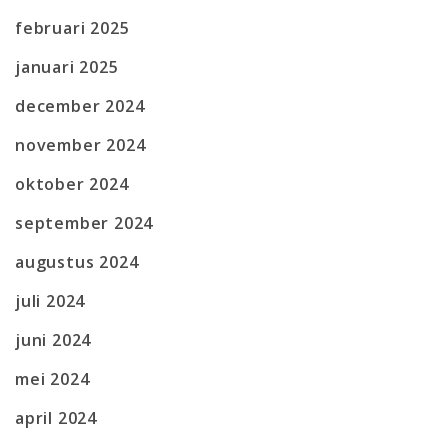
februari 2025
januari 2025
december 2024
november 2024
oktober 2024
september 2024
augustus 2024
juli 2024
juni 2024
mei 2024
april 2024