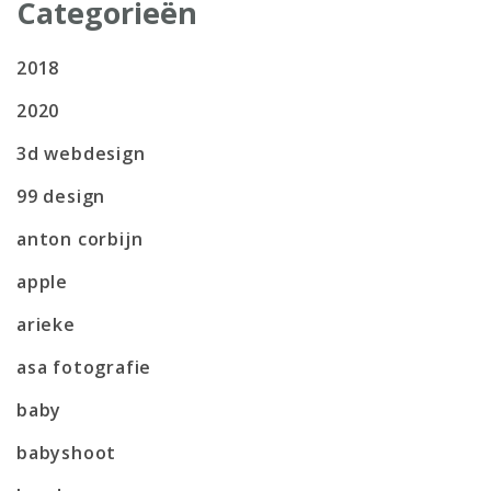
Categorieën
2018
2020
3d webdesign
99 design
anton corbijn
apple
arieke
asa fotografie
baby
babyshoot