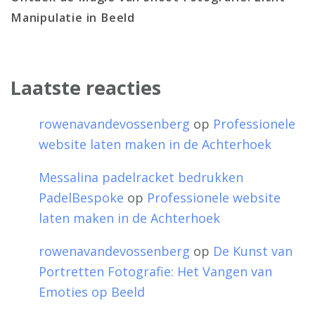
Manipulatie in Beeld
Laatste reacties
rowenavandevossenberg
op
Professionele
website laten maken in de Achterhoek
Messalina padelracket bedrukken
PadelBespoke
op
Professionele website
laten maken in de Achterhoek
rowenavandevossenberg
op
De Kunst van
Portretten Fotografie: Het Vangen van
Emoties op Beeld