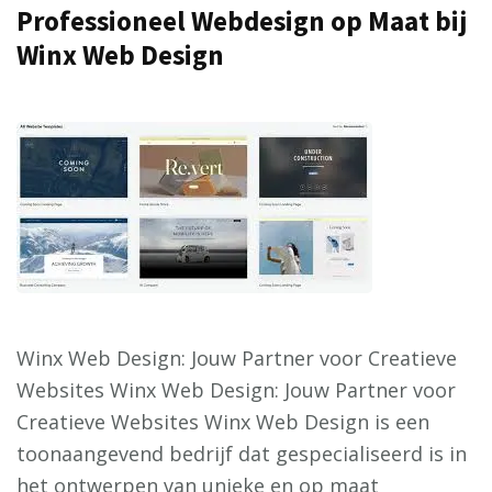
Professioneel Webdesign op Maat bij
Winx Web Design
Winx Web Design: Jouw Partner voor Creatieve
Websites Winx Web Design: Jouw Partner voor
Creatieve Websites Winx Web Design is een
toonaangevend bedrijf dat gespecialiseerd is in
het ontwerpen van unieke en op maat