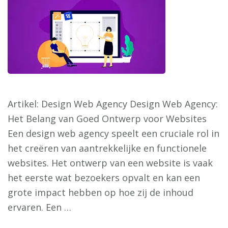
Artikel: Design Web Agency Design Web Agency:
Het Belang van Goed Ontwerp voor Websites
Een design web agency speelt een cruciale rol in
het creëren van aantrekkelijke en functionele
websites. Het ontwerp van een website is vaak
het eerste wat bezoekers opvalt en kan een
grote impact hebben op hoe zij de inhoud
ervaren. Een …