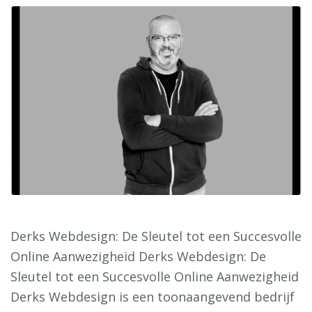
Derks Webdesign: De Sleutel tot een Succesvolle
Online Aanwezigheid Derks Webdesign: De
Sleutel tot een Succesvolle Online Aanwezigheid
Derks Webdesign is een toonaangevend bedrijf