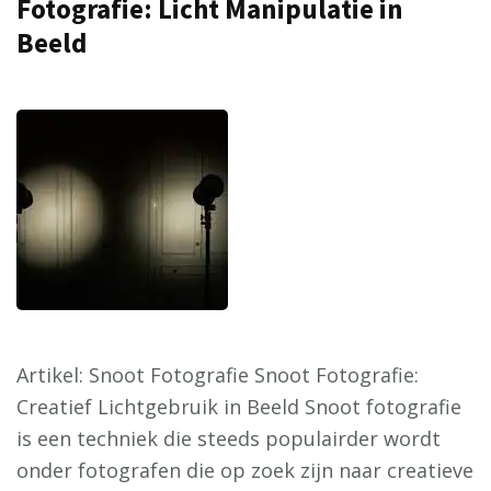
Fotografie: Licht Manipulatie in
Beeld
Artikel: Snoot Fotografie Snoot Fotografie:
Creatief Lichtgebruik in Beeld Snoot fotografie
is een techniek die steeds populairder wordt
onder fotografen die op zoek zijn naar creatieve