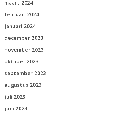
maart 2024
februari 2024
januari 2024
december 2023
november 2023
oktober 2023
september 2023
augustus 2023
juli 2023
juni 2023