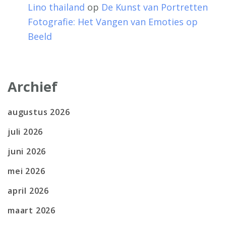
Lino thailand
op
De Kunst van Portretten
Fotografie: Het Vangen van Emoties op
Beeld
Archief
augustus 2026
juli 2026
juni 2026
mei 2026
april 2026
maart 2026