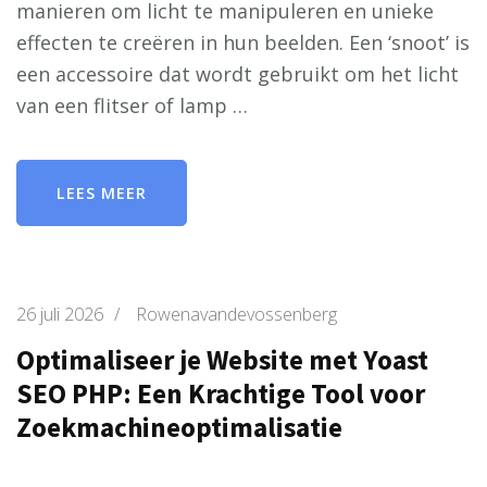
manieren om licht te manipuleren en unieke
effecten te creëren in hun beelden. Een ‘snoot’ is
een accessoire dat wordt gebruikt om het licht
van een flitser of lamp …
LEES MEER
26 juli 2026
/
Rowenavandevossenberg
Optimaliseer je Website met Yoast
SEO PHP: Een Krachtige Tool voor
Zoekmachineoptimalisatie