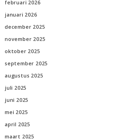
februari 2026
januari 2026
december 2025
november 2025
oktober 2025
september 2025
augustus 2025
juli 2025
juni 2025
mei 2025
april 2025
maart 2025