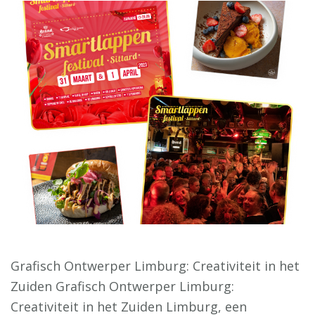
Grafisch Ontwerper Limburg: Creativiteit in het
Zuiden Grafisch Ontwerper Limburg:
Creativiteit in het Zuiden Limburg, een