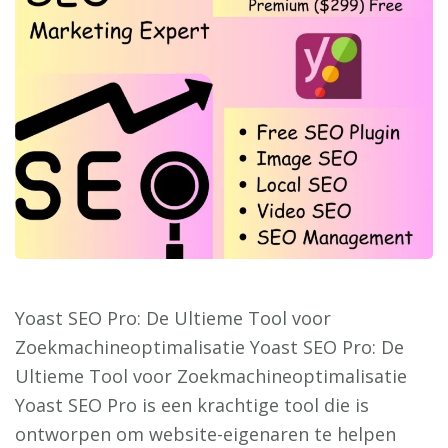
Yoast SEO Pro: De Ultieme Tool voor
Zoekmachineoptimalisatie Yoast SEO Pro: De
Ultieme Tool voor Zoekmachineoptimalisatie
Yoast SEO Pro is een krachtige tool die is
ontworpen om website-eigenaren te helpen