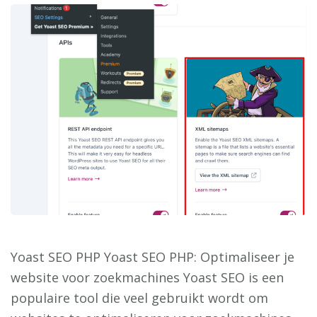
Yoast SEO PHP Yoast SEO PHP: Optimaliseer je
website voor zoekmachines Yoast SEO is een
populaire tool die veel gebruikt wordt om