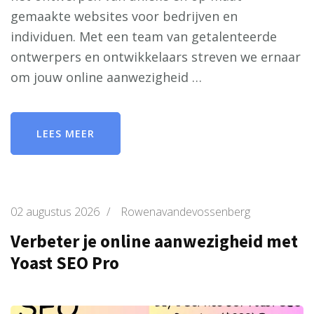
gemaakte websites voor bedrijven en
individuen. Met een team van getalenteerde
ontwerpers en ontwikkelaars streven we ernaar
om jouw online aanwezigheid …
LEES MEER
02 augustus 2026
/
Rowenavandevossenberg
Verbeter je online aanwezigheid met
Yoast SEO Pro