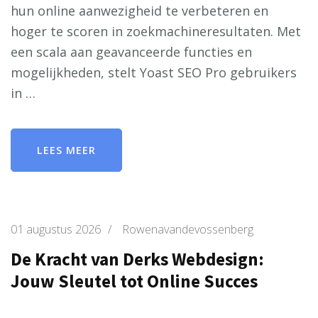
hun online aanwezigheid te verbeteren en
hoger te scoren in zoekmachineresultaten. Met
een scala aan geavanceerde functies en
mogelijkheden, stelt Yoast SEO Pro gebruikers
in …
LEES MEER
01 augustus 2026
/
Rowenavandevossenberg
De Kracht van Derks Webdesign:
Jouw Sleutel tot Online Succes