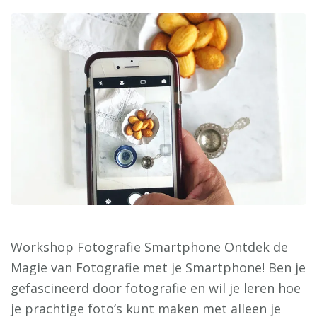
Workshop Fotografie Smartphone Ontdek de
Magie van Fotografie met je Smartphone! Ben je
gefascineerd door fotografie en wil je leren hoe
je prachtige foto’s kunt maken met alleen je