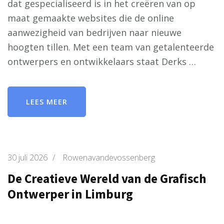
dat gespecialiseerd is in het creëren van op
maat gemaakte websites die de online
aanwezigheid van bedrijven naar nieuwe
hoogten tillen. Met een team van getalenteerde
ontwerpers en ontwikkelaars staat Derks …
LEES MEER
30 juli 2026
/
Rowenavandevossenberg
De Creatieve Wereld van de Grafisch
Ontwerper in Limburg