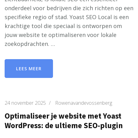
onderdeel voor bedrijven die zich richten op een
specifieke regio of stad. Yoast SEO Local is een
krachtige tool die speciaal is ontworpen om
jouw website te optimaliseren voor lokale
zoekopdrachten. …
LEES MEER
24 november 2025
/
Rowenavandevossenberg
Optimaliseer je website met Yoast
WordPress: de ultieme SEO-plugin