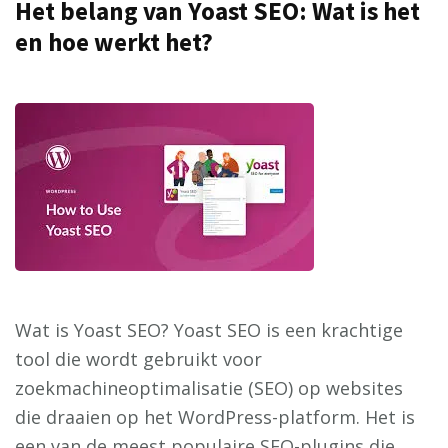
Het belang van Yoast SEO: Wat is het
en hoe werkt het?
Wat is Yoast SEO? Yoast SEO is een krachtige
tool die wordt gebruikt voor
zoekmachineoptimalisatie (SEO) op websites
die draaien op het WordPress-platform. Het is
een van de meest populaire SEO-plugins die