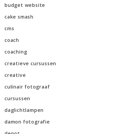
budget website
cake smash
cms
coach
coaching
creatieve cursussen
creative
culinair fotograaf
cursussen
daglichtlampen
damon fotografie
depot