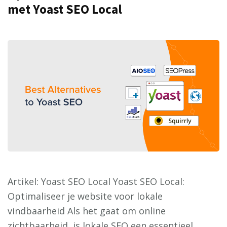
met Yoast SEO Local
Artikel: Yoast SEO Local Yoast SEO Local:
Optimaliseer je website voor lokale
vindbaarheid Als het gaat om online
zichtbaarheid, is lokale SEO een essentieel