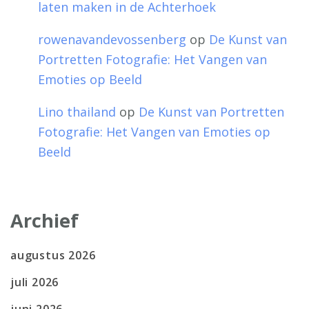
laten maken in de Achterhoek
rowenavandevossenberg
op
De Kunst van
Portretten Fotografie: Het Vangen van
Emoties op Beeld
Lino thailand
op
De Kunst van Portretten
Fotografie: Het Vangen van Emoties op
Beeld
Archief
augustus 2026
juli 2026