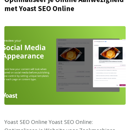
met Yoast SEO Online
Yoast SEO Online Yoast SEO Online: