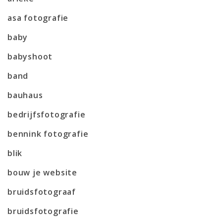
asa fotografie
baby
babyshoot
band
bauhaus
bedrijfsfotografie
bennink fotografie
blik
bouw je website
bruidsfotograaf
bruidsfotografie