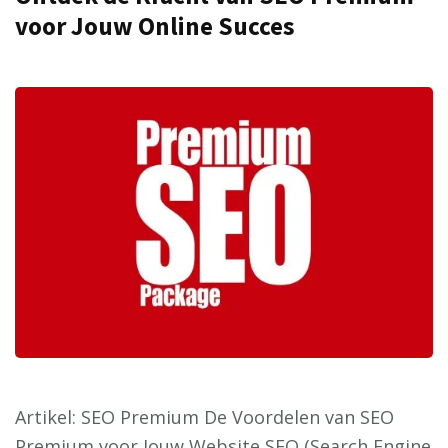
voor Jouw Online Succes
Artikel: SEO Premium De Voordelen van SEO
Premium voor Jouw Website SEO (Search Engine