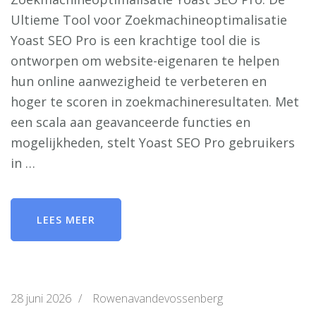
Ultieme Tool voor Zoekmachineoptimalisatie
Yoast SEO Pro is een krachtige tool die is
ontworpen om website-eigenaren te helpen
hun online aanwezigheid te verbeteren en
hoger te scoren in zoekmachineresultaten. Met
een scala aan geavanceerde functies en
mogelijkheden, stelt Yoast SEO Pro gebruikers
in …
LEES MEER
28 juni 2026
/
Rowenavandevossenberg