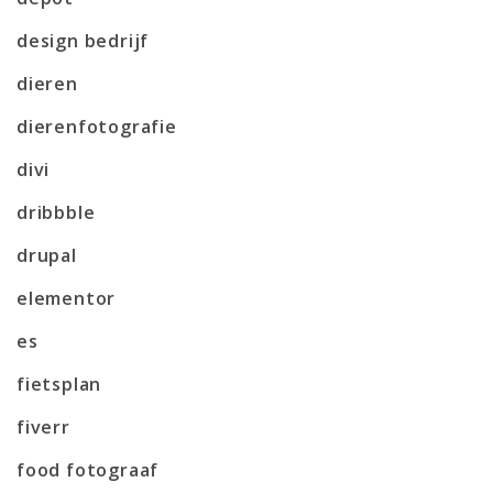
design bedrijf
dieren
dierenfotografie
divi
dribbble
drupal
elementor
es
fietsplan
fiverr
food fotograaf