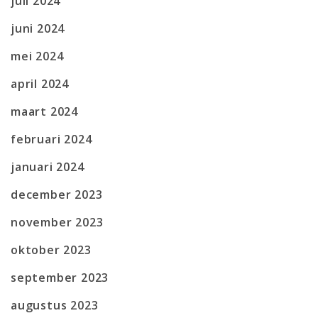
juli 2024
juni 2024
mei 2024
april 2024
maart 2024
februari 2024
januari 2024
december 2023
november 2023
oktober 2023
september 2023
augustus 2023