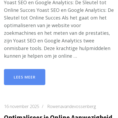
Yoast SEO en Google Analytics: De Sleutel tot
Online Succes Yoast SEO en Google Analytics: De
Sleutel tot Online Succes Als het gaat om het
optimaliseren van je website voor
zoekmachines en het meten van de prestaties,
zijn Yoast SEO en Google Analytics twee
onmisbare tools. Deze krachtige hulpmiddelen
kunnen je helpen om je online …
LEES MEER
16 november 2025
/
Rowenavandevossenberg
Optimaliseer je Online Aanwezigheid