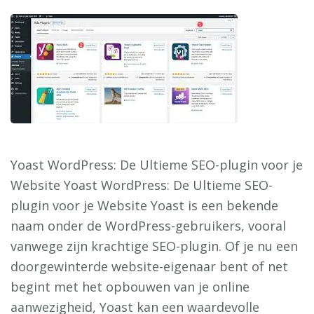
Yoast WordPress: De Ultieme SEO-plugin voor je
Website Yoast WordPress: De Ultieme SEO-
plugin voor je Website Yoast is een bekende
naam onder de WordPress-gebruikers, vooral
vanwege zijn krachtige SEO-plugin. Of je nu een
doorgewinterde website-eigenaar bent of net
begint met het opbouwen van je online
aanwezigheid, Yoast kan een waardevolle