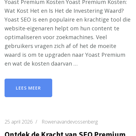
Yoast Premium Kosten Yoast Premium Kosten:
Wat Kost Het en Is Het de Investering Waard?
Yoast SEO is een populaire en krachtige tool die
website-eigenaren helpt om hun content te
optimaliseren voor zoekmachines. Veel
gebruikers vragen zich af of het de moeite
waard is om te upgraden naar Yoast Premium
en wat de kosten daarvan …
LEES MEER
25 april 2026
/
Rowenavandevossenberg
Ontdek de Kracht van SEO Premium