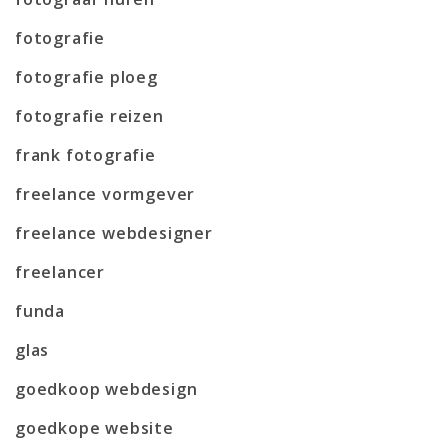
fotografie
fotografie ploeg
fotografie reizen
frank fotografie
freelance vormgever
freelance webdesigner
freelancer
funda
glas
goedkoop webdesign
goedkope website