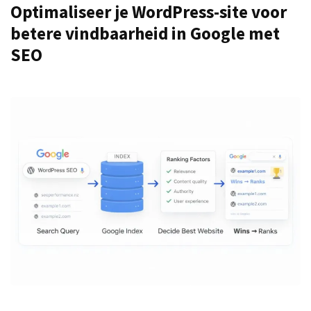
Optimaliseer je WordPress-site voor
betere vindbaarheid in Google met
SEO