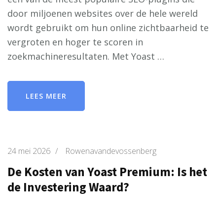
door miljoenen websites over de hele wereld
wordt gebruikt om hun online zichtbaarheid te
vergroten en hoger te scoren in
zoekmachineresultaten. Met Yoast …
LEES MEER
24 mei 2026
/
Rowenavandevossenberg
De Kosten van Yoast Premium: Is het
de Investering Waard?