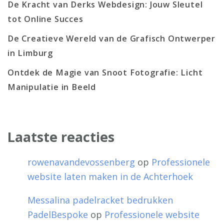
De Kracht van Derks Webdesign: Jouw Sleutel
tot Online Succes
De Creatieve Wereld van de Grafisch Ontwerper
in Limburg
Ontdek de Magie van Snoot Fotografie: Licht
Manipulatie in Beeld
Laatste reacties
rowenavandevossenberg
op
Professionele
website laten maken in de Achterhoek
Messalina padelracket bedrukken
PadelBespoke
op
Professionele website