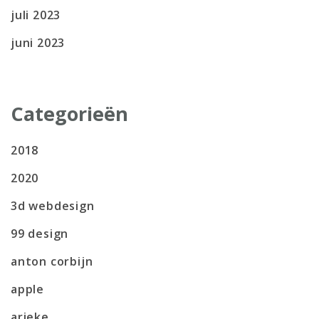
juli 2023
juni 2023
Categorieën
2018
2020
3d webdesign
99 design
anton corbijn
apple
arieke