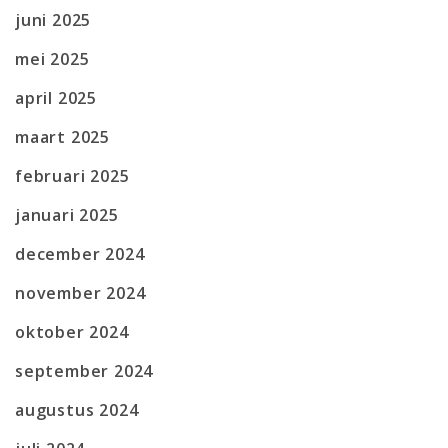
juni 2025
mei 2025
april 2025
maart 2025
februari 2025
januari 2025
december 2024
november 2024
oktober 2024
september 2024
augustus 2024