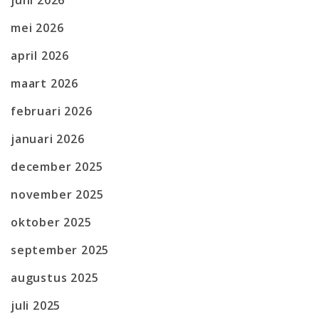
juni 2026
mei 2026
april 2026
maart 2026
februari 2026
januari 2026
december 2025
november 2025
oktober 2025
september 2025
augustus 2025
juli 2025