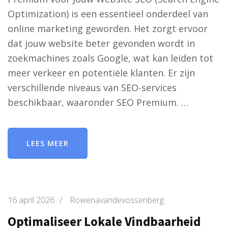
Optimization) is een essentieel onderdeel van
online marketing geworden. Het zorgt ervoor
dat jouw website beter gevonden wordt in
zoekmachines zoals Google, wat kan leiden tot
meer verkeer en potentiële klanten. Er zijn
verschillende niveaus van SEO-services
beschikbaar, waaronder SEO Premium. …
LEES MEER
16 april 2026
/
Rowenavandevossenberg
Optimaliseer Lokale Vindbaarheid