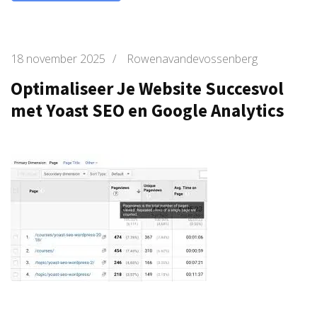
18 november 2025
/
Rowenavandevossenberg
Optimaliseer Je Website Succesvol
met Yoast SEO en Google Analytics