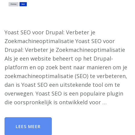
Yoast SEO voor Drupal: Verbeter je
Zoekmachineoptimalisatie Yoast SEO voor
Drupal: Verbeter je Zoekmachineoptimalisatie
Als je een website beheert op het Drupal-
platform en op zoek bent naar manieren om je
zoekmachineoptimalisatie (SEO) te verbeteren,
dan is Yoast SEO een uitstekende tool om te
overwegen. Yoast SEO is een populaire plugin
die oorspronkelijk is ontwikkeld voor …
LEES MEER