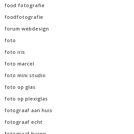
food fotografie
foodfotografie
forum webdesign
foto
foto iris
foto marcel
foto mini studio
foto op glas
foto op plexiglas
fotograaf aan huis
fotograaf echt
fotograaf huren