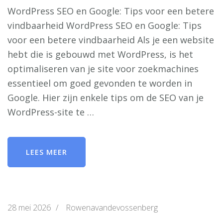
WordPress SEO en Google: Tips voor een betere
vindbaarheid WordPress SEO en Google: Tips
voor een betere vindbaarheid Als je een website
hebt die is gebouwd met WordPress, is het
optimaliseren van je site voor zoekmachines
essentieel om goed gevonden te worden in
Google. Hier zijn enkele tips om de SEO van je
WordPress-site te …
LEES MEER
28 mei 2026
/
Rowenavandevossenberg