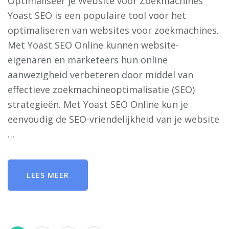
Optimaliseer je Website voor Zoekmachines
Yoast SEO is een populaire tool voor het
optimaliseren van websites voor zoekmachines.
Met Yoast SEO Online kunnen website-
eigenaren en marketeers hun online
aanwezigheid verbeteren door middel van
effectieve zoekmachineoptimalisatie (SEO)
strategieën. Met Yoast SEO Online kun je
eenvoudig de SEO-vriendelijkheid van je website
…
LEES MEER