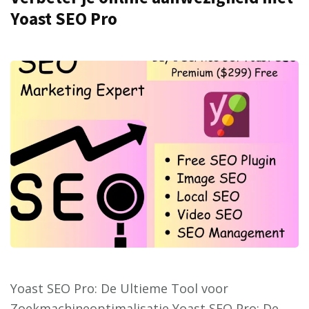
Yoast SEO Pro
Yoast SEO Pro: De Ultieme Tool voor
Zoekmachineoptimalisatie Yoast SEO Pro: De