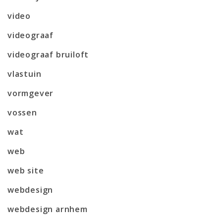
video
videograaf
videograaf bruiloft
vlastuin
vormgever
vossen
wat
web
web site
webdesign
webdesign arnhem