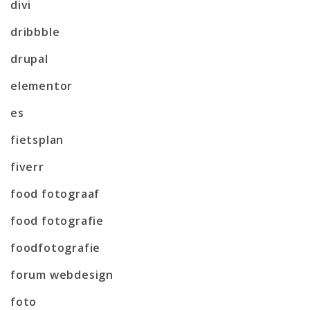
divi
dribbble
drupal
elementor
es
fietsplan
fiverr
food fotograaf
food fotografie
foodfotografie
forum webdesign
foto