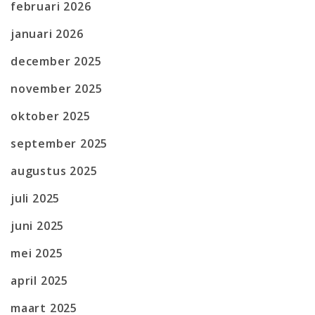
februari 2026
januari 2026
december 2025
november 2025
oktober 2025
september 2025
augustus 2025
juli 2025
juni 2025
mei 2025
april 2025
maart 2025