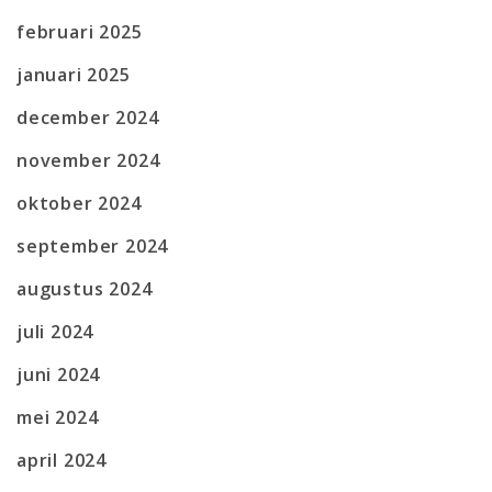
februari 2025
januari 2025
december 2024
november 2024
oktober 2024
september 2024
augustus 2024
juli 2024
juni 2024
mei 2024
april 2024