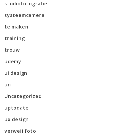
studiofotografie
systeemcamera
te maken
training
trouw
udemy
ui design
un
Uncategorized
uptodate
ux design
verweij foto