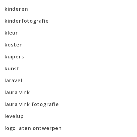
kinderen
kinderfotografie
kleur
kosten
kuipers
kunst
laravel
laura vink
laura vink fotografie
levelup
logo laten ontwerpen