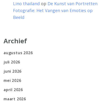
Lino thailand
op
De Kunst van Portretten
Fotografie: Het Vangen van Emoties op
Beeld
Archief
augustus 2026
juli 2026
juni 2026
mei 2026
april 2026
maart 2026