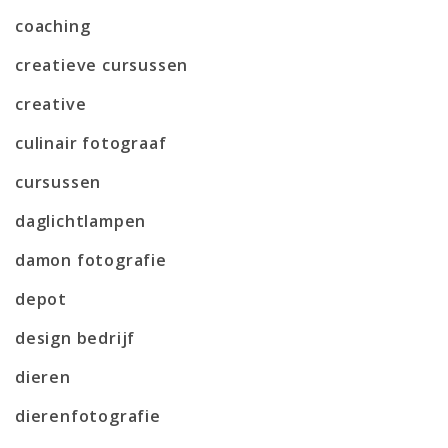
coaching
creatieve cursussen
creative
culinair fotograaf
cursussen
daglichtlampen
damon fotografie
depot
design bedrijf
dieren
dierenfotografie