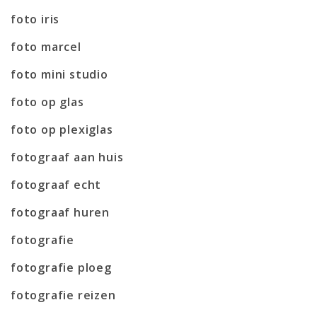
foto iris
foto marcel
foto mini studio
foto op glas
foto op plexiglas
fotograaf aan huis
fotograaf echt
fotograaf huren
fotografie
fotografie ploeg
fotografie reizen