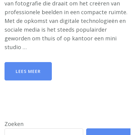
van fotografie die draait om het creëren van
professionele beelden in een compacte ruimte.
Met de opkomst van digitale technologieën en
sociale media is het steeds populairder
geworden om thuis of op kantoor een mini
studio …
LEES MEER
Zoeken