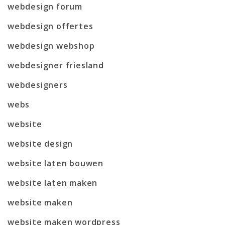
webdesign forum
webdesign offertes
webdesign webshop
webdesigner friesland
webdesigners
webs
website
website design
website laten bouwen
website laten maken
website maken
website maken wordpress