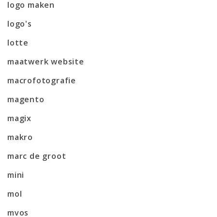
logo maken
logo's
lotte
maatwerk website
macrofotografie
magento
magix
makro
marc de groot
mini
mol
mvos