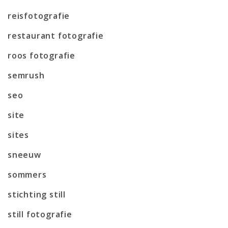
reisfotografie
restaurant fotografie
roos fotografie
semrush
seo
site
sites
sneeuw
sommers
stichting still
still fotografie