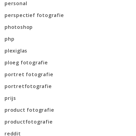
personal
perspectief fotografie
photoshop
php
plexiglas
ploeg fotografie
portret fotografie
portretfotografie
prijs
product fotografie
productfotografie
reddit