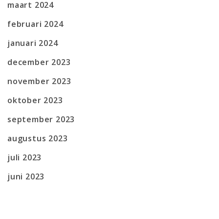
maart 2024
februari 2024
januari 2024
december 2023
november 2023
oktober 2023
september 2023
augustus 2023
juli 2023
juni 2023