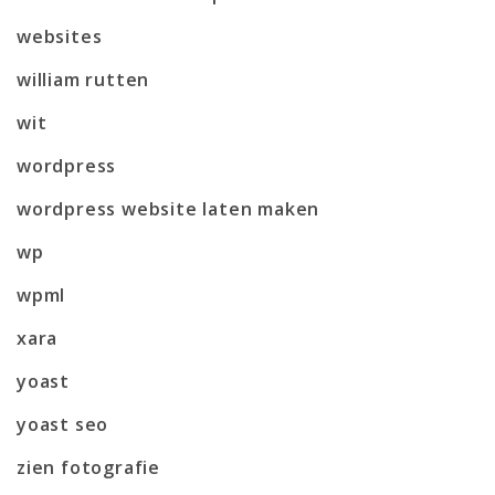
websites
william rutten
wit
wordpress
wordpress website laten maken
wp
wpml
xara
yoast
yoast seo
zien fotografie