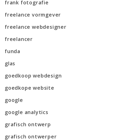
frank fotografie
freelance vormgever
freelance webdesigner
freelancer
funda
glas
goedkoop webdesign
goedkope website
google
google analytics
grafisch ontwerp
grafisch ontwerper