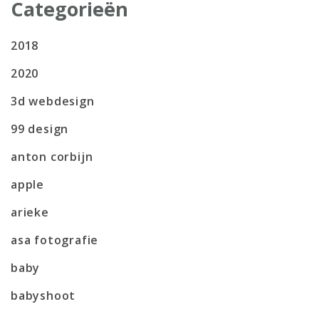
Categorieën
2018
2020
3d webdesign
99 design
anton corbijn
apple
arieke
asa fotografie
baby
babyshoot