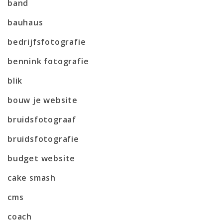
band
bauhaus
bedrijfsfotografie
bennink fotografie
blik
bouw je website
bruidsfotograaf
bruidsfotografie
budget website
cake smash
cms
coach