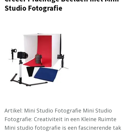
Studio Fotografie
Artikel: Mini Studio Fotografie Mini Studio
Fotografie: Creativiteit in een Kleine Ruimte
Mini studio fotografie is een fascinerende tak