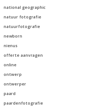
national geographic
natuur fotografie
natuurfotografie
newborn
nienus
offerte aanvragen
online
ontwerp
ontwerper
paard
paardenfotografie