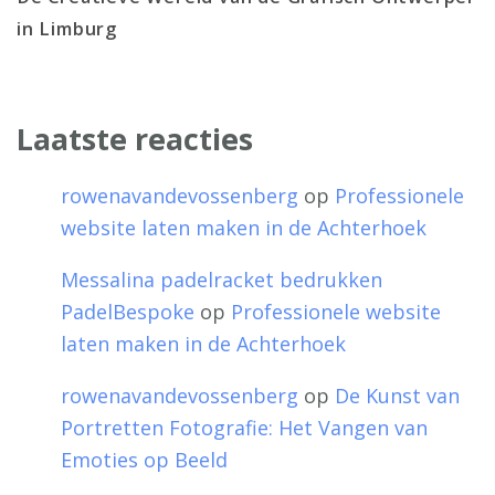
in Limburg
Laatste reacties
rowenavandevossenberg
op
Professionele
website laten maken in de Achterhoek
Messalina padelracket bedrukken
PadelBespoke
op
Professionele website
laten maken in de Achterhoek
rowenavandevossenberg
op
De Kunst van
Portretten Fotografie: Het Vangen van
Emoties op Beeld