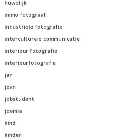
huwelijk
immo fotograaf
industriele fotografie
interculturele communicatie
interieur fotografie
interieurfotografie
jan
joan
jobstudent
joomla
kind
kinder