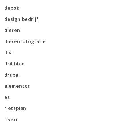
depot
design bedrijf
dieren
dierenfotografie
divi
dribbble
drupal
elementor
es
fietsplan
fiverr