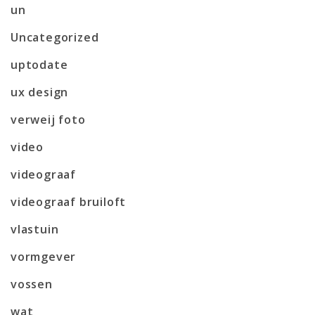
un
Uncategorized
uptodate
ux design
verweij foto
video
videograaf
videograaf bruiloft
vlastuin
vormgever
vossen
wat