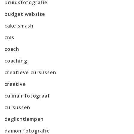
bruidsfotografie
budget website
cake smash
cms
coach
coaching
creatieve cursussen
creative
culinair fotograaf
cursussen
daglichtlampen
damon fotografie