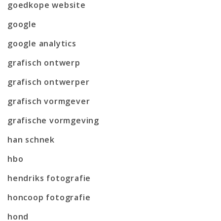
goedkope website
google
google analytics
grafisch ontwerp
grafisch ontwerper
grafisch vormgever
grafische vormgeving
han schnek
hbo
hendriks fotografie
honcoop fotografie
hond