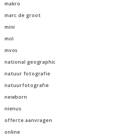
makro
marc de groot
mini
mol
mvos
national geographic
natuur fotografie
natuurfotografie
newborn
nienus
offerte aanvragen
online