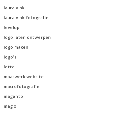
laura vink
laura vink fotografie
levelup
logo laten ontwerpen
logo maken
logo's
lotte
maatwerk website
macrofotografie
magento
magix