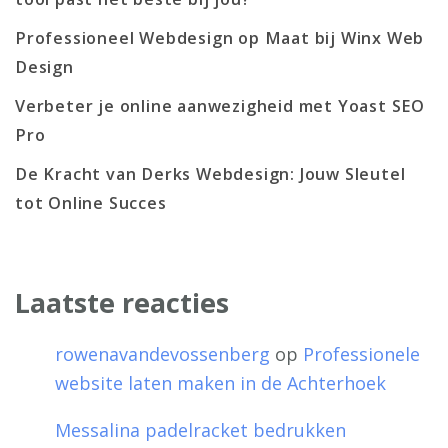
Professioneel Webdesign op Maat bij Winx Web
Design
Verbeter je online aanwezigheid met Yoast SEO
Pro
De Kracht van Derks Webdesign: Jouw Sleutel
tot Online Succes
Laatste reacties
rowenavandevossenberg
op
Professionele
website laten maken in de Achterhoek
Messalina padelracket bedrukken