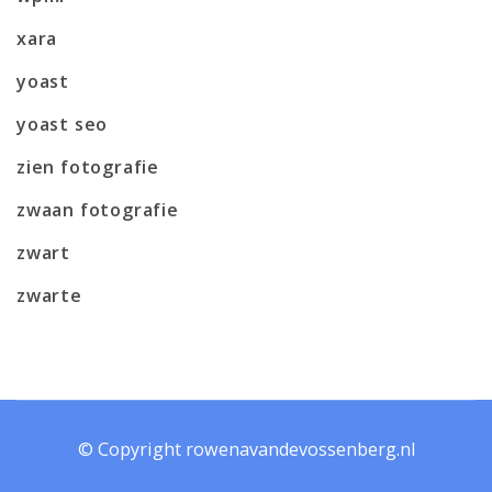
xara
yoast
yoast seo
zien fotografie
zwaan fotografie
zwart
zwarte
© Copyright rowenavandevossenberg.nl