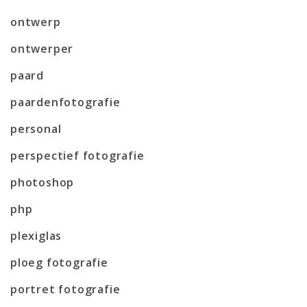
ontwerp
ontwerper
paard
paardenfotografie
personal
perspectief fotografie
photoshop
php
plexiglas
ploeg fotografie
portret fotografie