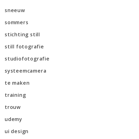
sneeuw
sommers
stichting still
still fotografie
studiofotografie
systeemcamera
te maken
training
trouw
udemy
ui design