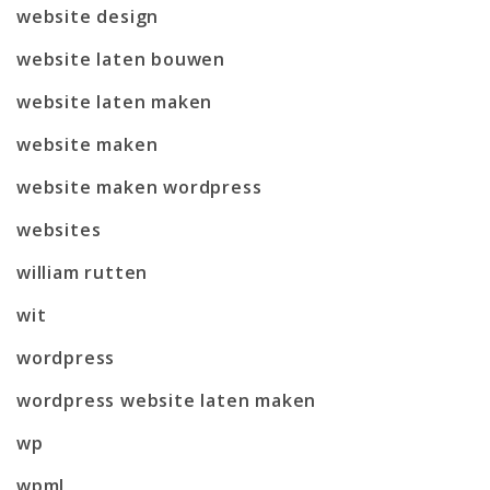
website design
website laten bouwen
website laten maken
website maken
website maken wordpress
websites
william rutten
wit
wordpress
wordpress website laten maken
wp
wpml