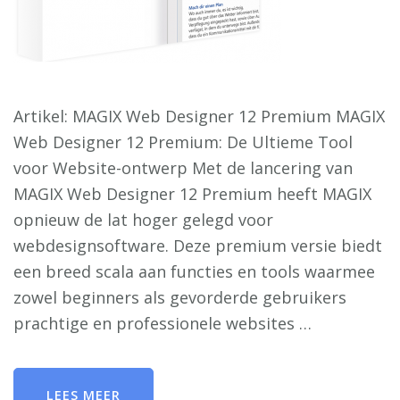
Artikel: MAGIX Web Designer 12 Premium MAGIX
Web Designer 12 Premium: De Ultieme Tool
voor Website-ontwerp Met de lancering van
MAGIX Web Designer 12 Premium heeft MAGIX
opnieuw de lat hoger gelegd voor
webdesignsoftware. Deze premium versie biedt
een breed scala aan functies en tools waarmee
zowel beginners als gevorderde gebruikers
prachtige en professionele websites …
LEES MEER