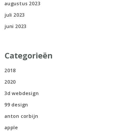
augustus 2023
juli 2023
juni 2023
Categorieën
2018
2020
3d webdesign
99 design
anton corbijn
apple