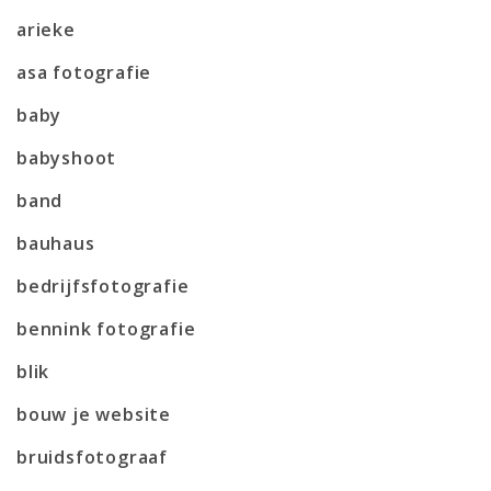
arieke
asa fotografie
baby
babyshoot
band
bauhaus
bedrijfsfotografie
bennink fotografie
blik
bouw je website
bruidsfotograaf