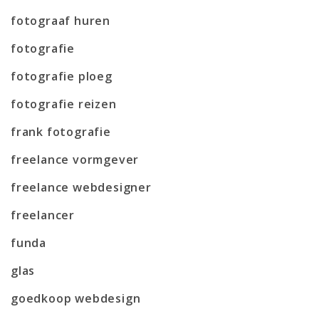
fotograaf huren
fotografie
fotografie ploeg
fotografie reizen
frank fotografie
freelance vormgever
freelance webdesigner
freelancer
funda
glas
goedkoop webdesign