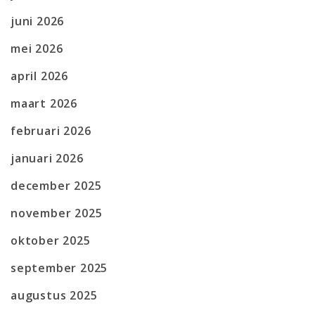
juni 2026
mei 2026
april 2026
maart 2026
februari 2026
januari 2026
december 2025
november 2025
oktober 2025
september 2025
augustus 2025