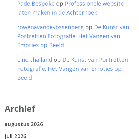
PadelBespoke
op
Professionele website
laten maken in de Achterhoek
rowenavandevossenberg
op
De Kunst van
Portretten Fotografie: Het Vangen van
Emoties op Beeld
Lino thailand
op
De Kunst van Portretten
Fotografie: Het Vangen van Emoties op
Beeld
Archief
augustus 2026
juli 2026