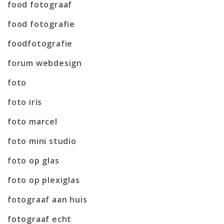
food fotograaf
food fotografie
foodfotografie
forum webdesign
foto
foto iris
foto marcel
foto mini studio
foto op glas
foto op plexiglas
fotograaf aan huis
fotograaf echt