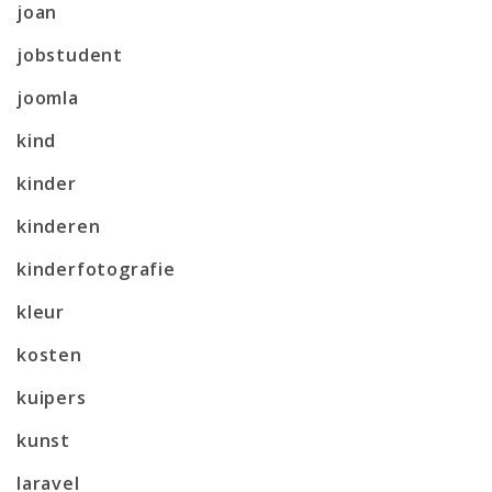
joan
jobstudent
joomla
kind
kinder
kinderen
kinderfotografie
kleur
kosten
kuipers
kunst
laravel