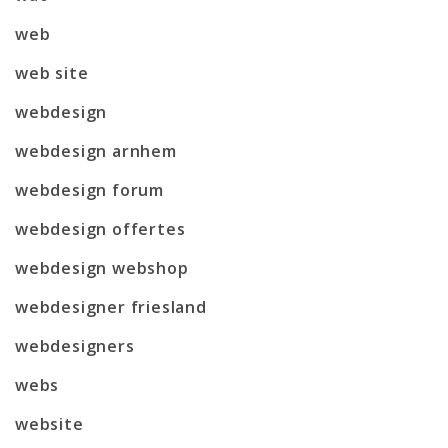
web
web site
webdesign
webdesign arnhem
webdesign forum
webdesign offertes
webdesign webshop
webdesigner friesland
webdesigners
webs
website