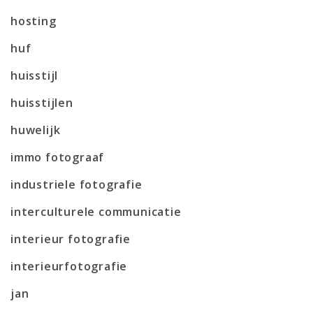
hosting
huf
huisstijl
huisstijlen
huwelijk
immo fotograaf
industriele fotografie
interculturele communicatie
interieur fotografie
interieurfotografie
jan