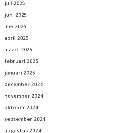
juli 2025
juni 2025
mei 2025
april 2025
maart 2025
februari 2025
januari 2025
december 2024
november 2024
oktober 2024
september 2024
augustus 2024