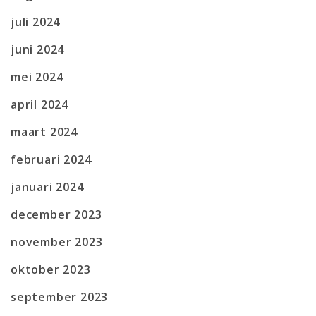
juli 2024
juni 2024
mei 2024
april 2024
maart 2024
februari 2024
januari 2024
december 2023
november 2023
oktober 2023
september 2023