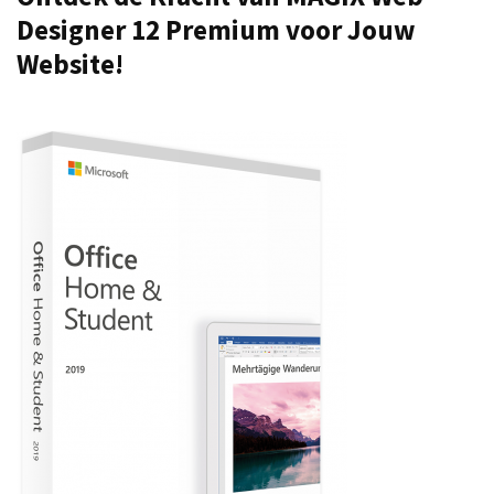
Designer 12 Premium voor Jouw
Website!