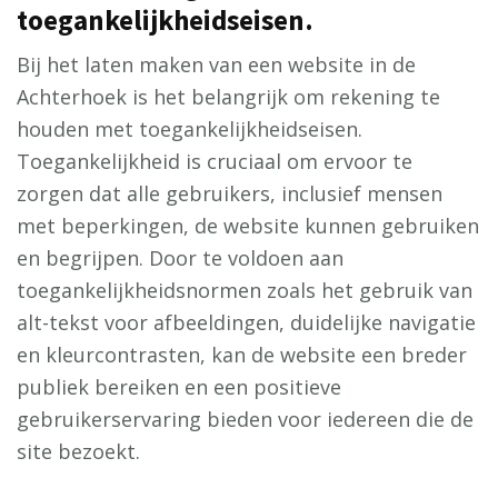
toegankelijkheidseisen.
Bij het laten maken van een website in de
Achterhoek is het belangrijk om rekening te
houden met toegankelijkheidseisen.
Toegankelijkheid is cruciaal om ervoor te
zorgen dat alle gebruikers, inclusief mensen
met beperkingen, de website kunnen gebruiken
en begrijpen. Door te voldoen aan
toegankelijkheidsnormen zoals het gebruik van
alt-tekst voor afbeeldingen, duidelijke navigatie
en kleurcontrasten, kan de website een breder
publiek bereiken en een positieve
gebruikerservaring bieden voor iedereen die de
site bezoekt.