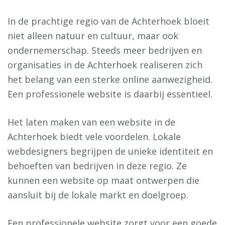
In de prachtige regio van de Achterhoek bloeit
niet alleen natuur en cultuur, maar ook
ondernemerschap. Steeds meer bedrijven en
organisaties in de Achterhoek realiseren zich
het belang van een sterke online aanwezigheid.
Een professionele website is daarbij essentieel.
Het laten maken van een website in de
Achterhoek biedt vele voordelen. Lokale
webdesigners begrijpen de unieke identiteit en
behoeften van bedrijven in deze regio. Ze
kunnen een website op maat ontwerpen die
aansluit bij de lokale markt en doelgroep.
Een professionele website zorgt voor een goede