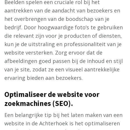
Beelden spelen een cruciale rol bij het
aantrekken van de aandacht van bezoekers en
het overbrengen van de boodschap van je
bedrijf. Door hoogwaardige foto’s te gebruiken
die relevant zijn voor je producten of diensten,
kun je de uitstraling en professionaliteit van je
website versterken. Zorg ervoor dat de
afbeeldingen goed passen bij de inhoud en stijl
van je site, zodat ze een visueel aantrekkelijke
ervaring bieden aan bezoekers.
Optimaliseer de website voor
zoekmachines (SEO).
Een belangrijke tip bij het laten maken van een
website in de Achterhoek is het optimaliseren