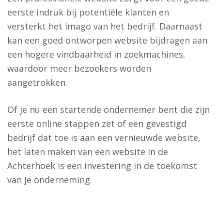
eerste indruk bij potentiële klanten en
versterkt het imago van het bedrijf. Daarnaast
kan een goed ontworpen website bijdragen aan
een hogere vindbaarheid in zoekmachines,
waardoor meer bezoekers worden
aangetrokken.
Of je nu een startende ondernemer bent die zijn
eerste online stappen zet of een gevestigd
bedrijf dat toe is aan een vernieuwde website,
het laten maken van een website in de
Achterhoek is een investering in de toekomst
van je onderneming.