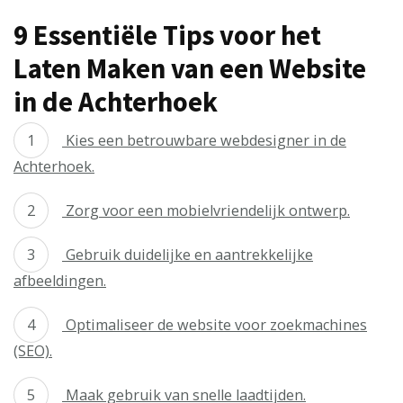
9 Essentiële Tips voor het
Laten Maken van een Website
in de Achterhoek
Kies een betrouwbare webdesigner in de
Achterhoek.
Zorg voor een mobielvriendelijk ontwerp.
Gebruik duidelijke en aantrekkelijke
afbeeldingen.
Optimaliseer de website voor zoekmachines
(SEO).
Maak gebruik van snelle laadtijden.