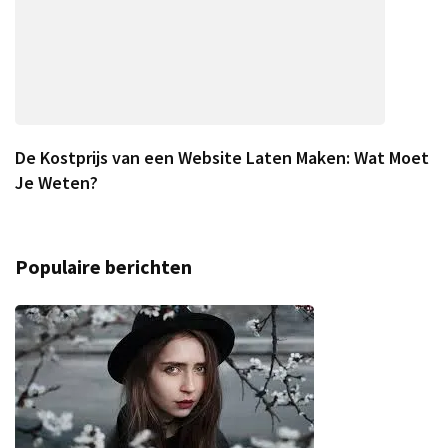
De Kostprijs van een Website Laten Maken: Wat Moet
Je Weten?
Populaire berichten