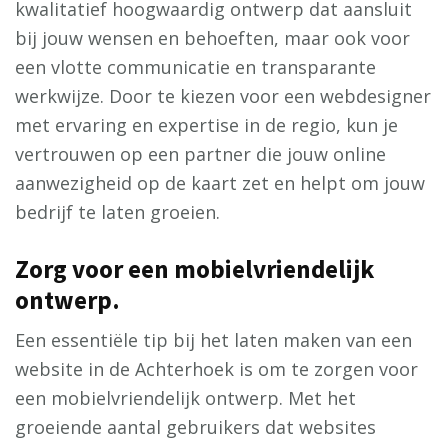
kwalitatief hoogwaardig ontwerp dat aansluit
bij jouw wensen en behoeften, maar ook voor
een vlotte communicatie en transparante
werkwijze. Door te kiezen voor een webdesigner
met ervaring en expertise in de regio, kun je
vertrouwen op een partner die jouw online
aanwezigheid op de kaart zet en helpt om jouw
bedrijf te laten groeien.
Zorg voor een mobielvriendelijk
ontwerp.
Een essentiële tip bij het laten maken van een
website in de Achterhoek is om te zorgen voor
een mobielvriendelijk ontwerp. Met het
groeiende aantal gebruikers dat websites