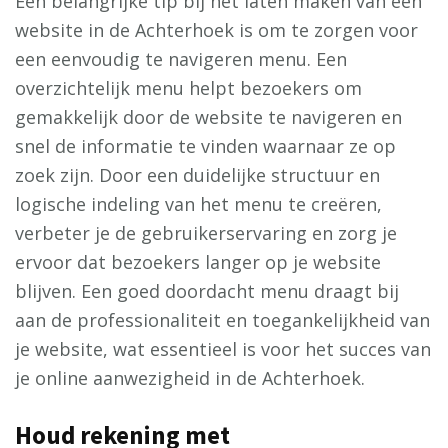
Een belangrijke tip bij het laten maken van een
website in de Achterhoek is om te zorgen voor
een eenvoudig te navigeren menu. Een
overzichtelijk menu helpt bezoekers om
gemakkelijk door de website te navigeren en
snel de informatie te vinden waarnaar ze op
zoek zijn. Door een duidelijke structuur en
logische indeling van het menu te creëren,
verbeter je de gebruikerservaring en zorg je
ervoor dat bezoekers langer op je website
blijven. Een goed doordacht menu draagt bij
aan de professionaliteit en toegankelijkheid van
je website, wat essentieel is voor het succes van
je online aanwezigheid in de Achterhoek.
Houd rekening met