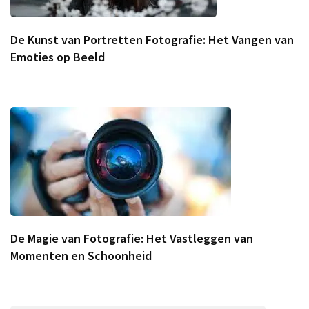
De Kunst van Portretten Fotografie: Het Vangen van
Emoties op Beeld
De Magie van Fotografie: Het Vastleggen van
Momenten en Schoonheid