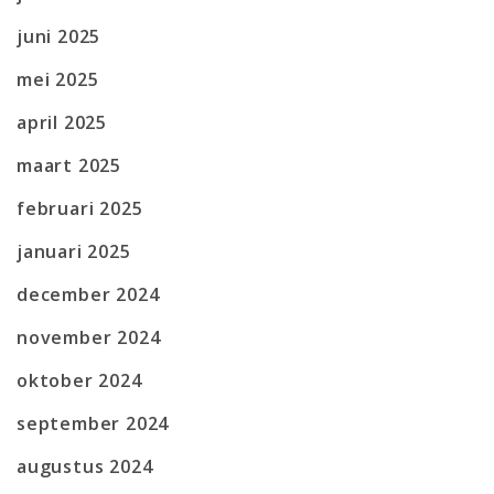
juni 2025
mei 2025
april 2025
maart 2025
februari 2025
januari 2025
december 2024
november 2024
oktober 2024
september 2024
augustus 2024