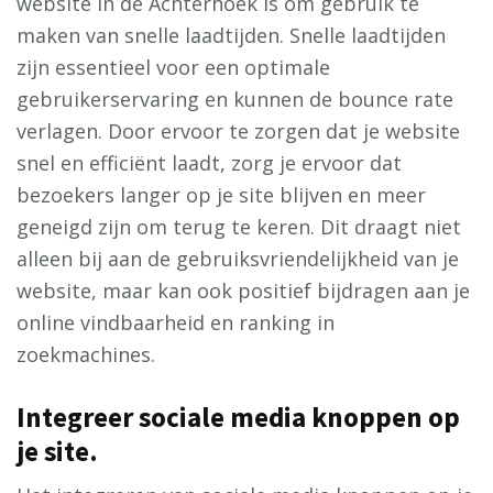
website in de Achterhoek is om gebruik te
maken van snelle laadtijden. Snelle laadtijden
zijn essentieel voor een optimale
gebruikerservaring en kunnen de bounce rate
verlagen. Door ervoor te zorgen dat je website
snel en efficiënt laadt, zorg je ervoor dat
bezoekers langer op je site blijven en meer
geneigd zijn om terug te keren. Dit draagt niet
alleen bij aan de gebruiksvriendelijkheid van je
website, maar kan ook positief bijdragen aan je
online vindbaarheid en ranking in
zoekmachines.
Integreer sociale media knoppen op
je site.