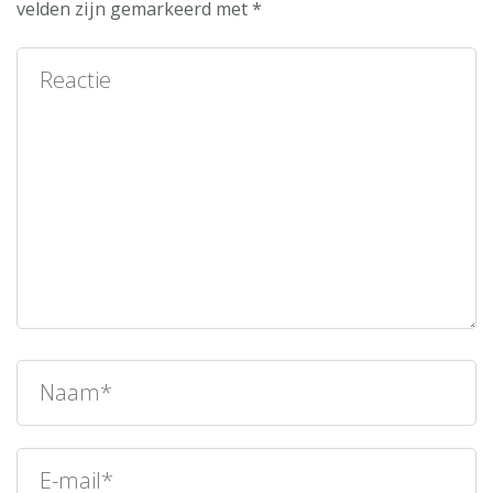
velden zijn gemarkeerd met
*