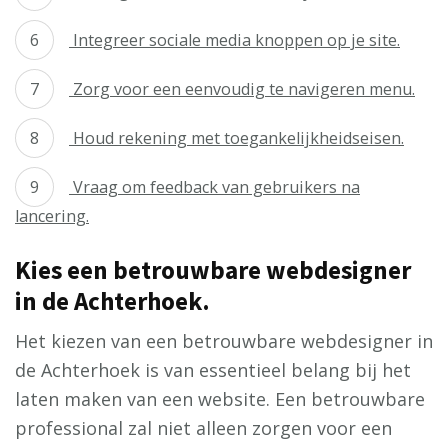
Integreer sociale media knoppen op je site.
Zorg voor een eenvoudig te navigeren menu.
Houd rekening met toegankelijkheidseisen.
Vraag om feedback van gebruikers na
lancering.
Kies een betrouwbare webdesigner
in de Achterhoek.
Het kiezen van een betrouwbare webdesigner in
de Achterhoek is van essentieel belang bij het
laten maken van een website. Een betrouwbare
professional zal niet alleen zorgen voor een