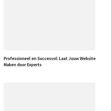
Professioneel en Succesvol: Laat Jouw Website
Maken door Experts