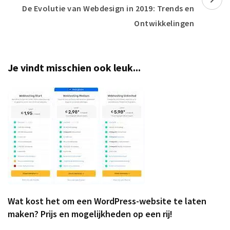
De Evolutie van Webdesign in 2019: Trends en
Ontwikkelingen
Je vindt misschien ook leuk...
Wat kost het om een WordPress-website te laten
maken? Prijs en mogelijkheden op een rij!