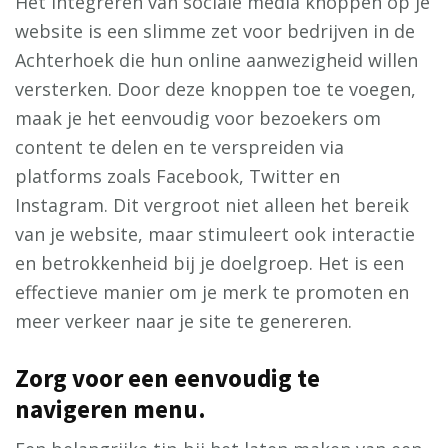
Het integreren van sociale media knoppen op je
website is een slimme zet voor bedrijven in de
Achterhoek die hun online aanwezigheid willen
versterken. Door deze knoppen toe te voegen,
maak je het eenvoudig voor bezoekers om
content te delen en te verspreiden via
platforms zoals Facebook, Twitter en
Instagram. Dit vergroot niet alleen het bereik
van je website, maar stimuleert ook interactie
en betrokkenheid bij je doelgroep. Het is een
effectieve manier om je merk te promoten en
meer verkeer naar je site te genereren.
Zorg voor een eenvoudig te
navigeren menu.