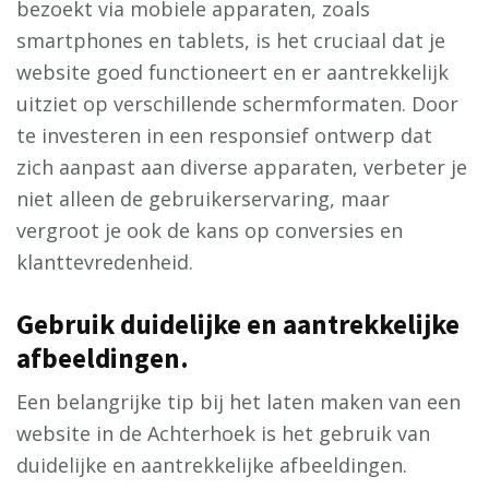
bezoekt via mobiele apparaten, zoals
smartphones en tablets, is het cruciaal dat je
website goed functioneert en er aantrekkelijk
uitziet op verschillende schermformaten. Door
te investeren in een responsief ontwerp dat
zich aanpast aan diverse apparaten, verbeter je
niet alleen de gebruikerservaring, maar
vergroot je ook de kans op conversies en
klanttevredenheid.
Gebruik duidelijke en aantrekkelijke
afbeeldingen.
Een belangrijke tip bij het laten maken van een
website in de Achterhoek is het gebruik van
duidelijke en aantrekkelijke afbeeldingen.