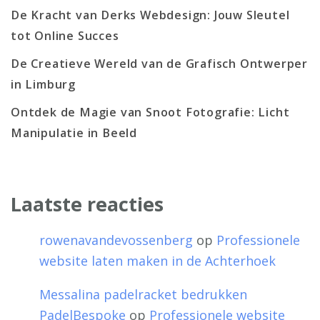
De Kracht van Derks Webdesign: Jouw Sleutel
tot Online Succes
De Creatieve Wereld van de Grafisch Ontwerper
in Limburg
Ontdek de Magie van Snoot Fotografie: Licht
Manipulatie in Beeld
Laatste reacties
rowenavandevossenberg
op
Professionele
website laten maken in de Achterhoek
Messalina padelracket bedrukken
PadelBespoke
op
Professionele website