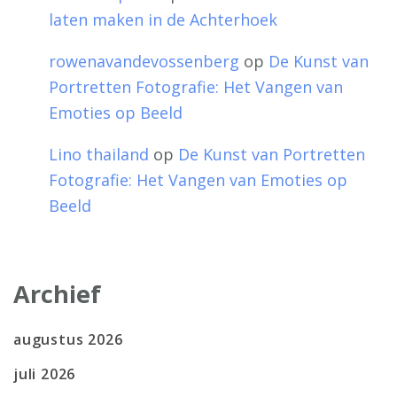
laten maken in de Achterhoek
rowenavandevossenberg
op
De Kunst van
Portretten Fotografie: Het Vangen van
Emoties op Beeld
Lino thailand
op
De Kunst van Portretten
Fotografie: Het Vangen van Emoties op
Beeld
Archief
augustus 2026
juli 2026