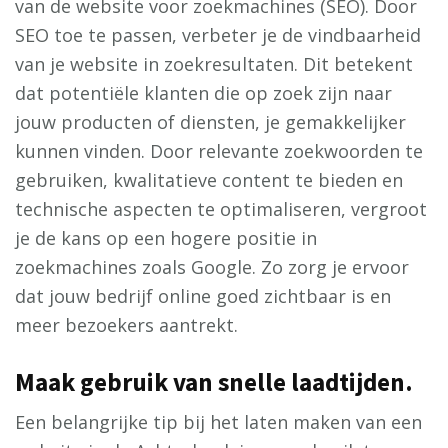
van de website voor zoekmachines (SEO). Door
SEO toe te passen, verbeter je de vindbaarheid
van je website in zoekresultaten. Dit betekent
dat potentiële klanten die op zoek zijn naar
jouw producten of diensten, je gemakkelijker
kunnen vinden. Door relevante zoekwoorden te
gebruiken, kwalitatieve content te bieden en
technische aspecten te optimaliseren, vergroot
je de kans op een hogere positie in
zoekmachines zoals Google. Zo zorg je ervoor
dat jouw bedrijf online goed zichtbaar is en
meer bezoekers aantrekt.
Maak gebruik van snelle laadtijden.
Een belangrijke tip bij het laten maken van een