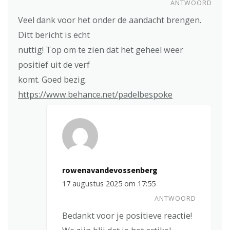
ANTWOORD
Veel dank voor het onder de aandacht brengen.
Ditt bericht is echt
nuttig! Top om te zien dat het geheel weer
positief uit de verf
komt. Goed bezig.
https://www.behance.net/padelbespoke
rowenavandevossenberg
17 augustus 2025 om 17:55
ANTWOORD
Bedankt voor je positieve reactie!