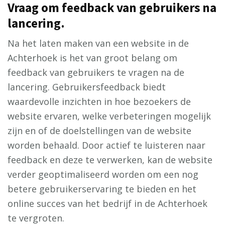
Vraag om feedback van gebruikers na
lancering.
Na het laten maken van een website in de
Achterhoek is het van groot belang om
feedback van gebruikers te vragen na de
lancering. Gebruikersfeedback biedt
waardevolle inzichten in hoe bezoekers de
website ervaren, welke verbeteringen mogelijk
zijn en of de doelstellingen van de website
worden behaald. Door actief te luisteren naar
feedback en deze te verwerken, kan de website
verder geoptimaliseerd worden om een nog
betere gebruikerservaring te bieden en het
online succes van het bedrijf in de Achterhoek
te vergroten.