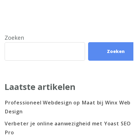
Zoeken
Zoeken
Laatste artikelen
Professioneel Webdesign op Maat bij Winx Web
Design
Verbeter je online aanwezigheid met Yoast SEO
Pro