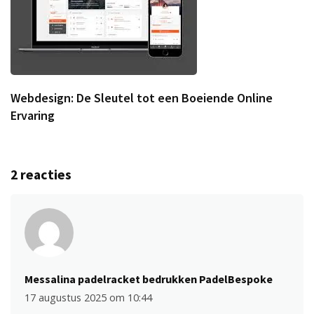
Webdesign: De Sleutel tot een Boeiende Online
Ervaring
2 reacties
Messalina padelracket bedrukken PadelBespoke
17 augustus 2025 om 10:44