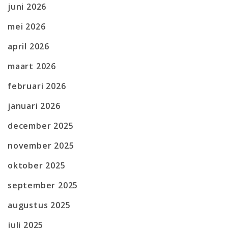
juni 2026
mei 2026
april 2026
maart 2026
februari 2026
januari 2026
december 2025
november 2025
oktober 2025
september 2025
augustus 2025
juli 2025