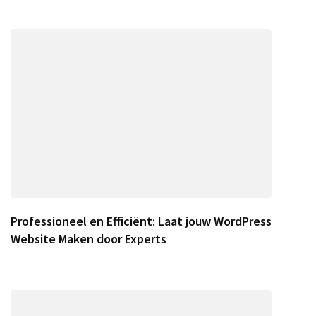
Professioneel en Efficiënt: Laat jouw WordPress
Website Maken door Experts