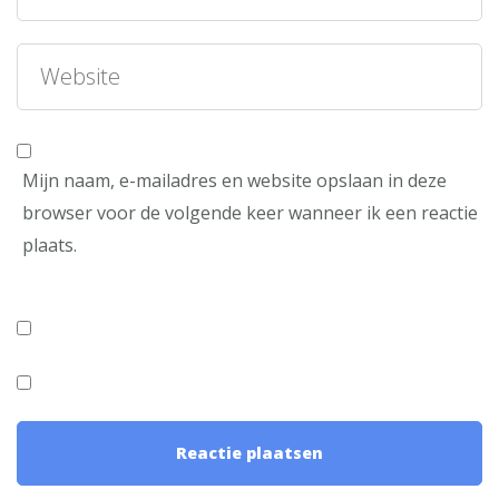
Mijn naam, e-mailadres en website opslaan in deze
browser voor de volgende keer wanneer ik een reactie
plaats.