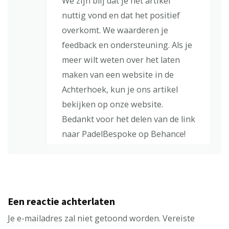
We zijn blij dat je het artikel
nuttig vond en dat het positief
overkomt. We waarderen je
feedback en ondersteuning. Als je
meer wilt weten over het laten
maken van een website in de
Achterhoek, kun je ons artikel
bekijken op onze website.
Bedankt voor het delen van de link
naar PadelBespoke op Behance!
Een reactie achterlaten
Je e-mailadres zal niet getoond worden.
Vereiste