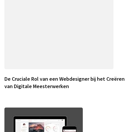
De Cruciale Rol van een Webdesigner bij het Creëren
van Digitale Meesterwerken