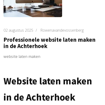
02 augustus 2025
/
Rowenavandevossenberg
Professionele website laten maken
in de Achterhoek
website laten maken
Website laten maken
in de Achterhoek