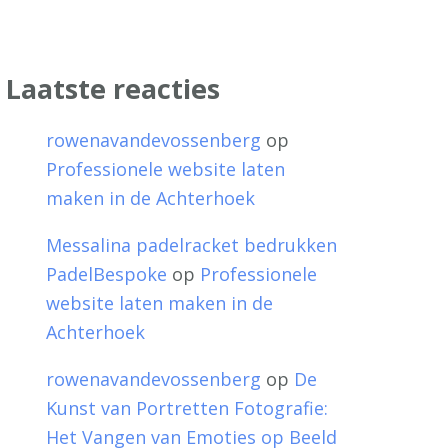
Laatste reacties
rowenavandevossenberg
op
Professionele website laten
maken in de Achterhoek
Messalina padelracket bedrukken
PadelBespoke
op
Professionele
website laten maken in de
Achterhoek
rowenavandevossenberg
op
De
Kunst van Portretten Fotografie:
Het Vangen van Emoties op Beeld