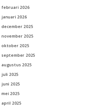
februari 2026
januari 2026
december 2025
november 2025
oktober 2025
september 2025
augustus 2025
juli 2025
juni 2025
mei 2025
april 2025