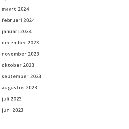
maart 2024
februari 2024
januari 2024
december 2023
november 2023
oktober 2023
september 2023
augustus 2023
juli 2023
juni 2023