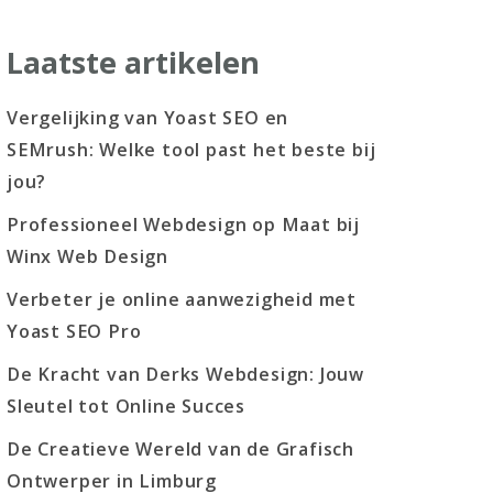
Laatste artikelen
Vergelijking van Yoast SEO en
SEMrush: Welke tool past het beste bij
jou?
Professioneel Webdesign op Maat bij
Winx Web Design
Verbeter je online aanwezigheid met
Yoast SEO Pro
De Kracht van Derks Webdesign: Jouw
Sleutel tot Online Succes
De Creatieve Wereld van de Grafisch
Ontwerper in Limburg