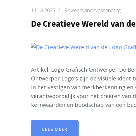
11 juli 2025
/
Rowenavandevossenberg
De Creatieve Wereld van d
Artikel: Logo Grafisch Ontwerper De Bel
Ontwerper Logo’s zijn de visuele identite
in het vestigen van merkherkenning en -l
verantwoordelijk voor het creëren van 
kernwaarden en boodschap van een bed
LEES MEER