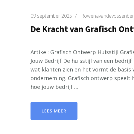
09 september 2025
/
Rowenavandevossenber
De Kracht van Grafisch Ont
Artikel: Grafisch Ontwerp Huisstijl Graf
Jouw Bedrijf De huisstijl van een bedrijf 
wat klanten zien en het vormt de basis v
onderneming. Grafisch ontwerp speelt hi
hoe jouw bedrijf …
LEES MEER