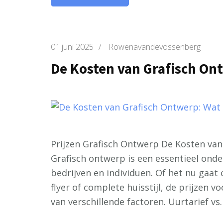
01 juni 2025
/
Rowenavandevossenberg
De Kosten van Grafisch On
Prijzen Grafisch Ontwerp De Kosten va
Grafisch ontwerp is een essentieel ond
bedrijven en individuen. Of het nu gaat
flyer of complete huisstijl, de prijzen 
van verschillende factoren. Uurtarief vs