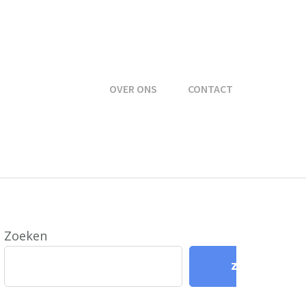
OVER ONS
CONTACT
Zoeken
Zoeken