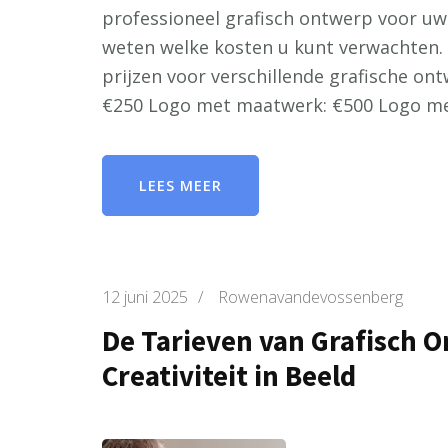
professioneel grafisch ontwerp voor uw b
weten welke kosten u kunt verwachten. 
prijzen voor verschillende grafische o
€250 Logo met maatwerk: €500 Logo me
LEES MEER
12 juni 2025
/
Rowenavandevossenberg
De Tarieven van Grafisch O
Creativiteit in Beeld