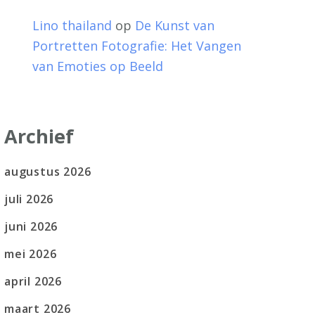
Lino thailand
op
De Kunst van
Portretten Fotografie: Het Vangen
van Emoties op Beeld
Archief
augustus 2026
juli 2026
juni 2026
mei 2026
april 2026
maart 2026