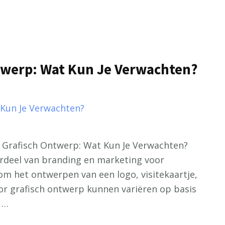
twerp: Wat Kun Je Verwachten?
n Grafisch Ontwerp: Wat Kun Je Verwachten?
erdeel van branding en marketing voor
 om het ontwerpen van een logo, visitekaartje,
voor grafisch ontwerp kunnen variëren op basis
. …