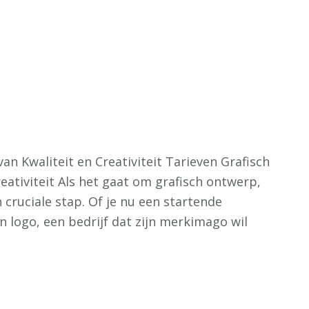
an Kwaliteit en Creativiteit Tarieven Grafisch
eativiteit Als het gaat om grafisch ontwerp,
n cruciale stap. Of je nu een startende
 logo, een bedrijf dat zijn merkimago wil