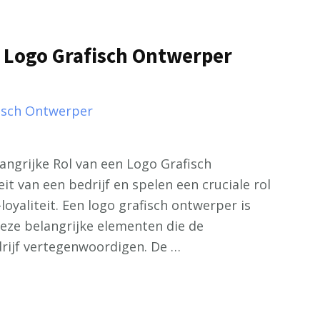
e Logo Grafisch Ontwerper
angrijke Rol van een Logo Grafisch
it van een bedrijf en spelen een cruciale rol
oyaliteit. Een logo grafisch ontwerper is
deze belangrijke elementen die de
rijf vertegenwoordigen. De …