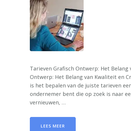
Tarieven Grafisch Ontwerp: Het Belang v
Ontwerp: Het Belang van Kwaliteit en Cr
is het bepalen van de juiste tarieven ee
ondernemer bent die op zoek is naar een
vernieuwen, …
LEES MEER