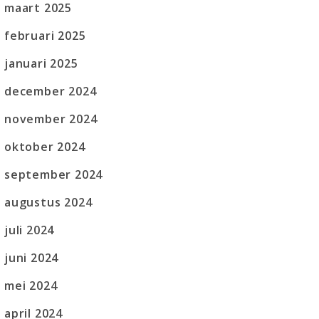
maart 2025
februari 2025
januari 2025
december 2024
november 2024
oktober 2024
september 2024
augustus 2024
juli 2024
juni 2024
mei 2024
april 2024