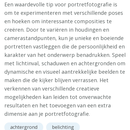
Een waardevolle tip voor portretfotografie is
om te experimenteren met verschillende poses
en hoeken om interessante composities te
creëren. Door te variëren in houdingen en
camerastandpunten, kun je unieke en boeiende
portretten vastleggen die de persoonlijkheid en
karakter van het onderwerp benadrukken. Speel
met lichtinval, schaduwen en achtergronden om
dynamische en visueel aantrekkelijke beelden te
maken die de kijker blijven verrassen. Het
verkennen van verschillende creatieve
mogelijkheden kan leiden tot onverwachte
resultaten en het toevoegen van een extra
dimensie aan je portretfotografie.
achtergrond
belichting