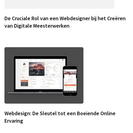
De Cruciale Rol van een Webdesigner bij het Creëren
van Digitale Meesterwerken
Webdesign: De Sleutel tot een Boeiende Online
Ervaring