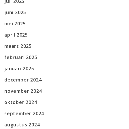
juli 2025
juni 2025
mei 2025
april 2025
maart 2025
februari 2025
januari 2025
december 2024
november 2024
oktober 2024
september 2024
augustus 2024