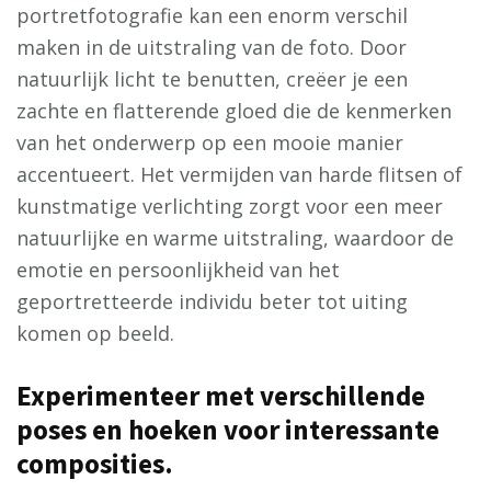
portretfotografie kan een enorm verschil
maken in de uitstraling van de foto. Door
natuurlijk licht te benutten, creëer je een
zachte en flatterende gloed die de kenmerken
van het onderwerp op een mooie manier
accentueert. Het vermijden van harde flitsen of
kunstmatige verlichting zorgt voor een meer
natuurlijke en warme uitstraling, waardoor de
emotie en persoonlijkheid van het
geportretteerde individu beter tot uiting
komen op beeld.
Experimenteer met verschillende
poses en hoeken voor interessante
composities.