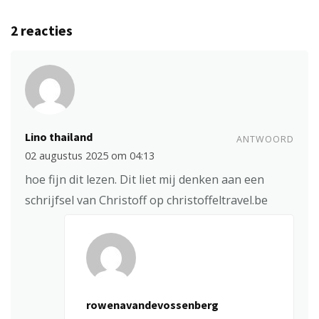
2 reacties
Lino thailand
ANTWOORD
02 augustus 2025 om 04:13
hoe fijn dit lezen. Dit liet mij denken aan een
schrijfsel van Christoff op christoffeltravel.be
rowenavandevossenberg