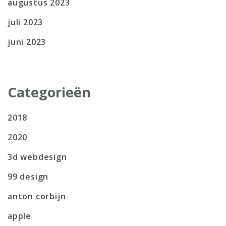
augustus 2023
juli 2023
juni 2023
Categorieën
2018
2020
3d webdesign
99 design
anton corbijn
apple