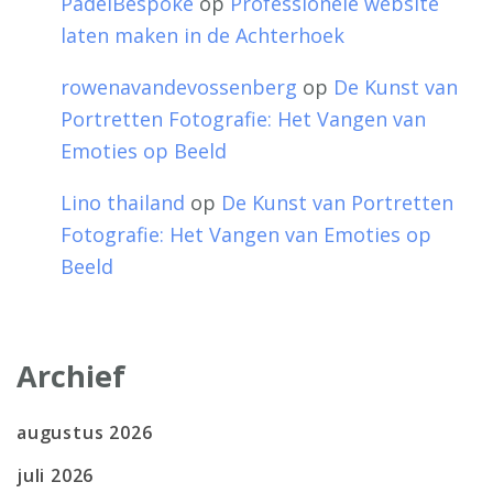
PadelBespoke
op
Professionele website
laten maken in de Achterhoek
rowenavandevossenberg
op
De Kunst van
Portretten Fotografie: Het Vangen van
Emoties op Beeld
Lino thailand
op
De Kunst van Portretten
Fotografie: Het Vangen van Emoties op
Beeld
Archief
augustus 2026
juli 2026