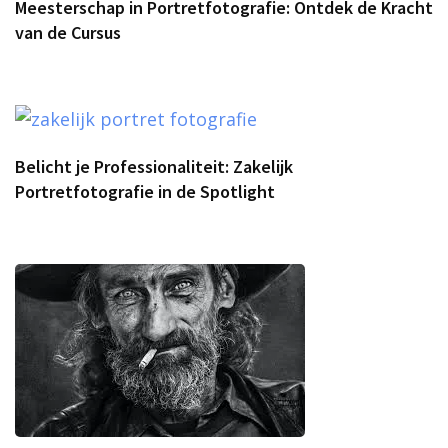
Meesterschap in Portretfotografie: Ontdek de Kracht
van de Cursus
Belicht je Professionaliteit: Zakelijk
Portretfotografie in de Spotlight