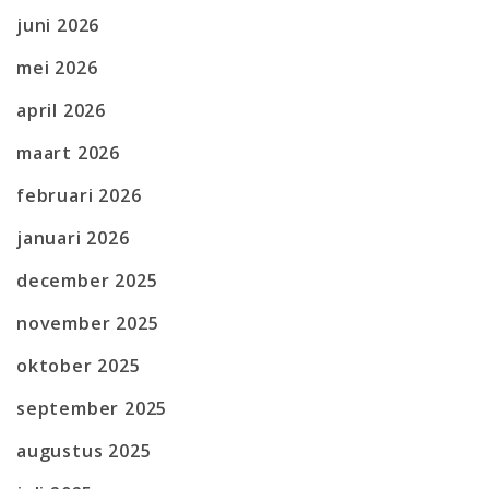
juni 2026
mei 2026
april 2026
maart 2026
februari 2026
januari 2026
december 2025
november 2025
oktober 2025
september 2025
augustus 2025