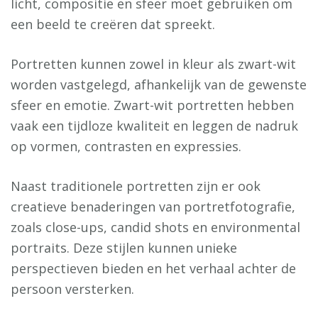
licht, compositie en sfeer moet gebruiken om
een beeld te creëren dat spreekt.
Portretten kunnen zowel in kleur als zwart-wit
worden vastgelegd, afhankelijk van de gewenste
sfeer en emotie. Zwart-wit portretten hebben
vaak een tijdloze kwaliteit en leggen de nadruk
op vormen, contrasten en expressies.
Naast traditionele portretten zijn er ook
creatieve benaderingen van portretfotografie,
zoals close-ups, candid shots en environmental
portraits. Deze stijlen kunnen unieke
perspectieven bieden en het verhaal achter de
persoon versterken.