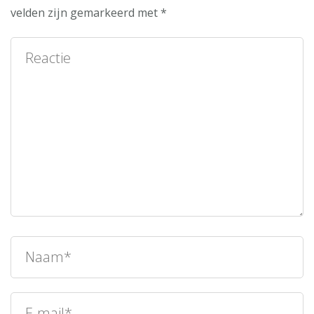
velden zijn gemarkeerd met
*