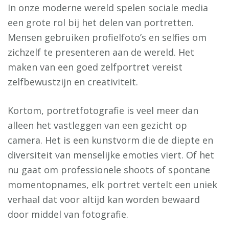
In onze moderne wereld spelen sociale media
een grote rol bij het delen van portretten.
Mensen gebruiken profielfoto’s en selfies om
zichzelf te presenteren aan de wereld. Het
maken van een goed zelfportret vereist
zelfbewustzijn en creativiteit.
Kortom, portretfotografie is veel meer dan
alleen het vastleggen van een gezicht op
camera. Het is een kunstvorm die de diepte en
diversiteit van menselijke emoties viert. Of het
nu gaat om professionele shoots of spontane
momentopnames, elk portret vertelt een uniek
verhaal dat voor altijd kan worden bewaard
door middel van fotografie.