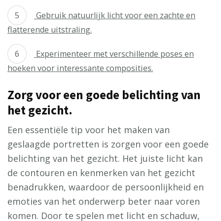
Gebruik natuurlijk licht voor een zachte en
flatterende uitstraling.
Experimenteer met verschillende poses en
hoeken voor interessante composities.
Zorg voor een goede belichting van
het gezicht.
Een essentiële tip voor het maken van
geslaagde portretten is zorgen voor een goede
belichting van het gezicht. Het juiste licht kan
de contouren en kenmerken van het gezicht
benadrukken, waardoor de persoonlijkheid en
emoties van het onderwerp beter naar voren
komen. Door te spelen met licht en schaduw,