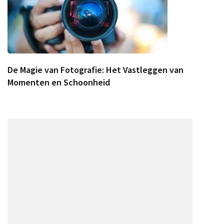
De Magie van Fotografie: Het Vastleggen van
Momenten en Schoonheid