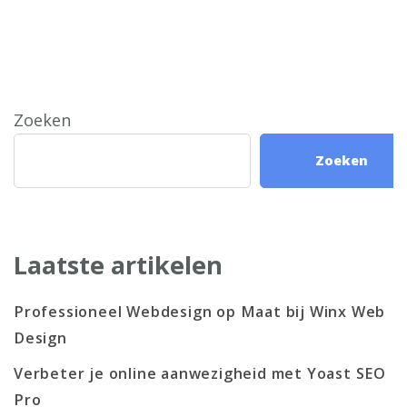
Zoeken
Zoeken
Laatste artikelen
Professioneel Webdesign op Maat bij Winx Web
Design
Verbeter je online aanwezigheid met Yoast SEO
Pro