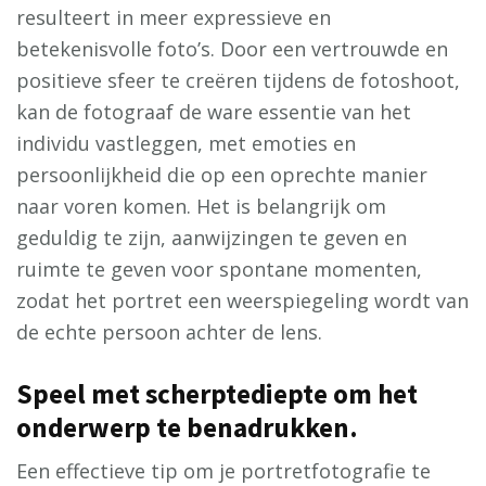
resulteert in meer expressieve en
betekenisvolle foto’s. Door een vertrouwde en
positieve sfeer te creëren tijdens de fotoshoot,
kan de fotograaf de ware essentie van het
individu vastleggen, met emoties en
persoonlijkheid die op een oprechte manier
naar voren komen. Het is belangrijk om
geduldig te zijn, aanwijzingen te geven en
ruimte te geven voor spontane momenten,
zodat het portret een weerspiegeling wordt van
de echte persoon achter de lens.
Speel met scherptediepte om het
onderwerp te benadrukken.
Een effectieve tip om je portretfotografie te