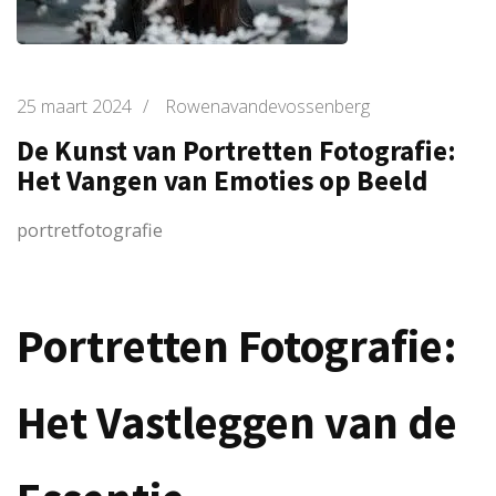
25 maart 2024
/
Rowenavandevossenberg
De Kunst van Portretten Fotografie:
Het Vangen van Emoties op Beeld
portretfotografie
Portretten Fotografie:
Het Vastleggen van de