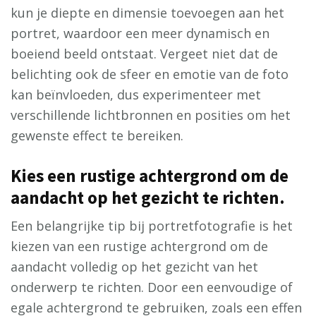
kun je diepte en dimensie toevoegen aan het
portret, waardoor een meer dynamisch en
boeiend beeld ontstaat. Vergeet niet dat de
belichting ook de sfeer en emotie van de foto
kan beïnvloeden, dus experimenteer met
verschillende lichtbronnen en posities om het
gewenste effect te bereiken.
Kies een rustige achtergrond om de
aandacht op het gezicht te richten.
Een belangrijke tip bij portretfotografie is het
kiezen van een rustige achtergrond om de
aandacht volledig op het gezicht van het
onderwerp te richten. Door een eenvoudige of
egale achtergrond te gebruiken, zoals een effen