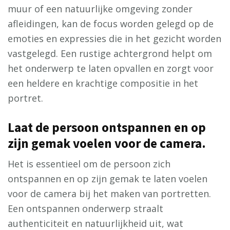
muur of een natuurlijke omgeving zonder
afleidingen, kan de focus worden gelegd op de
emoties en expressies die in het gezicht worden
vastgelegd. Een rustige achtergrond helpt om
het onderwerp te laten opvallen en zorgt voor
een heldere en krachtige compositie in het
portret.
Laat de persoon ontspannen en op
zijn gemak voelen voor de camera.
Het is essentieel om de persoon zich
ontspannen en op zijn gemak te laten voelen
voor de camera bij het maken van portretten.
Een ontspannen onderwerp straalt
authenticiteit en natuurlijkheid uit, wat