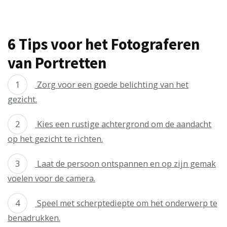
6 Tips voor het Fotograferen
van Portretten
Zorg voor een goede belichting van het
gezicht.
Kies een rustige achtergrond om de aandacht
op het gezicht te richten.
Laat de persoon ontspannen en op zijn gemak
voelen voor de camera.
Speel met scherptediepte om het onderwerp te
benadrukken.