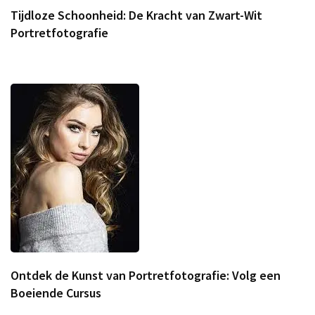
Tijdloze Schoonheid: De Kracht van Zwart-Wit
Portretfotografie
Ontdek de Kunst van Portretfotografie: Volg een
Boeiende Cursus