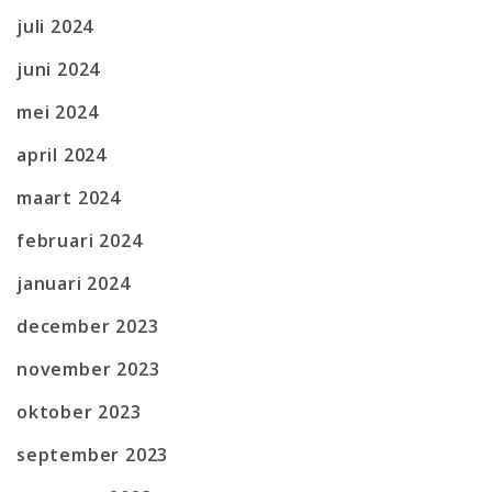
juli 2024
juni 2024
mei 2024
april 2024
maart 2024
februari 2024
januari 2024
december 2023
november 2023
oktober 2023
september 2023