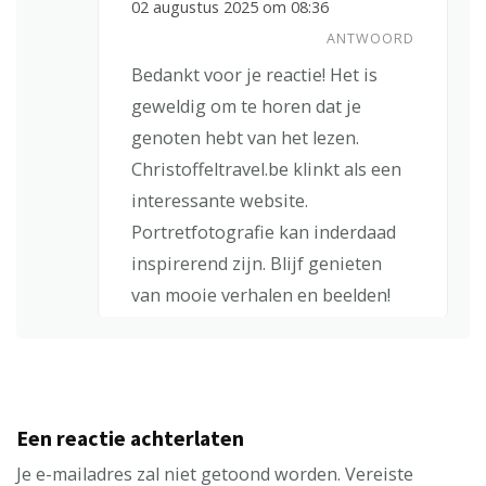
02 augustus 2025 om 08:36
ANTWOORD
Bedankt voor je reactie! Het is
geweldig om te horen dat je
genoten hebt van het lezen.
Christoffeltravel.be klinkt als een
interessante website.
Portretfotografie kan inderdaad
inspirerend zijn. Blijf genieten
van mooie verhalen en beelden!
Een reactie achterlaten
Je e-mailadres zal niet getoond worden.
Vereiste