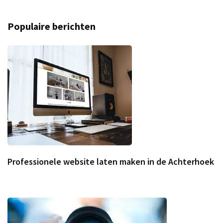
Populaire berichten
Professionele website laten maken in de Achterhoek