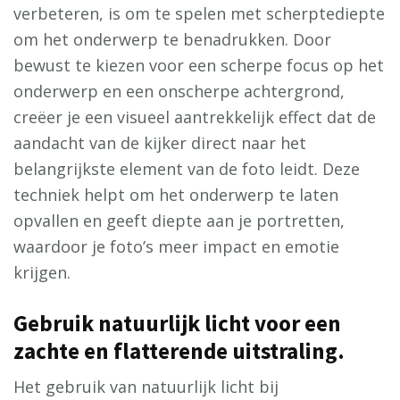
verbeteren, is om te spelen met scherptediepte
om het onderwerp te benadrukken. Door
bewust te kiezen voor een scherpe focus op het
onderwerp en een onscherpe achtergrond,
creëer je een visueel aantrekkelijk effect dat de
aandacht van de kijker direct naar het
belangrijkste element van de foto leidt. Deze
techniek helpt om het onderwerp te laten
opvallen en geeft diepte aan je portretten,
waardoor je foto’s meer impact en emotie
krijgen.
Gebruik natuurlijk licht voor een
zachte en flatterende uitstraling.
Het gebruik van natuurlijk licht bij