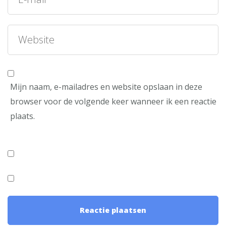
Mijn naam, e-mailadres en website opslaan in deze
browser voor de volgende keer wanneer ik een reactie
plaats.