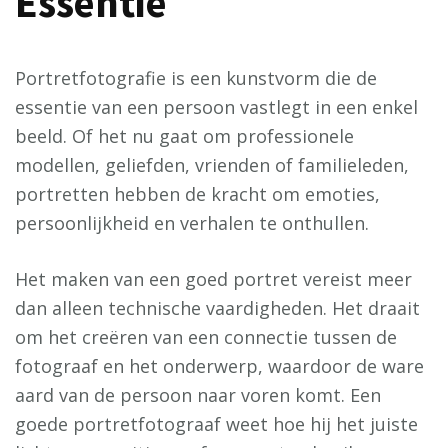
Essentie
Portretfotografie is een kunstvorm die de
essentie van een persoon vastlegt in een enkel
beeld. Of het nu gaat om professionele
modellen, geliefden, vrienden of familieleden,
portretten hebben de kracht om emoties,
persoonlijkheid en verhalen te onthullen.
Het maken van een goed portret vereist meer
dan alleen technische vaardigheden. Het draait
om het creëren van een connectie tussen de
fotograaf en het onderwerp, waardoor de ware
aard van de persoon naar voren komt. Een
goede portretfotograaf weet hoe hij het juiste