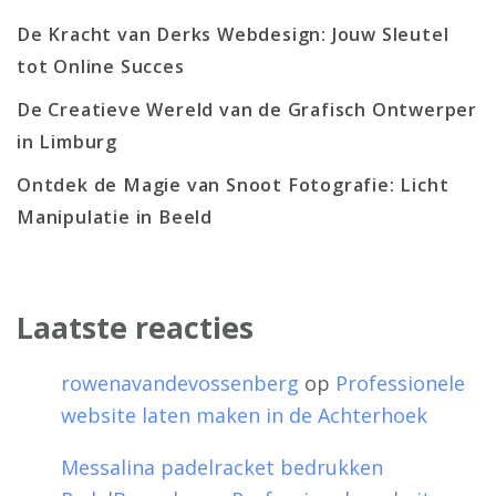
De Kracht van Derks Webdesign: Jouw Sleutel
tot Online Succes
De Creatieve Wereld van de Grafisch Ontwerper
in Limburg
Ontdek de Magie van Snoot Fotografie: Licht
Manipulatie in Beeld
Laatste reacties
rowenavandevossenberg
op
Professionele
website laten maken in de Achterhoek
Messalina padelracket bedrukken