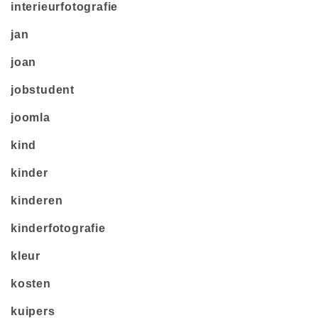
interieurfotografie
jan
joan
jobstudent
joomla
kind
kinder
kinderen
kinderfotografie
kleur
kosten
kuipers