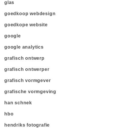
glas
goedkoop webdesign
goedkope website
google
google analytics
grafisch ontwerp
grafisch ontwerper
grafisch vormgever
grafische vormgeving
han schnek
hbo
hendriks fotografie