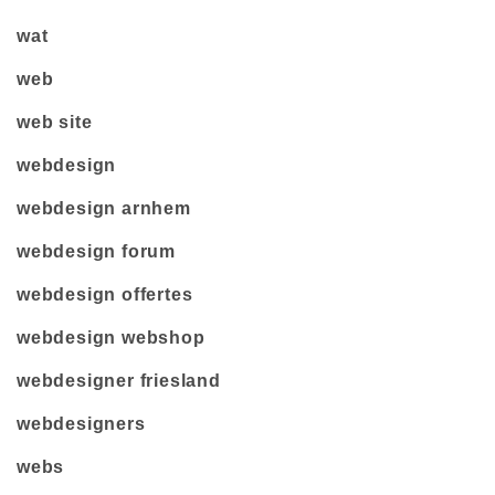
wat
web
web site
webdesign
webdesign arnhem
webdesign forum
webdesign offertes
webdesign webshop
webdesigner friesland
webdesigners
webs