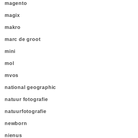
magento
magix
makro
marc de groot
mini
mol
mvos
national geographic
natuur fotografie
natuurfotografie
newborn
nienus