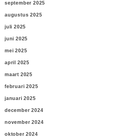
september 2025
augustus 2025
juli 2025
juni 2025
mei 2025
april 2025
maart 2025
februari 2025
januari 2025
december 2024
november 2024
oktober 2024