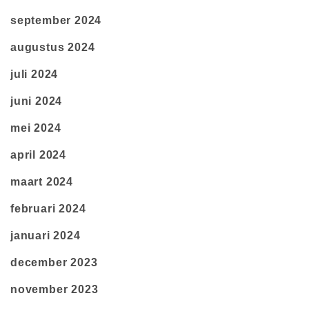
september 2024
augustus 2024
juli 2024
juni 2024
mei 2024
april 2024
maart 2024
februari 2024
januari 2024
december 2023
november 2023