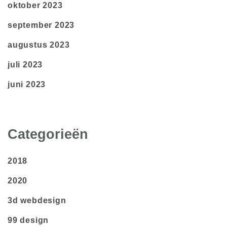
oktober 2023
september 2023
augustus 2023
juli 2023
juni 2023
Categorieën
2018
2020
3d webdesign
99 design