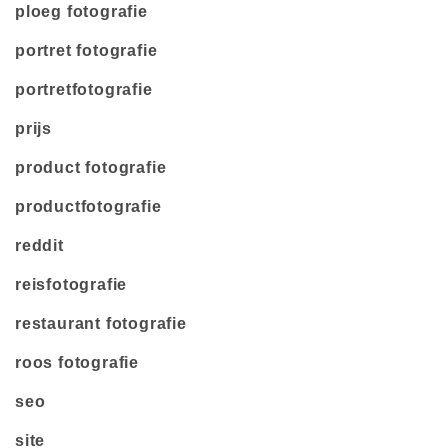
ploeg fotografie
portret fotografie
portretfotografie
prijs
product fotografie
productfotografie
reddit
reisfotografie
restaurant fotografie
roos fotografie
seo
site