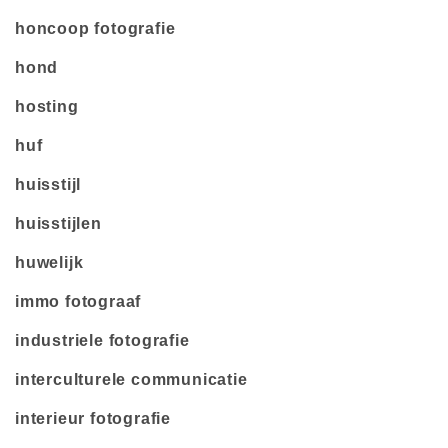
honcoop fotografie
hond
hosting
huf
huisstijl
huisstijlen
huwelijk
immo fotograaf
industriele fotografie
interculturele communicatie
interieur fotografie