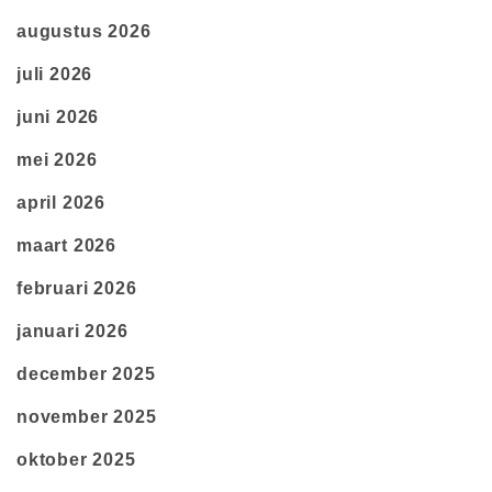
augustus 2026
juli 2026
juni 2026
mei 2026
april 2026
maart 2026
februari 2026
januari 2026
december 2025
november 2025
oktober 2025