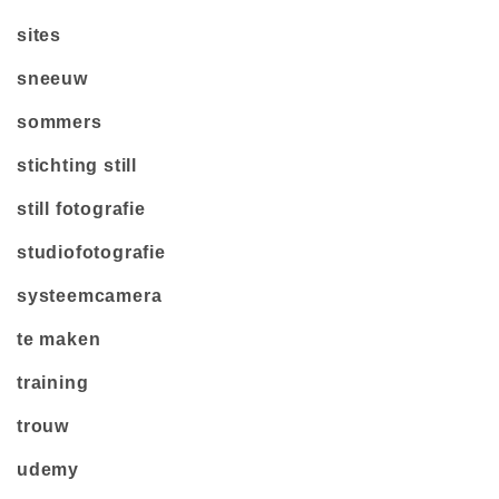
sites
sneeuw
sommers
stichting still
still fotografie
studiofotografie
systeemcamera
te maken
training
trouw
udemy