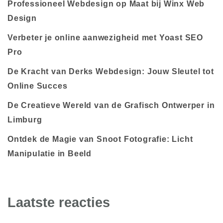
Professioneel Webdesign op Maat bij Winx Web
Design
Verbeter je online aanwezigheid met Yoast SEO
Pro
De Kracht van Derks Webdesign: Jouw Sleutel tot
Online Succes
De Creatieve Wereld van de Grafisch Ontwerper in
Limburg
Ontdek de Magie van Snoot Fotografie: Licht
Manipulatie in Beeld
Laatste reacties