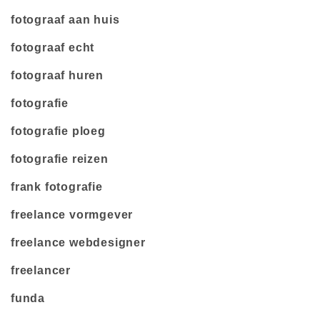
fotograaf aan huis
fotograaf echt
fotograaf huren
fotografie
fotografie ploeg
fotografie reizen
frank fotografie
freelance vormgever
freelance webdesigner
freelancer
funda