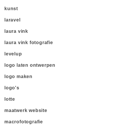
kunst
laravel
laura vink
laura vink fotografie
levelup
logo laten ontwerpen
logo maken
logo's
lotte
maatwerk website
macrofotografie