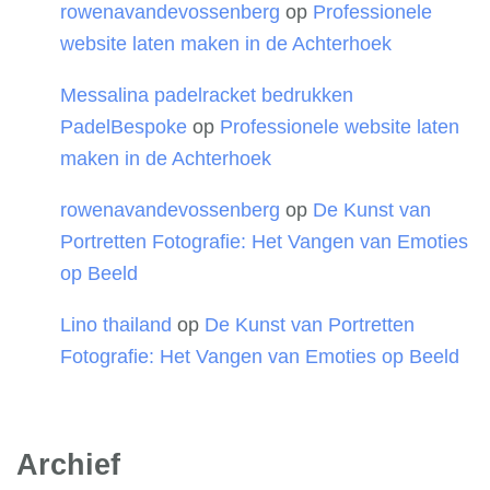
rowenavandevossenberg
op
Professionele
website laten maken in de Achterhoek
Messalina padelracket bedrukken
PadelBespoke
op
Professionele website laten
maken in de Achterhoek
rowenavandevossenberg
op
De Kunst van
Portretten Fotografie: Het Vangen van Emoties
op Beeld
Lino thailand
op
De Kunst van Portretten
Fotografie: Het Vangen van Emoties op Beeld
Archief