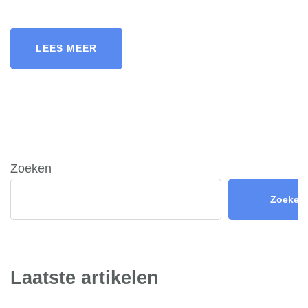
LEES MEER
Zoeken
Zoeken
Laatste artikelen