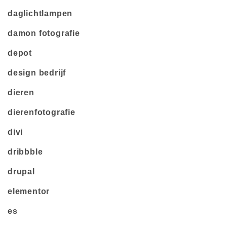
daglichtlampen
damon fotografie
depot
design bedrijf
dieren
dierenfotografie
divi
dribbble
drupal
elementor
es