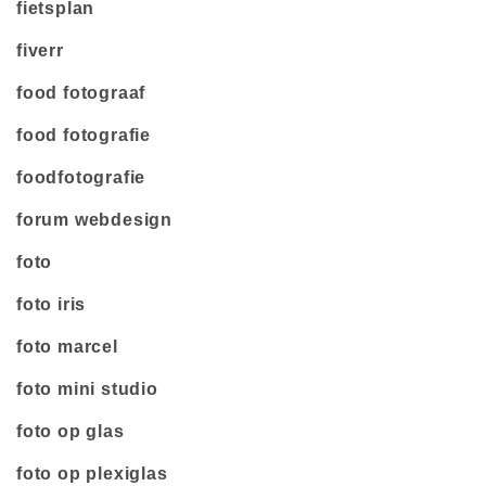
fietsplan
fiverr
food fotograaf
food fotografie
foodfotografie
forum webdesign
foto
foto iris
foto marcel
foto mini studio
foto op glas
foto op plexiglas