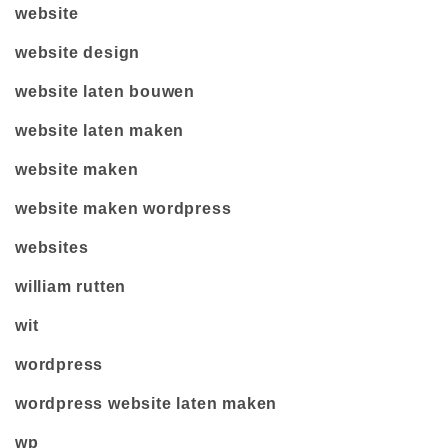
website
website design
website laten bouwen
website laten maken
website maken
website maken wordpress
websites
william rutten
wit
wordpress
wordpress website laten maken
wp