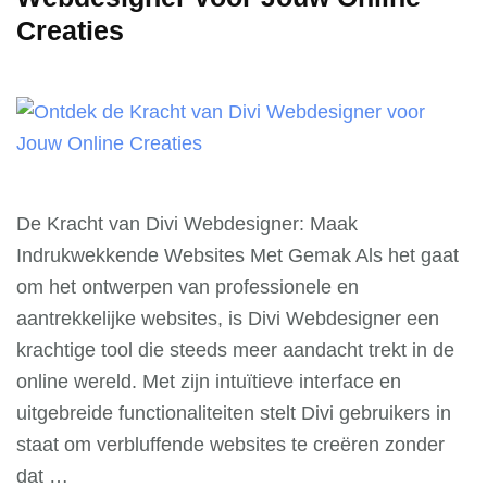
Creaties
De Kracht van Divi Webdesigner: Maak
Indrukwekkende Websites Met Gemak Als het gaat
om het ontwerpen van professionele en
aantrekkelijke websites, is Divi Webdesigner een
krachtige tool die steeds meer aandacht trekt in de
online wereld. Met zijn intuïtieve interface en
uitgebreide functionaliteiten stelt Divi gebruikers in
staat om verbluffende websites te creëren zonder
dat …