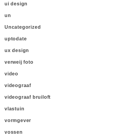
ui design
un
Uncategorized
uptodate
ux design
verweij foto
video
videograaf
videograaf bruiloft
vlastuin
vormgever
vossen