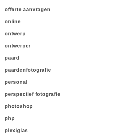
offerte aanvragen
online
ontwerp
ontwerper
paard
paardenfotografie
personal
perspectief fotografie
photoshop
php
plexiglas