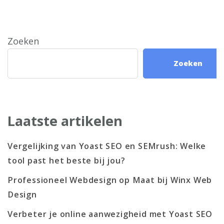
Zoeken
Zoeken
Laatste artikelen
Vergelijking van Yoast SEO en SEMrush: Welke
tool past het beste bij jou?
Professioneel Webdesign op Maat bij Winx Web
Design
Verbeter je online aanwezigheid met Yoast SEO