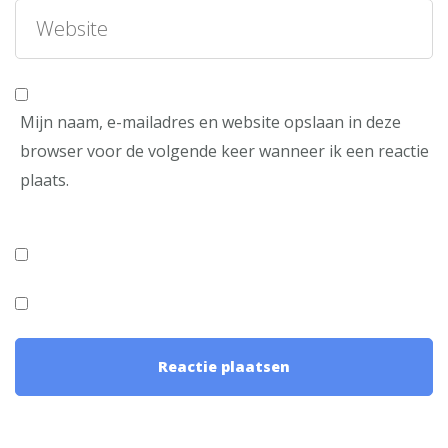
Mijn naam, e-mailadres en website opslaan in deze
browser voor de volgende keer wanneer ik een reactie
plaats.