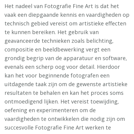
Het nadeel van Fotografie Fine Art is dat het
vaak een diepgaande kennis en vaardigheden op
technisch gebied vereist om artistieke effecten
te kunnen bereiken. Het gebruik van
geavanceerde technieken zoals belichting,
compositie en beeldbewerking vergt een
grondig begrip van de apparatuur en software,
evenals een scherp oog voor detail. Hierdoor
kan het voor beginnende fotografen een
uitdagende taak zijn om de gewenste artistieke
resultaten te behalen en kan het proces soms
ontmoedigend lijken. Het vereist toewijding,
oefening en experimenteren om de
vaardigheden te ontwikkelen die nodig zijn om
succesvolle Fotografie Fine Art werken te