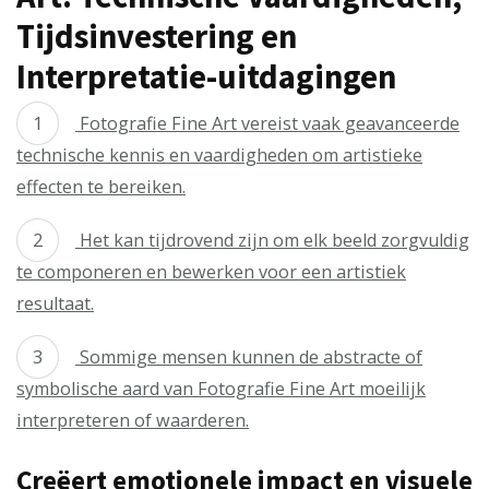
Tijdsinvestering en
Interpretatie-uitdagingen
Fotografie Fine Art vereist vaak geavanceerde
technische kennis en vaardigheden om artistieke
effecten te bereiken.
Het kan tijdrovend zijn om elk beeld zorgvuldig
te componeren en bewerken voor een artistiek
resultaat.
Sommige mensen kunnen de abstracte of
symbolische aard van Fotografie Fine Art moeilijk
interpreteren of waarderen.
Creëert emotionele impact en visuele