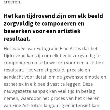
creëren.
Het kan tijdrovend zijn om elk beeld
zorgvuldig te componeren en
bewerken voor een artistiek
resultaat.
Het nadeel van Fotografie Fine Art is dat het
tijdrovend kan zijn om elk beeld zorgvuldig te
componeren en te bewerken voor een artistiek
resultaat. Het vereist geduld, precisie en
aandacht voor detail om de gewenste emotie en
esthetiek in elk beeld vast te leggen. Deze
nauwgezette aanpak kan veel tijd in beslag
nemen, waardoor het proces van het creëren
van Fine Art-foto’s langdurig en intensief kan