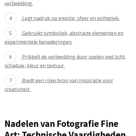
verbeelding.
Legt nadruk op emotie, sfeer en esthetiek.
Gebruikt symboliek, abstracte elementen en
experimentele benaderingen.
Prikkelt de verbeelding door spelen met licht,
schaduw, kleur en textuur.
Biedt een rijke bron van inspiratie voor
creativiteit.
Nadelen van Fotografie Fine
Art: Technische Vaardigheden,