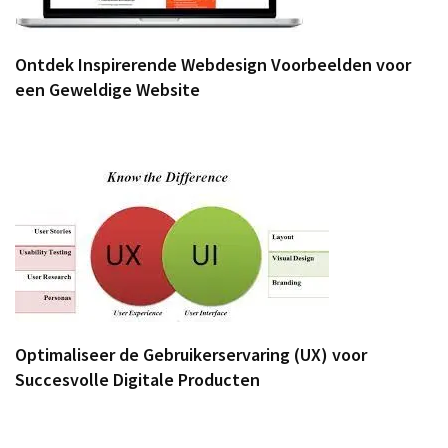
Ontdek Inspirerende Webdesign Voorbeelden voor
een Geweldige Website
Optimaliseer de Gebruikerservaring (UX) voor
Succesvolle Digitale Producten