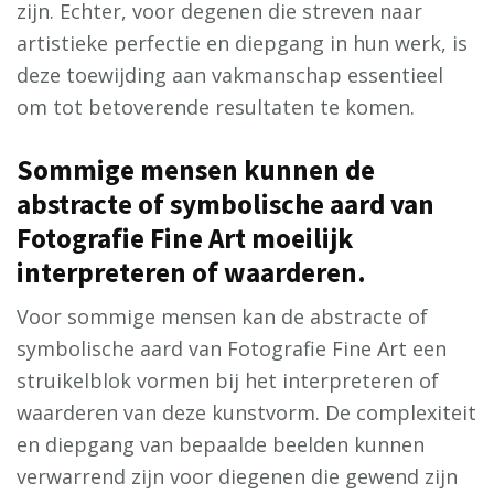
zijn. Echter, voor degenen die streven naar
artistieke perfectie en diepgang in hun werk, is
deze toewijding aan vakmanschap essentieel
om tot betoverende resultaten te komen.
Sommige mensen kunnen de
abstracte of symbolische aard van
Fotografie Fine Art moeilijk
interpreteren of waarderen.
Voor sommige mensen kan de abstracte of
symbolische aard van Fotografie Fine Art een
struikelblok vormen bij het interpreteren of
waarderen van deze kunstvorm. De complexiteit
en diepgang van bepaalde beelden kunnen
verwarrend zijn voor diegenen die gewend zijn