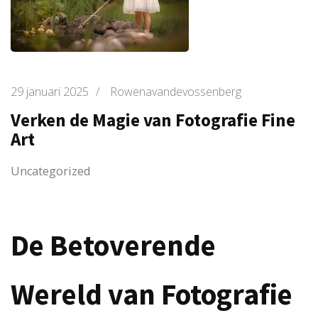
29 januari 2025
/
Rowenavandevossenberg
Verken de Magie van Fotografie Fine
Art
Uncategorized
De Betoverende
Wereld van Fotografie