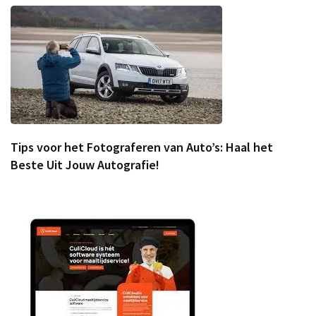
Tips voor het Fotograferen van Auto’s: Haal het
Beste Uit Jouw Autografie!