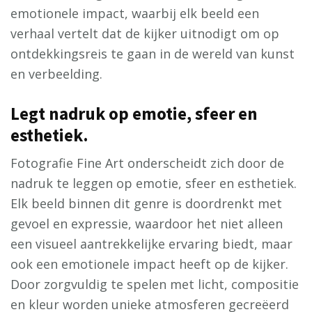
emotionele impact, waarbij elk beeld een
verhaal vertelt dat de kijker uitnodigt om op
ontdekkingsreis te gaan in de wereld van kunst
en verbeelding.
Legt nadruk op emotie, sfeer en
esthetiek.
Fotografie Fine Art onderscheidt zich door de
nadruk te leggen op emotie, sfeer en esthetiek.
Elk beeld binnen dit genre is doordrenkt met
gevoel en expressie, waardoor het niet alleen
een visueel aantrekkelijke ervaring biedt, maar
ook een emotionele impact heeft op de kijker.
Door zorgvuldig te spelen met licht, compositie
en kleur worden unieke atmosferen gecreëerd