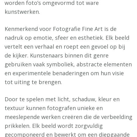
worden foto’s omgevormd tot ware
kunstwerken.
Kenmerkend voor Fotografie Fine Art is de
nadruk op emotie, sfeer en esthetiek. Elk beeld
vertelt een verhaal en roept een gevoel op bij
de kijker. Kunstenaars binnen dit genre
gebruiken vaak symboliek, abstracte elementen
en experimentele benaderingen om hun visie
tot uiting te brengen.
Door te spelen met licht, schaduw, kleur en
textuur kunnen fotografen unieke en
meeslepende werken creëren die de verbeelding
prikkelen. Elk beeld wordt zorgvuldig
gecomponeerd en bewerkt om een diepgaande