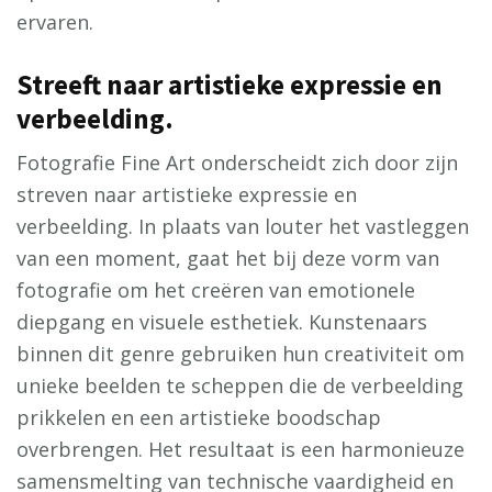
ervaren.
Streeft naar artistieke expressie en
verbeelding.
Fotografie Fine Art onderscheidt zich door zijn
streven naar artistieke expressie en
verbeelding. In plaats van louter het vastleggen
van een moment, gaat het bij deze vorm van
fotografie om het creëren van emotionele
diepgang en visuele esthetiek. Kunstenaars
binnen dit genre gebruiken hun creativiteit om
unieke beelden te scheppen die de verbeelding
prikkelen en een artistieke boodschap
overbrengen. Het resultaat is een harmonieuze
samensmelting van technische vaardigheid en