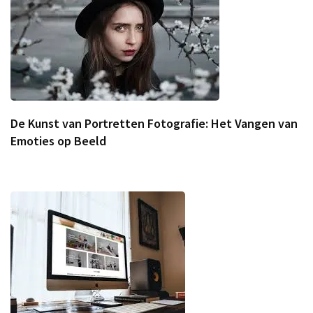
De Kunst van Portretten Fotografie: Het Vangen van
Emoties op Beeld