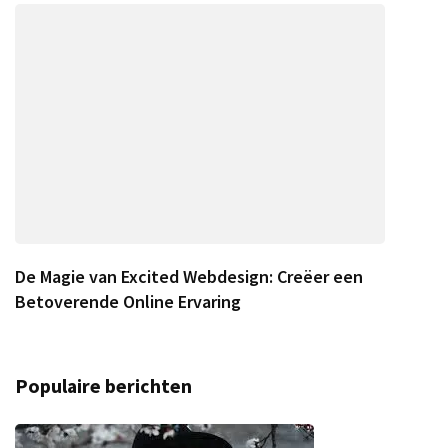
De Magie van Excited Webdesign: Creëer een
Betoverende Online Ervaring
Populaire berichten