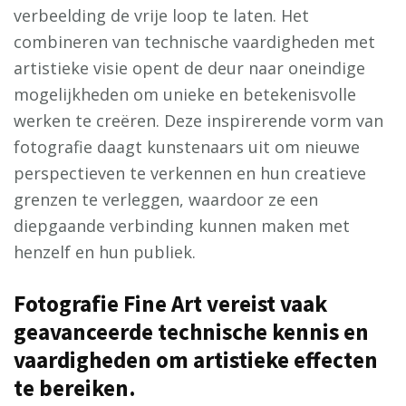
verbeelding de vrije loop te laten. Het
combineren van technische vaardigheden met
artistieke visie opent de deur naar oneindige
mogelijkheden om unieke en betekenisvolle
werken te creëren. Deze inspirerende vorm van
fotografie daagt kunstenaars uit om nieuwe
perspectieven te verkennen en hun creatieve
grenzen te verleggen, waardoor ze een
diepgaande verbinding kunnen maken met
henzelf en hun publiek.
Fotografie Fine Art vereist vaak
geavanceerde technische kennis en
vaardigheden om artistieke effecten
te bereiken.