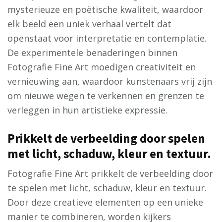
mysterieuze en poëtische kwaliteit, waardoor
elk beeld een uniek verhaal vertelt dat
openstaat voor interpretatie en contemplatie.
De experimentele benaderingen binnen
Fotografie Fine Art moedigen creativiteit en
vernieuwing aan, waardoor kunstenaars vrij zijn
om nieuwe wegen te verkennen en grenzen te
verleggen in hun artistieke expressie.
Prikkelt de verbeelding door spelen
met licht, schaduw, kleur en textuur.
Fotografie Fine Art prikkelt de verbeelding door
te spelen met licht, schaduw, kleur en textuur.
Door deze creatieve elementen op een unieke
manier te combineren, worden kijkers