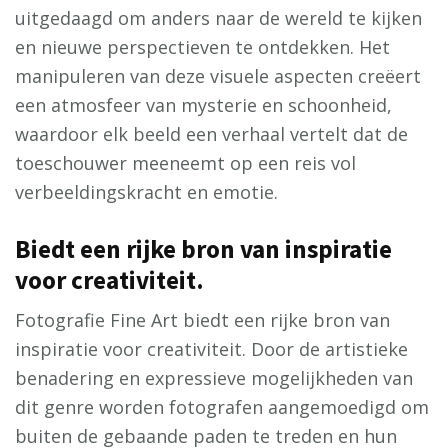
uitgedaagd om anders naar de wereld te kijken
en nieuwe perspectieven te ontdekken. Het
manipuleren van deze visuele aspecten creëert
een atmosfeer van mysterie en schoonheid,
waardoor elk beeld een verhaal vertelt dat de
toeschouwer meeneemt op een reis vol
verbeeldingskracht en emotie.
Biedt een rijke bron van inspiratie
voor creativiteit.
Fotografie Fine Art biedt een rijke bron van
inspiratie voor creativiteit. Door de artistieke
benadering en expressieve mogelijkheden van
dit genre worden fotografen aangemoedigd om
buiten de gebaande paden te treden en hun