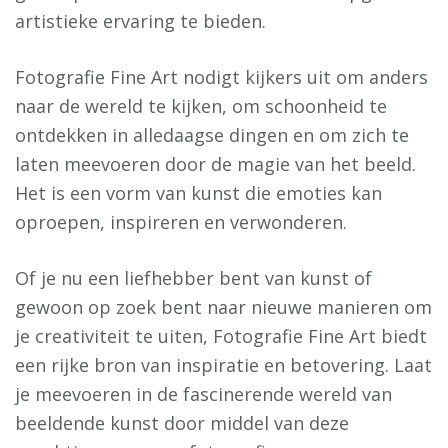
artistieke ervaring te bieden.
Fotografie Fine Art nodigt kijkers uit om anders
naar de wereld te kijken, om schoonheid te
ontdekken in alledaagse dingen en om zich te
laten meevoeren door de magie van het beeld.
Het is een vorm van kunst die emoties kan
oproepen, inspireren en verwonderen.
Of je nu een liefhebber bent van kunst of
gewoon op zoek bent naar nieuwe manieren om
je creativiteit te uiten, Fotografie Fine Art biedt
een rijke bron van inspiratie en betovering. Laat
je meevoeren in de fascinerende wereld van
beeldende kunst door middel van deze