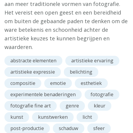
aan meer traditionele vormen van fotografie.
Het vereist een open geest en een bereidheid
om buiten de gebaande paden te denken om de
ware betekenis en schoonheid achter de
artistieke keuzes te kunnen begrijpen en
waarderen.
abstracte elementen
artistieke ervaring
artistieke expressie
belichting
compositie
emotie
esthetiek
experimentele benaderingen
fotografie
fotografie fine art
genre
kleur
kunst
kunstwerken
licht
post-productie
schaduw
sfeer