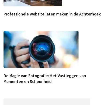
Professionele website laten maken in de Achterhoek
De Magie van Fotografie: Het Vastleggen van
Momenten en Schoonheid