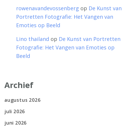
rowenavandevossenberg
op
De Kunst van
Portretten Fotografie: Het Vangen van
Emoties op Beeld
Lino thailand
op
De Kunst van Portretten
Fotografie: Het Vangen van Emoties op
Beeld
Archief
augustus 2026
juli 2026
juni 2026