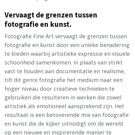
Vervaagt de grenzen tussen
fotografie en kunst.
Fotografie Fine Art vervaagt de grenzen tussen
fotografie en kunst door een unieke benadering
te bieden waarbij artistieke expressie en visuele
schoonheid samenkomen. In plaats van strikt
vast te houden aan documentatie en realisme,
tilt dit genre fotografie het medium naar een
hoger niveau door creatieve technieken te
gebruiken die resulteren in werken die zowel
artistiek als emotioneel aansprekend zijn. Het
resultaat is een betoverende mix van fotografie
en kunst die de kijker uitnodigt om de wereld
op een nieuwe en inspirerende manier te