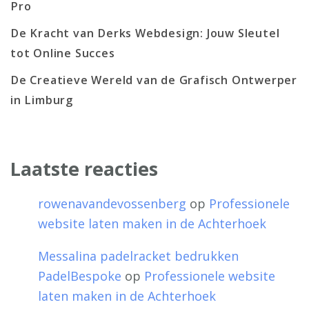
Pro
De Kracht van Derks Webdesign: Jouw Sleutel
tot Online Succes
De Creatieve Wereld van de Grafisch Ontwerper
in Limburg
Laatste reacties
rowenavandevossenberg
op
Professionele
website laten maken in de Achterhoek
Messalina padelracket bedrukken
PadelBespoke
op
Professionele website
laten maken in de Achterhoek