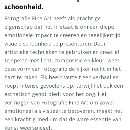
schoonheid.
Fotografie Fine Art heeft als prachtige
eigenschap dat het in staat is om een diepe
emotionele impact te creëren en tegelijkertijd
visuele schoonheid te presenteren. Door
artistieke technieken te gebruiken en creatief
te spelen met licht, compositie en kleur, weet
deze vorm van fotografie de kijker recht in het
hart te raken. Elk beeld vertelt een verhaal en
roept intense gevoelens op, terwijl het ook een
esthetisch genot biedt voor het oog. Het
vermogen van Fotografie Fine Art om zowel
emotioneel als visueel te betoveren, maakt het
een krachtig medium dat de ware essentie van
kunst weerspiegelt.