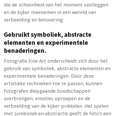
die de schoonheid van het moment vastleggen
en de kijker meenemen in een wereld van
verbeelding en betovering.
Gebruikt symboliek, abstracte
elementen en experimentele
benaderingen.
Fotografie Fine Art onderscheidt zich door het
gebruik van symboliek, abstracte elementen en
experimentele benaderingen. Door deze
artistieke technieken toe te passen, kunnen
fotografen diepgaande boodschappen
overbrengen, emoties oproepen en de
verbeelding van de kijker prikkelen. Het spelen
met symboliek en abstractie geeft de foto’s een