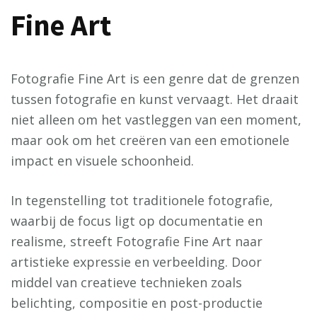
Fine Art
Fotografie Fine Art is een genre dat de grenzen
tussen fotografie en kunst vervaagt. Het draait
niet alleen om het vastleggen van een moment,
maar ook om het creëren van een emotionele
impact en visuele schoonheid.
In tegenstelling tot traditionele fotografie,
waarbij de focus ligt op documentatie en
realisme, streeft Fotografie Fine Art naar
artistieke expressie en verbeelding. Door
middel van creatieve technieken zoals
belichting, compositie en post-productie