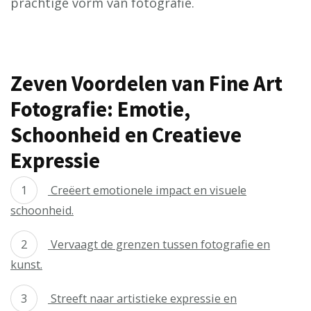
prachtige vorm van fotografie.
Zeven Voordelen van Fine Art
Fotografie: Emotie,
Schoonheid en Creatieve
Expressie
Creëert emotionele impact en visuele
schoonheid.
Vervaagt de grenzen tussen fotografie en
kunst.
Streeft naar artistieke expressie en