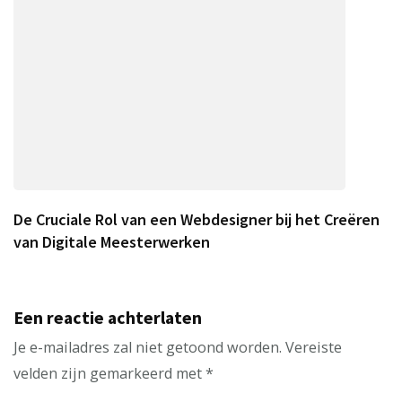
De Cruciale Rol van een Webdesigner bij het Creëren
van Digitale Meesterwerken
Een reactie achterlaten
Je e-mailadres zal niet getoond worden.
Vereiste
velden zijn gemarkeerd met
*