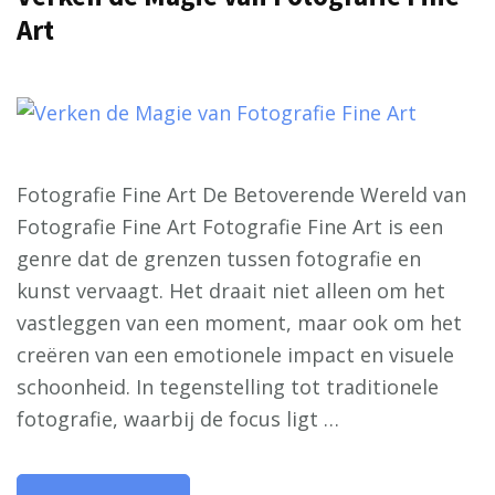
Art
Fotografie Fine Art De Betoverende Wereld van
Fotografie Fine Art Fotografie Fine Art is een
genre dat de grenzen tussen fotografie en
kunst vervaagt. Het draait niet alleen om het
vastleggen van een moment, maar ook om het
creëren van een emotionele impact en visuele
schoonheid. In tegenstelling tot traditionele
fotografie, waarbij de focus ligt …