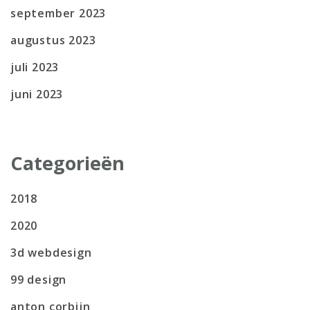
september 2023
augustus 2023
juli 2023
juni 2023
Categorieën
2018
2020
3d webdesign
99 design
anton corbijn