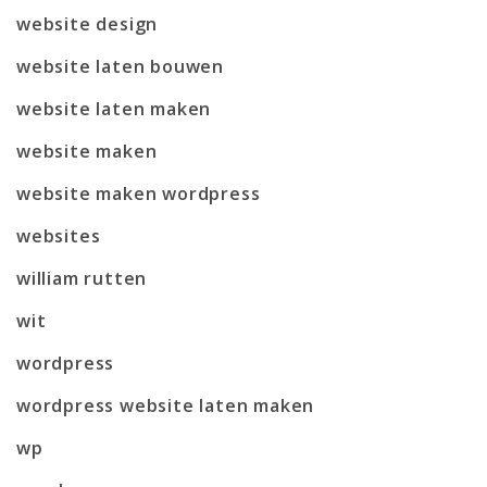
website design
website laten bouwen
website laten maken
website maken
website maken wordpress
websites
william rutten
wit
wordpress
wordpress website laten maken
wp