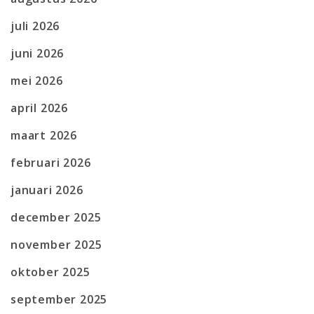
juli 2026
juni 2026
mei 2026
april 2026
maart 2026
februari 2026
januari 2026
december 2025
november 2025
oktober 2025
september 2025