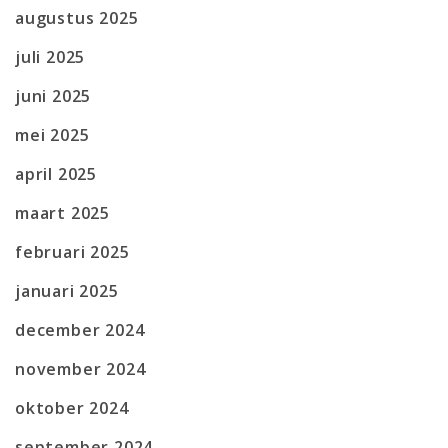
augustus 2025
juli 2025
juni 2025
mei 2025
april 2025
maart 2025
februari 2025
januari 2025
december 2024
november 2024
oktober 2024
september 2024