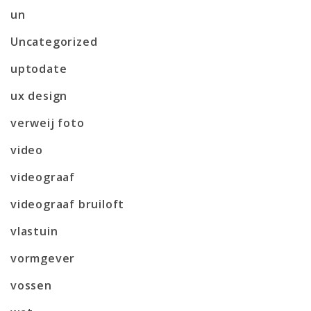
un
Uncategorized
uptodate
ux design
verweij foto
video
videograaf
videograaf bruiloft
vlastuin
vormgever
vossen