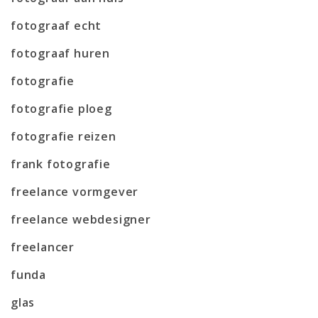
fotograaf echt
fotograaf huren
fotografie
fotografie ploeg
fotografie reizen
frank fotografie
freelance vormgever
freelance webdesigner
freelancer
funda
glas