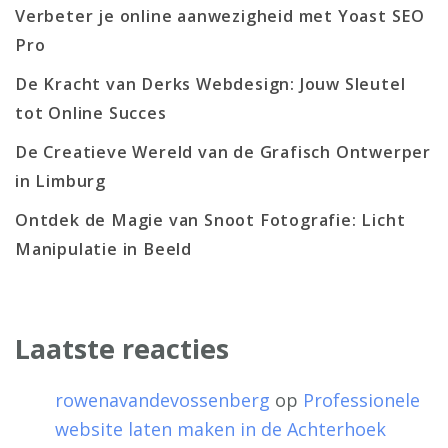
Verbeter je online aanwezigheid met Yoast SEO
Pro
De Kracht van Derks Webdesign: Jouw Sleutel
tot Online Succes
De Creatieve Wereld van de Grafisch Ontwerper
in Limburg
Ontdek de Magie van Snoot Fotografie: Licht
Manipulatie in Beeld
Laatste reacties
rowenavandevossenberg
op
Professionele
website laten maken in de Achterhoek