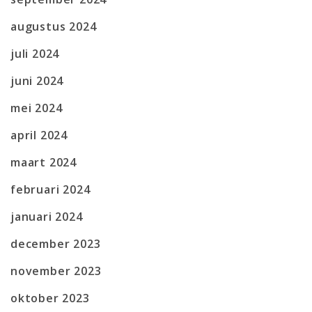
augustus 2024
juli 2024
juni 2024
mei 2024
april 2024
maart 2024
februari 2024
januari 2024
december 2023
november 2023
oktober 2023