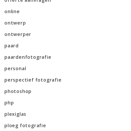
online
ontwerp
ontwerper
paard
paardenfotografie
personal
perspectief fotografie
photoshop
php
plexiglas
ploeg fotografie