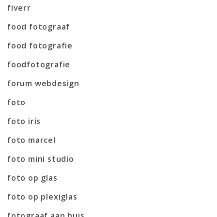
fiverr
food fotograaf
food fotografie
foodfotografie
forum webdesign
foto
foto iris
foto marcel
foto mini studio
foto op glas
foto op plexiglas
fotograaf aan huis