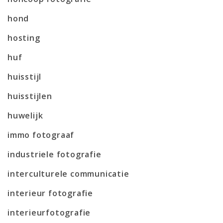
hond
hosting
huf
huisstijl
huisstijlen
huwelijk
immo fotograaf
industriele fotografie
interculturele communicatie
interieur fotografie
interieurfotografie