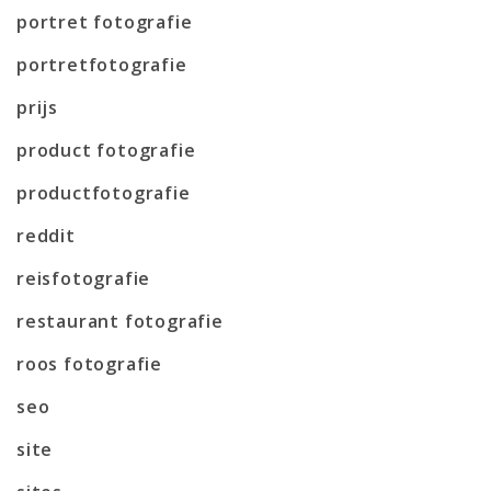
portret fotografie
portretfotografie
prijs
product fotografie
productfotografie
reddit
reisfotografie
restaurant fotografie
roos fotografie
seo
site