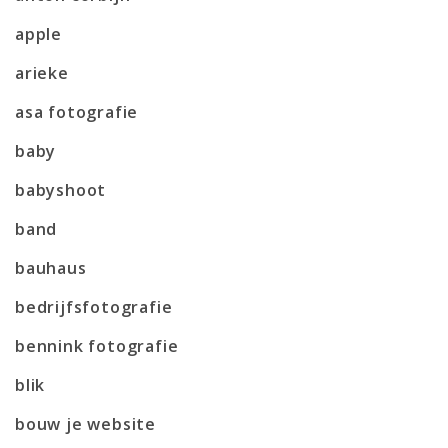
apple
arieke
asa fotografie
baby
babyshoot
band
bauhaus
bedrijfsfotografie
bennink fotografie
blik
bouw je website