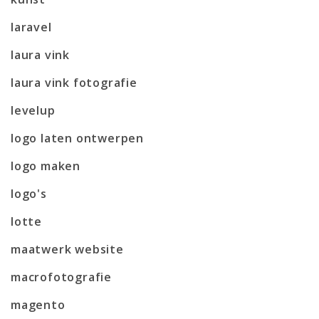
laravel
laura vink
laura vink fotografie
levelup
logo laten ontwerpen
logo maken
logo's
lotte
maatwerk website
macrofotografie
magento