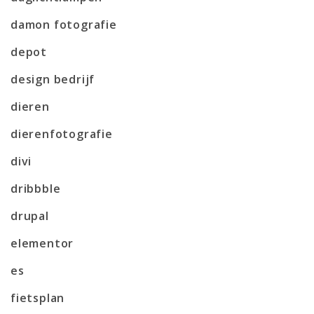
damon fotografie
depot
design bedrijf
dieren
dierenfotografie
divi
dribbble
drupal
elementor
es
fietsplan