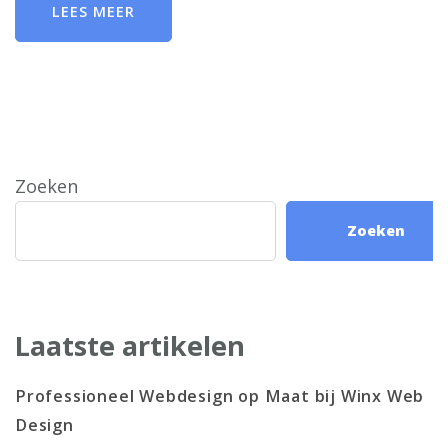
LEES MEER
Zoeken
Zoeken
Laatste artikelen
Professioneel Webdesign op Maat bij Winx Web
Design