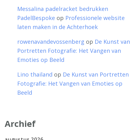
Messalina padelracket bedrukken
PadelBespoke
op
Professionele website
laten maken in de Achterhoek
rowenavandevossenberg
op
De Kunst van
Portretten Fotografie: Het Vangen van
Emoties op Beeld
Lino thailand
op
De Kunst van Portretten
Fotografie: Het Vangen van Emoties op
Beeld
Archief
augustus 2026