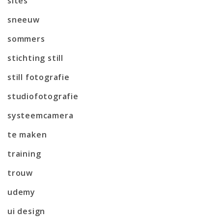
sites
sneeuw
sommers
stichting still
still fotografie
studiofotografie
systeemcamera
te maken
training
trouw
udemy
ui design