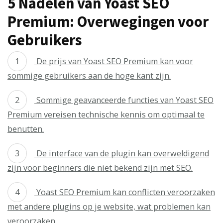
5 Nadelen van Yoast SEO
Premium: Overwegingen voor
Gebruikers
De prijs van Yoast SEO Premium kan voor
sommige gebruikers aan de hoge kant zijn.
Sommige geavanceerde functies van Yoast SEO
Premium vereisen technische kennis om optimaal te
benutten.
De interface van de plugin kan overweldigend
zijn voor beginners die niet bekend zijn met SEO.
Yoast SEO Premium kan conflicten veroorzaken
met andere plugins op je website, wat problemen kan
veroorzaken.