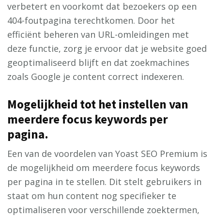
verbetert en voorkomt dat bezoekers op een
404-foutpagina terechtkomen. Door het
efficiënt beheren van URL-omleidingen met
deze functie, zorg je ervoor dat je website goed
geoptimaliseerd blijft en dat zoekmachines
zoals Google je content correct indexeren.
Mogelijkheid tot het instellen van
meerdere focus keywords per
pagina.
Een van de voordelen van Yoast SEO Premium is
de mogelijkheid om meerdere focus keywords
per pagina in te stellen. Dit stelt gebruikers in
staat om hun content nog specifieker te
optimaliseren voor verschillende zoektermen,