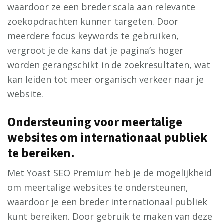
waardoor ze een breder scala aan relevante
zoekopdrachten kunnen targeten. Door
meerdere focus keywords te gebruiken,
vergroot je de kans dat je pagina’s hoger
worden gerangschikt in de zoekresultaten, wat
kan leiden tot meer organisch verkeer naar je
website.
Ondersteuning voor meertalige
websites om internationaal publiek
te bereiken.
Met Yoast SEO Premium heb je de mogelijkheid
om meertalige websites te ondersteunen,
waardoor je een breder internationaal publiek
kunt bereiken. Door gebruik te maken van deze