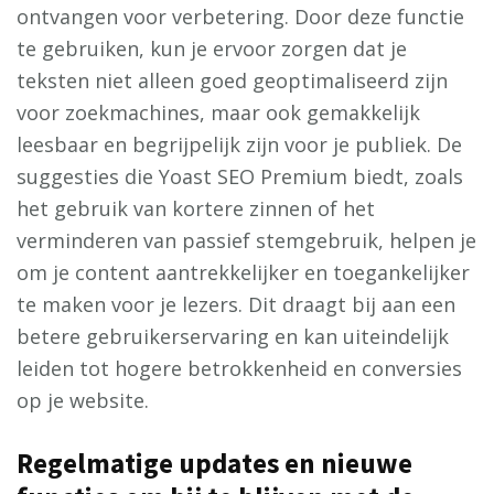
ontvangen voor verbetering. Door deze functie
te gebruiken, kun je ervoor zorgen dat je
teksten niet alleen goed geoptimaliseerd zijn
voor zoekmachines, maar ook gemakkelijk
leesbaar en begrijpelijk zijn voor je publiek. De
suggesties die Yoast SEO Premium biedt, zoals
het gebruik van kortere zinnen of het
verminderen van passief stemgebruik, helpen je
om je content aantrekkelijker en toegankelijker
te maken voor je lezers. Dit draagt bij aan een
betere gebruikerservaring en kan uiteindelijk
leiden tot hogere betrokkenheid en conversies
op je website.
Regelmatige updates en nieuwe