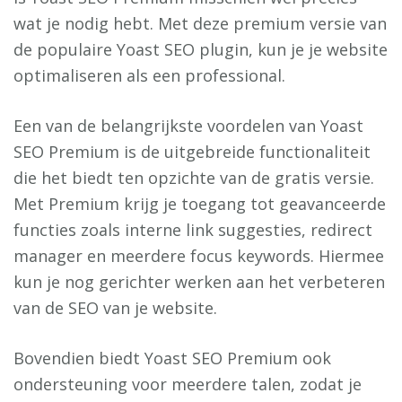
wat je nodig hebt. Met deze premium versie van
de populaire Yoast SEO plugin, kun je je website
optimaliseren als een professional.
Een van de belangrijkste voordelen van Yoast
SEO Premium is de uitgebreide functionaliteit
die het biedt ten opzichte van de gratis versie.
Met Premium krijg je toegang tot geavanceerde
functies zoals interne link suggesties, redirect
manager en meerdere focus keywords. Hiermee
kun je nog gerichter werken aan het verbeteren
van de SEO van je website.
Bovendien biedt Yoast SEO Premium ook
ondersteuning voor meerdere talen, zodat je