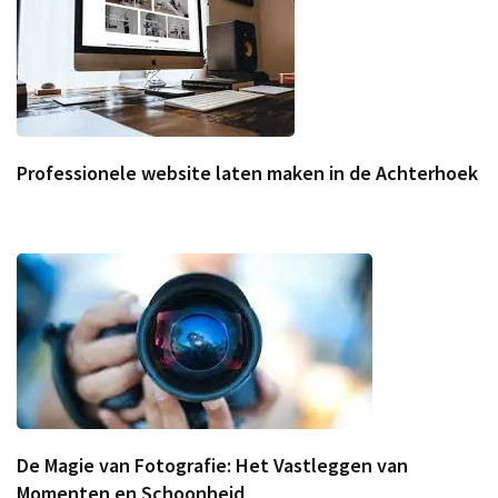
Professionele website laten maken in de Achterhoek
De Magie van Fotografie: Het Vastleggen van
Momenten en Schoonheid