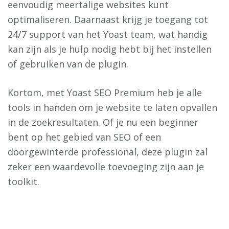
eenvoudig meertalige websites kunt
optimaliseren. Daarnaast krijg je toegang tot
24/7 support van het Yoast team, wat handig
kan zijn als je hulp nodig hebt bij het instellen
of gebruiken van de plugin.
Kortom, met Yoast SEO Premium heb je alle
tools in handen om je website te laten opvallen
in de zoekresultaten. Of je nu een beginner
bent op het gebied van SEO of een
doorgewinterde professional, deze plugin zal
zeker een waardevolle toevoeging zijn aan je
toolkit.