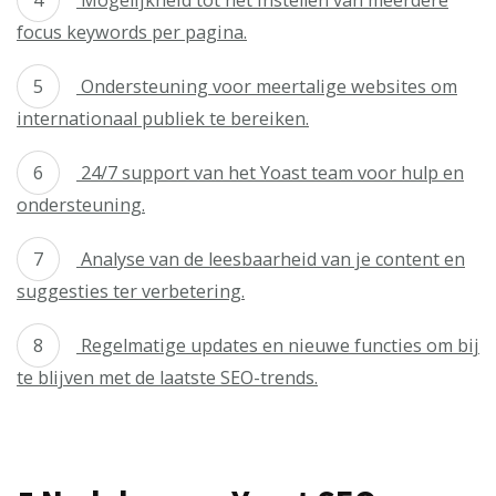
Mogelijkheid tot het instellen van meerdere
focus keywords per pagina.
Ondersteuning voor meertalige websites om
internationaal publiek te bereiken.
24/7 support van het Yoast team voor hulp en
ondersteuning.
Analyse van de leesbaarheid van je content en
suggesties ter verbetering.
Regelmatige updates en nieuwe functies om bij
te blijven met de laatste SEO-trends.