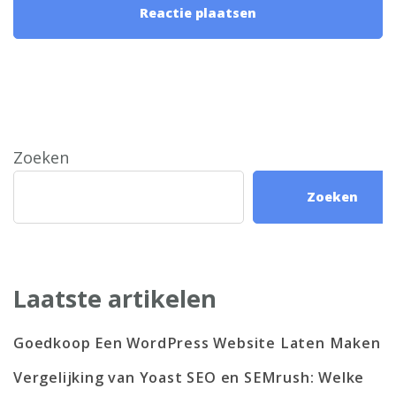
Zoeken
Zoeken
Laatste artikelen
Goedkoop Een WordPress Website Laten Maken
Vergelijking van Yoast SEO en SEMrush: Welke