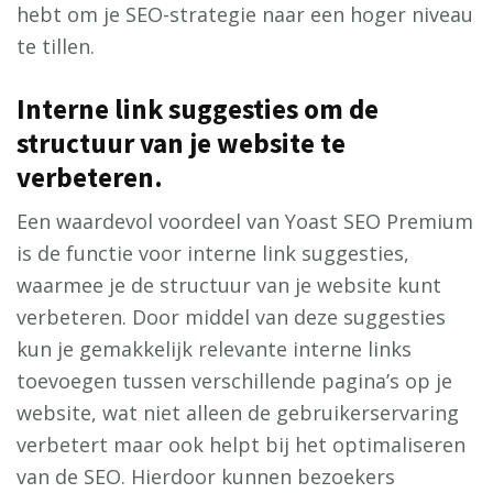
hebt om je SEO-strategie naar een hoger niveau
te tillen.
Interne link suggesties om de
structuur van je website te
verbeteren.
Een waardevol voordeel van Yoast SEO Premium
is de functie voor interne link suggesties,
waarmee je de structuur van je website kunt
verbeteren. Door middel van deze suggesties
kun je gemakkelijk relevante interne links
toevoegen tussen verschillende pagina’s op je
website, wat niet alleen de gebruikerservaring
verbetert maar ook helpt bij het optimaliseren
van de SEO. Hierdoor kunnen bezoekers