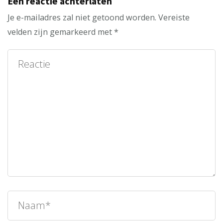
Een reactie achterlaten
Je e-mailadres zal niet getoond worden.
Vereiste
velden zijn gemarkeerd met
*