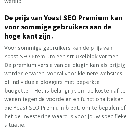
wereld.
De prijs van Yoast SEO Premium kan
voor sommige gebruikers aan de
hoge kant zijn.
Voor sommige gebruikers kan de prijs van
Yoast SEO Premium een struikelblok vormen.
De premium versie van de plugin kan als prijzig
worden ervaren, vooral voor kleinere websites
of individuele bloggers met beperkte
budgetten. Het is belangrijk om de kosten af te
wegen tegen de voordelen en functionaliteiten
die Yoast SEO Premium biedt, om te bepalen of
het de investering waard is voor jouw specifieke
situatie.