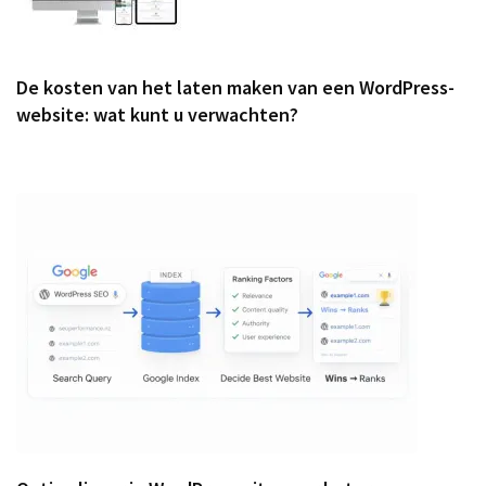
De kosten van het laten maken van een WordPress-
website: wat kunt u verwachten?