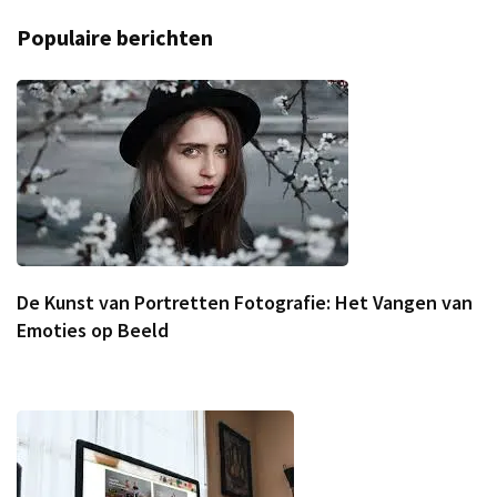
Populaire berichten
De Kunst van Portretten Fotografie: Het Vangen van
Emoties op Beeld