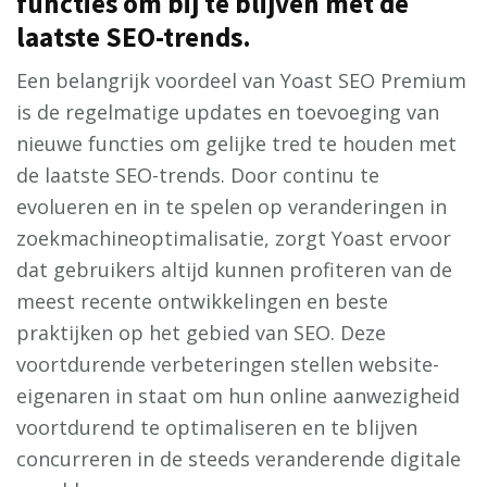
functies om bij te blijven met de
laatste SEO-trends.
Een belangrijk voordeel van Yoast SEO Premium
is de regelmatige updates en toevoeging van
nieuwe functies om gelijke tred te houden met
de laatste SEO-trends. Door continu te
evolueren en in te spelen op veranderingen in
zoekmachineoptimalisatie, zorgt Yoast ervoor
dat gebruikers altijd kunnen profiteren van de
meest recente ontwikkelingen en beste
praktijken op het gebied van SEO. Deze
voortdurende verbeteringen stellen website-
eigenaren in staat om hun online aanwezigheid
voortdurend te optimaliseren en te blijven
concurreren in de steeds veranderende digitale