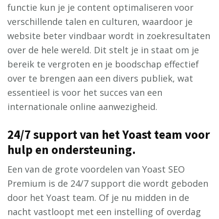
functie kun je je content optimaliseren voor
verschillende talen en culturen, waardoor je
website beter vindbaar wordt in zoekresultaten
over de hele wereld. Dit stelt je in staat om je
bereik te vergroten en je boodschap effectief
over te brengen aan een divers publiek, wat
essentieel is voor het succes van een
internationale online aanwezigheid.
24/7 support van het Yoast team voor
hulp en ondersteuning.
Een van de grote voordelen van Yoast SEO
Premium is de 24/7 support die wordt geboden
door het Yoast team. Of je nu midden in de
nacht vastloopt met een instelling of overdag