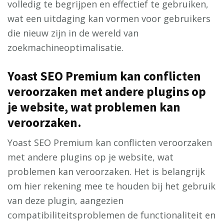
volledig te begrijpen en effectief te gebruiken,
wat een uitdaging kan vormen voor gebruikers
die nieuw zijn in de wereld van
zoekmachineoptimalisatie.
Yoast SEO Premium kan conflicten
veroorzaken met andere plugins op
je website, wat problemen kan
veroorzaken.
Yoast SEO Premium kan conflicten veroorzaken
met andere plugins op je website, wat
problemen kan veroorzaken. Het is belangrijk
om hier rekening mee te houden bij het gebruik
van deze plugin, aangezien
compatibiliteitsproblemen de functionaliteit en