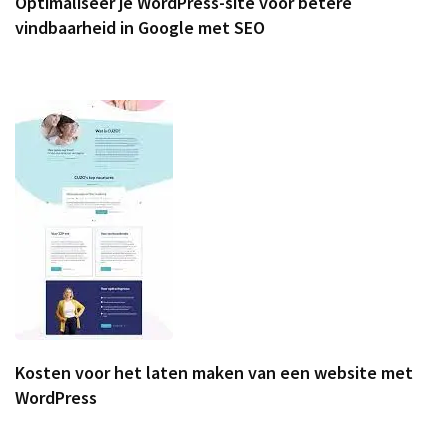
Optimaliseer je WordPress-site voor betere
vindbaarheid in Google met SEO
Kosten voor het laten maken van een website met
WordPress