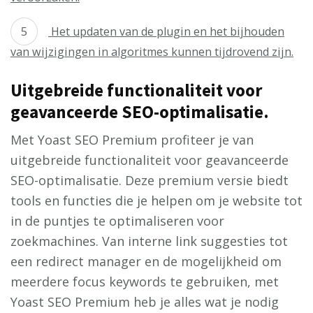
Het updaten van de plugin en het bijhouden
van wijzigingen in algoritmes kunnen tijdrovend zijn.
Uitgebreide functionaliteit voor
geavanceerde SEO-optimalisatie.
Met Yoast SEO Premium profiteer je van
uitgebreide functionaliteit voor geavanceerde
SEO-optimalisatie. Deze premium versie biedt
tools en functies die je helpen om je website tot
in de puntjes te optimaliseren voor
zoekmachines. Van interne link suggesties tot
een redirect manager en de mogelijkheid om
meerdere focus keywords te gebruiken, met
Yoast SEO Premium heb je alles wat je nodig