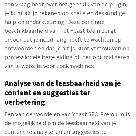
een vraag hebt over het gebruik van de plugin,
je kunt altijd rekenen op snelle en deskundige
hulp en ondersteuning. Deze continue
beschikbaarheid van het Yoast team zorgt
ervoor dat je nooit lang hoeft te wachten op
antwoorden en dat je altijd kunt vertrouwen op
professionele begeleiding bij het optimaliseren
van je website voor zoekmachines.
Analyse van de leesbaarheid van je
content en suggesties ter
verbetering.
Een van de voordelen van Yoast SEO Premium is
de mogelijkheid om de leesbaarheid van je
content te analyseren en suggesties te