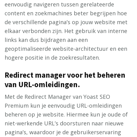
eenvoudig navigeren tussen gerelateerde
content en zoekmachines beter begrijpen hoe
de verschillende pagina’s op jouw website met
elkaar verbonden zijn. Het gebruik van interne
links kan dus bijdragen aan een
geoptimaliseerde website-architectuur en een
hogere positie in de zoekresultaten.
Redirect manager voor het beheren
van URL-omleidingen.
Met de Redirect Manager van Yoast SEO
Premium kun je eenvoudig URL-omleidingen
beheren op je website. Hiermee kun je oude of
niet-werkende URL’s doorsturen naar nieuwe
pagina’s, waardoor je de gebruikerservaring