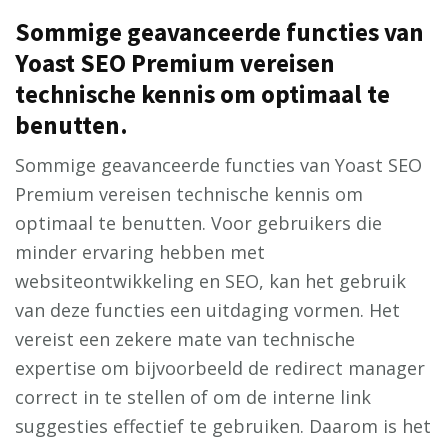
Sommige geavanceerde functies van
Yoast SEO Premium vereisen
technische kennis om optimaal te
benutten.
Sommige geavanceerde functies van Yoast SEO
Premium vereisen technische kennis om
optimaal te benutten. Voor gebruikers die
minder ervaring hebben met
websiteontwikkeling en SEO, kan het gebruik
van deze functies een uitdaging vormen. Het
vereist een zekere mate van technische
expertise om bijvoorbeeld de redirect manager
correct in te stellen of om de interne link
suggesties effectief te gebruiken. Daarom is het