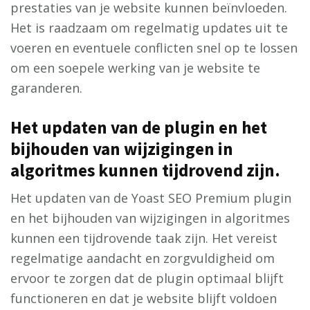
prestaties van je website kunnen beïnvloeden.
Het is raadzaam om regelmatig updates uit te
voeren en eventuele conflicten snel op te lossen
om een soepele werking van je website te
garanderen.
Het updaten van de plugin en het
bijhouden van wijzigingen in
algoritmes kunnen tijdrovend zijn.
Het updaten van de Yoast SEO Premium plugin
en het bijhouden van wijzigingen in algoritmes
kunnen een tijdrovende taak zijn. Het vereist
regelmatige aandacht en zorgvuldigheid om
ervoor te zorgen dat de plugin optimaal blijft
functioneren en dat je website blijft voldoen