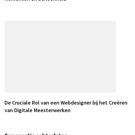
De Cruciale Rol van een Webdesigner bij het Creëren
van Digitale Meesterwerken