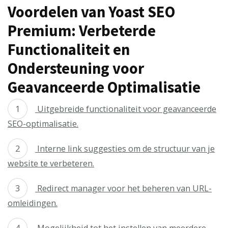
Voordelen van Yoast SEO
Premium: Verbeterde
Functionaliteit en
Ondersteuning voor
Geavanceerde Optimalisatie
Uitgebreide functionaliteit voor geavanceerde
SEO-optimalisatie.
Interne link suggesties om de structuur van je
website te verbeteren.
Redirect manager voor het beheren van URL-
omleidingen.