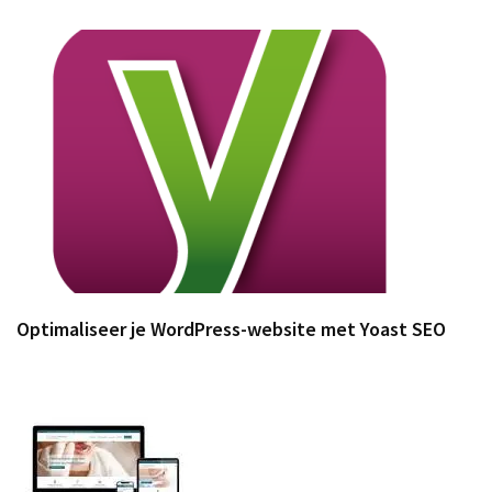
Optimaliseer je WordPress-website met Yoast SEO