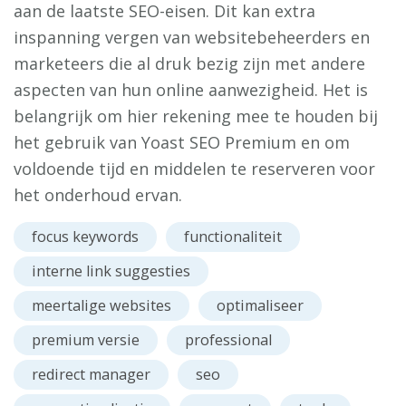
aan de laatste SEO-eisen. Dit kan extra
inspanning vergen van websitebeheerders en
marketeers die al druk bezig zijn met andere
aspecten van hun online aanwezigheid. Het is
belangrijk om hier rekening mee te houden bij
het gebruik van Yoast SEO Premium en om
voldoende tijd en middelen te reserveren voor
het onderhoud ervan.
focus keywords
functionaliteit
interne link suggesties
meertalige websites
optimaliseer
premium versie
professional
redirect manager
seo