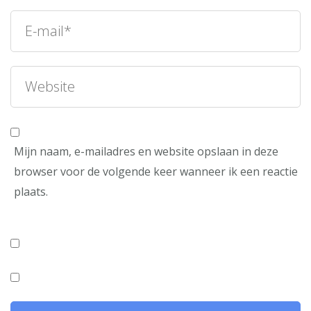
Mijn naam, e-mailadres en website opslaan in deze
browser voor de volgende keer wanneer ik een reactie
plaats.