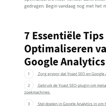
gedragen. Begin vandaag nog met het ma
7 Essentiële Tips
Optimaliseren va
Google Analytics
Zorg ervoor dat Yoast SEO en Google An
Gebruik de Yoast SEO-plugin om meta-b
zoekmachines.
Stel doelen in Google Analytics in om