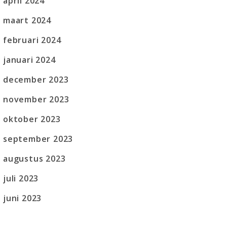
april 2024
maart 2024
februari 2024
januari 2024
december 2023
november 2023
oktober 2023
september 2023
augustus 2023
juli 2023
juni 2023