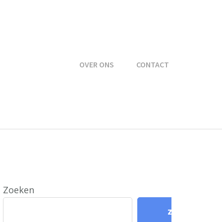
OVER ONS
CONTACT
Zoeken
Zoeken