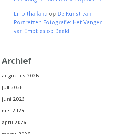
Lino thailand
op
De Kunst van
Portretten Fotografie: Het Vangen
van Emoties op Beeld
Archief
augustus 2026
juli 2026
juni 2026
mei 2026
april 2026