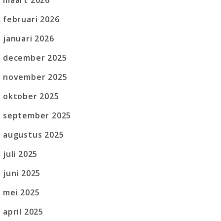
maart 2026
februari 2026
januari 2026
december 2025
november 2025
oktober 2025
september 2025
augustus 2025
juli 2025
juni 2025
mei 2025
april 2025