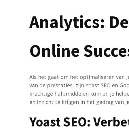
Analytics: De
Online Succe
Als het gaat om het optimaliseren van 
van de prestaties, zijn Yoast SEO en Go
krachtige hulpmiddelen kunnen je helpe
en inzicht te krijgen in het gedrag van j
Yoast SEO: Verbe