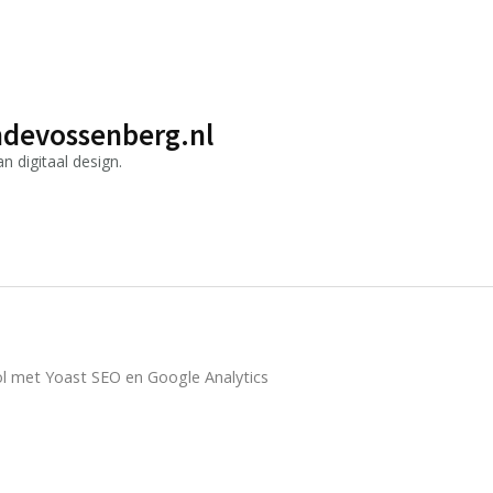
devossenberg.nl
 digitaal design.
ol met Yoast SEO en Google Analytics