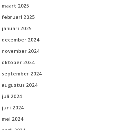
maart 2025
februari 2025
januari 2025
december 2024
november 2024
oktober 2024
september 2024
augustus 2024
juli 2024
juni 2024
mei 2024