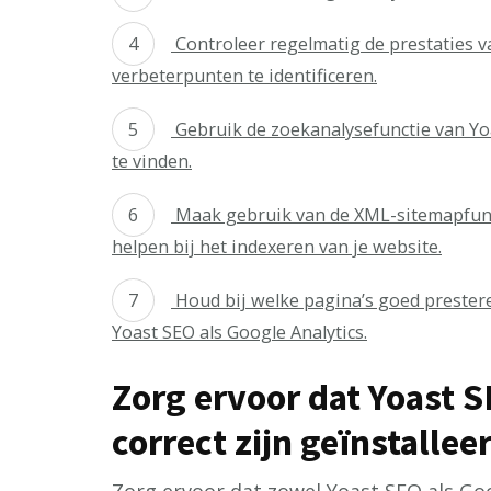
Controleer regelmatig de prestaties v
verbeterpunten te identificeren.
Gebruik de zoekanalysefunctie van Yo
te vinden.
Maak gebruik van de XML-sitemapfunc
helpen bij het indexeren van je website.
Houd bij welke pagina’s goed prestere
Yoast SEO als Google Analytics.
Zorg ervoor dat Yoast 
correct zijn geïnstallee