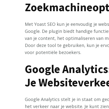
Zoekmachineopti
Met Yoast SEO kun je eenvoudig je webs
Google. De plugin biedt handige functie
van je content, het optimaliseren van 
Door deze tool te gebruiken, kun je erv
voor potentiële bezoekers.
Google Analytics
Je Websiteverke
Google Analytics stelt je in staat om ge
het verkeer naar je website. Je kunt zi