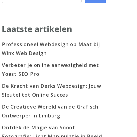
Laatste artikelen
Professioneel Webdesign op Maat bij
Winx Web Design
Verbeter je online aanwezigheid met
Yoast SEO Pro
De Kracht van Derks Webdesign: Jouw
Sleutel tot Online Succes
De Creatieve Wereld van de Grafisch
Ontwerper in Limburg
Ontdek de Magie van Snoot
Fotografie: Licht Manipulatie in Beeld