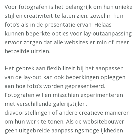
Voor fotografen is het belangrijk om hun unieke
stijl en creativiteit te laten zien, zowel in hun
foto’s als in de presentatie ervan. Helaas
kunnen beperkte opties voor lay-outaanpassing
ervoor zorgen dat alle websites er min of meer
hetzelfde uitzien.
Het gebrek aan flexibiliteit bij het aanpassen
van de lay-out kan ook beperkingen opleggen
aan hoe foto’s worden gepresenteerd.
Fotografen willen misschien experimenteren
met verschillende galerijstijlen,
diavoorstellingen of andere creatieve manieren
om hun werk te tonen. Als de websitebouwer
geen uitgebreide aanpassingsmogelijkheden