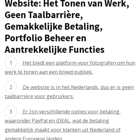
Website: Het Tonen van Werk,
Geen Taalbarrière,
Gemakkelijke Betaling,
Portfolio Beheer en
Aantrekkelijke Functies
Het biedt een platform voor fotografen om hun
werk te tonen aan een breed publiek.
De website is in het Nederlands, dus er is geen
taalbarrière voor gebruikers.
Er zijn verschillende opties voor betaling,
waaronder PayPal en iDEAL, wat de betaling
gemakkelijk maakt voor klanten uit Nederland of
andere Europese landen.