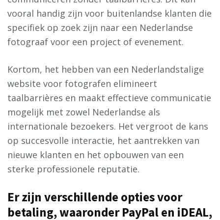
vooral handig zijn voor buitenlandse klanten die
specifiek op zoek zijn naar een Nederlandse
fotograaf voor een project of evenement.
Kortom, het hebben van een Nederlandstalige
website voor fotografen elimineert
taalbarrières en maakt effectieve communicatie
mogelijk met zowel Nederlandse als
internationale bezoekers. Het vergroot de kans
op succesvolle interactie, het aantrekken van
nieuwe klanten en het opbouwen van een
sterke professionele reputatie.
Er zijn verschillende opties voor
betaling, waaronder PayPal en iDEAL,