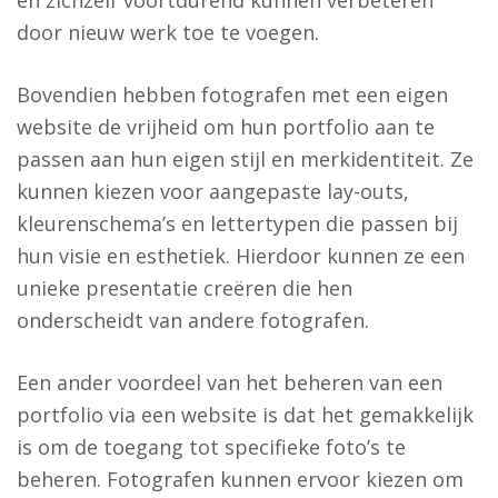
door nieuw werk toe te voegen.
Bovendien hebben fotografen met een eigen
website de vrijheid om hun portfolio aan te
passen aan hun eigen stijl en merkidentiteit. Ze
kunnen kiezen voor aangepaste lay-outs,
kleurenschema’s en lettertypen die passen bij
hun visie en esthetiek. Hierdoor kunnen ze een
unieke presentatie creëren die hen
onderscheidt van andere fotografen.
Een ander voordeel van het beheren van een
portfolio via een website is dat het gemakkelijk
is om de toegang tot specifieke foto’s te
beheren. Fotografen kunnen ervoor kiezen om