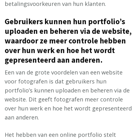
betalingsvoorkeuren van hun klanten.
Gebruikers kunnen hun portfolio’s
uploaden en beheren via de website,
waardoor ze meer controle hebben
over hun werk en hoe het wordt
gepresenteerd aan anderen.
Een van de grote voordelen van een website
voor fotografen is dat gebruikers hun
portfolio’s kunnen uploaden en beheren via de
website. Dit geeft fotografen meer controle
over hun werk en hoe het wordt gepresenteerd
aan anderen.
Het hebben van een online portfolio stelt