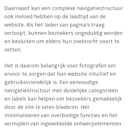
Daarnaast kan een complexe navigatiestructuur
ook invloed hebben op de laadtijd van de
website. Als het laden van pagina’s traag
verloopt, kunnen bezoekers ongeduldig worden
en besluiten om elders hun zoektocht voort te
zetten.
Het is daarom belangrijk voor fotografen om
ervoor te zorgen dat hun website intuïtief en
gebruiksvriendelijk is. Een eenvoudige
navigatiestructuur met duidelijke categorieën
en labels kan helpen om bezoekers gemakkelijk
door de site te laten bladeren. Het
minimaliseren van overbodige functies en het
vermijden van ingewikkelde ontwerpelementen