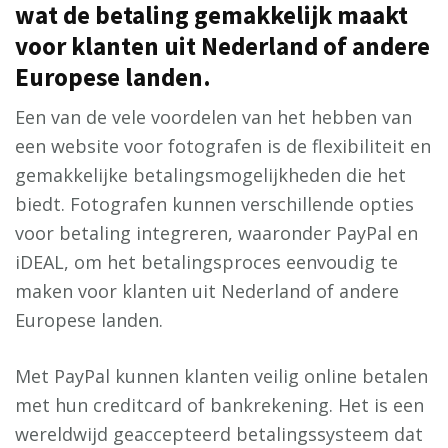
wat de betaling gemakkelijk maakt
voor klanten uit Nederland of andere
Europese landen.
Een van de vele voordelen van het hebben van
een website voor fotografen is de flexibiliteit en
gemakkelijke betalingsmogelijkheden die het
biedt. Fotografen kunnen verschillende opties
voor betaling integreren, waaronder PayPal en
iDEAL, om het betalingsproces eenvoudig te
maken voor klanten uit Nederland of andere
Europese landen.
Met PayPal kunnen klanten veilig online betalen
met hun creditcard of bankrekening. Het is een
wereldwijd geaccepteerd betalingssysteem dat