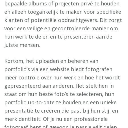
bepaalde albums of projecten privé te houden
en alleen toegankelijk te maken voor specifieke
klanten of potentiële opdrachtgevers. Dit zorgt
voor een veilige en gecontroleerde manier om
hun werk te delen en te presenteren aan de
juiste mensen.
Kortom, het uploaden en beheren van
portfolio’s via een website biedt fotografen
meer controle over hun werk en hoe het wordt
gepresenteerd aan anderen. Het stelt hen in
staat om hun beste foto’s te selecteren, hun
portfolio up-to-date te houden en een unieke
presentatie te creëren die past bij hun stijl en
merkidentiteit. Of je nu een professionele
fotograaf bent of gewoon je passie wilt delen,