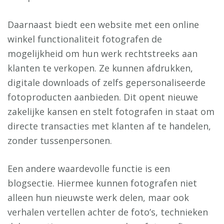
Daarnaast biedt een website met een online
winkel functionaliteit fotografen de
mogelijkheid om hun werk rechtstreeks aan
klanten te verkopen. Ze kunnen afdrukken,
digitale downloads of zelfs gepersonaliseerde
fotoproducten aanbieden. Dit opent nieuwe
zakelijke kansen en stelt fotografen in staat om
directe transacties met klanten af te handelen,
zonder tussenpersonen.
Een andere waardevolle functie is een
blogsectie. Hiermee kunnen fotografen niet
alleen hun nieuwste werk delen, maar ook
verhalen vertellen achter de foto’s, technieken