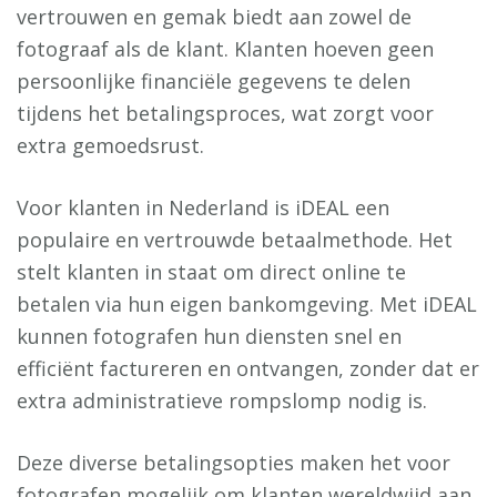
vertrouwen en gemak biedt aan zowel de
fotograaf als de klant. Klanten hoeven geen
persoonlijke financiële gegevens te delen
tijdens het betalingsproces, wat zorgt voor
extra gemoedsrust.
Voor klanten in Nederland is iDEAL een
populaire en vertrouwde betaalmethode. Het
stelt klanten in staat om direct online te
betalen via hun eigen bankomgeving. Met iDEAL
kunnen fotografen hun diensten snel en
efficiënt factureren en ontvangen, zonder dat er
extra administratieve rompslomp nodig is.
Deze diverse betalingsopties maken het voor
fotografen mogelijk om klanten wereldwijd aan