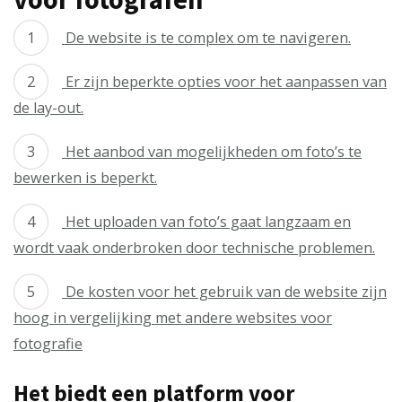
De website is te complex om te navigeren.
Er zijn beperkte opties voor het aanpassen van
de lay-out.
Het aanbod van mogelijkheden om foto’s te
bewerken is beperkt.
Het uploaden van foto’s gaat langzaam en
wordt vaak onderbroken door technische problemen.
De kosten voor het gebruik van de website zijn
hoog in vergelijking met andere websites voor
fotografie
Het biedt een platform voor