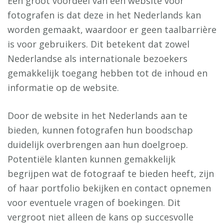
Een groot voordeel van een website voor
fotografen is dat deze in het Nederlands kan
worden gemaakt, waardoor er geen taalbarrière
is voor gebruikers. Dit betekent dat zowel
Nederlandse als internationale bezoekers
gemakkelijk toegang hebben tot de inhoud en
informatie op de website.
Door de website in het Nederlands aan te
bieden, kunnen fotografen hun boodschap
duidelijk overbrengen aan hun doelgroep.
Potentiële klanten kunnen gemakkelijk
begrijpen wat de fotograaf te bieden heeft, zijn
of haar portfolio bekijken en contact opnemen
voor eventuele vragen of boekingen. Dit
vergroot niet alleen de kans op succesvolle