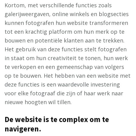
Kortom, met verschillende functies zoals
galerijweergaven, online winkels en blogsecties
kunnen fotografen hun website transformeren
tot een krachtig platform om hun merk op te
bouwen en potentiële klanten aan te trekken.
Het gebruik van deze functies stelt fotografen
in staat om hun creativiteit te tonen, hun werk
te verkopen en een gemeenschap van volgers
op te bouwen. Het hebben van een website met
deze functies is een waardevolle investering
voor elke fotograaf die zijn of haar werk naar
nieuwe hoogten wil tillen.
De website is te complex om te
navigeren.