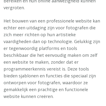
bereiken en hun online aanwezigheid kunnen
vergroten.
Het bouwen van een professionele website kan
echter een uitdaging zijn voor fotografen die
zich meer richten op hun artistieke
vaardigheden dan op technologie. Gelukkig zijn
er tegenwoordig platforms en tools
beschikbaar die het eenvoudig maken om zelf
een website te maken, zonder dat er
programmeerkennis vereist is. Deze tools
bieden sjablonen en functies die speciaal zijn
ontworpen voor fotografen, waardoor ze
gemakkelijk een prachtige en functionele
website kunnen creëren.