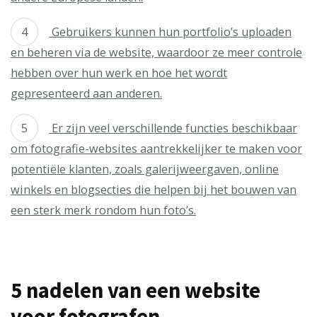
Gebruikers kunnen hun portfolio’s uploaden
en beheren via de website, waardoor ze meer controle
hebben over hun werk en hoe het wordt
gepresenteerd aan anderen.
Er zijn veel verschillende functies beschikbaar
om fotografie-websites aantrekkelijker te maken voor
potentiële klanten, zoals galerijweergaven, online
winkels en blogsecties die helpen bij het bouwen van
een sterk merk rondom hun foto’s.
5 nadelen van een website
voor fotografen