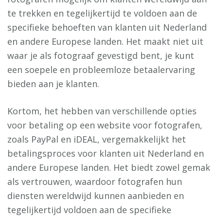
te trekken en tegelijkertijd te voldoen aan de
specifieke behoeften van klanten uit Nederland
en andere Europese landen. Het maakt niet uit
waar je als fotograaf gevestigd bent, je kunt
een soepele en probleemloze betaalervaring
bieden aan je klanten.
Kortom, het hebben van verschillende opties
voor betaling op een website voor fotografen,
zoals PayPal en iDEAL, vergemakkelijkt het
betalingsproces voor klanten uit Nederland en
andere Europese landen. Het biedt zowel gemak
als vertrouwen, waardoor fotografen hun
diensten wereldwijd kunnen aanbieden en
tegelijkertijd voldoen aan de specifieke