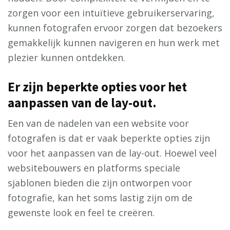
zorgen voor een intuïtieve gebruikerservaring,
kunnen fotografen ervoor zorgen dat bezoekers
gemakkelijk kunnen navigeren en hun werk met
plezier kunnen ontdekken.
Er zijn beperkte opties voor het
aanpassen van de lay-out.
Een van de nadelen van een website voor
fotografen is dat er vaak beperkte opties zijn
voor het aanpassen van de lay-out. Hoewel veel
websitebouwers en platforms speciale
sjablonen bieden die zijn ontworpen voor
fotografie, kan het soms lastig zijn om de
gewenste look en feel te creëren.