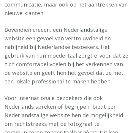
communicatie, maar ook op het aantrekken van
nieuwe klanten.
Bovendien creëert een Nederlandstalige
website een gevoel van vertrouwdheid en
nabijheid bij Nederlandse bezoekers. Het
gebruik van hun moedertaal zorgt ervoor dat ze
zich comfortabel voelen bij het verkennen van
de website en geeft hen het gevoel dat ze met
een lokale professional te maken hebben.
Voor internationale bezoekers die ook
Nederlands spreken of begrijpen, biedt een
Nederlandstalige website hen de mogelijkheid
om rechtstreeks met de fotograaf te
communiceren zonder taalbarrières. Dit kan