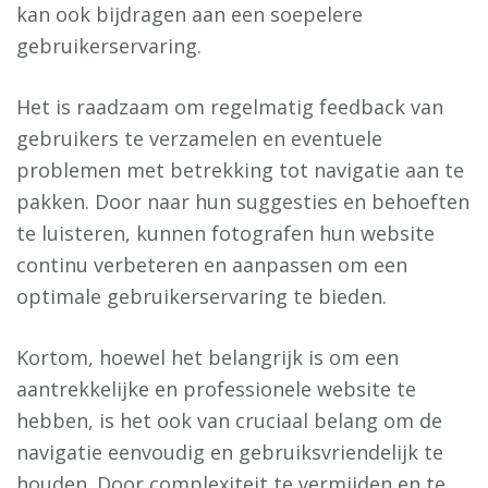
kan ook bijdragen aan een soepelere
gebruikerservaring.
Het is raadzaam om regelmatig feedback van
gebruikers te verzamelen en eventuele
problemen met betrekking tot navigatie aan te
pakken. Door naar hun suggesties en behoeften
te luisteren, kunnen fotografen hun website
continu verbeteren en aanpassen om een
optimale gebruikerservaring te bieden.
Kortom, hoewel het belangrijk is om een
aantrekkelijke en professionele website te
hebben, is het ook van cruciaal belang om de
navigatie eenvoudig en gebruiksvriendelijk te
houden. Door complexiteit te vermijden en te