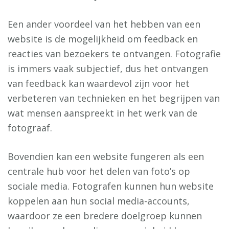
Een ander voordeel van het hebben van een
website is de mogelijkheid om feedback en
reacties van bezoekers te ontvangen. Fotografie
is immers vaak subjectief, dus het ontvangen
van feedback kan waardevol zijn voor het
verbeteren van technieken en het begrijpen van
wat mensen aanspreekt in het werk van de
fotograaf.
Bovendien kan een website fungeren als een
centrale hub voor het delen van foto’s op
sociale media. Fotografen kunnen hun website
koppelen aan hun social media-accounts,
waardoor ze een bredere doelgroep kunnen