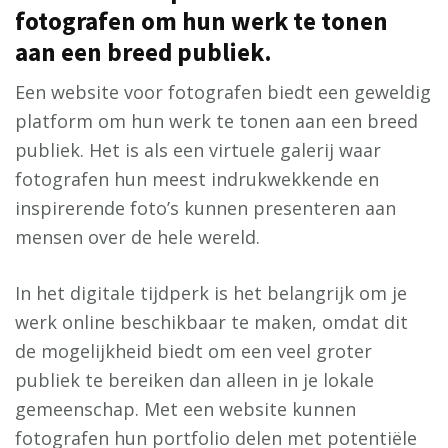
fotografen om hun werk te tonen
aan een breed publiek.
Een website voor fotografen biedt een geweldig
platform om hun werk te tonen aan een breed
publiek. Het is als een virtuele galerij waar
fotografen hun meest indrukwekkende en
inspirerende foto’s kunnen presenteren aan
mensen over de hele wereld.
In het digitale tijdperk is het belangrijk om je
werk online beschikbaar te maken, omdat dit
de mogelijkheid biedt om een veel groter
publiek te bereiken dan alleen in je lokale
gemeenschap. Met een website kunnen
fotografen hun portfolio delen met potentiële