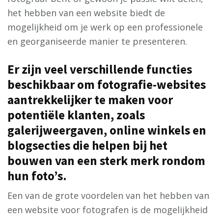
het hebben van een website biedt de
mogelijkheid om je werk op een professionele
en georganiseerde manier te presenteren.
Er zijn veel verschillende functies
beschikbaar om fotografie-websites
aantrekkelijker te maken voor
potentiële klanten, zoals
galerijweergaven, online winkels en
blogsecties die helpen bij het
bouwen van een sterk merk rondom
hun foto’s.
Een van de grote voordelen van het hebben van
een website voor fotografen is de mogelijkheid