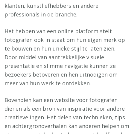
klanten, kunstliefhebbers en andere
professionals in de branche.
Het hebben van een online platform stelt
fotografen ook in staat om hun eigen merk op
te bouwen en hun unieke stijl te laten zien.
Door middel van aantrekkelijke visuele
presentatie en slimme navigatie kunnen ze
bezoekers betoveren en hen uitnodigen om
meer van hun werk te ontdekken.
Bovendien kan een website voor fotografen
dienen als een bron van inspiratie voor andere
creatievelingen. Het delen van technieken, tips
en achtergrondverhalen kan anderen helpen om