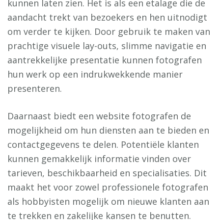
kunnen laten zien. Het is als een etalage die de
aandacht trekt van bezoekers en hen uitnodigt
om verder te kijken. Door gebruik te maken van
prachtige visuele lay-outs, slimme navigatie en
aantrekkelijke presentatie kunnen fotografen
hun werk op een indrukwekkende manier
presenteren.
Daarnaast biedt een website fotografen de
mogelijkheid om hun diensten aan te bieden en
contactgegevens te delen. Potentiële klanten
kunnen gemakkelijk informatie vinden over
tarieven, beschikbaarheid en specialisaties. Dit
maakt het voor zowel professionele fotografen
als hobbyisten mogelijk om nieuwe klanten aan
te trekken en zakelijke kansen te benutten.