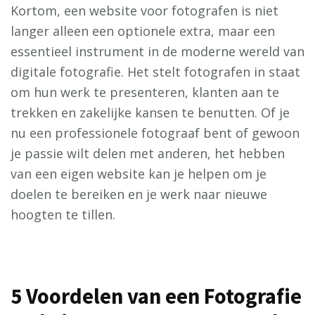
Kortom, een website voor fotografen is niet
langer alleen een optionele extra, maar een
essentieel instrument in de moderne wereld van
digitale fotografie. Het stelt fotografen in staat
om hun werk te presenteren, klanten aan te
trekken en zakelijke kansen te benutten. Of je
nu een professionele fotograaf bent of gewoon
je passie wilt delen met anderen, het hebben
van een eigen website kan je helpen om je
doelen te bereiken en je werk naar nieuwe
hoogten te tillen.
5 Voordelen van een Fotografie