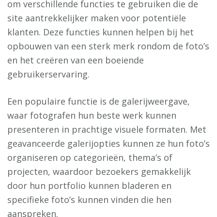
om verschillende functies te gebruiken die de
site aantrekkelijker maken voor potentiële
klanten. Deze functies kunnen helpen bij het
opbouwen van een sterk merk rondom de foto’s
en het creëren van een boeiende
gebruikerservaring.
Een populaire functie is de galerijweergave,
waar fotografen hun beste werk kunnen
presenteren in prachtige visuele formaten. Met
geavanceerde galerijopties kunnen ze hun foto’s
organiseren op categorieën, thema’s of
projecten, waardoor bezoekers gemakkelijk
door hun portfolio kunnen bladeren en
specifieke foto’s kunnen vinden die hen
aanspreken.