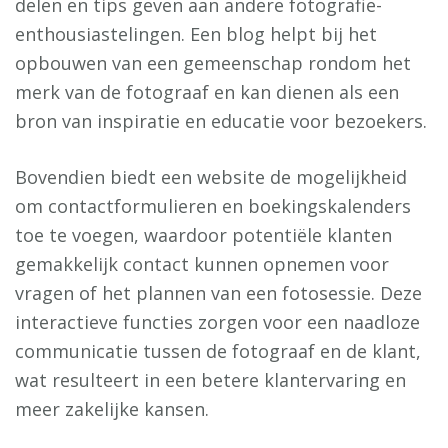
delen en tips geven aan andere fotografie-
enthousiastelingen. Een blog helpt bij het
opbouwen van een gemeenschap rondom het
merk van de fotograaf en kan dienen als een
bron van inspiratie en educatie voor bezoekers.
Bovendien biedt een website de mogelijkheid
om contactformulieren en boekingskalenders
toe te voegen, waardoor potentiële klanten
gemakkelijk contact kunnen opnemen voor
vragen of het plannen van een fotosessie. Deze
interactieve functies zorgen voor een naadloze
communicatie tussen de fotograaf en de klant,
wat resulteert in een betere klantervaring en
meer zakelijke kansen.