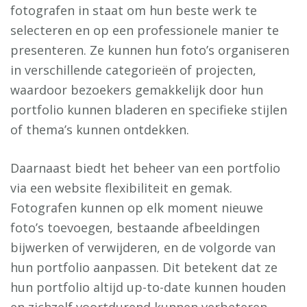
fotografen in staat om hun beste werk te
selecteren en op een professionele manier te
presenteren. Ze kunnen hun foto’s organiseren
in verschillende categorieën of projecten,
waardoor bezoekers gemakkelijk door hun
portfolio kunnen bladeren en specifieke stijlen
of thema’s kunnen ontdekken.
Daarnaast biedt het beheer van een portfolio
via een website flexibiliteit en gemak.
Fotografen kunnen op elk moment nieuwe
foto’s toevoegen, bestaande afbeeldingen
bijwerken of verwijderen, en de volgorde van
hun portfolio aanpassen. Dit betekent dat ze
hun portfolio altijd up-to-date kunnen houden
en zichzelf voortdurend kunnen verbeteren