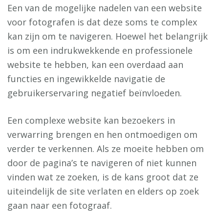
Een van de mogelijke nadelen van een website
voor fotografen is dat deze soms te complex
kan zijn om te navigeren. Hoewel het belangrijk
is om een indrukwekkende en professionele
website te hebben, kan een overdaad aan
functies en ingewikkelde navigatie de
gebruikerservaring negatief beïnvloeden.
Een complexe website kan bezoekers in
verwarring brengen en hen ontmoedigen om
verder te verkennen. Als ze moeite hebben om
door de pagina’s te navigeren of niet kunnen
vinden wat ze zoeken, is de kans groot dat ze
uiteindelijk de site verlaten en elders op zoek
gaan naar een fotograaf.