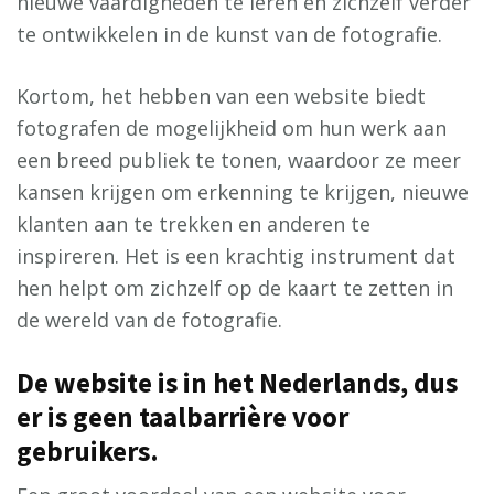
nieuwe vaardigheden te leren en zichzelf verder
te ontwikkelen in de kunst van de fotografie.
Kortom, het hebben van een website biedt
fotografen de mogelijkheid om hun werk aan
een breed publiek te tonen, waardoor ze meer
kansen krijgen om erkenning te krijgen, nieuwe
klanten aan te trekken en anderen te
inspireren. Het is een krachtig instrument dat
hen helpt om zichzelf op de kaart te zetten in
de wereld van de fotografie.
De website is in het Nederlands, dus
er is geen taalbarrière voor
gebruikers.