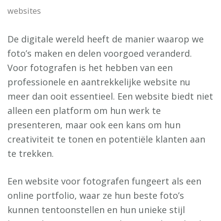
websites
De digitale wereld heeft de manier waarop we
foto’s maken en delen voorgoed veranderd.
Voor fotografen is het hebben van een
professionele en aantrekkelijke website nu
meer dan ooit essentieel. Een website biedt niet
alleen een platform om hun werk te
presenteren, maar ook een kans om hun
creativiteit te tonen en potentiële klanten aan
te trekken.
Een website voor fotografen fungeert als een
online portfolio, waar ze hun beste foto’s
kunnen tentoonstellen en hun unieke stijl