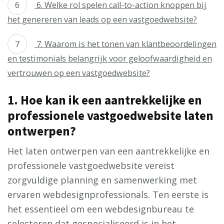
6. Welke rol spelen call-to-action knoppen bij
het genereren van leads op een vastgoedwebsite?
7. Waarom is het tonen van klantbeoordelingen
en testimonials belangrijk voor geloofwaardigheid en
vertrouwen op een vastgoedwebsite?
1. Hoe kan ik een aantrekkelijke en
professionele vastgoedwebsite laten
ontwerpen?
Het laten ontwerpen van een aantrekkelijke en
professionele vastgoedwebsite vereist
zorgvuldige planning en samenwerking met
ervaren webdesignprofessionals. Ten eerste is
het essentieel om een webdesignbureau te
selecteren dat gespecialiseerd is in het