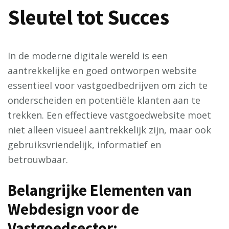
Sleutel tot Succes
In de moderne digitale wereld is een
aantrekkelijke en goed ontworpen website
essentieel voor vastgoedbedrijven om zich te
onderscheiden en potentiële klanten aan te
trekken. Een effectieve vastgoedwebsite moet
niet alleen visueel aantrekkelijk zijn, maar ook
gebruiksvriendelijk, informatief en
betrouwbaar.
Belangrijke Elementen van
Webdesign voor de
Vastgoedsector: