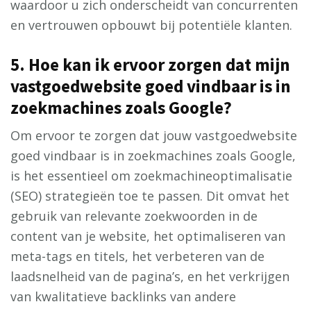
waardoor u zich onderscheidt van concurrenten
en vertrouwen opbouwt bij potentiële klanten.
5. Hoe kan ik ervoor zorgen dat mijn
vastgoedwebsite goed vindbaar is in
zoekmachines zoals Google?
Om ervoor te zorgen dat jouw vastgoedwebsite
goed vindbaar is in zoekmachines zoals Google,
is het essentieel om zoekmachineoptimalisatie
(SEO) strategieën toe te passen. Dit omvat het
gebruik van relevante zoekwoorden in de
content van je website, het optimaliseren van
meta-tags en titels, het verbeteren van de
laadsnelheid van de pagina’s, en het verkrijgen
van kwalitatieve backlinks van andere