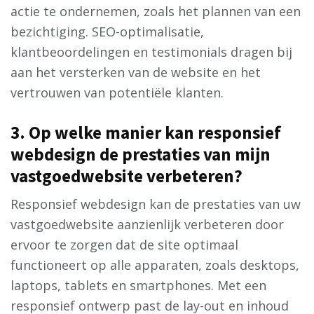
actie te ondernemen, zoals het plannen van een
bezichtiging. SEO-optimalisatie,
klantbeoordelingen en testimonials dragen bij
aan het versterken van de website en het
vertrouwen van potentiële klanten.
3. Op welke manier kan responsief
webdesign de prestaties van mijn
vastgoedwebsite verbeteren?
Responsief webdesign kan de prestaties van uw
vastgoedwebsite aanzienlijk verbeteren door
ervoor te zorgen dat de site optimaal
functioneert op alle apparaten, zoals desktops,
laptops, tablets en smartphones. Met een
responsief ontwerp past de lay-out en inhoud