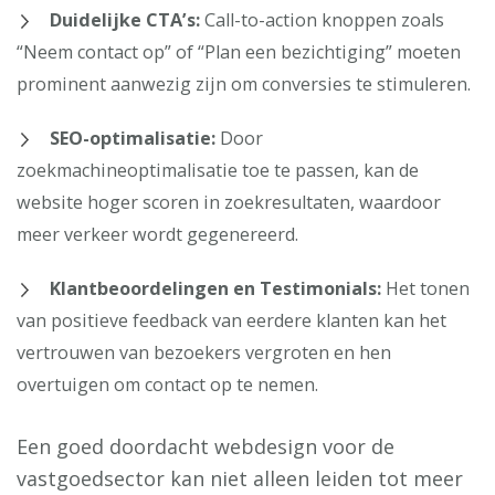
Duidelijke CTA’s:
Call-to-action knoppen zoals
“Neem contact op” of “Plan een bezichtiging” moeten
prominent aanwezig zijn om conversies te stimuleren.
SEO-optimalisatie:
Door
zoekmachineoptimalisatie toe te passen, kan de
website hoger scoren in zoekresultaten, waardoor
meer verkeer wordt gegenereerd.
Klantbeoordelingen en Testimonials:
Het tonen
van positieve feedback van eerdere klanten kan het
vertrouwen van bezoekers vergroten en hen
overtuigen om contact op te nemen.
Een goed doordacht webdesign voor de
vastgoedsector kan niet alleen leiden tot meer