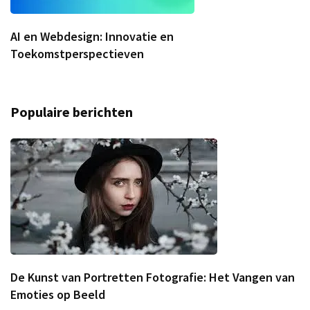
AI en Webdesign: Innovatie en
Toekomstperspectieven
Populaire berichten
De Kunst van Portretten Fotografie: Het Vangen van
Emoties op Beeld