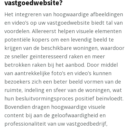
vastgoedwebsite?
Het integreren van hoogwaardige afbeeldingen
en video’s op uw vastgoedwebsite biedt tal van
voordelen. Allereerst helpen visuele elementen
potentiële kopers om een levendig beeld te
krijgen van de beschikbare woningen, waardoor
ze sneller geïnteresseerd raken en meer
betrokken raken bij het aanbod. Door middel
van aantrekkelijke foto’s en video’s kunnen
bezoekers zich een beter beeld vormen van de
ruimte, indeling en sfeer van de woningen, wat
hun besluitvormingsproces positief beïnvloedt.
Bovendien dragen hoogwaardige visuele
content bij aan de geloofwaardigheid en
professionaliteit van uw vastgoedbedrijf,