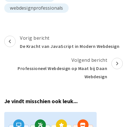
webdesignprofessionals
Berichtnavigatie
Vorig bericht
De Kracht van JavaScript in Modern Webdesign
Volgend bericht
Professioneel Webdesign op Maat bij Daan
Webdesign
Je vindt misschien ook leuk...