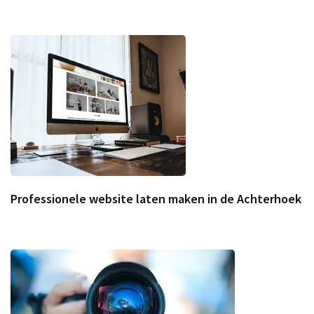
Professionele website laten maken in de Achterhoek