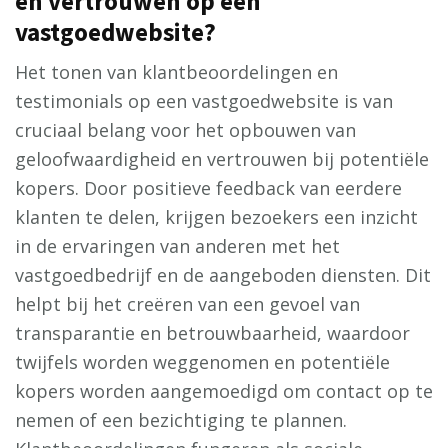
en vertrouwen op een
vastgoedwebsite?
Het tonen van klantbeoordelingen en
testimonials op een vastgoedwebsite is van
cruciaal belang voor het opbouwen van
geloofwaardigheid en vertrouwen bij potentiële
kopers. Door positieve feedback van eerdere
klanten te delen, krijgen bezoekers een inzicht
in de ervaringen van anderen met het
vastgoedbedrijf en de aangeboden diensten. Dit
helpt bij het creëren van een gevoel van
transparantie en betrouwbaarheid, waardoor
twijfels worden weggenomen en potentiële
kopers worden aangemoedigd om contact op te
nemen of een bezichtiging te plannen.