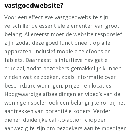
vastgoedwebsite?
Voor een effectieve vastgoedwebsite zijn
verschillende essentiële elementen van groot
belang. Allereerst moet de website responsief
zijn, zodat deze goed functioneert op alle
apparaten, inclusief mobiele telefoons en
tablets. Daarnaast is intuïtieve navigatie
cruciaal, zodat bezoekers gemakkelijk kunnen
vinden wat ze zoeken, zoals informatie over
beschikbare woningen, prijzen en locaties.
Hoogwaardige afbeeldingen en video’s van de
woningen spelen ook een belangrijke rol bij het
aantrekken van potentiële kopers. Verder
dienen duidelijke call-to-action knoppen
aanwezig te zijn om bezoekers aan te moedigen