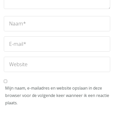
Mijn naam, e-mailadres en website opslaan in deze
browser voor de volgende keer wanneer ik een reactie
plaats.