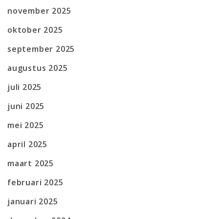
november 2025
oktober 2025
september 2025
augustus 2025
juli 2025
juni 2025
mei 2025
april 2025
maart 2025
februari 2025
januari 2025