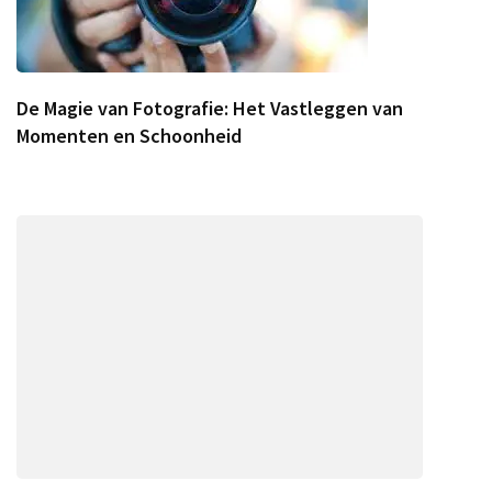
De Magie van Fotografie: Het Vastleggen van
Momenten en Schoonheid