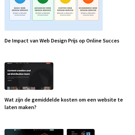
De Impact van Web Design Prijs op Online Succes
Wat zijn de gemiddelde kosten om een website te
laten maken?