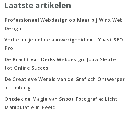
Laatste artikelen
Professioneel Webdesign op Maat bij Winx Web
Design
Verbeter je online aanwezigheid met Yoast SEO
Pro
De Kracht van Derks Webdesign: Jouw Sleutel
tot Online Succes
De Creatieve Wereld van de Grafisch Ontwerper
in Limburg
Ontdek de Magie van Snoot Fotografie: Licht
Manipulatie in Beeld