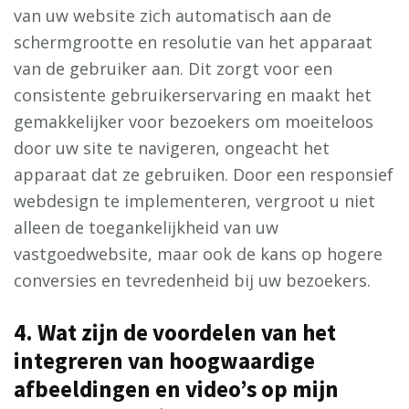
van uw website zich automatisch aan de
schermgrootte en resolutie van het apparaat
van de gebruiker aan. Dit zorgt voor een
consistente gebruikerservaring en maakt het
gemakkelijker voor bezoekers om moeiteloos
door uw site te navigeren, ongeacht het
apparaat dat ze gebruiken. Door een responsief
webdesign te implementeren, vergroot u niet
alleen de toegankelijkheid van uw
vastgoedwebsite, maar ook de kans op hogere
conversies en tevredenheid bij uw bezoekers.
4. Wat zijn de voordelen van het
integreren van hoogwaardige
afbeeldingen en video’s op mijn