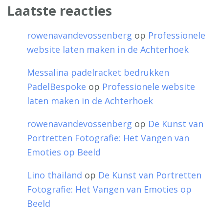
Laatste reacties
rowenavandevossenberg
op
Professionele
website laten maken in de Achterhoek
Messalina padelracket bedrukken
PadelBespoke
op
Professionele website
laten maken in de Achterhoek
rowenavandevossenberg
op
De Kunst van
Portretten Fotografie: Het Vangen van
Emoties op Beeld
Lino thailand
op
De Kunst van Portretten
Fotografie: Het Vangen van Emoties op
Beeld