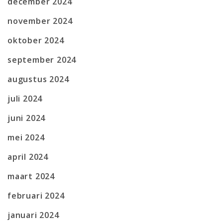
december 2024
november 2024
oktober 2024
september 2024
augustus 2024
juli 2024
juni 2024
mei 2024
april 2024
maart 2024
februari 2024
januari 2024