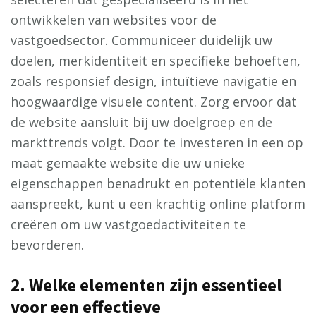
ontwikkelen van websites voor de
vastgoedsector. Communiceer duidelijk uw
doelen, merkidentiteit en specifieke behoeften,
zoals responsief design, intuïtieve navigatie en
hoogwaardige visuele content. Zorg ervoor dat
de website aansluit bij uw doelgroep en de
markttrends volgt. Door te investeren in een op
maat gemaakte website die uw unieke
eigenschappen benadrukt en potentiële klanten
aanspreekt, kunt u een krachtig online platform
creëren om uw vastgoedactiviteiten te
bevorderen.
2. Welke elementen zijn essentieel
voor een effectieve