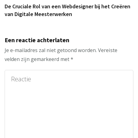
De Cruciale Rol van een Webdesigner bij het Creëren
van Digitale Meesterwerken
Een reactie achterlaten
Je e-mailadres zal niet getoond worden.
Vereiste
velden zijn gemarkeerd met
*