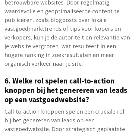
betrouwbare websites. Door regelmatig
waardevolle en geoptimaliseerde content te
publiceren, zoals blogposts over lokale
vastgoedmarkttrends of tips voor kopers en
verkopers, kun je de autoriteit en relevantie van
je website vergroten, wat resulteert in een
hogere ranking in zoekresultaten en meer
organisch verkeer naar je site.
6. Welke rol spelen call-to-action
knoppen bij het genereren van leads
op een vastgoedwebsite?
Call-to-action knoppen spelen een cruciale rol
bij het genereren van leads op een
vastgoedwebsite. Door strategisch geplaatste