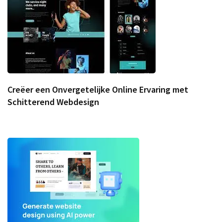
Creëer een Onvergetelijke Online Ervaring met
Schitterend Webdesign