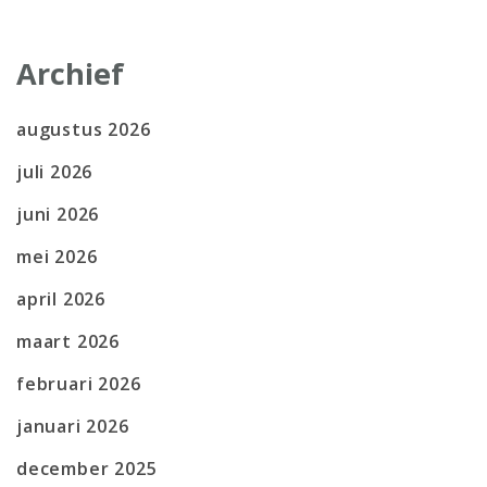
Archief
augustus 2026
juli 2026
juni 2026
mei 2026
april 2026
maart 2026
februari 2026
januari 2026
december 2025