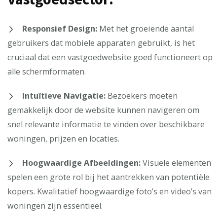
Responsief Design:
Met het groeiende aantal
gebruikers dat mobiele apparaten gebruikt, is het
cruciaal dat een vastgoedwebsite goed functioneert op
alle schermformaten.
Intuïtieve Navigatie:
Bezoekers moeten
gemakkelijk door de website kunnen navigeren om
snel relevante informatie te vinden over beschikbare
woningen, prijzen en locaties.
Hoogwaardige Afbeeldingen:
Visuele elementen
spelen een grote rol bij het aantrekken van potentiële
kopers. Kwalitatief hoogwaardige foto’s en video’s van
woningen zijn essentieel.