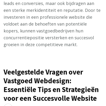
leads en conversies, maar ook bijdragen aan
een sterke merkidentiteit en reputatie. Door te
investeren in een professionele website die
voldoet aan de behoeften van potentiële
kopers, kunnen vastgoedbedrijven hun
concurrentiepositie versterken en succesvol
groeien in deze competitieve markt.
Veelgestelde Vragen over
Vastgoed Webdesign:
Essentiële Tips en Strategieën
voor een Succesvolle Website