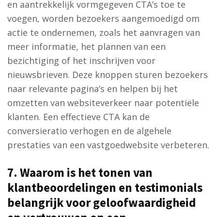
en aantrekkelijk vormgegeven CTA’s toe te
voegen, worden bezoekers aangemoedigd om
actie te ondernemen, zoals het aanvragen van
meer informatie, het plannen van een
bezichtiging of het inschrijven voor
nieuwsbrieven. Deze knoppen sturen bezoekers
naar relevante pagina’s en helpen bij het
omzetten van websiteverkeer naar potentiële
klanten. Een effectieve CTA kan de
conversieratio verhogen en de algehele
prestaties van een vastgoedwebsite verbeteren.
7. Waarom is het tonen van
klantbeoordelingen en testimonials
belangrijk voor geloofwaardigheid