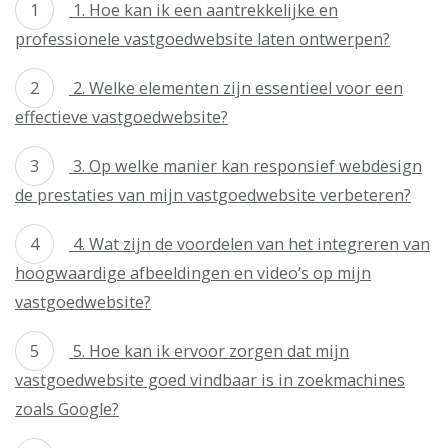
1. Hoe kan ik een aantrekkelijke en
professionele vastgoedwebsite laten ontwerpen?
2. Welke elementen zijn essentieel voor een
effectieve vastgoedwebsite?
3. Op welke manier kan responsief webdesign
de prestaties van mijn vastgoedwebsite verbeteren?
4. Wat zijn de voordelen van het integreren van
hoogwaardige afbeeldingen en video’s op mijn
vastgoedwebsite?
5. Hoe kan ik ervoor zorgen dat mijn
vastgoedwebsite goed vindbaar is in zoekmachines
zoals Google?