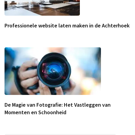
Professionele website laten maken in de Achterhoek
De Magie van Fotografie: Het Vastleggen van
Momenten en Schoonheid