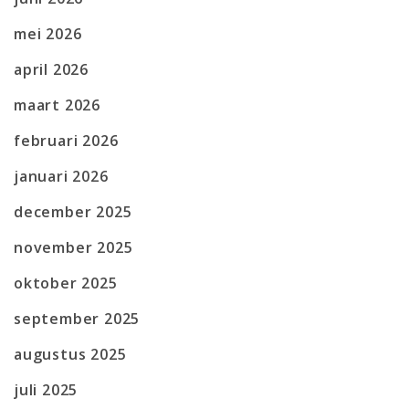
mei 2026
april 2026
maart 2026
februari 2026
januari 2026
december 2025
november 2025
oktober 2025
september 2025
augustus 2025
juli 2025