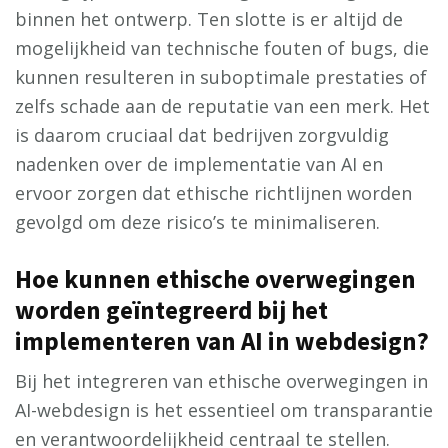
binnen het ontwerp. Ten slotte is er altijd de
mogelijkheid van technische fouten of bugs, die
kunnen resulteren in suboptimale prestaties of
zelfs schade aan de reputatie van een merk. Het
is daarom cruciaal dat bedrijven zorgvuldig
nadenken over de implementatie van AI en
ervoor zorgen dat ethische richtlijnen worden
gevolgd om deze risico’s te minimaliseren.
Hoe kunnen ethische overwegingen
worden geïntegreerd bij het
implementeren van AI in webdesign?
Bij het integreren van ethische overwegingen in
AI-webdesign is het essentieel om transparantie
en verantwoordelijkheid centraal te stellen.