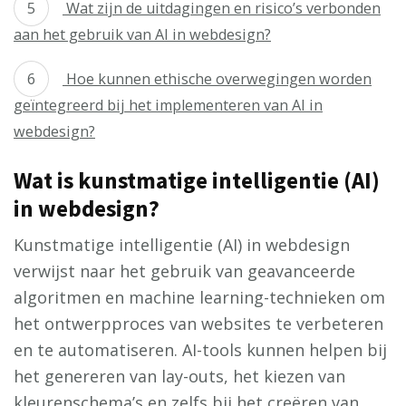
Wat zijn de uitdagingen en risico’s verbonden
aan het gebruik van AI in webdesign?
Hoe kunnen ethische overwegingen worden
geïntegreerd bij het implementeren van AI in
webdesign?
Wat is kunstmatige intelligentie (AI)
in webdesign?
Kunstmatige intelligentie (AI) in webdesign
verwijst naar het gebruik van geavanceerde
algoritmen en machine learning-technieken om
het ontwerpproces van websites te verbeteren
en te automatiseren. AI-tools kunnen helpen bij
het genereren van lay-outs, het kiezen van
kleurenschema’s en zelfs bij het creëren van