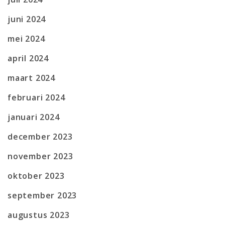
juni 2024
mei 2024
april 2024
maart 2024
februari 2024
januari 2024
december 2023
november 2023
oktober 2023
september 2023
augustus 2023