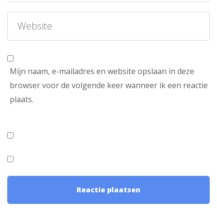
Mijn naam, e-mailadres en website opslaan in deze
browser voor de volgende keer wanneer ik een reactie
plaats.