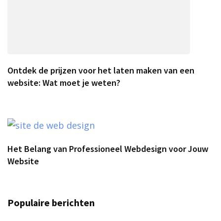
Ontdek de prijzen voor het laten maken van een
website: Wat moet je weten?
Het Belang van Professioneel Webdesign voor Jouw
Website
Populaire berichten