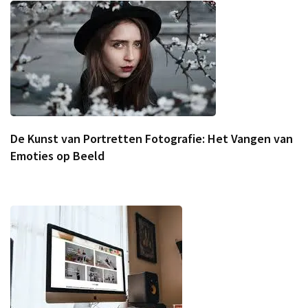
De Kunst van Portretten Fotografie: Het Vangen van
Emoties op Beeld