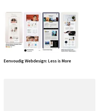
Eenvoudig Webdesign: Less is More