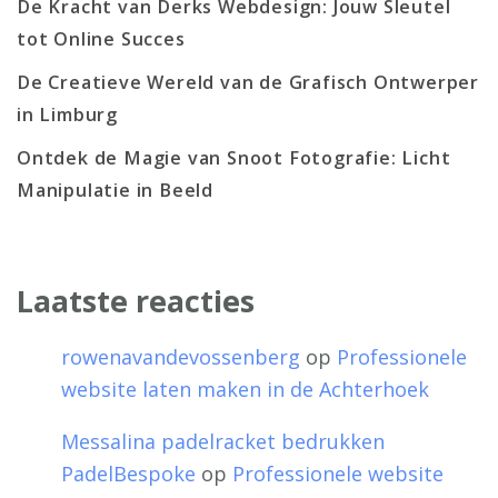
De Kracht van Derks Webdesign: Jouw Sleutel
tot Online Succes
De Creatieve Wereld van de Grafisch Ontwerper
in Limburg
Ontdek de Magie van Snoot Fotografie: Licht
Manipulatie in Beeld
Laatste reacties
rowenavandevossenberg
op
Professionele
website laten maken in de Achterhoek
Messalina padelracket bedrukken
PadelBespoke
op
Professionele website