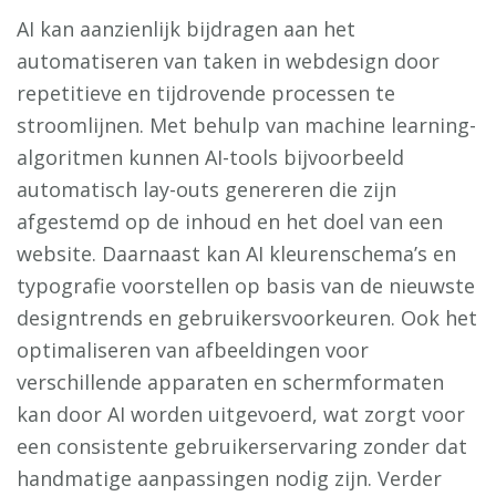
AI kan aanzienlijk bijdragen aan het
automatiseren van taken in webdesign door
repetitieve en tijdrovende processen te
stroomlijnen. Met behulp van machine learning-
algoritmen kunnen AI-tools bijvoorbeeld
automatisch lay-outs genereren die zijn
afgestemd op de inhoud en het doel van een
website. Daarnaast kan AI kleurenschema’s en
typografie voorstellen op basis van de nieuwste
designtrends en gebruikersvoorkeuren. Ook het
optimaliseren van afbeeldingen voor
verschillende apparaten en schermformaten
kan door AI worden uitgevoerd, wat zorgt voor
een consistente gebruikerservaring zonder dat
handmatige aanpassingen nodig zijn. Verder