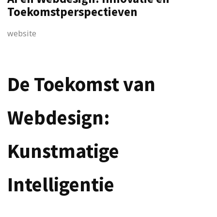
Toekomstperspectieven
website
De Toekomst van
Webdesign:
Kunstmatige
Intelligentie