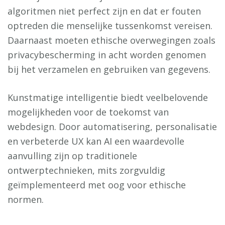
algoritmen niet perfect zijn en dat er fouten
optreden die menselijke tussenkomst vereisen.
Daarnaast moeten ethische overwegingen zoals
privacybescherming in acht worden genomen
bij het verzamelen en gebruiken van gegevens.
Kunstmatige intelligentie biedt veelbelovende
mogelijkheden voor de toekomst van
webdesign. Door automatisering, personalisatie
en verbeterde UX kan AI een waardevolle
aanvulling zijn op traditionele
ontwerptechnieken, mits zorgvuldig
geïmplementeerd met oog voor ethische
normen.