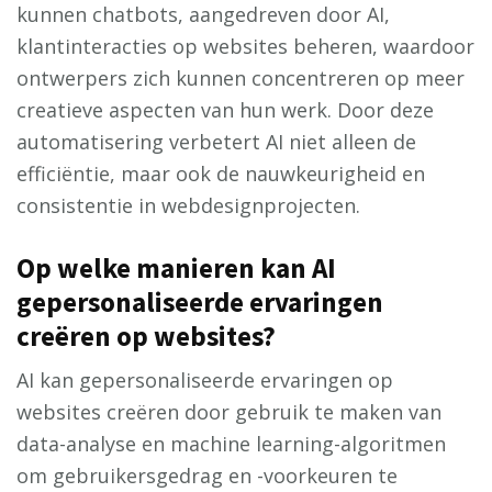
kunnen chatbots, aangedreven door AI,
klantinteracties op websites beheren, waardoor
ontwerpers zich kunnen concentreren op meer
creatieve aspecten van hun werk. Door deze
automatisering verbetert AI niet alleen de
efficiëntie, maar ook de nauwkeurigheid en
consistentie in webdesignprojecten.
Op welke manieren kan AI
gepersonaliseerde ervaringen
creëren op websites?
AI kan gepersonaliseerde ervaringen op
websites creëren door gebruik te maken van
data-analyse en machine learning-algoritmen
om gebruikersgedrag en -voorkeuren te