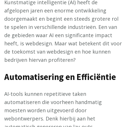
Kunstmatige intelligentie (AI) heeft de
afgelopen jaren een enorme ontwikkeling
doorgemaakt en begint een steeds grotere rol
te spelen in verschillende industrieën. Een van
de gebieden waar AI een significante impact
heeft, is webdesign. Maar wat betekent dit voor
de toekomst van webdesign en hoe kunnen
bedrijven hiervan profiteren?
Automatisering en Efficiëntie
AI-tools kunnen repetitieve taken
automatiseren die voorheen handmatig
moesten worden uitgevoerd door
webontwerpers. Denk hierbij aan het
automatisch genereren van lay-outs,