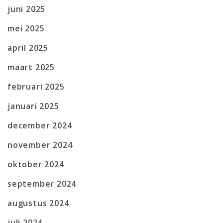
juni 2025
mei 2025
april 2025
maart 2025
februari 2025
januari 2025
december 2024
november 2024
oktober 2024
september 2024
augustus 2024
juli 2024