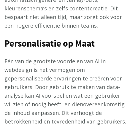
kleurenschema’s en zelfs contentcreatie. Dit
bespaart niet alleen tijd, maar zorgt ook voor
een hogere efficiëntie binnen teams.
Personalisatie op Maat
Eén van de grootste voordelen van AI in
webdesign is het vermogen om
gepersonaliseerde ervaringen te creëren voor
gebruikers. Door gebruik te maken van data-
analyse kan AI voorspellen wat een gebruiker
wil zien of nodig heeft, en dienovereenkomstig
de inhoud aanpassen. Dit verhoogt de
betrokkenheid en tevredenheid van gebruikers.