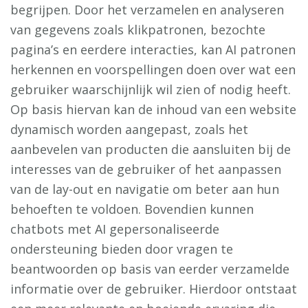
begrijpen. Door het verzamelen en analyseren
van gegevens zoals klikpatronen, bezochte
pagina’s en eerdere interacties, kan AI patronen
herkennen en voorspellingen doen over wat een
gebruiker waarschijnlijk wil zien of nodig heeft.
Op basis hiervan kan de inhoud van een website
dynamisch worden aangepast, zoals het
aanbevelen van producten die aansluiten bij de
interesses van de gebruiker of het aanpassen
van de lay-out en navigatie om beter aan hun
behoeften te voldoen. Bovendien kunnen
chatbots met AI gepersonaliseerde
ondersteuning bieden door vragen te
beantwoorden op basis van eerder verzamelde
informatie over de gebruiker. Hierdoor ontstaat