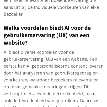
een meer relevante en boeiende ervaring die
aansluit bij de individuele voorkeuren van elke
bezoeker.
Welke voordelen biedt AI voor de
gebruikerservaring (UX) van een
website?
AI biedt diverse voordelen voor de
gebruikerservaring (UX) van een website. Ten
eerste kan AI gepersonaliseerde content leveren
door het analyseren van gebruikersgedrag en
voorkeuren, waardoor bezoekers relevante en
op maat gemaakte ervaringen krijgen. Dit
verhoogt niet alleen de betrokkenheid, maar
ook de tevredenheid van gebruikers. Daarnaast