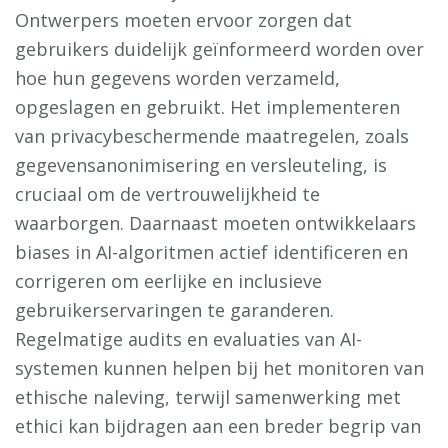
Ontwerpers moeten ervoor zorgen dat
gebruikers duidelijk geïnformeerd worden over
hoe hun gegevens worden verzameld,
opgeslagen en gebruikt. Het implementeren
van privacybeschermende maatregelen, zoals
gegevensanonimisering en versleuteling, is
cruciaal om de vertrouwelijkheid te
waarborgen. Daarnaast moeten ontwikkelaars
biases in AI-algoritmen actief identificeren en
corrigeren om eerlijke en inclusieve
gebruikerservaringen te garanderen.
Regelmatige audits en evaluaties van AI-
systemen kunnen helpen bij het monitoren van
ethische naleving, terwijl samenwerking met
ethici kan bijdragen aan een breder begrip van