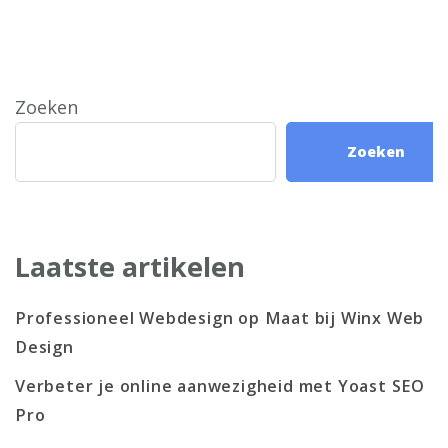
Zoeken
Zoeken
Laatste artikelen
Professioneel Webdesign op Maat bij Winx Web
Design
Verbeter je online aanwezigheid met Yoast SEO
Pro