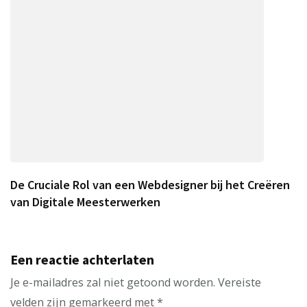
De Cruciale Rol van een Webdesigner bij het Creëren
van Digitale Meesterwerken
Een reactie achterlaten
Je e-mailadres zal niet getoond worden.
Vereiste
velden zijn gemarkeerd met
*