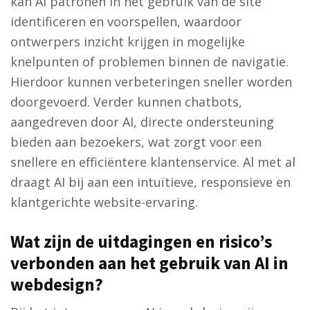
kan AI patronen in het gebruik van de site
identificeren en voorspellen, waardoor
ontwerpers inzicht krijgen in mogelijke
knelpunten of problemen binnen de navigatie.
Hierdoor kunnen verbeteringen sneller worden
doorgevoerd. Verder kunnen chatbots,
aangedreven door AI, directe ondersteuning
bieden aan bezoekers, wat zorgt voor een
snellere en efficiëntere klantenservice. Al met al
draagt AI bij aan een intuïtieve, responsieve en
klantgerichte website-ervaring.
Wat zijn de uitdagingen en risico’s
verbonden aan het gebruik van AI in
webdesign?