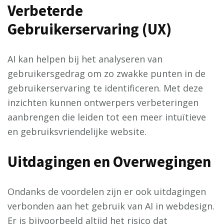
Verbeterde
Gebruikerservaring (UX)
AI kan helpen bij het analyseren van
gebruikersgedrag om zo zwakke punten in de
gebruikerservaring te identificeren. Met deze
inzichten kunnen ontwerpers verbeteringen
aanbrengen die leiden tot een meer intuïtieve
en gebruiksvriendelijke website.
Uitdagingen en Overwegingen
Ondanks de voordelen zijn er ook uitdagingen
verbonden aan het gebruik van AI in webdesign.
Er is bijvoorbeeld altijd het risico dat