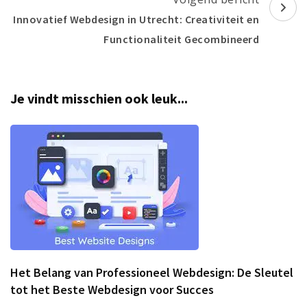
Innovatief Webdesign in Utrecht: Creativiteit en
Functionaliteit Gecombineerd
Je vindt misschien ook leuk...
Het Belang van Professioneel Webdesign: De Sleutel
tot het Beste Webdesign voor Succes