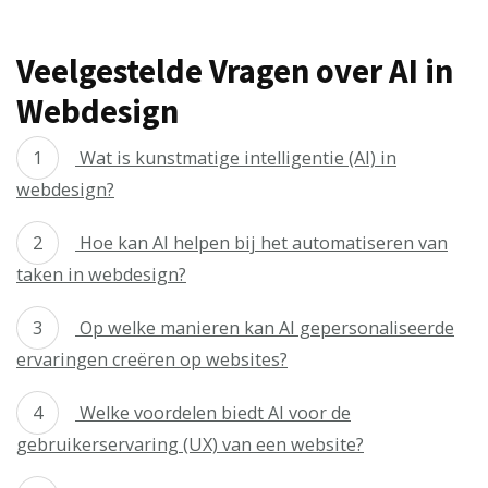
Veelgestelde Vragen over AI in
Webdesign
Wat is kunstmatige intelligentie (AI) in
webdesign?
Hoe kan AI helpen bij het automatiseren van
taken in webdesign?
Op welke manieren kan AI gepersonaliseerde
ervaringen creëren op websites?
Welke voordelen biedt AI voor de
gebruikerservaring (UX) van een website?