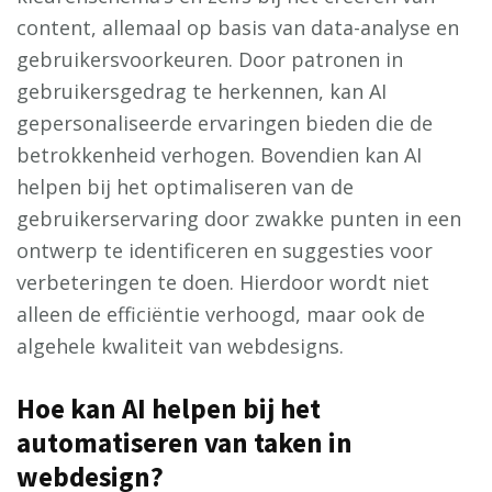
content, allemaal op basis van data-analyse en
gebruikersvoorkeuren. Door patronen in
gebruikersgedrag te herkennen, kan AI
gepersonaliseerde ervaringen bieden die de
betrokkenheid verhogen. Bovendien kan AI
helpen bij het optimaliseren van de
gebruikerservaring door zwakke punten in een
ontwerp te identificeren en suggesties voor
verbeteringen te doen. Hierdoor wordt niet
alleen de efficiëntie verhoogd, maar ook de
algehele kwaliteit van webdesigns.
Hoe kan AI helpen bij het
automatiseren van taken in
webdesign?