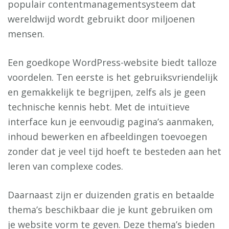
populair contentmanagementsysteem dat
wereldwijd wordt gebruikt door miljoenen
mensen.
Een goedkope WordPress-website biedt talloze
voordelen. Ten eerste is het gebruiksvriendelijk
en gemakkelijk te begrijpen, zelfs als je geen
technische kennis hebt. Met de intuïtieve
interface kun je eenvoudig pagina’s aanmaken,
inhoud bewerken en afbeeldingen toevoegen
zonder dat je veel tijd hoeft te besteden aan het
leren van complexe codes.
Daarnaast zijn er duizenden gratis en betaalde
thema’s beschikbaar die je kunt gebruiken om
je website vorm te geven. Deze thema’s bieden