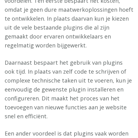
voordelen. Ten eerste bespaart het kosten,
omdat je geen dure maatwerkoplossingen hoeft
te ontwikkelen. In plaats daarvan kun je kiezen
uit de vele bestaande plugins die al zijn
gemaakt door ervaren ontwikkelaars en
regelmatig worden bijgewerkt.
Daarnaast bespaart het gebruik van plugins
ook tijd. In plaats van zelf code te schrijven of
complexe technische taken uit te voeren, kun je
eenvoudig de gewenste plugin installeren en
configureren. Dit maakt het proces van het
toevoegen van nieuwe functies aan je website
snel en efficiënt.
Een ander voordeel is dat plugins vaak worden