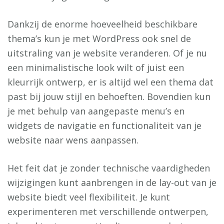
Dankzij de enorme hoeveelheid beschikbare
thema’s kun je met WordPress ook snel de
uitstraling van je website veranderen. Of je nu
een minimalistische look wilt of juist een
kleurrijk ontwerp, er is altijd wel een thema dat
past bij jouw stijl en behoeften. Bovendien kun
je met behulp van aangepaste menu’s en
widgets de navigatie en functionaliteit van je
website naar wens aanpassen.
Het feit dat je zonder technische vaardigheden
wijzigingen kunt aanbrengen in de lay-out van je
website biedt veel flexibiliteit. Je kunt
experimenteren met verschillende ontwerpen,