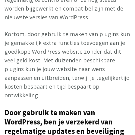
worden bijgewerkt en compatibel zijn met de
nieuwste versies van WordPress.
Kortom, door gebruik te maken van plugins kun
je gemakkelijk extra functies toevoegen aan je
goedkope WordPress-website zonder dat dit
veel geld kost. Met duizenden beschikbare
plugins kun je jouw website naar wens
aanpassen en uitbreiden, terwijl je tegelijkertijd
kosten bespaart en tijd bespaart op
ontwikkeling.
Door gebruik te maken van
WordPress, ben je verzekerd van
regelmatige updates en beveiliging