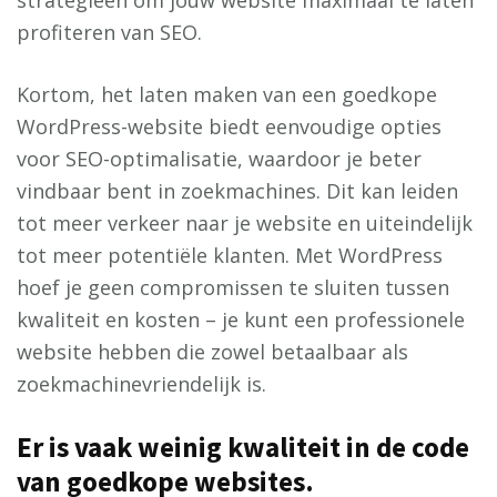
strategieën om jouw website maximaal te laten
profiteren van SEO.
Kortom, het laten maken van een goedkope
WordPress-website biedt eenvoudige opties
voor SEO-optimalisatie, waardoor je beter
vindbaar bent in zoekmachines. Dit kan leiden
tot meer verkeer naar je website en uiteindelijk
tot meer potentiële klanten. Met WordPress
hoef je geen compromissen te sluiten tussen
kwaliteit en kosten – je kunt een professionele
website hebben die zowel betaalbaar als
zoekmachinevriendelijk is.
Er is vaak weinig kwaliteit in de code
van goedkope websites.