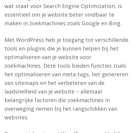
wat staat voor Search Engine Optimization, is
essentieel om je website beter vindbaar te
maken in zoekmachines zoals Google en Bing.
Met WordPress heb je toegang tot verschillende
tools en plugins die je kunnen helpen bij het
optimaliseren van je website voor
zoekmachines. Deze tools bieden functies zoals
het optimaliseren van meta-tags, het genereren
van sitemaps en het verbeteren van de
laadsnelheid van je website – allemaal
belangrijke factoren die zoekmachines in
overweging nemen bij het rangschikken van
websites.