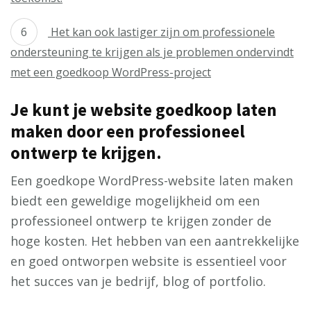
Het kan ook lastiger zijn om professionele
ondersteuning te krijgen als je problemen ondervindt
met een goedkoop WordPress-project
Je kunt je website goedkoop laten
maken door een professioneel
ontwerp te krijgen.
Een goedkope WordPress-website laten maken
biedt een geweldige mogelijkheid om een
professioneel ontwerp te krijgen zonder de
hoge kosten. Het hebben van een aantrekkelijke
en goed ontworpen website is essentieel voor
het succes van je bedrijf, blog of portfolio.