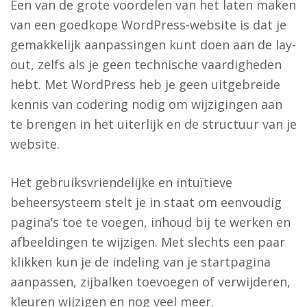
Een van de grote voordelen van het laten maken
van een goedkope WordPress-website is dat je
gemakkelijk aanpassingen kunt doen aan de lay-
out, zelfs als je geen technische vaardigheden
hebt. Met WordPress heb je geen uitgebreide
kennis van codering nodig om wijzigingen aan
te brengen in het uiterlijk en de structuur van je
website.
Het gebruiksvriendelijke en intuïtieve
beheersysteem stelt je in staat om eenvoudig
pagina’s toe te voegen, inhoud bij te werken en
afbeeldingen te wijzigen. Met slechts een paar
klikken kun je de indeling van je startpagina
aanpassen, zijbalken toevoegen of verwijderen,
kleuren wijzigen en nog veel meer.