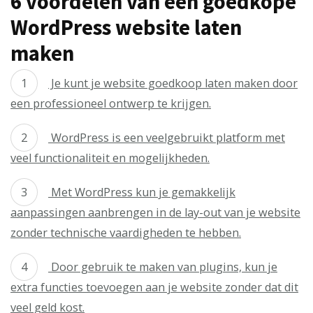
6 voordelen van een goedkope
WordPress website laten
maken
Je kunt je website goedkoop laten maken door
een professioneel ontwerp te krijgen.
WordPress is een veelgebruikt platform met
veel functionaliteit en mogelijkheden.
Met WordPress kun je gemakkelijk
aanpassingen aanbrengen in de lay-out van je website
zonder technische vaardigheden te hebben.
Door gebruik te maken van plugins, kun je
extra functies toevoegen aan je website zonder dat dit
veel geld kost.