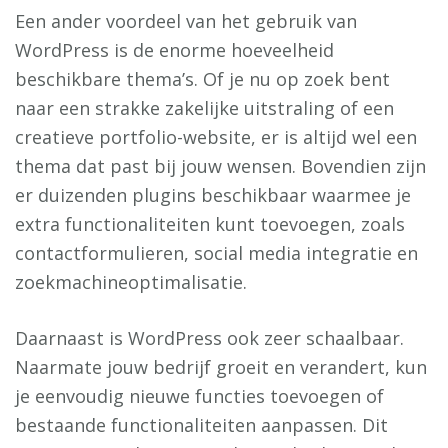
Een ander voordeel van het gebruik van
WordPress is de enorme hoeveelheid
beschikbare thema’s. Of je nu op zoek bent
naar een strakke zakelijke uitstraling of een
creatieve portfolio-website, er is altijd wel een
thema dat past bij jouw wensen. Bovendien zijn
er duizenden plugins beschikbaar waarmee je
extra functionaliteiten kunt toevoegen, zoals
contactformulieren, social media integratie en
zoekmachineoptimalisatie.
Daarnaast is WordPress ook zeer schaalbaar.
Naarmate jouw bedrijf groeit en verandert, kun
je eenvoudig nieuwe functies toevoegen of
bestaande functionaliteiten aanpassen. Dit