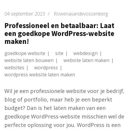
04 september 2023
/
Rowenavandevossenberg
Professioneel en betaalbaar: Laat
een goedkope WordPress-website
maken!
goedkope website
site
webdesign
website laten bouwen
website laten maken
websites
wordpress
wordpress website laten maken
Wil je een professionele website voor je bedrijf,
blog of portfolio, maar heb je een beperkt
budget? Dan is het laten maken van een
goedkope WordPress-website misschien wel de
perfecte oplossing voor jou. WordPress is een