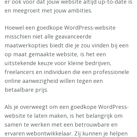
er ook voor dat jouw website altijd up-to-date is
en meegroeit met jouw ambities.
Hoewel een goedkope WordPress-website
misschien niet alle geavanceerde
maatwerkopties biedt die je zou vinden bij een
op maat gemaakte website, is het een
uitstekende keuze voor kleine bedrijven,
freelancers en individuen die een professionele
online aanwezigheid willen tegen een
betaalbare prijs.
Als je overweegt om een goedkope WordPress-
website te laten maken, is het belangrijk om
samen te werken met een betrouwbare en
ervaren webontwikkelaar. Zij kunnen je helpen