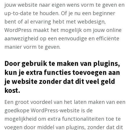
jouw website naar eigen wens vorm te geven en
up-to-date te houden. Of je nu een beginner
bent of al ervaring hebt met webdesign,
WordPress maakt het mogelijk om jouw online
aanwezigheid op een eenvoudige en efficiënte
manier vorm te geven.
Door gebruik te maken van plugins,
kun je extra functies toevoegen aan
je website zonder dat dit veel geld
kost.
Een groot voordeel van het laten maken van een
goedkope WordPress-website is de
mogelijkheid om extra functionaliteiten toe te
voegen door middel van plugins, zonder dat dit