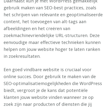
Daarnaast kun je met WordPress gemakkelijk
gebruik maken van SEO-best practices, zoals
het schrijven van relevante en geoptimaliseerde
content, het toevoegen van alt-tags aan
afbeeldingen en het creëren van
zoekmachinevriendelijke URL-structuren. Deze
eenvoudige maar effectieve technieken kunnen
helpen om jouw website hoger te laten ranken
in zoekresultaten.
Een goed vindbare website is cruciaal voor
online succes. Door gebruik te maken van de
SEO-optimalisatiemogelijkheden die WordPress
biedt, vergroot je de kans dat potentiële
klanten jouw website vinden wanneer ze op
zoek zijn naar producten of diensten die jij