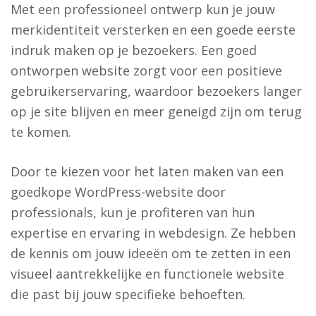
Met een professioneel ontwerp kun je jouw
merkidentiteit versterken en een goede eerste
indruk maken op je bezoekers. Een goed
ontworpen website zorgt voor een positieve
gebruikerservaring, waardoor bezoekers langer
op je site blijven en meer geneigd zijn om terug
te komen.
Door te kiezen voor het laten maken van een
goedkope WordPress-website door
professionals, kun je profiteren van hun
expertise en ervaring in webdesign. Ze hebben
de kennis om jouw ideeën om te zetten in een
visueel aantrekkelijke en functionele website
die past bij jouw specifieke behoeften.