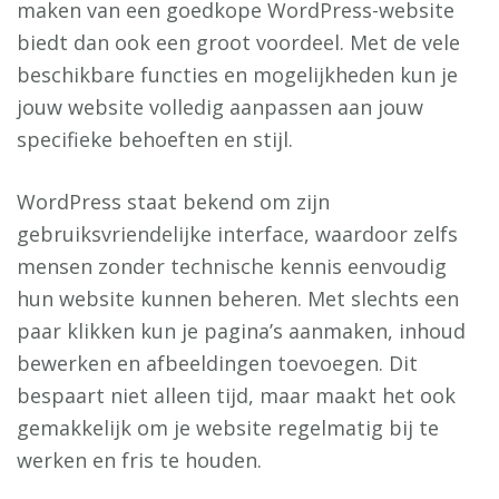
maken van een goedkope WordPress-website
biedt dan ook een groot voordeel. Met de vele
beschikbare functies en mogelijkheden kun je
jouw website volledig aanpassen aan jouw
specifieke behoeften en stijl.
WordPress staat bekend om zijn
gebruiksvriendelijke interface, waardoor zelfs
mensen zonder technische kennis eenvoudig
hun website kunnen beheren. Met slechts een
paar klikken kun je pagina’s aanmaken, inhoud
bewerken en afbeeldingen toevoegen. Dit
bespaart niet alleen tijd, maar maakt het ook
gemakkelijk om je website regelmatig bij te
werken en fris te houden.