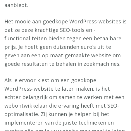
aanbiedt.
Het mooie aan goedkope WordPress-websites is
dat ze deze krachtige SEO-tools en -
functionaliteiten bieden tegen een betaalbare
prijs. Je hoeft geen duizenden euro’s uit te
geven aan een op maat gemaakte website om
goede resultaten te behalen in zoekmachines.
Als je ervoor kiest om een goedkope
WordPress-website te laten maken, is het
echter belangrijk om samen te werken met een
webontwikkelaar die ervaring heeft met SEO-
optimalisatie. Zij kunnen je helpen bij het
implementeren van de juiste technieken en