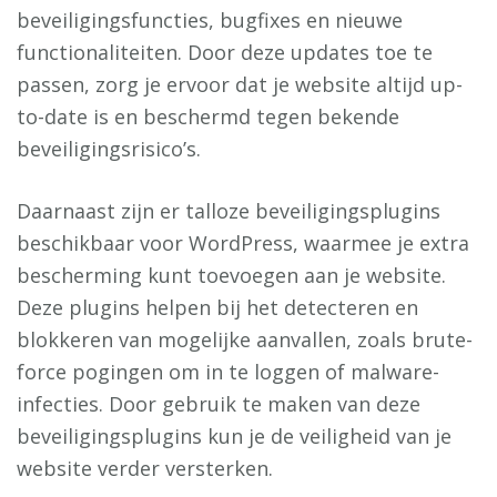
beveiligingsfuncties, bugfixes en nieuwe
functionaliteiten. Door deze updates toe te
passen, zorg je ervoor dat je website altijd up-
to-date is en beschermd tegen bekende
beveiligingsrisico’s.
Daarnaast zijn er talloze beveiligingsplugins
beschikbaar voor WordPress, waarmee je extra
bescherming kunt toevoegen aan je website.
Deze plugins helpen bij het detecteren en
blokkeren van mogelijke aanvallen, zoals brute-
force pogingen om in te loggen of malware-
infecties. Door gebruik te maken van deze
beveiligingsplugins kun je de veiligheid van je
website verder versterken.