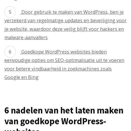
Door gebruik te maken van WordPress, ben je
verzekerd van regelmatige updates en beveiliging voor
je website, waardoor deze veilig blijft voor hackers en
malware-aanvallers
Goedkope WordPress websites bieden
eenvoudige opties om SEO-optimalisatie uit te voeren
voor betere vindbaarheid in zoekmachines zoals
Google en Bing
6 nadelen van het laten maken
van goedkope WordPress-