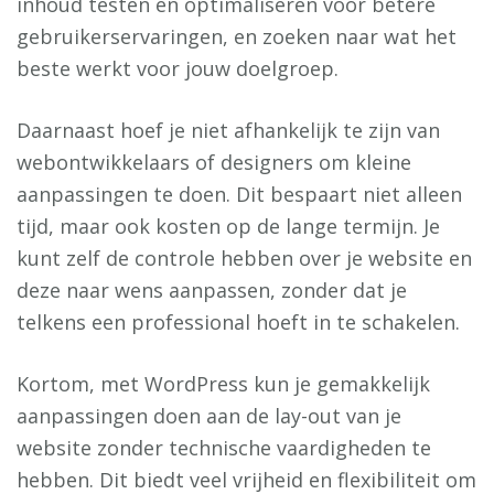
inhoud testen en optimaliseren voor betere
gebruikerservaringen, en zoeken naar wat het
beste werkt voor jouw doelgroep.
Daarnaast hoef je niet afhankelijk te zijn van
webontwikkelaars of designers om kleine
aanpassingen te doen. Dit bespaart niet alleen
tijd, maar ook kosten op de lange termijn. Je
kunt zelf de controle hebben over je website en
deze naar wens aanpassen, zonder dat je
telkens een professional hoeft in te schakelen.
Kortom, met WordPress kun je gemakkelijk
aanpassingen doen aan de lay-out van je
website zonder technische vaardigheden te
hebben. Dit biedt veel vrijheid en flexibiliteit om