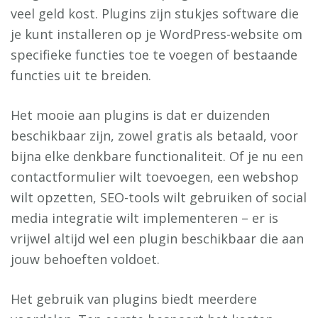
veel geld kost. Plugins zijn stukjes software die
je kunt installeren op je WordPress-website om
specifieke functies toe te voegen of bestaande
functies uit te breiden.
Het mooie aan plugins is dat er duizenden
beschikbaar zijn, zowel gratis als betaald, voor
bijna elke denkbare functionaliteit. Of je nu een
contactformulier wilt toevoegen, een webshop
wilt opzetten, SEO-tools wilt gebruiken of social
media integratie wilt implementeren – er is
vrijwel altijd wel een plugin beschikbaar die aan
jouw behoeften voldoet.
Het gebruik van plugins biedt meerdere