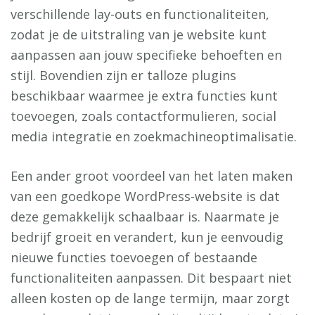
verschillende lay-outs en functionaliteiten,
zodat je de uitstraling van je website kunt
aanpassen aan jouw specifieke behoeften en
stijl. Bovendien zijn er talloze plugins
beschikbaar waarmee je extra functies kunt
toevoegen, zoals contactformulieren, social
media integratie en zoekmachineoptimalisatie.
Een ander groot voordeel van het laten maken
van een goedkope WordPress-website is dat
deze gemakkelijk schaalbaar is. Naarmate je
bedrijf groeit en verandert, kun je eenvoudig
nieuwe functies toevoegen of bestaande
functionaliteiten aanpassen. Dit bespaart niet
alleen kosten op de lange termijn, maar zorgt