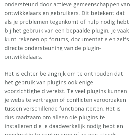
ondersteund door actieve gemeenschappen van
ontwikkelaars en gebruikers. Dit betekent dat
als je problemen tegenkomt of hulp nodig hebt
bij het gebruik van een bepaalde plugin, je vaak
kunt rekenen op forums, documentatie en zelfs
directe ondersteuning van de plugin-
ontwikkelaars.
Het is echter belangrijk om te onthouden dat
het gebruik van plugins ook enige
voorzichtigheid vereist. Te veel plugins kunnen
je website vertragen of conflicten veroorzaken
tussen verschillende functionaliteiten. Het is
dus raadzaam om alleen die plugins te
installeren die je daadwerkelijk nodig hebt en
regelmatig te controleren of ze nog steeds