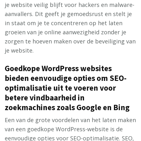
je website veilig blijft voor hackers en malware-
aanvallers. Dit geeft je gemoedsrust en stelt je
in staat om je te concentreren op het laten
groeien van je online aanwezigheid zonder je
zorgen te hoeven maken over de beveiliging van
je website.
Goedkope WordPress websites
bieden eenvoudige opties om SEO-
optimalisatie uit te voeren voor
betere vindbaarheid in
zoekmachines zoals Google en Bing
Een van de grote voordelen van het laten maken
van een goedkope WordPress-website is de
eenvoudige opties voor SEO-optimalisatie. SEO,