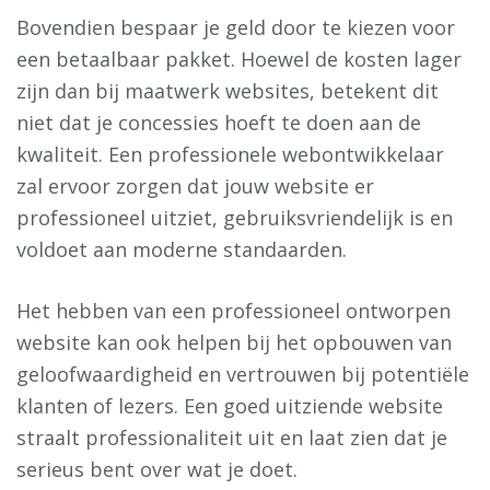
Bovendien bespaar je geld door te kiezen voor
een betaalbaar pakket. Hoewel de kosten lager
zijn dan bij maatwerk websites, betekent dit
niet dat je concessies hoeft te doen aan de
kwaliteit. Een professionele webontwikkelaar
zal ervoor zorgen dat jouw website er
professioneel uitziet, gebruiksvriendelijk is en
voldoet aan moderne standaarden.
Het hebben van een professioneel ontworpen
website kan ook helpen bij het opbouwen van
geloofwaardigheid en vertrouwen bij potentiële
klanten of lezers. Een goed uitziende website
straalt professionaliteit uit en laat zien dat je
serieus bent over wat je doet.