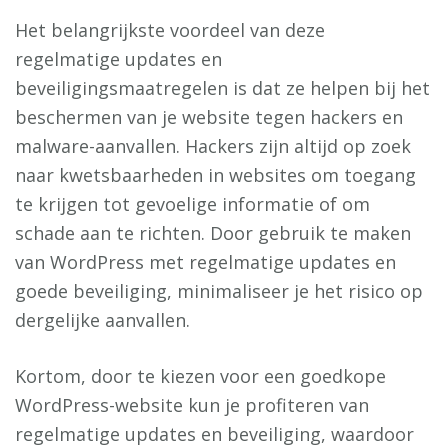
Het belangrijkste voordeel van deze
regelmatige updates en
beveiligingsmaatregelen is dat ze helpen bij het
beschermen van je website tegen hackers en
malware-aanvallen. Hackers zijn altijd op zoek
naar kwetsbaarheden in websites om toegang
te krijgen tot gevoelige informatie of om
schade aan te richten. Door gebruik te maken
van WordPress met regelmatige updates en
goede beveiliging, minimaliseer je het risico op
dergelijke aanvallen.
Kortom, door te kiezen voor een goedkope
WordPress-website kun je profiteren van
regelmatige updates en beveiliging, waardoor