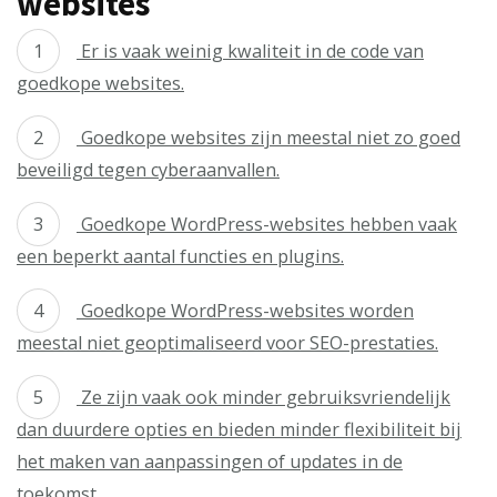
websites
Er is vaak weinig kwaliteit in de code van
goedkope websites.
Goedkope websites zijn meestal niet zo goed
beveiligd tegen cyberaanvallen.
Goedkope WordPress-websites hebben vaak
een beperkt aantal functies en plugins.
Goedkope WordPress-websites worden
meestal niet geoptimaliseerd voor SEO-prestaties.
Ze zijn vaak ook minder gebruiksvriendelijk
dan duurdere opties en bieden minder flexibiliteit bij
het maken van aanpassingen of updates in de
toekomst.