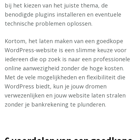
bij het kiezen van het juiste thema, de
benodigde plugins installeren en eventuele
technische problemen oplossen.
Kortom, het laten maken van een goedkope
WordPress-website is een slimme keuze voor
iedereen die op zoek is naar een professionele
online aanwezigheid zonder de hoge kosten.
Met de vele mogelijkheden en flexibiliteit die
WordPress biedt, kun je jouw dromen
verwezenlijken en jouw website laten stralen
zonder je bankrekening te plunderen.