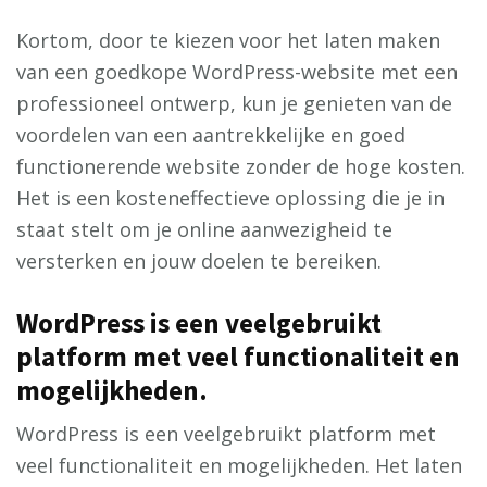
Kortom, door te kiezen voor het laten maken
van een goedkope WordPress-website met een
professioneel ontwerp, kun je genieten van de
voordelen van een aantrekkelijke en goed
functionerende website zonder de hoge kosten.
Het is een kosteneffectieve oplossing die je in
staat stelt om je online aanwezigheid te
versterken en jouw doelen te bereiken.
WordPress is een veelgebruikt
platform met veel functionaliteit en
mogelijkheden.
WordPress is een veelgebruikt platform met
veel functionaliteit en mogelijkheden. Het laten