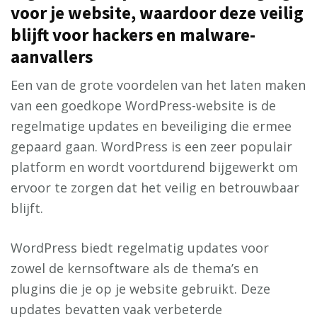
voor je website, waardoor deze veilig
blijft voor hackers en malware-
aanvallers
Een van de grote voordelen van het laten maken
van een goedkope WordPress-website is de
regelmatige updates en beveiliging die ermee
gepaard gaan. WordPress is een zeer populair
platform en wordt voortdurend bijgewerkt om
ervoor te zorgen dat het veilig en betrouwbaar
blijft.
WordPress biedt regelmatig updates voor
zowel de kernsoftware als de thema’s en
plugins die je op je website gebruikt. Deze
updates bevatten vaak verbeterde