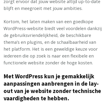
zorgt ervoor dat jouw website altijd up-to-date
blijft en meegroeit met jouw ambities.
Kortom, het laten maken van een goedkope
WordPress-website biedt veel voordelen dankzij
de gebruiksvriendelijkheid, de beschikbare
thema’s en plugins, en de schaalbaarheid van
het platform. Het is een geweldige keuze voor
iedereen die op zoek is naar een flexibele en
functionele website zonder de hoge kosten.
Met WordPress kun je gemakkelijk
aanpassingen aanbrengen in de lay-
out van je website zonder technische
vaardigheden te hebben.