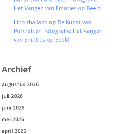
Het Vangen van Emoties op Beeld
Lino thailand
op
De Kunst van
Portretten Fotografie: Het Vangen
van Emoties op Beeld
Archief
augustus 2026
juli 2026
juni 2026
mei 2026
april 2026