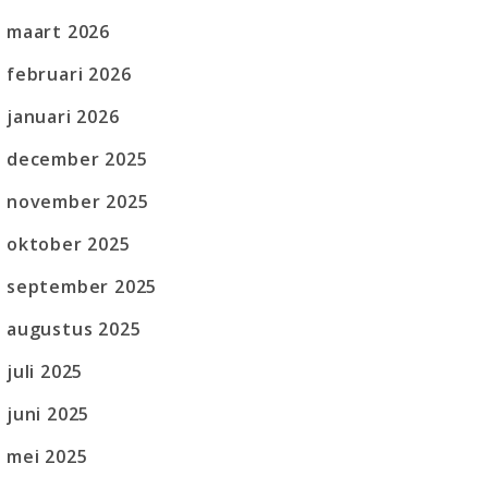
maart 2026
februari 2026
januari 2026
december 2025
november 2025
oktober 2025
september 2025
augustus 2025
juli 2025
juni 2025
mei 2025