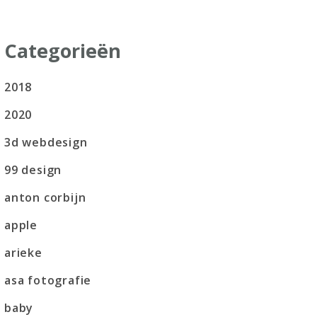
Categorieën
2018
2020
3d webdesign
99 design
anton corbijn
apple
arieke
asa fotografie
baby