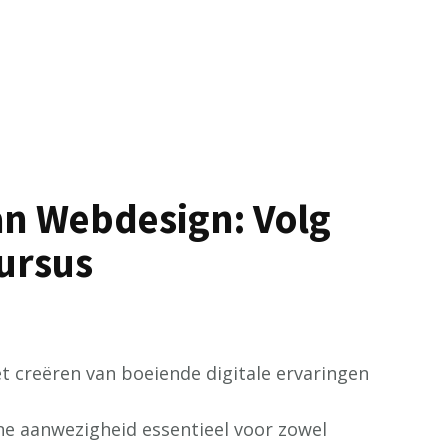
an Webdesign: Volg
ursus
t creëren van boeiende digitale ervaringen
ne aanwezigheid essentieel voor zowel