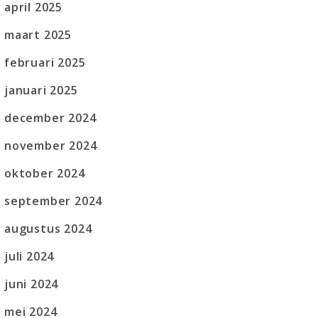
april 2025
maart 2025
februari 2025
januari 2025
december 2024
november 2024
oktober 2024
september 2024
augustus 2024
juli 2024
juni 2024
mei 2024