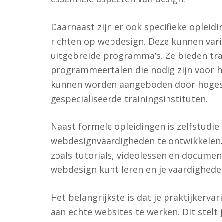
Daarnaast zijn er ook specifieke opleid
richten op webdesign. Deze kunnen vari
uitgebreide programma’s. Ze bieden tra
programmeertalen die nodig zijn voor 
kunnen worden aangeboden door hogesch
gespecialiseerde trainingsinstituten.
Naast formele opleidingen is zelfstudi
webdesignvaardigheden te ontwikkelen. 
zoals tutorials, videolessen en documen
webdesign kunt leren en je vaardighede
Het belangrijkste is dat je praktijkerva
aan echte websites te werken. Dit stelt 