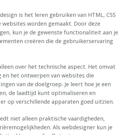
design is het leren gebruiken van HTML, CSS
e websites worden gemaakt. Door deze
en, kun je de gewenste functionaliteit aan je
lementen creëren die de gebruikerservaring
alleen over het technische aspect. Het omvat
g en het ontwerpen van websites die
ingen van de doelgroep. Je leert hoe je een
en, de laadtijd kunt optimaliseren en
r op verschillende apparaten goed uitzien.
edt niet alleen praktische vaardigheden,
rièremogelijkheden. Als webdesigner kun je