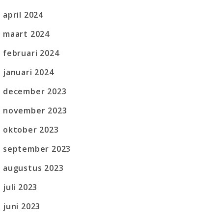
april 2024
maart 2024
februari 2024
januari 2024
december 2023
november 2023
oktober 2023
september 2023
augustus 2023
juli 2023
juni 2023