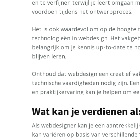
en te verfijnen terwijl je leert omgaan 
voordoen tijdens het ontwerpproces.
Het is ook waardevol om op de hoogte t
technologieën in webdesign. Het vakgeb
belangrijk om je kennis up-to-date te h
blijven leren.
Onthoud dat webdesign een creatief vakg
technische vaardigheden nodig zijn. Een
en praktijkervaring kan je helpen om e
Wat kan je verdienen a
Als webdesigner kan je een aantrekkelij
kan variëren op basis van verschillende 