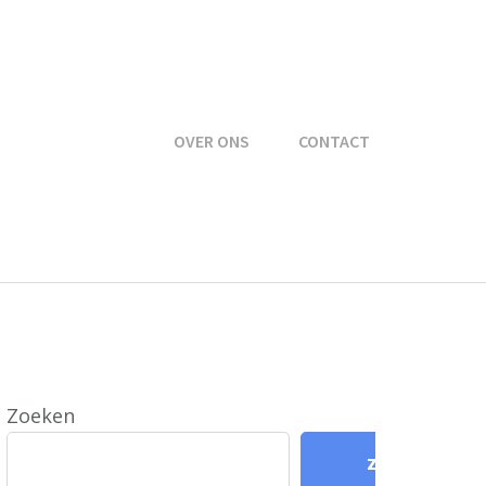
OVER ONS
CONTACT
Zoeken
Zoeken