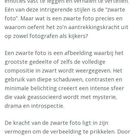
emoties vast te leggen en verhalen te vertellen.
Eén van deze intrigerende stijlen is de “zwarte
foto”. Maar wat is een zwarte foto precies en
waarom oefent het zo’n aantrekkingskracht uit
op zowel fotografen als kijkers?
Een zwarte foto is een afbeelding waarbij het
grootste gedeelte of zelfs de volledige
compositie in zwart wordt weergegeven. Het
gebruik van diepe schaduwen, contrasten en
minimale belichting creëert een intense sfeer
die vaak geassocieerd wordt met mysterie,
drama en introspectie.
De kracht van de zwarte foto ligt in zijn
vermogen om de verbeelding te prikkelen. Door