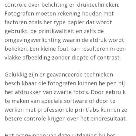
controle over belichting en druktechnieken.
Fotografen moeten rekening houden met
factoren zoals het type papier dat wordt
gebruikt, de printkwaliteit en zelfs de
omgevingsverlichting waarin de afdruk wordt
bekeken. Een kleine fout kan resulteren in een
vlakke afbeelding zonder diepte of contrast.
Gelukkig zijn er geavanceerde technieken
beschikbaar die fotografen kunnen helpen bij
het afdrukken van zwarte foto’s. Door gebruik
te maken van speciale software of door te
werken met professionele printlabs kunnen ze
betere controle krijgen over het eindresultaat.
Het overwinnen van deze uitdaging bij het