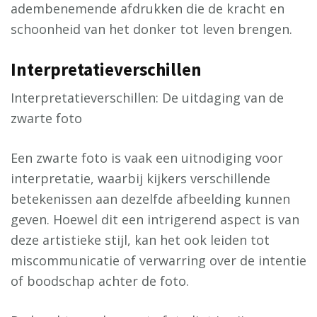
adembenemende afdrukken die de kracht en
schoonheid van het donker tot leven brengen.
Interpretatieverschillen
Interpretatieverschillen: De uitdaging van de
zwarte foto
Een zwarte foto is vaak een uitnodiging voor
interpretatie, waarbij kijkers verschillende
betekenissen aan dezelfde afbeelding kunnen
geven. Hoewel dit een intrigerend aspect is van
deze artistieke stijl, kan het ook leiden tot
miscommunicatie of verwarring over de intentie
of boodschap achter de foto.