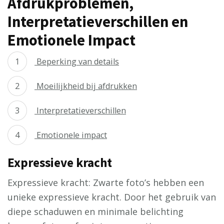
Afdrukproblemen,
Interpretatieverschillen en
Emotionele Impact
Beperking van details
Moeilijkheid bij afdrukken
Interpretatieverschillen
Emotionele impact
Expressieve kracht
Expressieve kracht: Zwarte foto’s hebben een
unieke expressieve kracht. Door het gebruik van
diepe schaduwen en minimale belichting