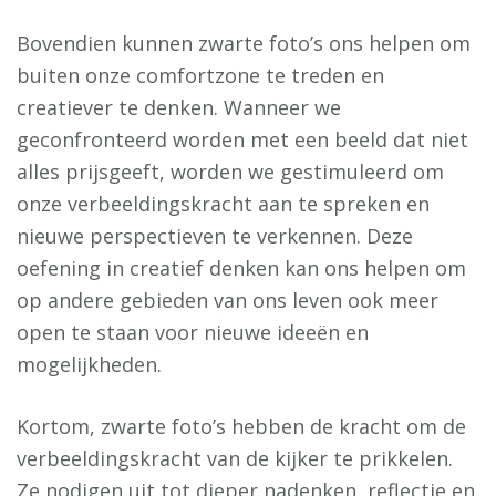
Bovendien kunnen zwarte foto’s ons helpen om
buiten onze comfortzone te treden en
creatiever te denken. Wanneer we
geconfronteerd worden met een beeld dat niet
alles prijsgeeft, worden we gestimuleerd om
onze verbeeldingskracht aan te spreken en
nieuwe perspectieven te verkennen. Deze
oefening in creatief denken kan ons helpen om
op andere gebieden van ons leven ook meer
open te staan voor nieuwe ideeën en
mogelijkheden.
Kortom, zwarte foto’s hebben de kracht om de
verbeeldingskracht van de kijker te prikkelen.
Ze nodigen uit tot dieper nadenken, reflectie en