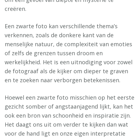
creëren.
Een zwarte foto kan verschillende thema’s
verkennen, zoals de donkere kant van de
menselijke natuur, de complexiteit van emoties
of zelfs de grenzen tussen droom en
werkelijkheid. Het is een uitnodiging voor zowel
de fotograaf als de kijker om dieper te graven
en te zoeken naar verborgen betekenissen.
Hoewel een zwarte foto misschien op het eerste
gezicht somber of angstaanjagend lijkt, kan het
ook een bron van schoonheid en inspiratie zijn.
Het daagt ons uit om verder te kijken dan wat
voor de hand ligt en onze eigen interpretatie