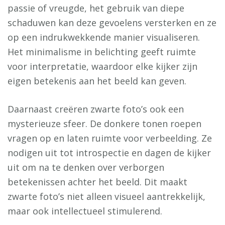
passie of vreugde, het gebruik van diepe
schaduwen kan deze gevoelens versterken en ze
op een indrukwekkende manier visualiseren.
Het minimalisme in belichting geeft ruimte
voor interpretatie, waardoor elke kijker zijn
eigen betekenis aan het beeld kan geven.
Daarnaast creëren zwarte foto’s ook een
mysterieuze sfeer. De donkere tonen roepen
vragen op en laten ruimte voor verbeelding. Ze
nodigen uit tot introspectie en dagen de kijker
uit om na te denken over verborgen
betekenissen achter het beeld. Dit maakt
zwarte foto’s niet alleen visueel aantrekkelijk,
maar ook intellectueel stimulerend.