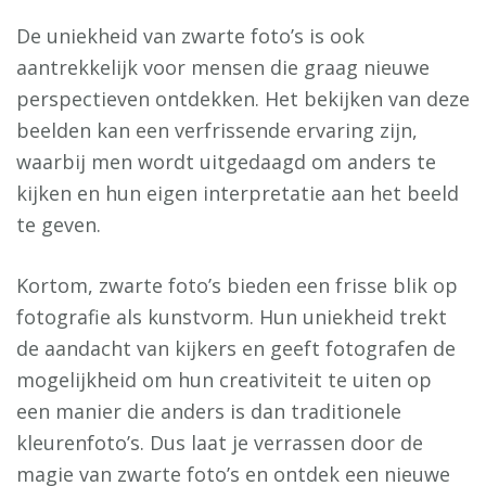
De uniekheid van zwarte foto’s is ook
aantrekkelijk voor mensen die graag nieuwe
perspectieven ontdekken. Het bekijken van deze
beelden kan een verfrissende ervaring zijn,
waarbij men wordt uitgedaagd om anders te
kijken en hun eigen interpretatie aan het beeld
te geven.
Kortom, zwarte foto’s bieden een frisse blik op
fotografie als kunstvorm. Hun uniekheid trekt
de aandacht van kijkers en geeft fotografen de
mogelijkheid om hun creativiteit te uiten op
een manier die anders is dan traditionele
kleurenfoto’s. Dus laat je verrassen door de
magie van zwarte foto’s en ontdek een nieuwe