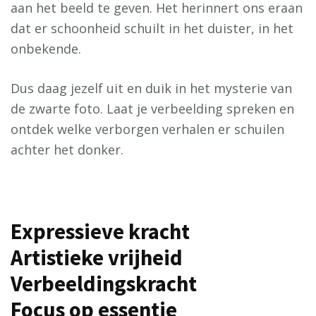
aan het beeld te geven. Het herinnert ons eraan
dat er schoonheid schuilt in het duister, in het
onbekende.
Dus daag jezelf uit en duik in het mysterie van
de zwarte foto. Laat je verbeelding spreken en
ontdek welke verborgen verhalen er schuilen
achter het donker.
Expressieve kracht
Artistieke vrijheid
Verbeeldingskracht
Focus op essentie