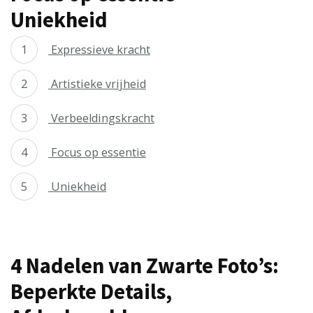
Uniekheid
Expressieve kracht
Artistieke vrijheid
Verbeeldingskracht
Focus op essentie
Uniekheid
4 Nadelen van Zwarte Foto’s:
Beperkte Details,