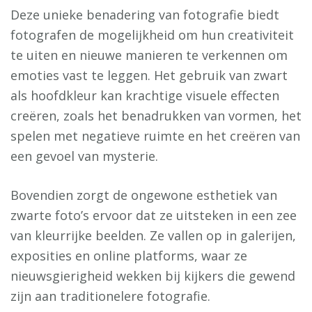
Deze unieke benadering van fotografie biedt
fotografen de mogelijkheid om hun creativiteit
te uiten en nieuwe manieren te verkennen om
emoties vast te leggen. Het gebruik van zwart
als hoofdkleur kan krachtige visuele effecten
creëren, zoals het benadrukken van vormen, het
spelen met negatieve ruimte en het creëren van
een gevoel van mysterie.
Bovendien zorgt de ongewone esthetiek van
zwarte foto’s ervoor dat ze uitsteken in een zee
van kleurrijke beelden. Ze vallen op in galerijen,
exposities en online platforms, waar ze
nieuwsgierigheid wekken bij kijkers die gewend
zijn aan traditionelere fotografie.