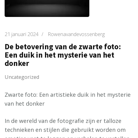
21 januari 2024
/
Rowenavandevossenberg
De betovering van de zwarte foto:
Een duik in het mysterie van het
donker
Uncategorized
Zwarte foto: Een artistieke duik in het mysterie
van het donker
In de wereld van de fotografie zijn er talloze
technieken en stijlen die gebruikt worden om