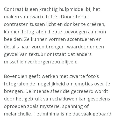
Contrast is een krachtig hulpmiddel bij het
maken van zwarte foto’s. Door sterke
contrasten tussen licht en donker te creëren,
kunnen fotografen diepte toevoegen aan hun
beelden. Ze kunnen vormen accentueren en
details naar voren brengen, waardoor er een
gevoel van textuur ontstaat dat anders
misschien verborgen zou blijven.
Bovendien geeft werken met zwarte foto’s
fotografen de mogelijkheid om emoties over te
brengen. De intense sfeer die gecreëerd wordt
door het gebruik van schaduwen kan gevoelens
oproepen zoals mysterie, spanning of
melancholie. Het minimalisme dat vaak gepaard