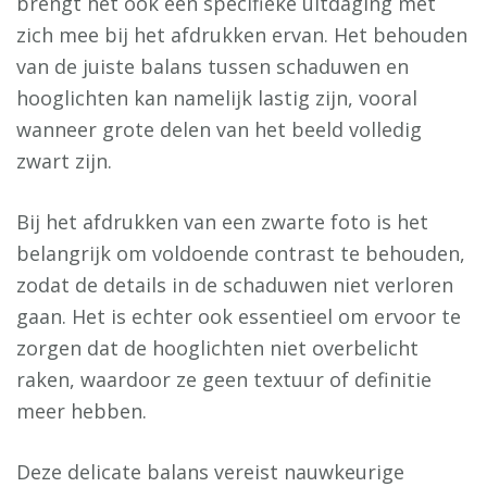
brengt het ook een specifieke uitdaging met
zich mee bij het afdrukken ervan. Het behouden
van de juiste balans tussen schaduwen en
hooglichten kan namelijk lastig zijn, vooral
wanneer grote delen van het beeld volledig
zwart zijn.
Bij het afdrukken van een zwarte foto is het
belangrijk om voldoende contrast te behouden,
zodat de details in de schaduwen niet verloren
gaan. Het is echter ook essentieel om ervoor te
zorgen dat de hooglichten niet overbelicht
raken, waardoor ze geen textuur of definitie
meer hebben.
Deze delicate balans vereist nauwkeurige