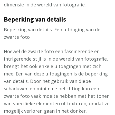
dimensie in de wereld van fotografie.
Beperking van details
Beperking van details: Een uitdaging van de
zwarte foto
Hoewel de zwarte foto een fascinerende en
intrigerende stijl is in de wereld van fotografie,
brengt het ook enkele uitdagingen met zich
mee. Een van deze uitdagingen is de beperking
van details. Door het gebruik van diepe
schaduwen en minimale belichting kan een
zwarte foto vaak moeite hebben met het tonen
van specifieke elementen of texturen, omdat ze
mogelijk verloren gaan in het donker.