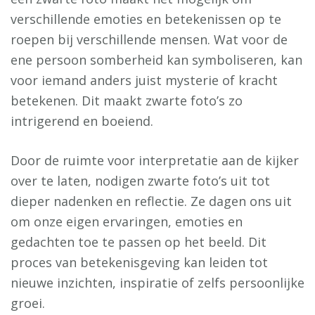
verschillende emoties en betekenissen op te
roepen bij verschillende mensen. Wat voor de
ene persoon somberheid kan symboliseren, kan
voor iemand anders juist mysterie of kracht
betekenen. Dit maakt zwarte foto’s zo
intrigerend en boeiend.
Door de ruimte voor interpretatie aan de kijker
over te laten, nodigen zwarte foto’s uit tot
dieper nadenken en reflectie. Ze dagen ons uit
om onze eigen ervaringen, emoties en
gedachten toe te passen op het beeld. Dit
proces van betekenisgeving kan leiden tot
nieuwe inzichten, inspiratie of zelfs persoonlijke
groei.