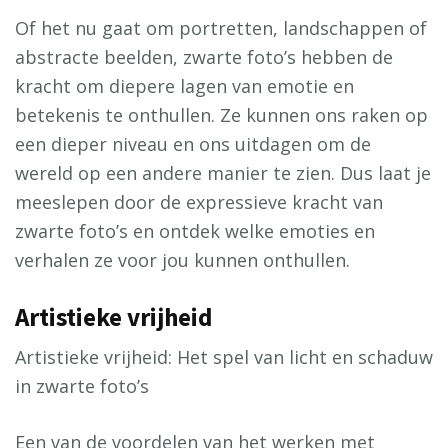
Of het nu gaat om portretten, landschappen of
abstracte beelden, zwarte foto’s hebben de
kracht om diepere lagen van emotie en
betekenis te onthullen. Ze kunnen ons raken op
een dieper niveau en ons uitdagen om de
wereld op een andere manier te zien. Dus laat je
meeslepen door de expressieve kracht van
zwarte foto’s en ontdek welke emoties en
verhalen ze voor jou kunnen onthullen.
Artistieke vrijheid
Artistieke vrijheid: Het spel van licht en schaduw
in zwarte foto’s
Een van de voordelen van het werken met