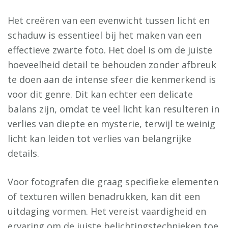
Het creëren van een evenwicht tussen licht en
schaduw is essentieel bij het maken van een
effectieve zwarte foto. Het doel is om de juiste
hoeveelheid detail te behouden zonder afbreuk
te doen aan de intense sfeer die kenmerkend is
voor dit genre. Dit kan echter een delicate
balans zijn, omdat te veel licht kan resulteren in
verlies van diepte en mysterie, terwijl te weinig
licht kan leiden tot verlies van belangrijke
details.
Voor fotografen die graag specifieke elementen
of texturen willen benadrukken, kan dit een
uitdaging vormen. Het vereist vaardigheid en
ervaring om de juiste belichtingstechnieken toe