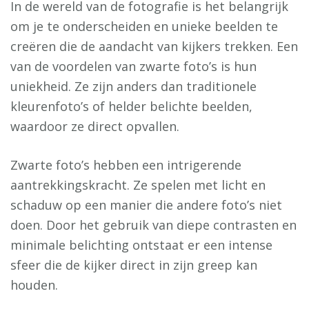
In de wereld van de fotografie is het belangrijk
om je te onderscheiden en unieke beelden te
creëren die de aandacht van kijkers trekken. Een
van de voordelen van zwarte foto’s is hun
uniekheid. Ze zijn anders dan traditionele
kleurenfoto’s of helder belichte beelden,
waardoor ze direct opvallen.
Zwarte foto’s hebben een intrigerende
aantrekkingskracht. Ze spelen met licht en
schaduw op een manier die andere foto’s niet
doen. Door het gebruik van diepe contrasten en
minimale belichting ontstaat er een intense
sfeer die de kijker direct in zijn greep kan
houden.