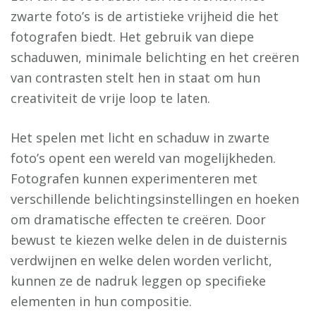
zwarte foto’s is de artistieke vrijheid die het
fotografen biedt. Het gebruik van diepe
schaduwen, minimale belichting en het creëren
van contrasten stelt hen in staat om hun
creativiteit de vrije loop te laten.
Het spelen met licht en schaduw in zwarte
foto’s opent een wereld van mogelijkheden.
Fotografen kunnen experimenteren met
verschillende belichtingsinstellingen en hoeken
om dramatische effecten te creëren. Door
bewust te kiezen welke delen in de duisternis
verdwijnen en welke delen worden verlicht,
kunnen ze de nadruk leggen op specifieke
elementen in hun compositie.