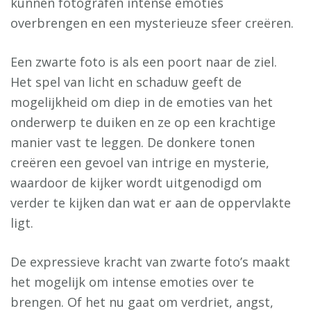
kunnen fotografen intense emoties
overbrengen en een mysterieuze sfeer creëren.
Een zwarte foto is als een poort naar de ziel.
Het spel van licht en schaduw geeft de
mogelijkheid om diep in de emoties van het
onderwerp te duiken en ze op een krachtige
manier vast te leggen. De donkere tonen
creëren een gevoel van intrige en mysterie,
waardoor de kijker wordt uitgenodigd om
verder te kijken dan wat er aan de oppervlakte
ligt.
De expressieve kracht van zwarte foto’s maakt
het mogelijk om intense emoties over te
brengen. Of het nu gaat om verdriet, angst,