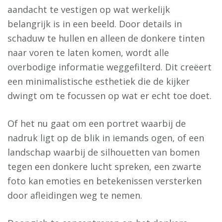
aandacht te vestigen op wat werkelijk
belangrijk is in een beeld. Door details in
schaduw te hullen en alleen de donkere tinten
naar voren te laten komen, wordt alle
overbodige informatie weggefilterd. Dit creëert
een minimalistische esthetiek die de kijker
dwingt om te focussen op wat er echt toe doet.
Of het nu gaat om een portret waarbij de
nadruk ligt op de blik in iemands ogen, of een
landschap waarbij de silhouetten van bomen
tegen een donkere lucht spreken, een zwarte
foto kan emoties en betekenissen versterken
door afleidingen weg te nemen.