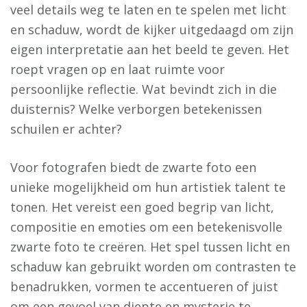
veel details weg te laten en te spelen met licht
en schaduw, wordt de kijker uitgedaagd om zijn
eigen interpretatie aan het beeld te geven. Het
roept vragen op en laat ruimte voor
persoonlijke reflectie. Wat bevindt zich in die
duisternis? Welke verborgen betekenissen
schuilen er achter?
Voor fotografen biedt de zwarte foto een
unieke mogelijkheid om hun artistiek talent te
tonen. Het vereist een goed begrip van licht,
compositie en emoties om een betekenisvolle
zwarte foto te creëren. Het spel tussen licht en
schaduw kan gebruikt worden om contrasten te
benadrukken, vormen te accentueren of juist
om een gevoel van diepte en mysterie te