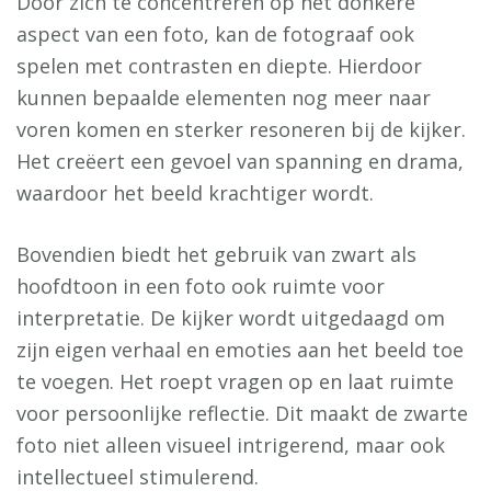
Door zich te concentreren op het donkere
aspect van een foto, kan de fotograaf ook
spelen met contrasten en diepte. Hierdoor
kunnen bepaalde elementen nog meer naar
voren komen en sterker resoneren bij de kijker.
Het creëert een gevoel van spanning en drama,
waardoor het beeld krachtiger wordt.
Bovendien biedt het gebruik van zwart als
hoofdtoon in een foto ook ruimte voor
interpretatie. De kijker wordt uitgedaagd om
zijn eigen verhaal en emoties aan het beeld toe
te voegen. Het roept vragen op en laat ruimte
voor persoonlijke reflectie. Dit maakt de zwarte
foto niet alleen visueel intrigerend, maar ook
intellectueel stimulerend.