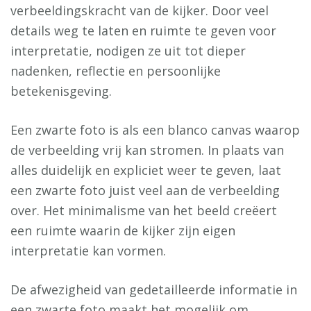
verbeeldingskracht van de kijker. Door veel
details weg te laten en ruimte te geven voor
interpretatie, nodigen ze uit tot dieper
nadenken, reflectie en persoonlijke
betekenisgeving.
Een zwarte foto is als een blanco canvas waarop
de verbeelding vrij kan stromen. In plaats van
alles duidelijk en expliciet weer te geven, laat
een zwarte foto juist veel aan de verbeelding
over. Het minimalisme van het beeld creëert
een ruimte waarin de kijker zijn eigen
interpretatie kan vormen.
De afwezigheid van gedetailleerde informatie in
een zwarte foto maakt het mogelijk om