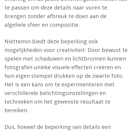
te passen om deze details naar voren te
brengen zonder afbreuk te doen aan de
algehele sfeer en compositie.
Niettemin biedt deze beperking ook
mogelijkheden voor creativiteit. Door bewust te
spelen met schaduwen en lichtbronnen kunnen
fotografen unieke visuele effecten creëren en
hun eigen stempel drukken op de zwarte foto.
Het is een kans om te experimenteren met
verschillende belichtingsinstellingen en
technieken om het gewenste resultaat te
bereiken.
Dus, hoewel de beperking van details een