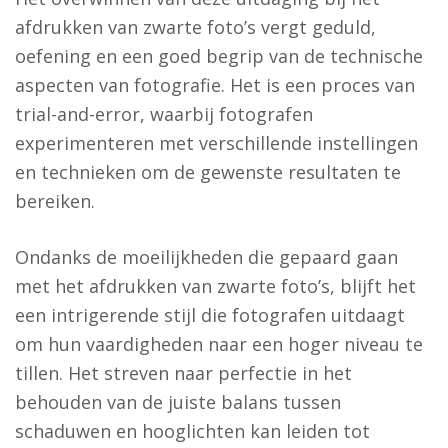
afdrukken van zwarte foto’s vergt geduld,
oefening en een goed begrip van de technische
aspecten van fotografie. Het is een proces van
trial-and-error, waarbij fotografen
experimenteren met verschillende instellingen
en technieken om de gewenste resultaten te
bereiken.
Ondanks de moeilijkheden die gepaard gaan
met het afdrukken van zwarte foto’s, blijft het
een intrigerende stijl die fotografen uitdaagt
om hun vaardigheden naar een hoger niveau te
tillen. Het streven naar perfectie in het
behouden van de juiste balans tussen
schaduwen en hooglichten kan leiden tot