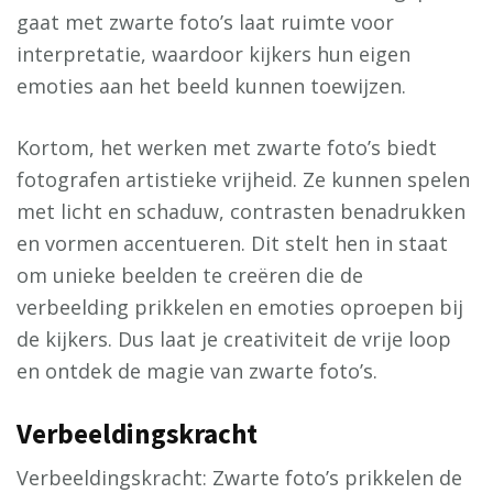
gaat met zwarte foto’s laat ruimte voor
interpretatie, waardoor kijkers hun eigen
emoties aan het beeld kunnen toewijzen.
Kortom, het werken met zwarte foto’s biedt
fotografen artistieke vrijheid. Ze kunnen spelen
met licht en schaduw, contrasten benadrukken
en vormen accentueren. Dit stelt hen in staat
om unieke beelden te creëren die de
verbeelding prikkelen en emoties oproepen bij
de kijkers. Dus laat je creativiteit de vrije loop
en ontdek de magie van zwarte foto’s.
Verbeeldingskracht
Verbeeldingskracht: Zwarte foto’s prikkelen de