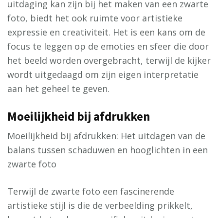
uitdaging kan zijn bij het maken van een zwarte
foto, biedt het ook ruimte voor artistieke
expressie en creativiteit. Het is een kans om de
focus te leggen op de emoties en sfeer die door
het beeld worden overgebracht, terwijl de kijker
wordt uitgedaagd om zijn eigen interpretatie
aan het geheel te geven.
Moeilijkheid bij afdrukken
Moeilijkheid bij afdrukken: Het uitdagen van de
balans tussen schaduwen en hooglichten in een
zwarte foto
Terwijl de zwarte foto een fascinerende
artistieke stijl is die de verbeelding prikkelt,