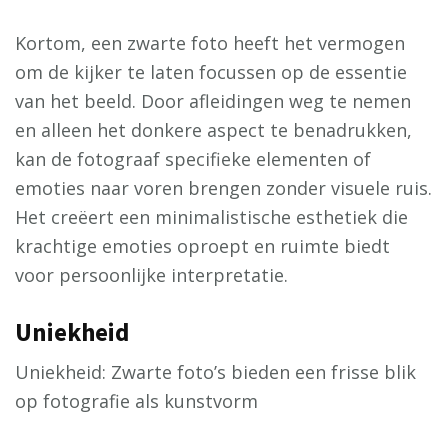
Kortom, een zwarte foto heeft het vermogen
om de kijker te laten focussen op de essentie
van het beeld. Door afleidingen weg te nemen
en alleen het donkere aspect te benadrukken,
kan de fotograaf specifieke elementen of
emoties naar voren brengen zonder visuele ruis.
Het creëert een minimalistische esthetiek die
krachtige emoties oproept en ruimte biedt
voor persoonlijke interpretatie.
Uniekheid
Uniekheid: Zwarte foto’s bieden een frisse blik
op fotografie als kunstvorm