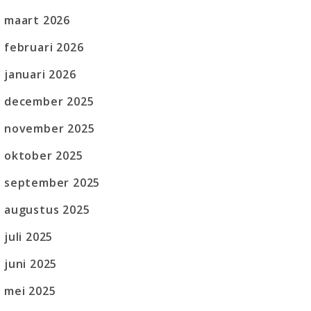
maart 2026
februari 2026
januari 2026
december 2025
november 2025
oktober 2025
september 2025
augustus 2025
juli 2025
juni 2025
mei 2025