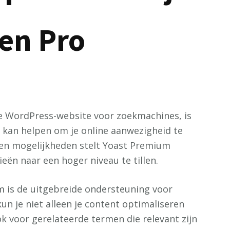
een Pro
je WordPress-website voor zoekmachines, is
e kan helpen om je online aanwezigheid te
 en mogelijkheden stelt Yoast Premium
eën naar een hoger niveau te tillen.
 is de uitgebreide ondersteuning voor
 je niet alleen je content optimaliseren
k voor gerelateerde termen die relevant zijn