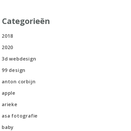
Categorieën
2018
2020
3d webdesign
99 design
anton corbijn
apple
arieke
asa fotografie
baby