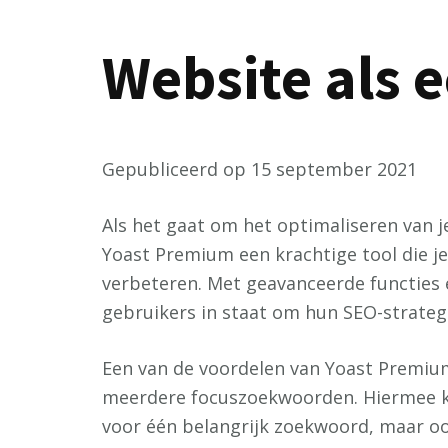
Website als 
Gepubliceerd op 15 september 2021
Als het gaat om het optimaliseren van 
Yoast Premium een krachtige tool die j
verbeteren. Met geavanceerde functies
gebruikers in staat om hun SEO-strategi
Een van de voordelen van Yoast Premium
meerdere focuszoekwoorden. Hiermee kun
voor één belangrijk zoekwoord, maar oo