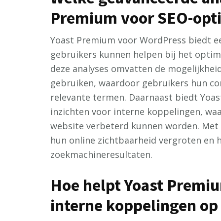
Premium voor SEO-opti
Yoast Premium voor WordPress biedt ee
gebruikers kunnen helpen bij het optim
deze analyses omvatten de mogelijkhe
gebruiken, waardoor gebruikers hun co
relevante termen. Daarnaast biedt Yoas
inzichten voor interne koppelingen, w
website verbeterd kunnen worden. Met 
hun online zichtbaarheid vergroten en 
zoekmachineresultaten.
Hoe helpt Yoast Premiu
interne koppelingen op