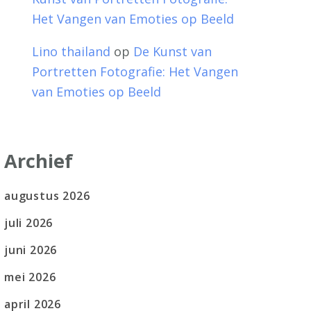
Het Vangen van Emoties op Beeld
Lino thailand
op
De Kunst van
Portretten Fotografie: Het Vangen
van Emoties op Beeld
Archief
augustus 2026
juli 2026
juni 2026
mei 2026
april 2026