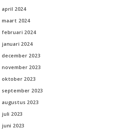
april 2024
maart 2024
februari 2024
januari 2024
december 2023
november 2023
oktober 2023
september 2023
augustus 2023
juli 2023
juni 2023