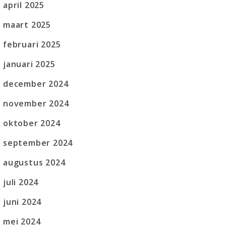
april 2025
maart 2025
februari 2025
januari 2025
december 2024
november 2024
oktober 2024
september 2024
augustus 2024
juli 2024
juni 2024
mei 2024