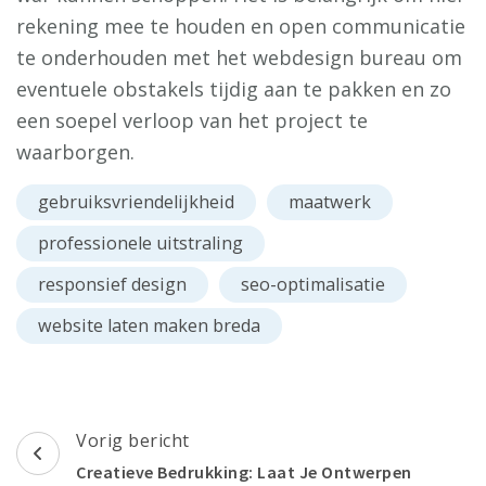
rekening mee te houden en open communicatie
te onderhouden met het webdesign bureau om
eventuele obstakels tijdig aan te pakken en zo
een soepel verloop van het project te
waarborgen.
gebruiksvriendelijkheid
maatwerk
professionele uitstraling
responsief design
seo-optimalisatie
website laten maken breda
Berichtnavigatie
Vorig bericht
Creatieve Bedrukking: Laat Je Ontwerpen