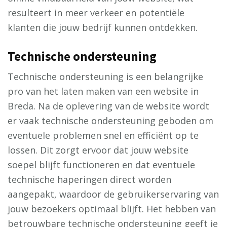
resulteert in meer verkeer en potentiële
klanten die jouw bedrijf kunnen ontdekken.
Technische ondersteuning
Technische ondersteuning is een belangrijke
pro van het laten maken van een website in
Breda. Na de oplevering van de website wordt
er vaak technische ondersteuning geboden om
eventuele problemen snel en efficiënt op te
lossen. Dit zorgt ervoor dat jouw website
soepel blijft functioneren en dat eventuele
technische haperingen direct worden
aangepakt, waardoor de gebruikerservaring van
jouw bezoekers optimaal blijft. Het hebben van
betrouwbare technische ondersteuning geeft je