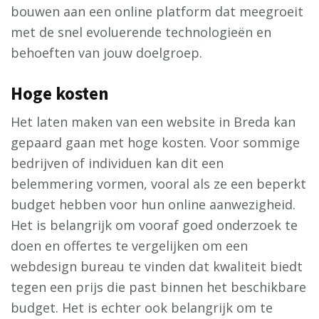
bouwen aan een online platform dat meegroeit
met de snel evoluerende technologieën en
behoeften van jouw doelgroep.
Hoge kosten
Het laten maken van een website in Breda kan
gepaard gaan met hoge kosten. Voor sommige
bedrijven of individuen kan dit een
belemmering vormen, vooral als ze een beperkt
budget hebben voor hun online aanwezigheid.
Het is belangrijk om vooraf goed onderzoek te
doen en offertes te vergelijken om een
webdesign bureau te vinden dat kwaliteit biedt
tegen een prijs die past binnen het beschikbare
budget. Het is echter ook belangrijk om te