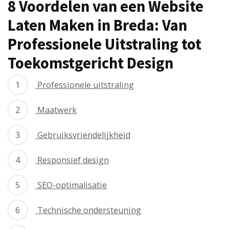
8 Voordelen van een Website
Laten Maken in Breda: Van
Professionele Uitstraling tot
Toekomstgericht Design
Professionele uitstraling
Maatwerk
Gebruiksvriendelijkheid
Responsief design
SEO-optimalisatie
Technische ondersteuning