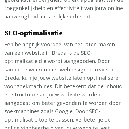
toegankelijkheid en effectiviteit van jouw online
aanwezigheid aanzienlijk verbetert.
SEO-optimalisatie
Een belangrijk voordeel van het laten maken
van een website in Breda is de SEO-
optimalisatie die wordt aangeboden. Door
samen te werken met webdesign bureaus in
Breda, kun je jouw website laten optimaliseren
voor zoekmachines. Dit betekent dat de inhoud
en structuur van jouw website worden
aangepast om beter gevonden te worden door
zoekmachines zoals Google. Door SEO-
optimalisatie toe te passen, verbeter je de
online vindbaarheid van jouw website, wat