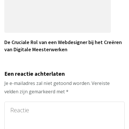
De Cruciale Rol van een Webdesigner bij het Creëren
van Digitale Meesterwerken
Een reactie achterlaten
Je e-mailadres zal niet getoond worden.
Vereiste
velden zijn gemarkeerd met
*