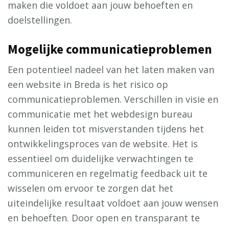
maken die voldoet aan jouw behoeften en
doelstellingen.
Mogelijke communicatieproblemen
Een potentieel nadeel van het laten maken van
een website in Breda is het risico op
communicatieproblemen. Verschillen in visie en
communicatie met het webdesign bureau
kunnen leiden tot misverstanden tijdens het
ontwikkelingsproces van de website. Het is
essentieel om duidelijke verwachtingen te
communiceren en regelmatig feedback uit te
wisselen om ervoor te zorgen dat het
uiteindelijke resultaat voldoet aan jouw wensen
en behoeften. Door open en transparant te