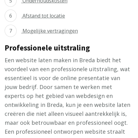
Onderhoudskosten
Afstand tot locatie
Mogelijke vertragingen
Professionele uitstraling
Een website laten maken in Breda biedt het
voordeel van een professionele uitstraling, wat
essentieel is voor de online presentatie van
jouw bedrijf. Door samen te werken met
experts op het gebied van webdesign en
ontwikkeling in Breda, kun je een website laten
creëren die niet alleen visueel aantrekkelijk is,
maar ook betrouwbaar en professioneel oogt.
Een professioneel ontworpen website straalt