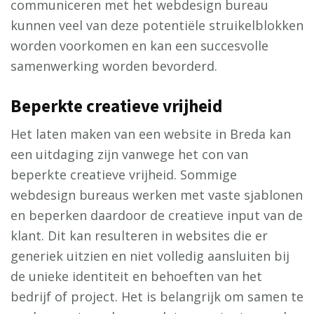
communiceren met het webdesign bureau
kunnen veel van deze potentiële struikelblokken
worden voorkomen en kan een succesvolle
samenwerking worden bevorderd.
Beperkte creatieve vrijheid
Het laten maken van een website in Breda kan
een uitdaging zijn vanwege het con van
beperkte creatieve vrijheid. Sommige
webdesign bureaus werken met vaste sjablonen
en beperken daardoor de creatieve input van de
klant. Dit kan resulteren in websites die er
generiek uitzien en niet volledig aansluiten bij
de unieke identiteit en behoeften van het
bedrijf of project. Het is belangrijk om samen te