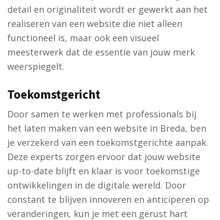
detail en originaliteit wordt er gewerkt aan het
realiseren van een website die niet alleen
functioneel is, maar ook een visueel
meesterwerk dat de essentie van jouw merk
weerspiegelt.
Toekomstgericht
Door samen te werken met professionals bij
het laten maken van een website in Breda, ben
je verzekerd van een toekomstgerichte aanpak.
Deze experts zorgen ervoor dat jouw website
up-to-date blijft en klaar is voor toekomstige
ontwikkelingen in de digitale wereld. Door
constant te blijven innoveren en anticiperen op
veranderingen, kun je met een gerust hart