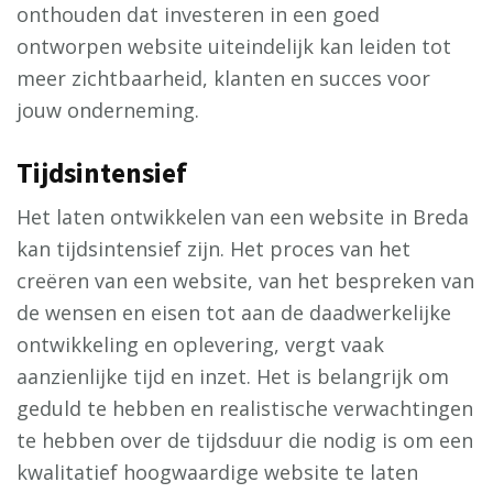
onthouden dat investeren in een goed
ontworpen website uiteindelijk kan leiden tot
meer zichtbaarheid, klanten en succes voor
jouw onderneming.
Tijdsintensief
Het laten ontwikkelen van een website in Breda
kan tijdsintensief zijn. Het proces van het
creëren van een website, van het bespreken van
de wensen en eisen tot aan de daadwerkelijke
ontwikkeling en oplevering, vergt vaak
aanzienlijke tijd en inzet. Het is belangrijk om
geduld te hebben en realistische verwachtingen
te hebben over de tijdsduur die nodig is om een
kwalitatief hoogwaardige website te laten