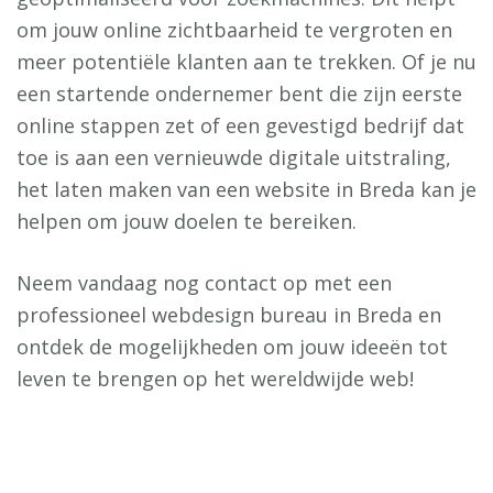
om jouw online zichtbaarheid te vergroten en
meer potentiële klanten aan te trekken. Of je nu
een startende ondernemer bent die zijn eerste
online stappen zet of een gevestigd bedrijf dat
toe is aan een vernieuwde digitale uitstraling,
het laten maken van een website in Breda kan je
helpen om jouw doelen te bereiken.
Neem vandaag nog contact op met een
professioneel webdesign bureau in Breda en
ontdek de mogelijkheden om jouw ideeën tot
leven te brengen op het wereldwijde web!