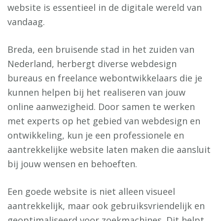
website is essentieel in de digitale wereld van
vandaag.
Breda, een bruisende stad in het zuiden van
Nederland, herbergt diverse webdesign
bureaus en freelance webontwikkelaars die je
kunnen helpen bij het realiseren van jouw
online aanwezigheid. Door samen te werken
met experts op het gebied van webdesign en
ontwikkeling, kun je een professionele en
aantrekkelijke website laten maken die aansluit
bij jouw wensen en behoeften.
Een goede website is niet alleen visueel
aantrekkelijk, maar ook gebruiksvriendelijk en
geoptimaliseerd voor zoekmachines. Dit helpt