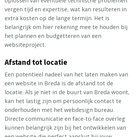
oplossen van eventuele technische problemen
vergen tijd en expertise, wat kan resulteren in
extra kosten op de lange termijn. Het is
belangrijk om hier rekening mee te houden bij
het plannen en budgetteren van een
websiteproject.
Afstand tot locatie
Een potentieel nadeel van het laten maken van
een website in Breda is de afstand tot de
locatie. Als je niet in de buurt van Breda woont,
kan het lastig zijn om persoonlijk contact te
onderhouden met het webdesign bureau.
Directe communicatie en face-to-face overleg
kunnen belangrijk zijn bij het ontwikkelen van
een website die perfect aansluit bij jouw