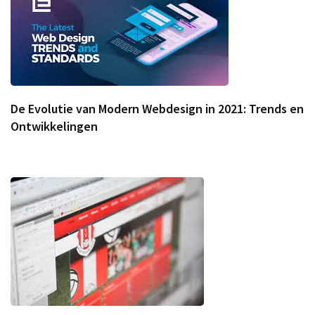
De Evolutie van Modern Webdesign in 2021: Trends en
Ontwikkelingen