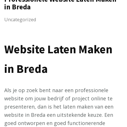
in Breda
Uncategorized
Website Laten Maken
in Breda
Als je op zoek bent naar een professionele
website om jouw bedrijf of project online te
presenteren, dan is het laten maken van een
website in Breda een uitstekende keuze. Een
goed ontworpen en goed functionerende