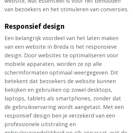
website, wat essentieel is voor het behouden
van bezoekers en het stimuleren van conversies.
Responsief design
Een belangrijk voordeel van het laten maken
van een website in Breda is het responsieve
design. Door websites te optimaliseren voor
mobiele apparaten, worden ze op alle
schermformaten optimaal weergegeven. Dit
betekent dat bezoekers de website kunnen
bekijken en gebruiken op zowel desktops,
laptops, tablets als smartphones, zonder dat
de gebruikservaring wordt aangetast. Met een
responsief design ben je verzekerd van een
professionele uitstraling en
gebruiksvriendelijkheid op elk apparaat, wat de