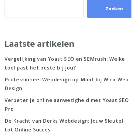
Zoeken
Laatste artikelen
Vergelijking van Yoast SEO en SEMrush: Welke
tool past het beste bij jou?
Professioneel Webdesign op Maat bij Winx Web
Design
Verbeter je online aanwezigheid met Yoast SEO
Pro
De Kracht van Derks Webdesign: Jouw Sleutel
tot Online Succes