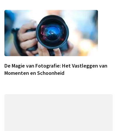
De Magie van Fotografie: Het Vastleggen van
Momenten en Schoonheid