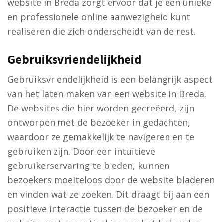
website in Breda zorgt ervoor dat je een unieke
en professionele online aanwezigheid kunt
realiseren die zich onderscheidt van de rest.
Gebruiksvriendelijkheid
Gebruiksvriendelijkheid is een belangrijk aspect
van het laten maken van een website in Breda.
De websites die hier worden gecreëerd, zijn
ontworpen met de bezoeker in gedachten,
waardoor ze gemakkelijk te navigeren en te
gebruiken zijn. Door een intuïtieve
gebruikerservaring te bieden, kunnen
bezoekers moeiteloos door de website bladeren
en vinden wat ze zoeken. Dit draagt bij aan een
positieve interactie tussen de bezoeker en de