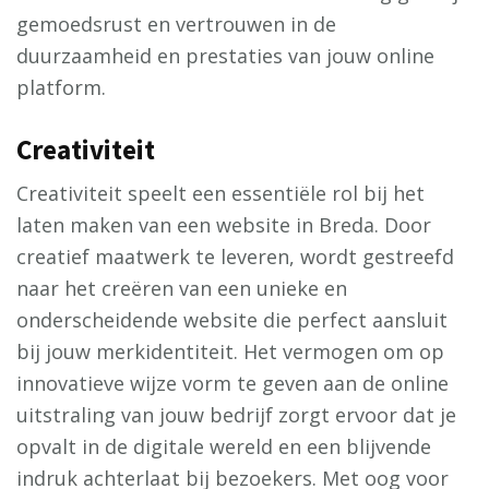
gemoedsrust en vertrouwen in de
duurzaamheid en prestaties van jouw online
platform.
Creativiteit
Creativiteit speelt een essentiële rol bij het
laten maken van een website in Breda. Door
creatief maatwerk te leveren, wordt gestreefd
naar het creëren van een unieke en
onderscheidende website die perfect aansluit
bij jouw merkidentiteit. Het vermogen om op
innovatieve wijze vorm te geven aan de online
uitstraling van jouw bedrijf zorgt ervoor dat je
opvalt in de digitale wereld en een blijvende
indruk achterlaat bij bezoekers. Met oog voor