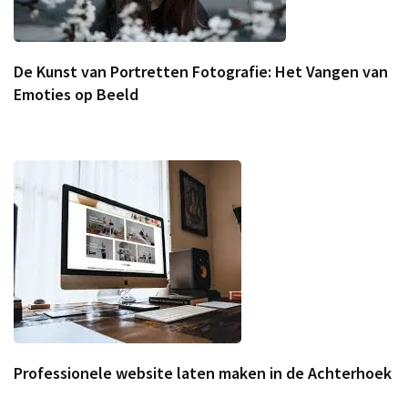
De Kunst van Portretten Fotografie: Het Vangen van
Emoties op Beeld
Professionele website laten maken in de Achterhoek