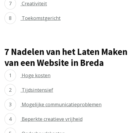
Creativiteit
Toekomstgericht
7 Nadelen van het Laten Maken
van een Website in Breda
Hoge kosten
Tijdsintensief
Mogelijke communicatieproblemen
Beperkte creatieve vrijheid