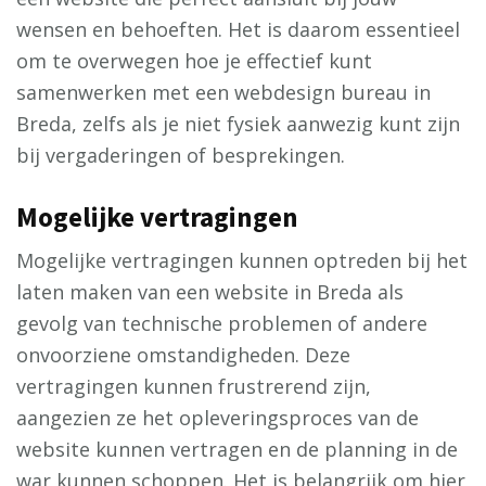
wensen en behoeften. Het is daarom essentieel
om te overwegen hoe je effectief kunt
samenwerken met een webdesign bureau in
Breda, zelfs als je niet fysiek aanwezig kunt zijn
bij vergaderingen of besprekingen.
Mogelijke vertragingen
Mogelijke vertragingen kunnen optreden bij het
laten maken van een website in Breda als
gevolg van technische problemen of andere
onvoorziene omstandigheden. Deze
vertragingen kunnen frustrerend zijn,
aangezien ze het opleveringsproces van de
website kunnen vertragen en de planning in de
war kunnen schoppen. Het is belangrijk om hier