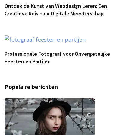
Ontdek de Kunst van Webdesign Leren: Een
Creatieve Reis naar Digitale Meesterschap
Professionele Fotograaf voor Onvergetelijke
Feesten en Partijen
Populaire berichten