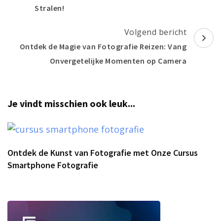
Stralen!
Volgend bericht
Ontdek de Magie van Fotografie Reizen: Vang
Onvergetelijke Momenten op Camera
Je vindt misschien ook leuk...
Ontdek de Kunst van Fotografie met Onze Cursus
Smartphone Fotografie