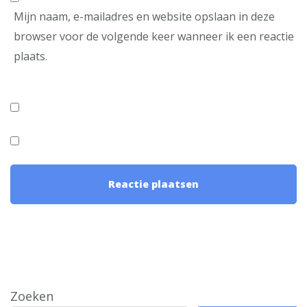
Mijn naam, e-mailadres en website opslaan in deze
browser voor de volgende keer wanneer ik een reactie
plaats.
Zoeken