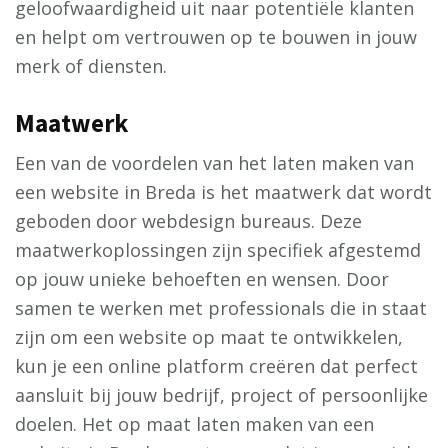
geloofwaardigheid uit naar potentiële klanten
en helpt om vertrouwen op te bouwen in jouw
merk of diensten.
Maatwerk
Een van de voordelen van het laten maken van
een website in Breda is het maatwerk dat wordt
geboden door webdesign bureaus. Deze
maatwerkoplossingen zijn specifiek afgestemd
op jouw unieke behoeften en wensen. Door
samen te werken met professionals die in staat
zijn om een website op maat te ontwikkelen,
kun je een online platform creëren dat perfect
aansluit bij jouw bedrijf, project of persoonlijke
doelen. Het op maat laten maken van een