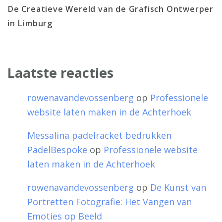
De Creatieve Wereld van de Grafisch Ontwerper
in Limburg
Laatste reacties
rowenavandevossenberg
op
Professionele
website laten maken in de Achterhoek
Messalina padelracket bedrukken
PadelBespoke
op
Professionele website
laten maken in de Achterhoek
rowenavandevossenberg
op
De Kunst van
Portretten Fotografie: Het Vangen van
Emoties op Beeld