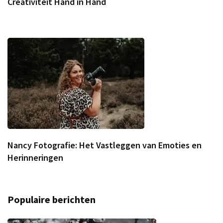
Creativiteit Hand in Hand
Nancy Fotografie: Het Vastleggen van Emoties en
Herinneringen
Populaire berichten