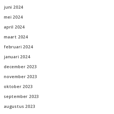
juni 2024
mei 2024
april 2024
maart 2024
februari 2024
januari 2024
december 2023
november 2023
oktober 2023
september 2023
augustus 2023