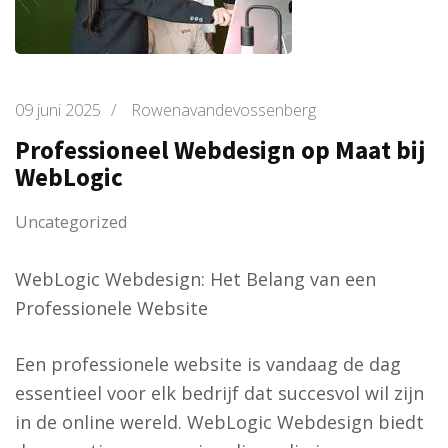
09 juni 2025
/
Rowenavandevossenberg
Professioneel Webdesign op Maat bij
WebLogic
Uncategorized
WebLogic Webdesign: Het Belang van een
Professionele Website
Een professionele website is vandaag de dag
essentieel voor elk bedrijf dat succesvol wil zijn
in de online wereld. WebLogic Webdesign biedt