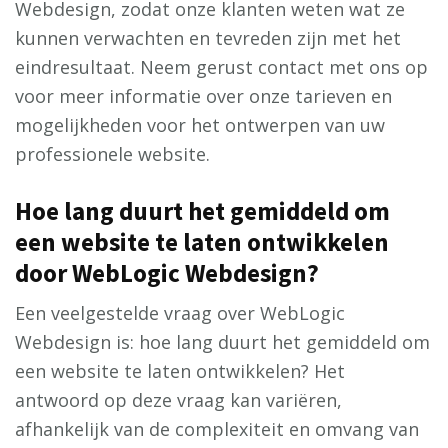
Webdesign, zodat onze klanten weten wat ze
kunnen verwachten en tevreden zijn met het
eindresultaat. Neem gerust contact met ons op
voor meer informatie over onze tarieven en
mogelijkheden voor het ontwerpen van uw
professionele website.
Hoe lang duurt het gemiddeld om
een website te laten ontwikkelen
door WebLogic Webdesign?
Een veelgestelde vraag over WebLogic
Webdesign is: hoe lang duurt het gemiddeld om
een website te laten ontwikkelen? Het
antwoord op deze vraag kan variëren,
afhankelijk van de complexiteit en omvang van