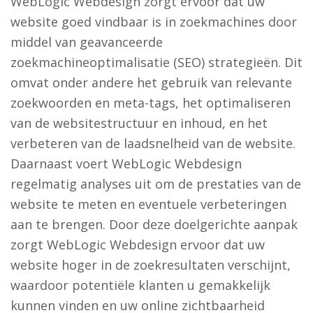
WebLogic Webdesign zorgt ervoor dat uw
website goed vindbaar is in zoekmachines door
middel van geavanceerde
zoekmachineoptimalisatie (SEO) strategieën. Dit
omvat onder andere het gebruik van relevante
zoekwoorden en meta-tags, het optimaliseren
van de websitestructuur en inhoud, en het
verbeteren van de laadsnelheid van de website.
Daarnaast voert WebLogic Webdesign
regelmatig analyses uit om de prestaties van de
website te meten en eventuele verbeteringen
aan te brengen. Door deze doelgerichte aanpak
zorgt WebLogic Webdesign ervoor dat uw
website hoger in de zoekresultaten verschijnt,
waardoor potentiële klanten u gemakkelijk
kunnen vinden en uw online zichtbaarheid