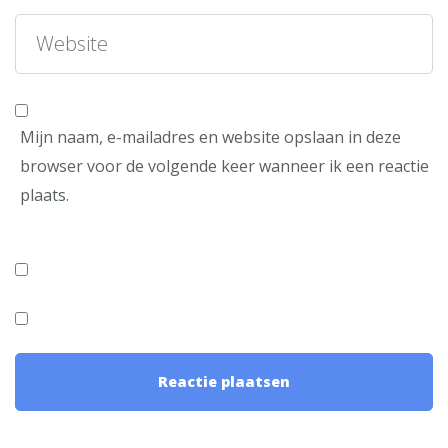
Mijn naam, e-mailadres en website opslaan in deze
browser voor de volgende keer wanneer ik een reactie
plaats.