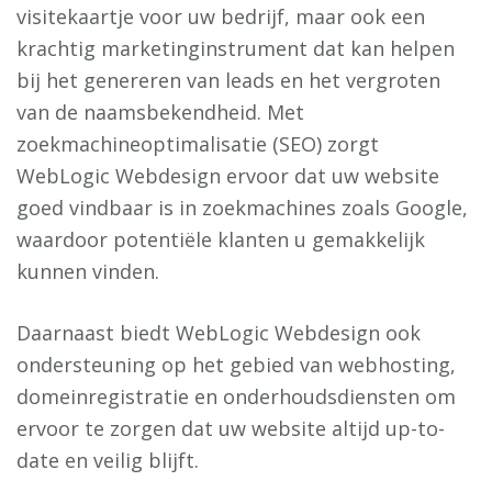
visitekaartje voor uw bedrijf, maar ook een
krachtig marketinginstrument dat kan helpen
bij het genereren van leads en het vergroten
van de naamsbekendheid. Met
zoekmachineoptimalisatie (SEO) zorgt
WebLogic Webdesign ervoor dat uw website
goed vindbaar is in zoekmachines zoals Google,
waardoor potentiële klanten u gemakkelijk
kunnen vinden.
Daarnaast biedt WebLogic Webdesign ook
ondersteuning op het gebied van webhosting,
domeinregistratie en onderhoudsdiensten om
ervoor te zorgen dat uw website altijd up-to-
date en veilig blijft.