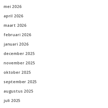
mei 2026
april 2026
maart 2026
februari 2026
januari 2026
december 2025
november 2025
oktober 2025
september 2025
augustus 2025
juli 2025