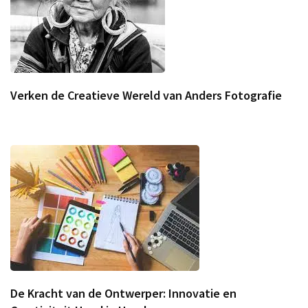
Verken de Creatieve Wereld van Anders Fotografie
De Kracht van de Ontwerper: Innovatie en