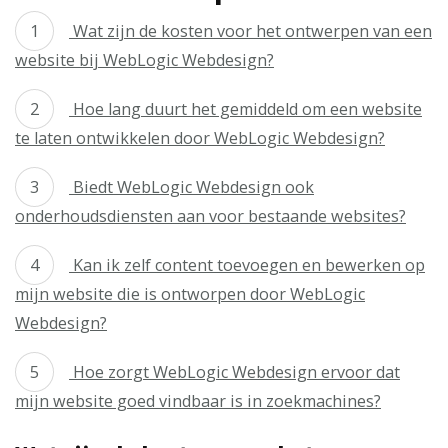
Wat zijn de kosten voor het ontwerpen van een
website bij WebLogic Webdesign?
Hoe lang duurt het gemiddeld om een website
te laten ontwikkelen door WebLogic Webdesign?
Biedt WebLogic Webdesign ook
onderhoudsdiensten aan voor bestaande websites?
Kan ik zelf content toevoegen en bewerken op
mijn website die is ontworpen door WebLogic
Webdesign?
Hoe zorgt WebLogic Webdesign ervoor dat
mijn website goed vindbaar is in zoekmachines?