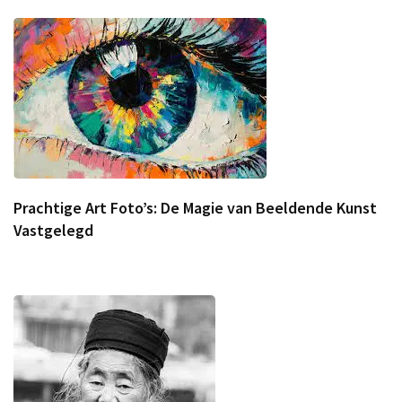
Prachtige Art Foto’s: De Magie van Beeldende Kunst
Vastgelegd