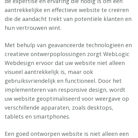
de expertise en ervaring die nodig is om een
aantrekkelijke en effectieve website te creëren
die de aandacht trekt van potentiële klanten en
hun vertrouwen wint.
Met behulp van geavanceerde technologieën en
creatieve ontwerpoplossingen zorgt WebLogic
Webdesign ervoor dat uw website niet alleen
visueel aantrekkelijk is, maar ook
gebruiksvriendelijk en functioneel. Door het
implementeren van responsive design, wordt
uw website geoptimaliseerd voor weergave op
verschillende apparaten, zoals desktops,
tablets en smartphones.
Een goed ontworpen website is niet alleen een