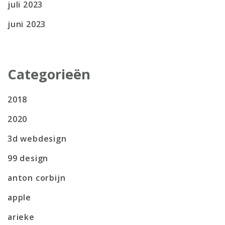
juli 2023
juni 2023
Categorieën
2018
2020
3d webdesign
99 design
anton corbijn
apple
arieke