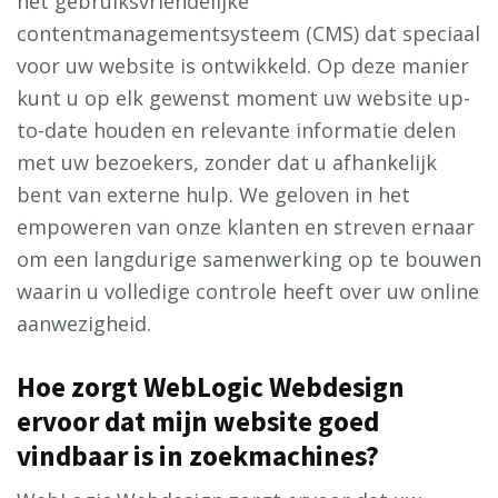
het gebruiksvriendelijke
contentmanagementsysteem (CMS) dat speciaal
voor uw website is ontwikkeld. Op deze manier
kunt u op elk gewenst moment uw website up-
to-date houden en relevante informatie delen
met uw bezoekers, zonder dat u afhankelijk
bent van externe hulp. We geloven in het
empoweren van onze klanten en streven ernaar
om een langdurige samenwerking op te bouwen
waarin u volledige controle heeft over uw online
aanwezigheid.
Hoe zorgt WebLogic Webdesign
ervoor dat mijn website goed
vindbaar is in zoekmachines?