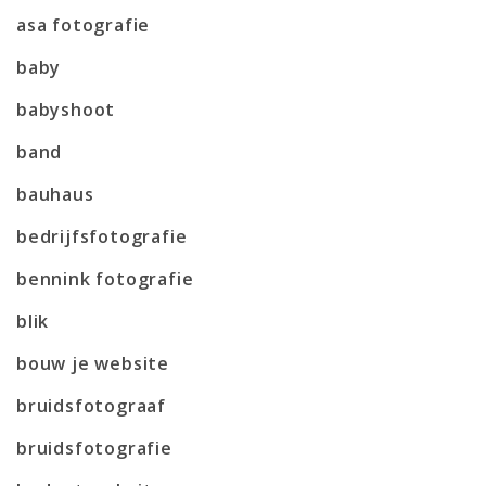
asa fotografie
baby
babyshoot
band
bauhaus
bedrijfsfotografie
bennink fotografie
blik
bouw je website
bruidsfotograaf
bruidsfotografie