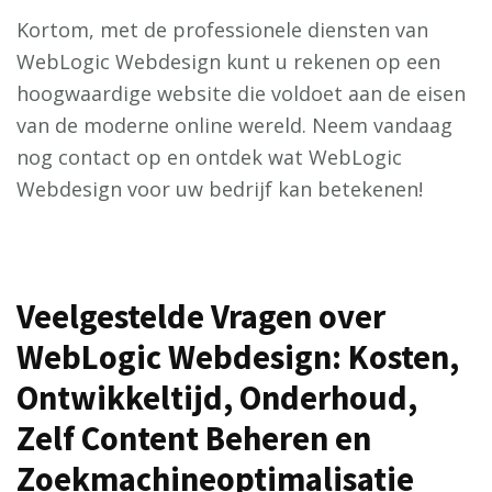
Kortom, met de professionele diensten van
WebLogic Webdesign kunt u rekenen op een
hoogwaardige website die voldoet aan de eisen
van de moderne online wereld. Neem vandaag
nog contact op en ontdek wat WebLogic
Webdesign voor uw bedrijf kan betekenen!
Veelgestelde Vragen over
WebLogic Webdesign: Kosten,
Ontwikkeltijd, Onderhoud,
Zelf Content Beheren en
Zoekmachineoptimalisatie