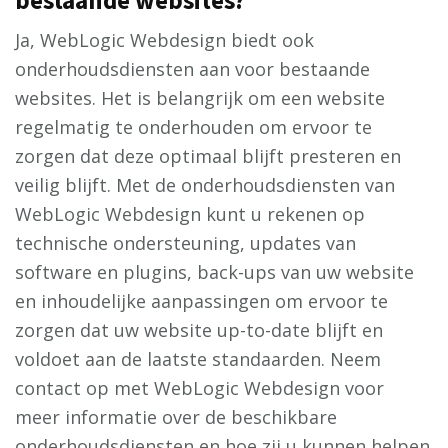
bestaande websites?
Ja, WebLogic Webdesign biedt ook
onderhoudsdiensten aan voor bestaande
websites. Het is belangrijk om een website
regelmatig te onderhouden om ervoor te
zorgen dat deze optimaal blijft presteren en
veilig blijft. Met de onderhoudsdiensten van
WebLogic Webdesign kunt u rekenen op
technische ondersteuning, updates van
software en plugins, back-ups van uw website
en inhoudelijke aanpassingen om ervoor te
zorgen dat uw website up-to-date blijft en
voldoet aan de laatste standaarden. Neem
contact op met WebLogic Webdesign voor
meer informatie over de beschikbare
onderhoudsdiensten en hoe zij u kunnen helpen