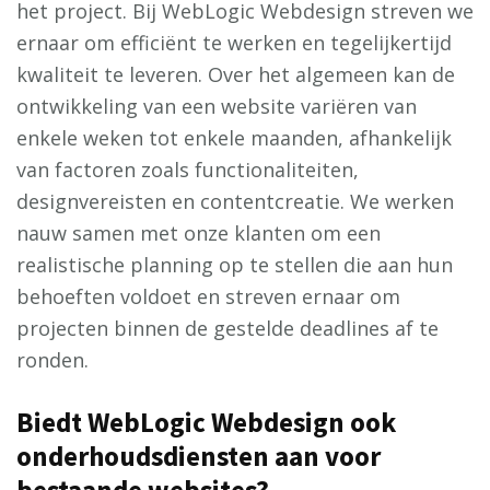
het project. Bij WebLogic Webdesign streven we
ernaar om efficiënt te werken en tegelijkertijd
kwaliteit te leveren. Over het algemeen kan de
ontwikkeling van een website variëren van
enkele weken tot enkele maanden, afhankelijk
van factoren zoals functionaliteiten,
designvereisten en contentcreatie. We werken
nauw samen met onze klanten om een
realistische planning op te stellen die aan hun
behoeften voldoet en streven ernaar om
projecten binnen de gestelde deadlines af te
ronden.
Biedt WebLogic Webdesign ook
onderhoudsdiensten aan voor