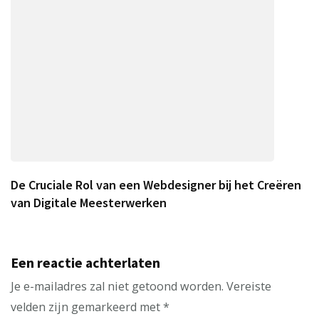
De Cruciale Rol van een Webdesigner bij het Creëren
van Digitale Meesterwerken
Een reactie achterlaten
Je e-mailadres zal niet getoond worden.
Vereiste
velden zijn gemarkeerd met
*