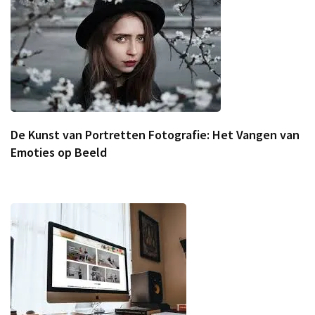
De Kunst van Portretten Fotografie: Het Vangen van
Emoties op Beeld