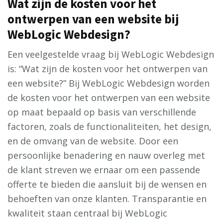
Wat zijn de kosten voor het
ontwerpen van een website bij
WebLogic Webdesign?
Een veelgestelde vraag bij WebLogic Webdesign
is: “Wat zijn de kosten voor het ontwerpen van
een website?” Bij WebLogic Webdesign worden
de kosten voor het ontwerpen van een website
op maat bepaald op basis van verschillende
factoren, zoals de functionaliteiten, het design,
en de omvang van de website. Door een
persoonlijke benadering en nauw overleg met
de klant streven we ernaar om een passende
offerte te bieden die aansluit bij de wensen en
behoeften van onze klanten. Transparantie en
kwaliteit staan centraal bij WebLogic