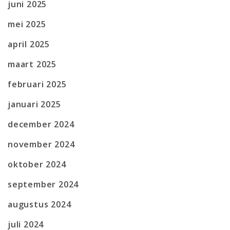
juni 2025
mei 2025
april 2025
maart 2025
februari 2025
januari 2025
december 2024
november 2024
oktober 2024
september 2024
augustus 2024
juli 2024