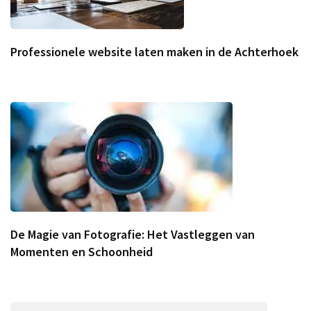
Professionele website laten maken in de Achterhoek
De Magie van Fotografie: Het Vastleggen van
Momenten en Schoonheid