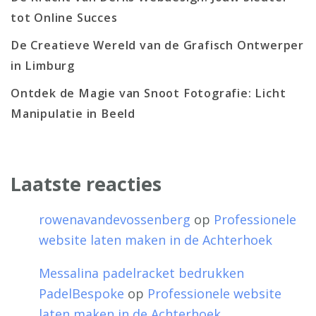
tot Online Succes
De Creatieve Wereld van de Grafisch Ontwerper
in Limburg
Ontdek de Magie van Snoot Fotografie: Licht
Manipulatie in Beeld
Laatste reacties
rowenavandevossenberg
op
Professionele
website laten maken in de Achterhoek
Messalina padelracket bedrukken
PadelBespoke
op
Professionele website
laten maken in de Achterhoek