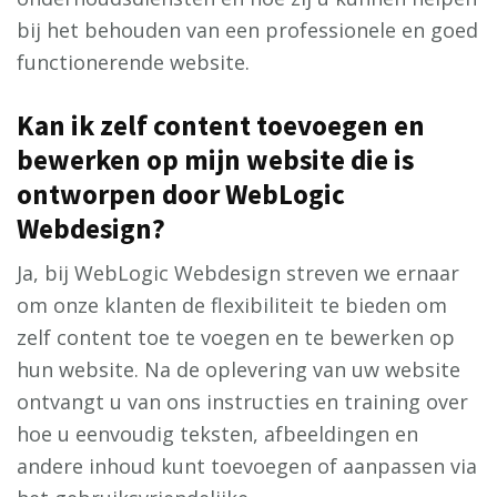
bij het behouden van een professionele en goed
functionerende website.
Kan ik zelf content toevoegen en
bewerken op mijn website die is
ontworpen door WebLogic
Webdesign?
Ja, bij WebLogic Webdesign streven we ernaar
om onze klanten de flexibiliteit te bieden om
zelf content toe te voegen en te bewerken op
hun website. Na de oplevering van uw website
ontvangt u van ons instructies en training over
hoe u eenvoudig teksten, afbeeldingen en
andere inhoud kunt toevoegen of aanpassen via