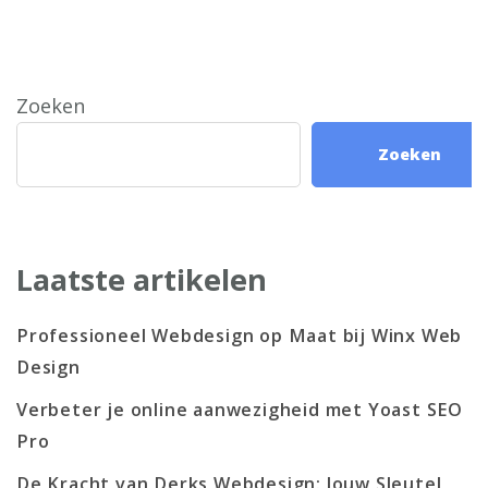
Zoeken
Zoeken
Laatste artikelen
Professioneel Webdesign op Maat bij Winx Web
Design
Verbeter je online aanwezigheid met Yoast SEO
Pro
De Kracht van Derks Webdesign: Jouw Sleutel