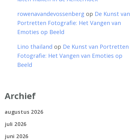
rowenavandevossenberg
op
De Kunst van
Portretten Fotografie: Het Vangen van
Emoties op Beeld
Lino thailand
op
De Kunst van Portretten
Fotografie: Het Vangen van Emoties op
Beeld
Archief
augustus 2026
juli 2026
juni 2026