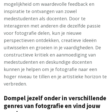
mogelijkheid om waardevolle feedback en
inspiratie te ontvangen van zowel
medestudenten als docenten. Door te
interageren met anderen die dezelfde passie
voor fotografie delen, kun je nieuwe
perspectieven ontdekken, creatieve ideeën
uitwisselen en groeien in je vaardigheden. De
constructieve kritiek en aanmoediging van
medestudenten en deskundige docenten
kunnen je helpen om je fotografie naar een
hoger niveau te tillen en je artistieke horizon te
verbreden.
Dompel jezelf onder in verschillende
genres van fotografie en vind jouw