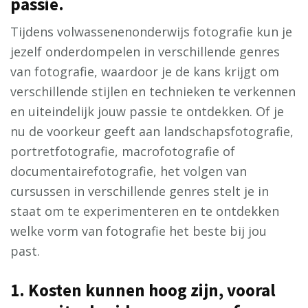
passie.
Tijdens volwassenenonderwijs fotografie kun je
jezelf onderdompelen in verschillende genres
van fotografie, waardoor je de kans krijgt om
verschillende stijlen en technieken te verkennen
en uiteindelijk jouw passie te ontdekken. Of je
nu de voorkeur geeft aan landschapsfotografie,
portretfotografie, macrofotografie of
documentairefotografie, het volgen van
cursussen in verschillende genres stelt je in
staat om te experimenteren en te ontdekken
welke vorm van fotografie het beste bij jou
past.
1. Kosten kunnen hoog zijn, vooral