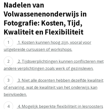
Nadelen van
Volwassenenonderwijs in
Fotografie: Kosten, Tijd,
Kwaliteit en Flexibiliteit
1. Kosten kunnen hoog zijn, vooral voor
uitgebreide cursussen of workshops.
2. Tijdsverplichtingen kunnen conflicteren met
andere verplichtingen zoals werk of gezinsleven.
3. Niet alle docenten hebben dezelfde kwaliteit
of ervaring, wat de kwaliteit van het onderwijs kan
beïnvloeden.
4. Mogelijk beperkte flexibiliteit in lesroosters