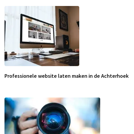
Professionele website laten maken in de Achterhoek