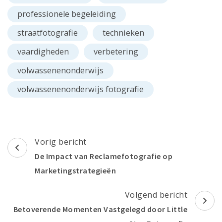
professionele begeleiding
straatfotografie
technieken
vaardigheden
verbetering
volwassenenonderwijs
volwassenenonderwijs fotografie
Berichtnavigatie
Vorig bericht
De Impact van Reclamefotografie op
Marketingstrategieën
Volgend bericht
Betoverende Momenten Vastgelegd door Little