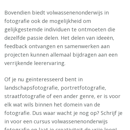
Bovendien biedt volwassenenonderwijs in
fotografie ook de mogelijkheid om
gelijkgestemde individuen te ontmoeten die
dezelfde passie delen. Het delen van ideeën,
feedback ontvangen en samenwerken aan
projecten kunnen allemaal bijdragen aan een
verrijkende leerervaring.
Of je nu geïnteresseerd bent in
landschapsfotografie, portretfotografie,
straatfotografie of een ander genre, er is voor
elk wat wils binnen het domein van de
fotografie. Dus waar wacht je nog op? Schrijf je
in voor een cursus volwassenenonderwijs
fotografie en laat je creativiteit de vrije loop!