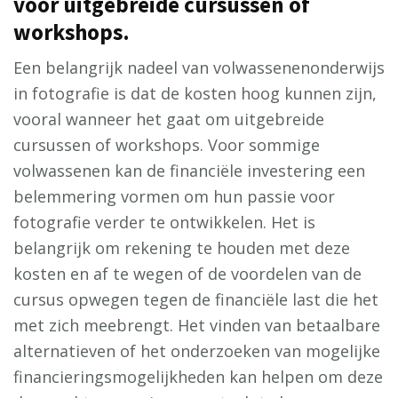
voor uitgebreide cursussen of
workshops.
Een belangrijk nadeel van volwassenenonderwijs
in fotografie is dat de kosten hoog kunnen zijn,
vooral wanneer het gaat om uitgebreide
cursussen of workshops. Voor sommige
volwassenen kan de financiële investering een
belemmering vormen om hun passie voor
fotografie verder te ontwikkelen. Het is
belangrijk om rekening te houden met deze
kosten en af te wegen of de voordelen van de
cursus opwegen tegen de financiële last die het
met zich meebrengt. Het vinden van betaalbare
alternatieven of het onderzoeken van mogelijke
financieringsmogelijkheden kan helpen om deze