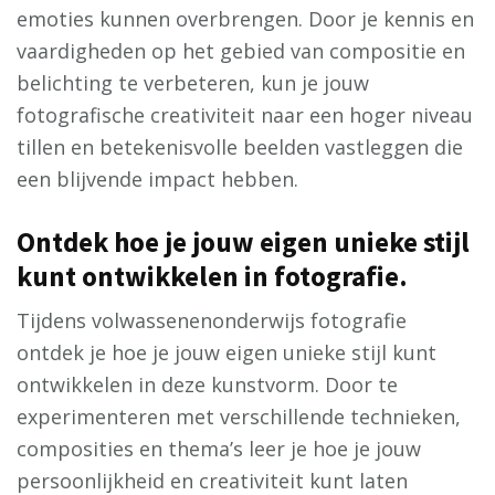
emoties kunnen overbrengen. Door je kennis en
vaardigheden op het gebied van compositie en
belichting te verbeteren, kun je jouw
fotografische creativiteit naar een hoger niveau
tillen en betekenisvolle beelden vastleggen die
een blijvende impact hebben.
Ontdek hoe je jouw eigen unieke stijl
kunt ontwikkelen in fotografie.
Tijdens volwassenenonderwijs fotografie
ontdek je hoe je jouw eigen unieke stijl kunt
ontwikkelen in deze kunstvorm. Door te
experimenteren met verschillende technieken,
composities en thema’s leer je hoe je jouw
persoonlijkheid en creativiteit kunt laten