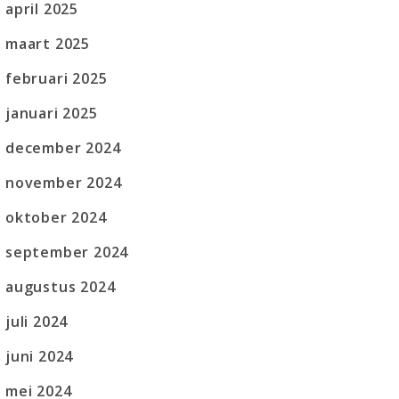
april 2025
maart 2025
februari 2025
januari 2025
december 2024
november 2024
oktober 2024
september 2024
augustus 2024
juli 2024
juni 2024
mei 2024