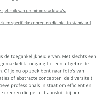
 gebruik van premium stockfoto’s.
 en specifieke concepten die niet in standaard
is de toegankelijkheid ervan. Met slechts een
 gemakkelijk toegang tot een uitgebreide
. Of je nu op zoek bent naar foto’s van
aties of abstracte concepten, de diversiteit
tieve professionals in staat om efficiënt en
te creëren die perfect aansluit bij hun