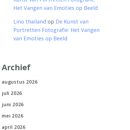
Het Vangen van Emoties op Beeld
Lino thailand
op
De Kunst van
Portretten Fotografie: Het Vangen
van Emoties op Beeld
Archief
augustus 2026
juli 2026
juni 2026
mei 2026
april 2026