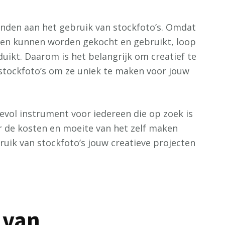
onden aan het gebruik van stockfoto’s. Omdat
jen kunnen worden gekocht en gebruikt, loop
pduikt. Daarom is het belangrijk om creatief te
 stockfoto’s om ze uniek te maken voor jouw
devol instrument voor iedereen die op zoek is
r de kosten en moeite van het zelf maken
ruik van stockfoto’s jouw creatieve projecten
 van