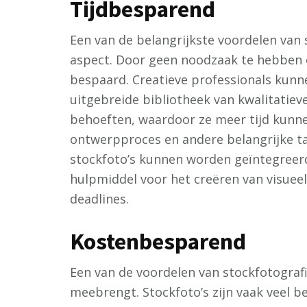
Tijdbesparend
Een van de belangrijkste voordelen van 
aspect. Door geen noodzaak te hebben o
bespaard. Creatieve professionals kunne
uitgebreide bibliotheek van kwalitatiev
behoeften, waardoor ze meer tijd kunn
ontwerpproces en andere belangrijke t
stockfoto’s kunnen worden geïntegreer
hulpmiddel voor het creëren van visueel
deadlines.
Kostenbesparend
Een van de voordelen van stockfotografi
meebrengt. Stockfoto’s zijn vaak veel b