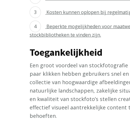
Kosten kunnen oplopen bij regelmatig
Beperkte mogelijkheden voor maatwerk
stockbibliotheken te vinden zijn.
Toegankelijkheid
Een groot voordeel van stockfotografie 
paar klikken hebben gebruikers snel en
collectie van hoogwaardige afbeeldingen
natuurlijke landschappen, zakelijke situ
en kwaliteit van stockfoto’s stellen crea
effectief visueel aantrekkelijke content 
behoeften.