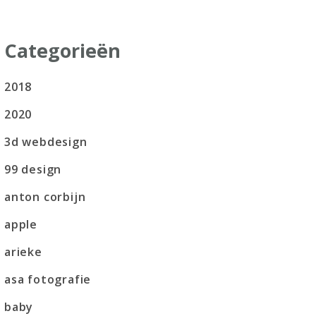
Categorieën
2018
2020
3d webdesign
99 design
anton corbijn
apple
arieke
asa fotografie
baby