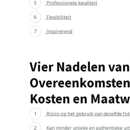
Professionele kwaliteit
Flexibiliteit
Inspirerend
Vier Nadelen van
Overeenkomsten, 
Kosten en Maatw
Risico op het gebruik van dezelfde fot
Kan minder unieke en authentieke uits