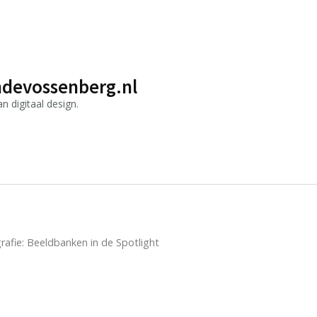
devossenberg.nl
 digitaal design.
rafie: Beeldbanken in de Spotlight