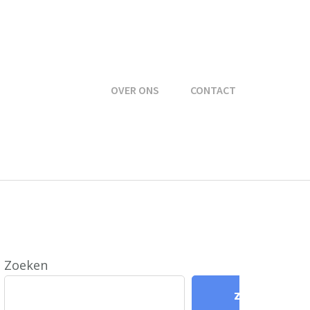
OVER ONS
CONTACT
Zoeken
Zoeken