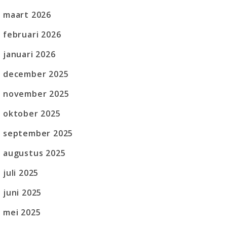
maart 2026
februari 2026
januari 2026
december 2025
november 2025
oktober 2025
september 2025
augustus 2025
juli 2025
juni 2025
mei 2025