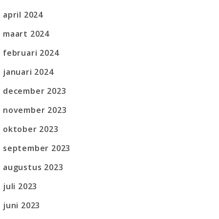
april 2024
maart 2024
februari 2024
januari 2024
december 2023
november 2023
oktober 2023
september 2023
augustus 2023
juli 2023
juni 2023