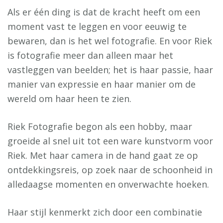
Als er één ding is dat de kracht heeft om een
moment vast te leggen en voor eeuwig te
bewaren, dan is het wel fotografie. En voor Riek
is fotografie meer dan alleen maar het
vastleggen van beelden; het is haar passie, haar
manier van expressie en haar manier om de
wereld om haar heen te zien.
Riek Fotografie begon als een hobby, maar
groeide al snel uit tot een ware kunstvorm voor
Riek. Met haar camera in de hand gaat ze op
ontdekkingsreis, op zoek naar de schoonheid in
alledaagse momenten en onverwachte hoeken.
Haar stijl kenmerkt zich door een combinatie