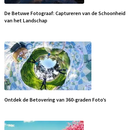
De Betuwe Fotograaf: Captureren van de Schoonheid
van het Landschap
Ontdek de Betovering van 360-graden Foto’s