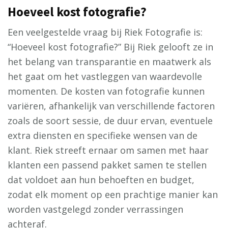
Hoeveel kost fotografie?
Een veelgestelde vraag bij Riek Fotografie is:
“Hoeveel kost fotografie?” Bij Riek gelooft ze in
het belang van transparantie en maatwerk als
het gaat om het vastleggen van waardevolle
momenten. De kosten van fotografie kunnen
variëren, afhankelijk van verschillende factoren
zoals de soort sessie, de duur ervan, eventuele
extra diensten en specifieke wensen van de
klant. Riek streeft ernaar om samen met haar
klanten een passend pakket samen te stellen
dat voldoet aan hun behoeften en budget,
zodat elk moment op een prachtige manier kan
worden vastgelegd zonder verrassingen
achteraf.