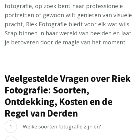
fotografie, op zoek bent naar professionele
portretten of gewoon wilt genieten van visuele
pracht, Riek Fotografie biedt voor elk wat wils.
Stap binnen in haar wereld van beelden en laat
je betoveren door de magie van het moment.
Veelgestelde Vragen over Riek
Fotografie: Soorten,
Ontdekking, Kosten en de
Regel van Derden
Welke soorten fotografie zijn er?