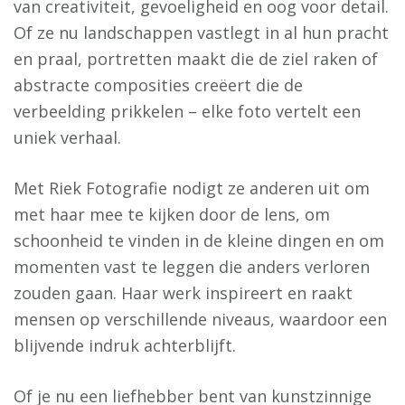
van creativiteit, gevoeligheid en oog voor detail.
Of ze nu landschappen vastlegt in al hun pracht
en praal, portretten maakt die de ziel raken of
abstracte composities creëert die de
verbeelding prikkelen – elke foto vertelt een
uniek verhaal.
Met Riek Fotografie nodigt ze anderen uit om
met haar mee te kijken door de lens, om
schoonheid te vinden in de kleine dingen en om
momenten vast te leggen die anders verloren
zouden gaan. Haar werk inspireert en raakt
mensen op verschillende niveaus, waardoor een
blijvende indruk achterblijft.
Of je nu een liefhebber bent van kunstzinnige