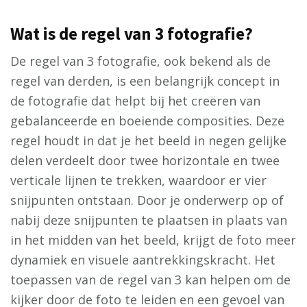
Wat is de regel van 3 fotografie?
De regel van 3 fotografie, ook bekend als de
regel van derden, is een belangrijk concept in
de fotografie dat helpt bij het creëren van
gebalanceerde en boeiende composities. Deze
regel houdt in dat je het beeld in negen gelijke
delen verdeelt door twee horizontale en twee
verticale lijnen te trekken, waardoor er vier
snijpunten ontstaan. Door je onderwerp op of
nabij deze snijpunten te plaatsen in plaats van
in het midden van het beeld, krijgt de foto meer
dynamiek en visuele aantrekkingskracht. Het
toepassen van de regel van 3 kan helpen om de
kijker door de foto te leiden en een gevoel van