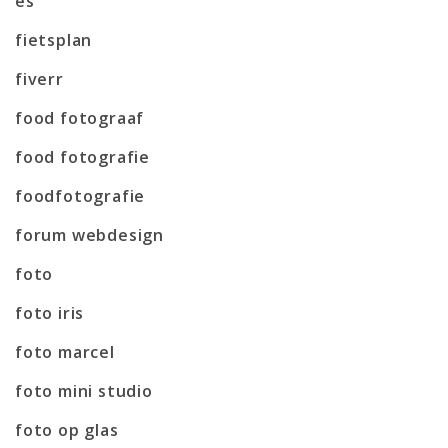
es
fietsplan
fiverr
food fotograaf
food fotografie
foodfotografie
forum webdesign
foto
foto iris
foto marcel
foto mini studio
foto op glas