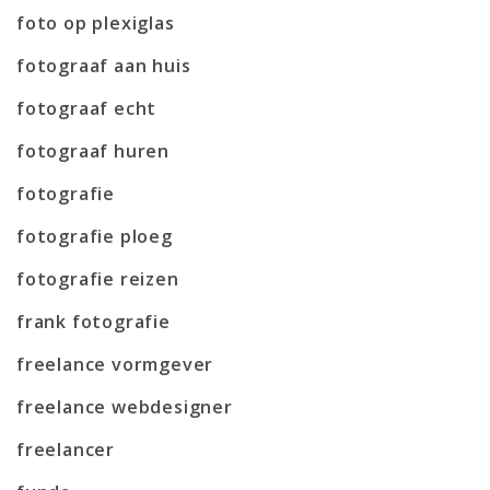
foto op plexiglas
fotograaf aan huis
fotograaf echt
fotograaf huren
fotografie
fotografie ploeg
fotografie reizen
frank fotografie
freelance vormgever
freelance webdesigner
freelancer