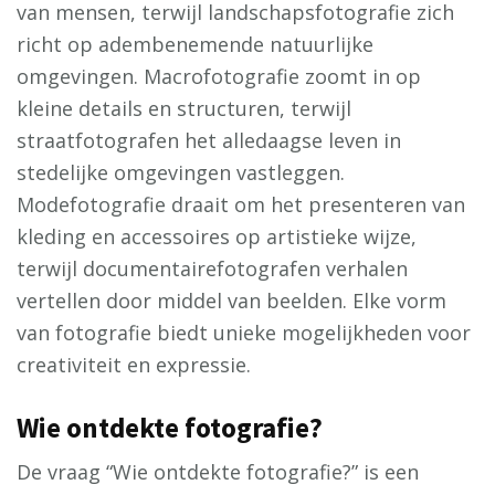
van mensen, terwijl landschapsfotografie zich
richt op adembenemende natuurlijke
omgevingen. Macrofotografie zoomt in op
kleine details en structuren, terwijl
straatfotografen het alledaagse leven in
stedelijke omgevingen vastleggen.
Modefotografie draait om het presenteren van
kleding en accessoires op artistieke wijze,
terwijl documentairefotografen verhalen
vertellen door middel van beelden. Elke vorm
van fotografie biedt unieke mogelijkheden voor
creativiteit en expressie.
Wie ontdekte fotografie?
De vraag “Wie ontdekte fotografie?” is een