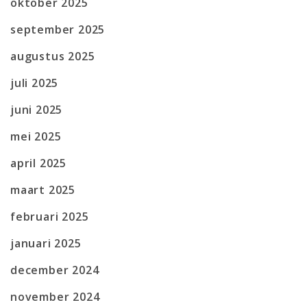
oktober 2025
september 2025
augustus 2025
juli 2025
juni 2025
mei 2025
april 2025
maart 2025
februari 2025
januari 2025
december 2024
november 2024