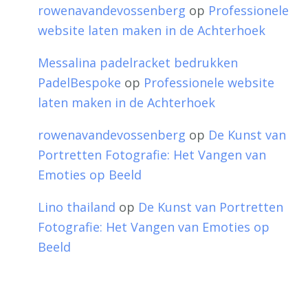
rowenavandevossenberg
op
Professionele
website laten maken in de Achterhoek
Messalina padelracket bedrukken
PadelBespoke
op
Professionele website
laten maken in de Achterhoek
rowenavandevossenberg
op
De Kunst van
Portretten Fotografie: Het Vangen van
Emoties op Beeld
Lino thailand
op
De Kunst van Portretten
Fotografie: Het Vangen van Emoties op
Beeld