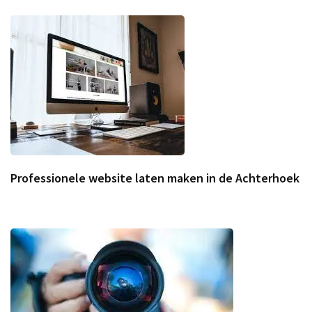
Professionele website laten maken in de Achterhoek