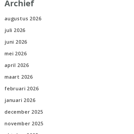
Archief
augustus 2026
juli 2026
juni 2026
mei 2026
april 2026
maart 2026
februari 2026
januari 2026
december 2025
november 2025