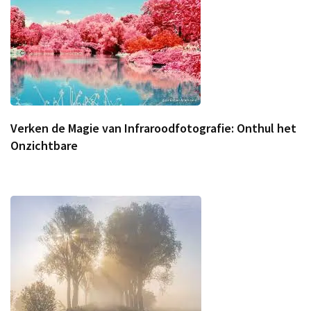
Verken de Magie van Infraroodfotografie: Onthul het
Onzichtbare