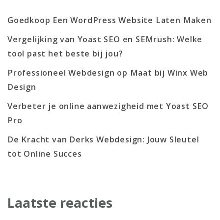
Goedkoop Een WordPress Website Laten Maken
Vergelijking van Yoast SEO en SEMrush: Welke
tool past het beste bij jou?
Professioneel Webdesign op Maat bij Winx Web
Design
Verbeter je online aanwezigheid met Yoast SEO
Pro
De Kracht van Derks Webdesign: Jouw Sleutel
tot Online Succes
Laatste reacties