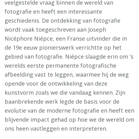
veelgestelde vraag binnen de wereld van
fotografie en heeft een interessante
geschiedenis. De ontdekking van fotografie
wordt vaak toegeschreven aan Joseph
Nicéphore Niépce, een Franse uitvinder die in
de 19e eeuw pionierswerk verrichtte op het
gebied van fotografie. Niépce slaagde erin om ’s
werelds eerste permanente fotografische
afbeelding vast te leggen, waarmee hij de weg
opende voor de ontwikkeling van deze
kunstvorm zoals we die vandaag kennen. Zijn
baanbrekende werk legde de basis voor de
evolutie van de moderne fotografie en heeft een
blijvende impact gehad op hoe we de wereld om
ons heen vastleggen en interpreteren.