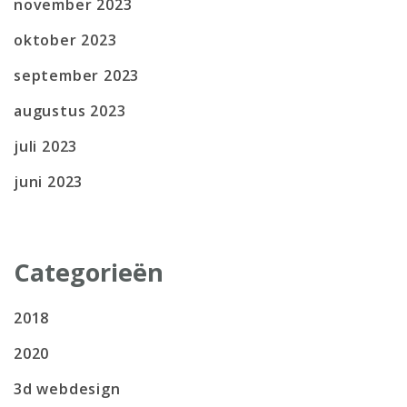
november 2023
oktober 2023
september 2023
augustus 2023
juli 2023
juni 2023
Categorieën
2018
2020
3d webdesign