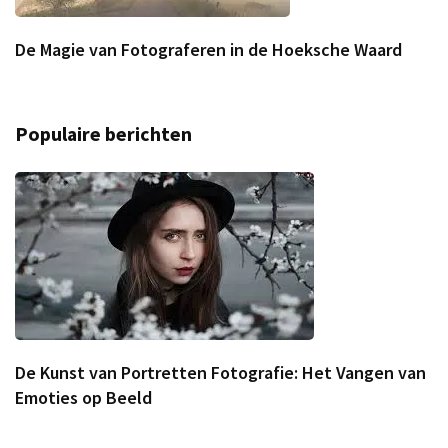
De Magie van Fotograferen in de Hoeksche Waard
Populaire berichten
De Kunst van Portretten Fotografie: Het Vangen van
Emoties op Beeld