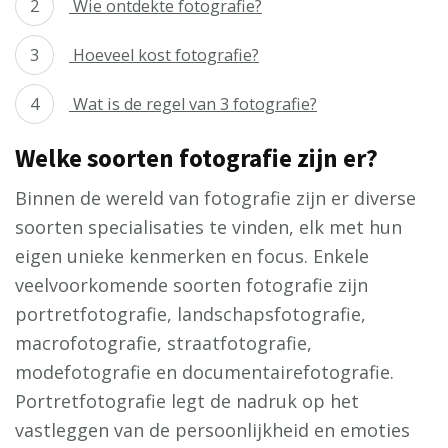
Wie ontdekte fotografie?
Hoeveel kost fotografie?
Wat is de regel van 3 fotografie?
Welke soorten fotografie zijn er?
Binnen de wereld van fotografie zijn er diverse
soorten specialisaties te vinden, elk met hun
eigen unieke kenmerken en focus. Enkele
veelvoorkomende soorten fotografie zijn
portretfotografie, landschapsfotografie,
macrofotografie, straatfotografie,
modefotografie en documentairefotografie.
Portretfotografie legt de nadruk op het
vastleggen van de persoonlijkheid en emoties