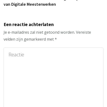
van Digitale Meesterwerken
Een reactie achterlaten
Je e-mailadres zal niet getoond worden.
Vereiste
velden zijn gemarkeerd met
*