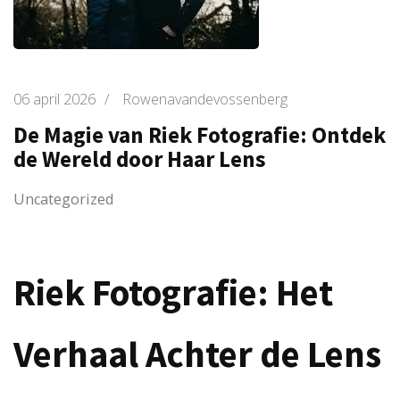
06 april 2026
/
Rowenavandevossenberg
De Magie van Riek Fotografie: Ontdek
de Wereld door Haar Lens
Uncategorized
Riek Fotografie: Het
Verhaal Achter de Lens