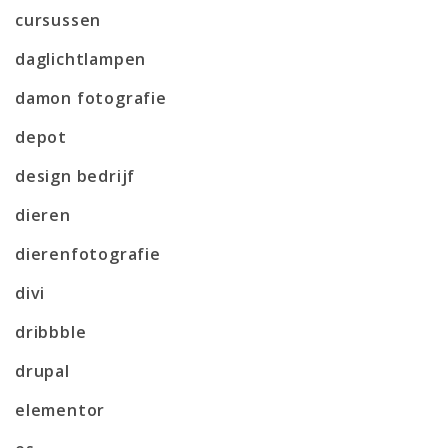
cursussen
daglichtlampen
damon fotografie
depot
design bedrijf
dieren
dierenfotografie
divi
dribbble
drupal
elementor