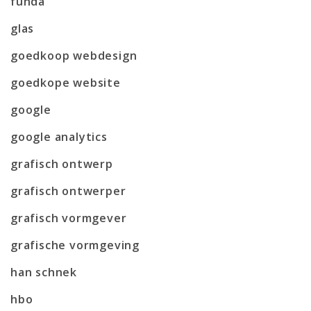
funda
glas
goedkoop webdesign
goedkope website
google
google analytics
grafisch ontwerp
grafisch ontwerper
grafisch vormgever
grafische vormgeving
han schnek
hbo