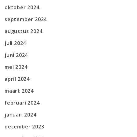
oktober 2024
september 2024
augustus 2024
juli 2024
juni 2024
mei 2024
april 2024
maart 2024
februari 2024
januari 2024
december 2023