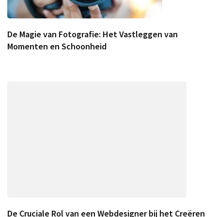
De Magie van Fotografie: Het Vastleggen van
Momenten en Schoonheid
De Cruciale Rol van een Webdesigner bij het Creëren