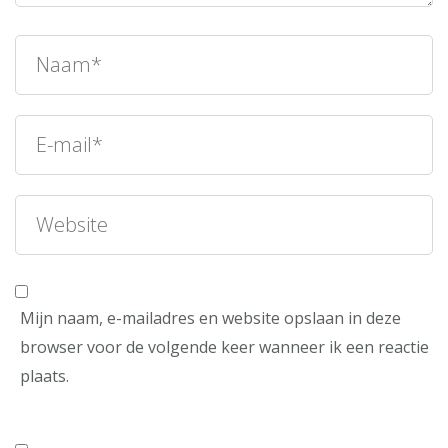
Mijn naam, e-mailadres en website opslaan in deze
browser voor de volgende keer wanneer ik een reactie
plaats.