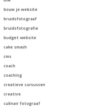
bouw je website
bruidsfotograaf
bruidsfotografie
budget website
cake smash
cms
coach
coaching
creatieve cursussen
creative
culinair fotograaf