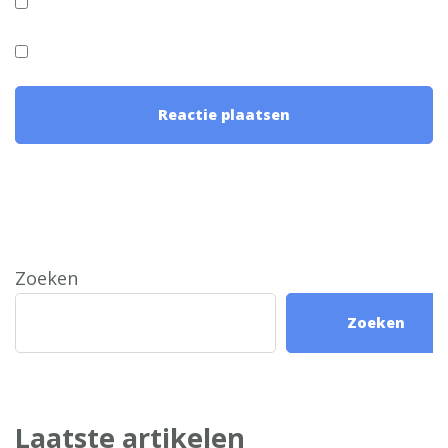
Zoeken
Zoeken
Laatste artikelen