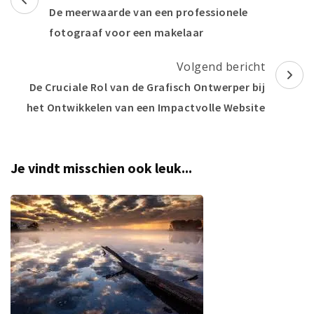
De meerwaarde van een professionele
fotograaf voor een makelaar
Volgend bericht
De Cruciale Rol van de Grafisch Ontwerper bij
het Ontwikkelen van een Impactvolle Website
Je vindt misschien ook leuk...