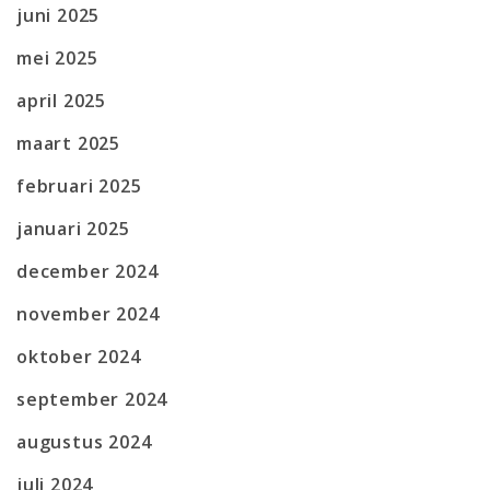
juni 2025
mei 2025
april 2025
maart 2025
februari 2025
januari 2025
december 2024
november 2024
oktober 2024
september 2024
augustus 2024
juli 2024