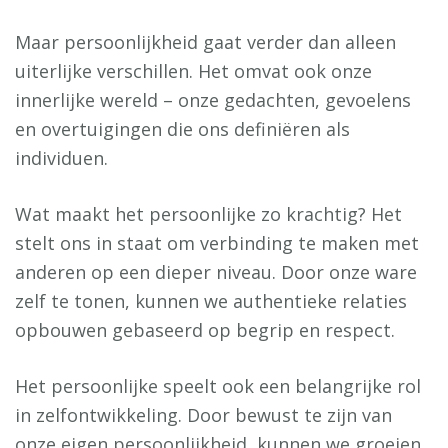
Maar persoonlijkheid gaat verder dan alleen
uiterlijke verschillen. Het omvat ook onze
innerlijke wereld – onze gedachten, gevoelens
en overtuigingen die ons definiëren als
individuen.
Wat maakt het persoonlijke zo krachtig? Het
stelt ons in staat om verbinding te maken met
anderen op een dieper niveau. Door onze ware
zelf te tonen, kunnen we authentieke relaties
opbouwen gebaseerd op begrip en respect.
Het persoonlijke speelt ook een belangrijke rol
in zelfontwikkeling. Door bewust te zijn van
onze eigen persoonlijkheid, kunnen we groeien,