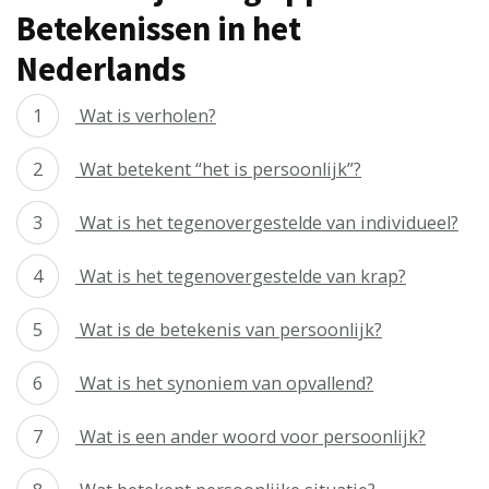
Betekenissen in het
Nederlands
Wat is verholen?
Wat betekent “het is persoonlijk”?
Wat is het tegenovergestelde van individueel?
Wat is het tegenovergestelde van krap?
Wat is de betekenis van persoonlijk?
Wat is het synoniem van opvallend?
Wat is een ander woord voor persoonlijk?