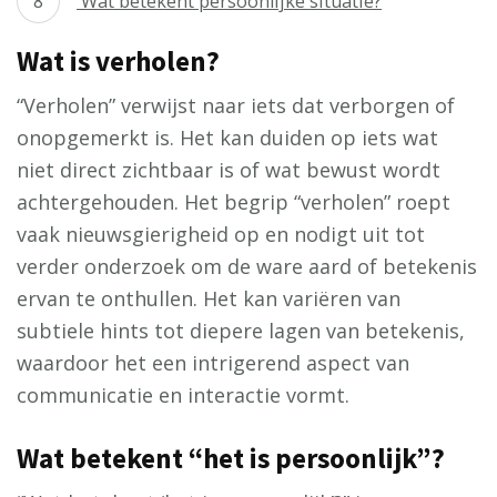
Wat betekent persoonlijke situatie?
Wat is verholen?
“Verholen” verwijst naar iets dat verborgen of
onopgemerkt is. Het kan duiden op iets wat
niet direct zichtbaar is of wat bewust wordt
achtergehouden. Het begrip “verholen” roept
vaak nieuwsgierigheid op en nodigt uit tot
verder onderzoek om de ware aard of betekenis
ervan te onthullen. Het kan variëren van
subtiele hints tot diepere lagen van betekenis,
waardoor het een intrigerend aspect van
communicatie en interactie vormt.
Wat betekent “het is persoonlijk”?