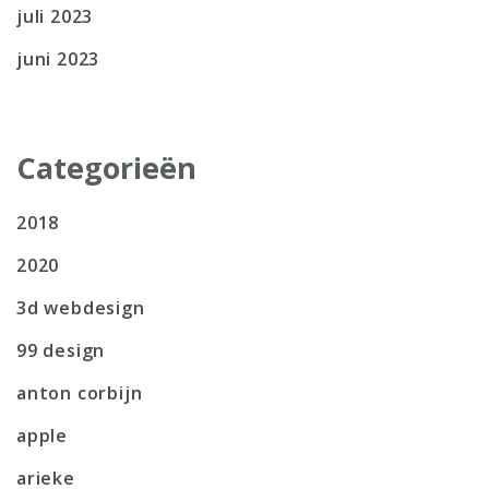
juli 2023
juni 2023
Categorieën
2018
2020
3d webdesign
99 design
anton corbijn
apple
arieke