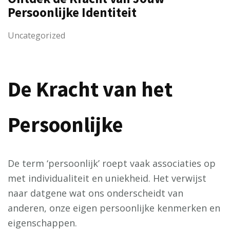
Persoonlijke Identiteit
Uncategorized
De Kracht van het
Persoonlijke
De term ‘persoonlijk’ roept vaak associaties op
met individualiteit en uniekheid. Het verwijst
naar datgene wat ons onderscheidt van
anderen, onze eigen persoonlijke kenmerken en
eigenschappen.