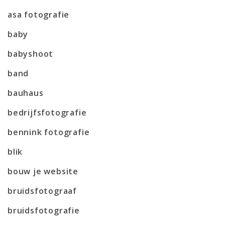
asa fotografie
baby
babyshoot
band
bauhaus
bedrijfsfotografie
bennink fotografie
blik
bouw je website
bruidsfotograaf
bruidsfotografie