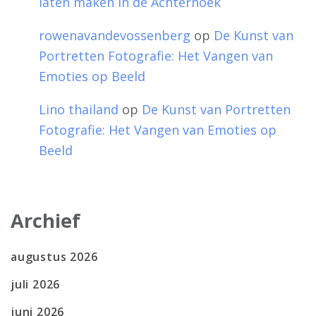
laten maken in de Achterhoek
rowenavandevossenberg
op
De Kunst van
Portretten Fotografie: Het Vangen van
Emoties op Beeld
Lino thailand
op
De Kunst van Portretten
Fotografie: Het Vangen van Emoties op
Beeld
Archief
augustus 2026
juli 2026
juni 2026