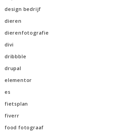
design bedrijf
dieren
dierenfotografie
divi
dribbble
drupal
elementor
es
fietsplan
fiverr
food fotograaf