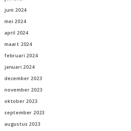
juni 2024
mei 2024
april 2024
maart 2024
februari 2024
januari 2024
december 2023
november 2023
oktober 2023
september 2023
augustus 2023