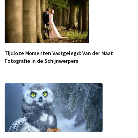
Tijdloze Momenten Vastgelegd: Van der Maat
Fotografie in de Schijnwerpers