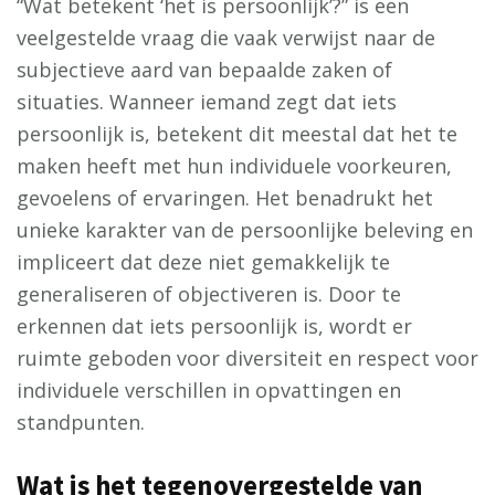
“Wat betekent ‘het is persoonlijk’?” is een
veelgestelde vraag die vaak verwijst naar de
subjectieve aard van bepaalde zaken of
situaties. Wanneer iemand zegt dat iets
persoonlijk is, betekent dit meestal dat het te
maken heeft met hun individuele voorkeuren,
gevoelens of ervaringen. Het benadrukt het
unieke karakter van de persoonlijke beleving en
impliceert dat deze niet gemakkelijk te
generaliseren of objectiveren is. Door te
erkennen dat iets persoonlijk is, wordt er
ruimte geboden voor diversiteit en respect voor
individuele verschillen in opvattingen en
standpunten.
Wat is het tegenovergestelde van