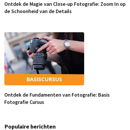
Ontdek de Magie van Close-up Fotografie: Zoom In op
de Schoonheid van de Details
Ontdek de Fundamenten van Fotografie: Basis
Fotografie Cursus
Populaire berichten