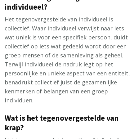
individueel?
Het tegenovergestelde van individueel is
collectief. Waar individueel verwijst naar iets
wat uniek is voor een specifiek persoon, duidt
collectief op iets wat gedeeld wordt door een
groep mensen of de samenleving als geheel.
Terwijl individueel de nadruk legt op het
persoonlijke en unieke aspect van een entiteit,
benadrukt collectief juist de gezamenlijke
kenmerken of belangen van een groep
individuen.
Wat is het tegenovergestelde van
krap?