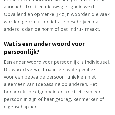
aandacht trekt en nieuwsgierigheid wekt.
Opvallend en opmerkelijk zijn woorden die vaak
worden gebruikt om iets te beschrijven dat
anders is dan de norm of dat indruk maakt.
Wat is een ander woord voor
persoonlijk?
Een ander woord voor persoonlijk is individueel.
Dit woord verwijst naar iets wat specifiek is
voor een bepaalde persoon, uniek en niet
algemeen van toepassing op anderen. Het
benadrukt de eigenheid en uniciteit van een
persoon in zijn of haar gedrag, kenmerken of
eigenschappen.