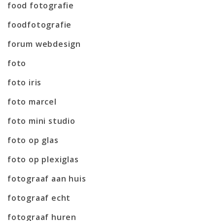
food fotografie
foodfotografie
forum webdesign
foto
foto iris
foto marcel
foto mini studio
foto op glas
foto op plexiglas
fotograaf aan huis
fotograaf echt
fotograaf huren