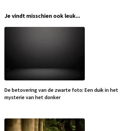
Je vindt misschien ook leuk...
De betovering van de zwarte foto: Een duik in het
mysterie van het donker