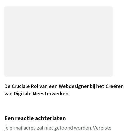
De Cruciale Rol van een Webdesigner bij het Creëren
van Digitale Meesterwerken
Een reactie achterlaten
Je e-mailadres zal niet getoond worden.
Vereiste