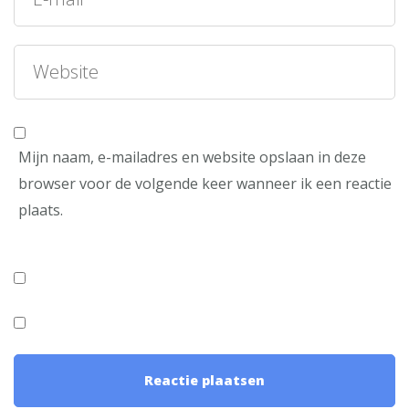
Mijn naam, e-mailadres en website opslaan in deze
browser voor de volgende keer wanneer ik een reactie
plaats.