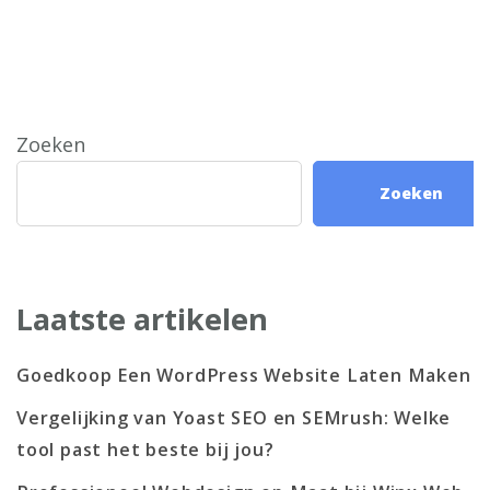
Zoeken
Zoeken
Laatste artikelen
Goedkoop Een WordPress Website Laten Maken
Vergelijking van Yoast SEO en SEMrush: Welke
tool past het beste bij jou?