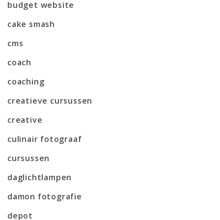
budget website
cake smash
cms
coach
coaching
creatieve cursussen
creative
culinair fotograaf
cursussen
daglichtlampen
damon fotografie
depot