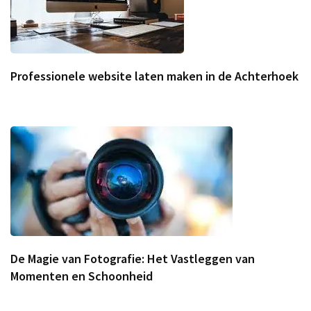
Professionele website laten maken in de Achterhoek
De Magie van Fotografie: Het Vastleggen van
Momenten en Schoonheid