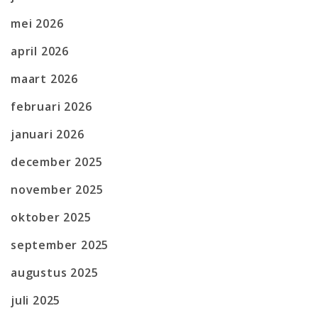
mei 2026
april 2026
maart 2026
februari 2026
januari 2026
december 2025
november 2025
oktober 2025
september 2025
augustus 2025
juli 2025