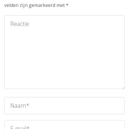
velden zijn gemarkeerd met
*