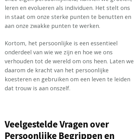
leren en evolueren als individuen. Het stelt ons
in staat om onze sterke punten te benutten en
aan onze zwakke punten te werken.
Kortom, het persoonlijke is een essentieel
onderdeel van wie we zijn en hoe we ons
verhouden tot de wereld om ons heen. Laten we
daarom de kracht van het persoonlijke
koesteren en gebruiken om een leven te leiden
dat trouw is aan onszelf.
Veelgestelde Vragen over
Persoonlijke Begrippen en