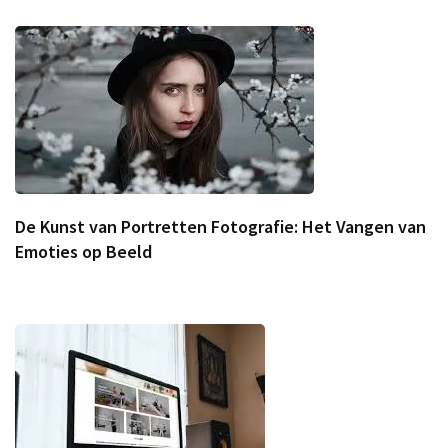
De Kunst van Portretten Fotografie: Het Vangen van
Emoties op Beeld