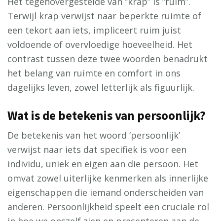
Het tegenovergestelde van “krap” is “ruim”.
Terwijl krap verwijst naar beperkte ruimte of
een tekort aan iets, impliceert ruim juist
voldoende of overvloedige hoeveelheid. Het
contrast tussen deze twee woorden benadrukt
het belang van ruimte en comfort in ons
dagelijks leven, zowel letterlijk als figuurlijk.
Wat is de betekenis van persoonlijk?
De betekenis van het woord ‘persoonlijk’
verwijst naar iets dat specifiek is voor een
individu, uniek en eigen aan die persoon. Het
omvat zowel uiterlijke kenmerken als innerlijke
eigenschappen die iemand onderscheiden van
anderen. Persoonlijkheid speelt een cruciale rol