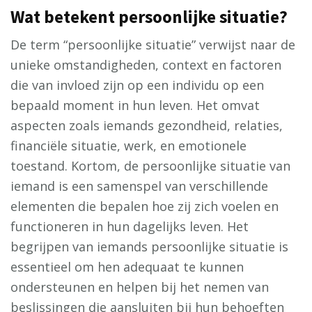
Wat betekent persoonlijke situatie?
De term “persoonlijke situatie” verwijst naar de
unieke omstandigheden, context en factoren
die van invloed zijn op een individu op een
bepaald moment in hun leven. Het omvat
aspecten zoals iemands gezondheid, relaties,
financiële situatie, werk, en emotionele
toestand. Kortom, de persoonlijke situatie van
iemand is een samenspel van verschillende
elementen die bepalen hoe zij zich voelen en
functioneren in hun dagelijks leven. Het
begrijpen van iemands persoonlijke situatie is
essentieel om hen adequaat te kunnen
ondersteunen en helpen bij het nemen van
beslissingen die aansluiten bij hun behoeften