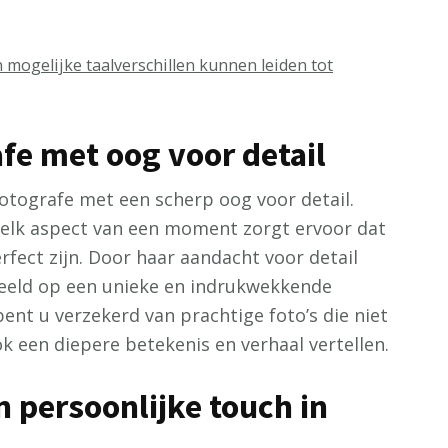
mogelijke taalverschillen kunnen leiden tot
fe met oog voor detail
otografe met een scherp oog voor detail.
 elk aspect van een moment zorgt ervoor dat
erfect zijn. Door haar aandacht voor detail
 beeld op een unieke en indrukwekkende
ent u verzekerd van prachtige foto’s die niet
ook een diepere betekenis en verhaal vertellen.
 persoonlijke touch in