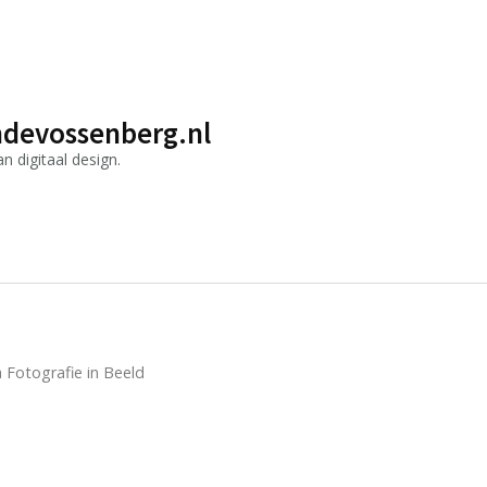
devossenberg.nl
 digitaal design.
 Fotografie in Beeld