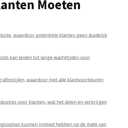
Klanten Moeten
site, waardoor potentiële klanten geen duidelijk
ots kan leiden tot lange wachttijden voor
grafiestijlen, waardoor niet alle klantvoorkeuren
dopties voor klanten, wat het delen en verkrijgen
gsopties kunnen invloed hebben op de mate van