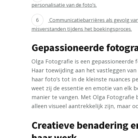
personalisatie van de foto’s.
Communicatiebarrières als gevolg van 
misverstanden tijdens het boekingsproces.
Gepassioneerde fotogra
Olga Fotografie is een gepassioneerde f
Haar toewijding aan het vastleggen van
haar foto’s tot in de kleinste nuances p
weet zij de essentie en emotie van elk
manier te vangen. Met Olga Fotografie b
alleen visueel aantrekkelijk zijn, maar 
Creatieve benadering en
haar werk