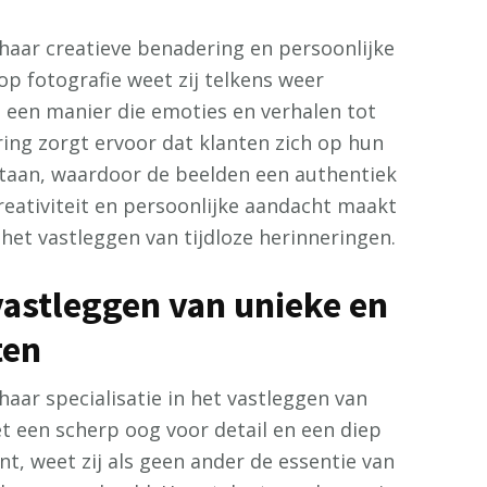
haar creatieve benadering en persoonlijke
op fotografie weet zij telkens weer
een manier die emoties en verhalen tot
ing zorgt ervoor dat klanten zich op hun
staan, waardoor de beelden een authentiek
reativiteit en persoonlijke aandacht maakt
het vastleggen van tijdloze herinneringen.
vastleggen van unieke en
ten
haar specialisatie in het vastleggen van
 een scherp oog voor detail en een diep
, weet zij als geen ander de essentie van