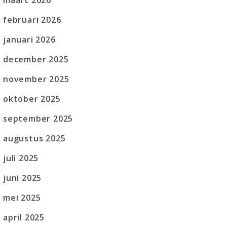
maart 2026
februari 2026
januari 2026
december 2025
november 2025
oktober 2025
september 2025
augustus 2025
juli 2025
juni 2025
mei 2025
april 2025