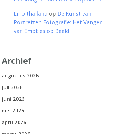
Lino thailand
op
De Kunst van
Portretten Fotografie: Het Vangen
van Emoties op Beeld
Archief
augustus 2026
juli 2026
juni 2026
mei 2026
april 2026