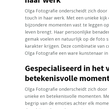
Olga Fotografie onderscheidt zich door 
touch in haar werk. Met een unieke kijk 
bijzondere momenten vast te leggen op 
leven brengt. Haar persoonlijke benader
gemak voelen en natuurlijk op de foto 
karakter krijgen. Deze combinatie van c
Olga Fotografie een ware kunstenaar in 
Gespecialiseerd in het 
betekenisvolle momen
Olga Fotografie onderscheidt zich door 
unieke en betekenisvolle momenten. Met
begrip van de emoties achter elk moment