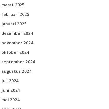
maart 2025
februari 2025
januari 2025
december 2024
november 2024
oktober 2024
september 2024
augustus 2024
juli 2024
juni 2024
mei 2024