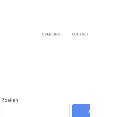
OVER ONS
CONTACT
Zoeken
Zoeken