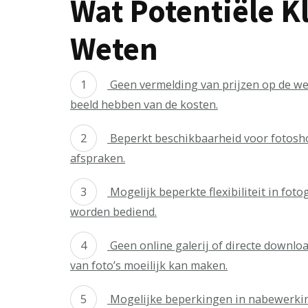
Wat Potentiële 
Weten
Geen vermelding van prijzen op de web
beeld hebben van de kosten.
Beperkt beschikbaarheid voor fotosho
afspraken.
Mogelijk beperkte flexibiliteit in foto
worden bediend.
Geen online galerij of directe downloa
van foto’s moeilijk kan maken.
Mogelijke beperkingen in nabewerkin