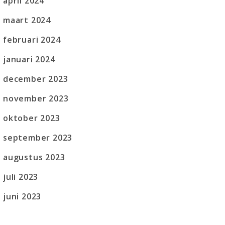
april 2024
maart 2024
februari 2024
januari 2024
december 2023
november 2023
oktober 2023
september 2023
augustus 2023
juli 2023
juni 2023