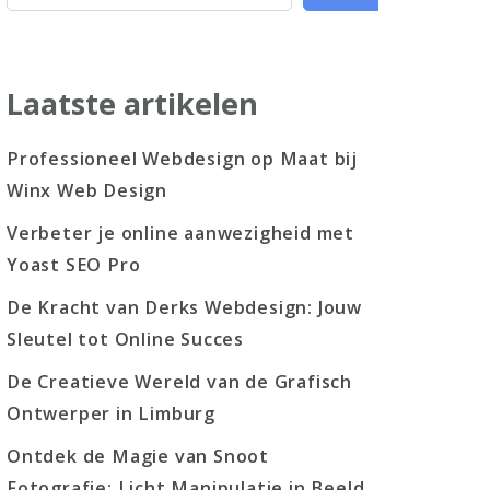
Laatste artikelen
Professioneel Webdesign op Maat bij
Winx Web Design
Verbeter je online aanwezigheid met
Yoast SEO Pro
De Kracht van Derks Webdesign: Jouw
Sleutel tot Online Succes
De Creatieve Wereld van de Grafisch
Ontwerper in Limburg
Ontdek de Magie van Snoot
Fotografie: Licht Manipulatie in Beeld