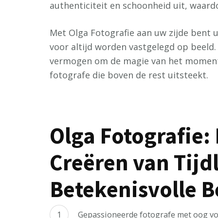
authenticiteit en schoonheid uit, waardo
Met Olga Fotografie aan uw zijde bent 
voor altijd worden vastgelegd op beeld.
vermogen om de magie van het moment 
fotografe die boven de rest uitsteekt.
Olga Fotografie: 
Creëren van Tijd
Betekenisvolle 
Gepassioneerde fotografe met oog voo