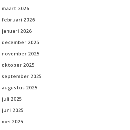
maart 2026
februari 2026
januari 2026
december 2025
november 2025
oktober 2025
september 2025
augustus 2025
juli 2025
juni 2025
mei 2025