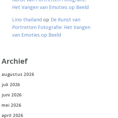
Het Vangen van Emoties op Beeld
Lino thailand
op
De Kunst van
Portretten Fotografie: Het Vangen
van Emoties op Beeld
Archief
augustus 2026
juli 2026
juni 2026
mei 2026
april 2026