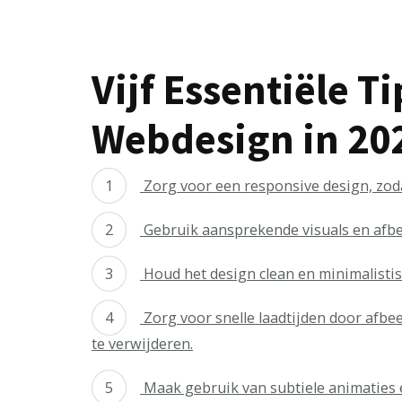
Vijf Essentiële 
Webdesign in 20
Zorg voor een responsive design, zoda
Gebruik aansprekende visuals en afbe
Houd het design clean en minimalistis
Zorg voor snelle laadtijden door afbe
te verwijderen.
Maak gebruik van subtiele animaties 