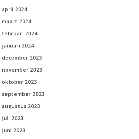
april 2024
maart 2024
februari 2024
januari 2024
december 2023
november 2023
oktober 2023
september 2023
augustus 2023
juli 2023
juni 2023