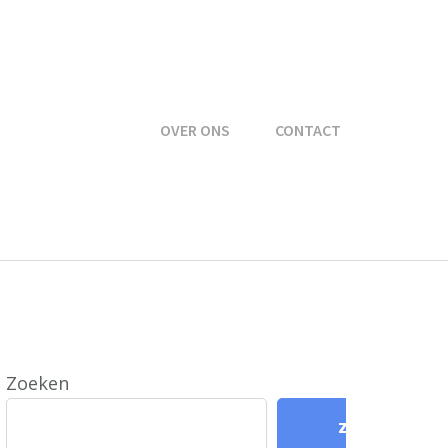
OVER ONS
CONTACT
Zoeken
Zoeken