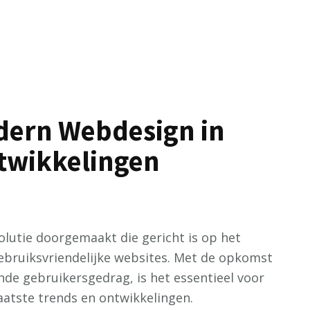
dern Webdesign in
ntwikkelingen
lutie doorgemaakt die gericht is op het
ebruiksvriendelijke websites. Met de opkomst
de gebruikersgedrag, is het essentieel voor
aatste trends en ontwikkelingen.