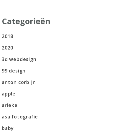
Categorieën
2018
2020
3d webdesign
99 design
anton corbijn
apple
arieke
asa fotografie
baby