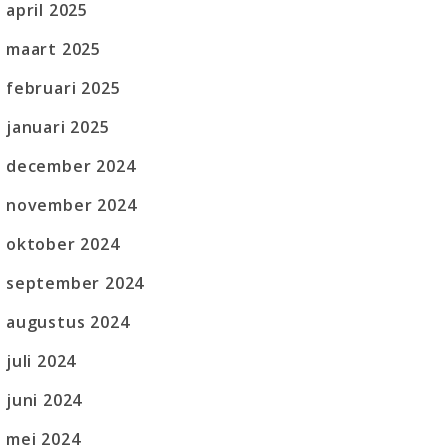
april 2025
maart 2025
februari 2025
januari 2025
december 2024
november 2024
oktober 2024
september 2024
augustus 2024
juli 2024
juni 2024
mei 2024