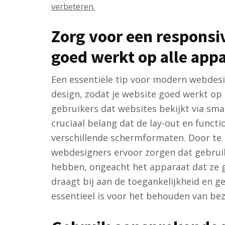
verbeteren.
Zorg voor een responsiv
goed werkt op alle appa
Een essentiële tip voor modern webdesi
design, zodat je website goed werkt op 
gebruikers dat websites bekijkt via sma
cruciaal belang dat de lay-out en funct
verschillende schermformaten. Door te 
webdesigners ervoor zorgen dat gebruik
hebben, ongeacht het apparaat dat ze 
draagt bij aan de toegankelijkheid en g
essentieel is voor het behouden van be