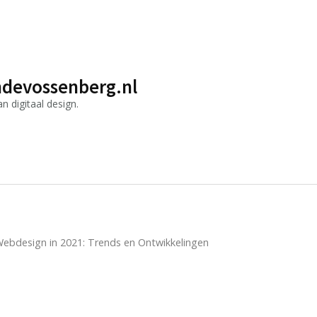
devossenberg.nl
 digitaal design.
ebdesign in 2021: Trends en Ontwikkelingen