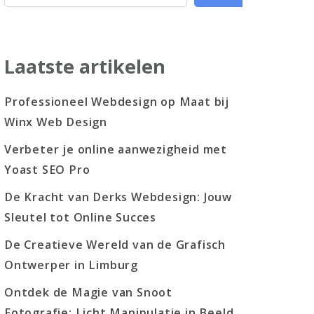
Laatste artikelen
Professioneel Webdesign op Maat bij
Winx Web Design
Verbeter je online aanwezigheid met
Yoast SEO Pro
De Kracht van Derks Webdesign: Jouw
Sleutel tot Online Succes
De Creatieve Wereld van de Grafisch
Ontwerper in Limburg
Ontdek de Magie van Snoot
Fotografie: Licht Manipulatie in Beeld