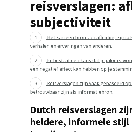
reisverslagen: af
subjectiviteit
Het kan een bron van afleiding zijn als
verhalen en ervaringen van anderen.
Er bestaat een kans dat je jaloers wo
een negatief effect kan hebben op je stemmin
Reisverslagen zijn vaak gebaseerd op 
betrouwbaar zijn als informatiebron.
Dutch reisverslagen zij
heldere, informele stijl