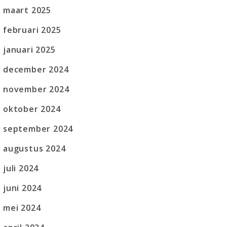
maart 2025
februari 2025
januari 2025
december 2024
november 2024
oktober 2024
september 2024
augustus 2024
juli 2024
juni 2024
mei 2024