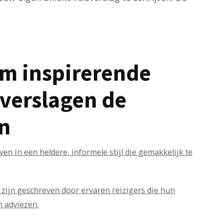
m inspirerende
verslagen de
jn
en in een heldere, informele stijl die gemakkelijk te
zijn geschreven door ervaren reizigers die hun
n adviezen.