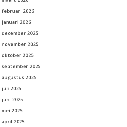
maart 2026
februari 2026
januari 2026
december 2025
november 2025
oktober 2025
september 2025
augustus 2025
juli 2025
juni 2025
mei 2025
april 2025