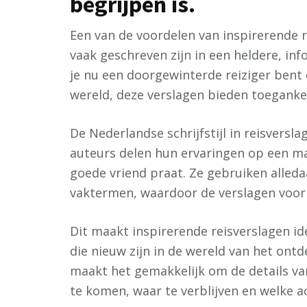
begrijpen is.
Een van de voordelen van inspirerende r
vaak geschreven zijn in een heldere, info
je nu een doorgewinterde reiziger bent
wereld, deze verslagen bieden toegankeli
De Nederlandse schrijfstijl in reisversl
auteurs delen hun ervaringen op een man
goede vriend praat. Ze gebruiken alleda
vaktermen, waardoor de verslagen voor i
Dit maakt inspirerende reisverslagen id
die nieuw zijn in de wereld van het ontde
maakt het gemakkelijk om de details va
te komen, waar te verblijven en welke act