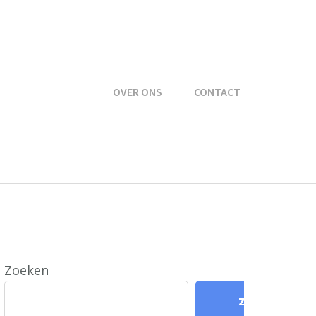
OVER ONS
CONTACT
Zoeken
Zoeken