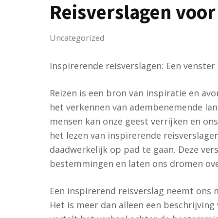
Reisverslagen voor
Uncategorized
Inspirerende reisverslagen: Een venster
Reizen is een bron van inspiratie en av
het verkennen van adembenemende lan
mensen kan onze geest verrijken en ons 
het lezen van inspirerende reisverslag
daadwerkelijk op pad te gaan. Deze ver
bestemmingen en laten ons dromen over
Een inspirerend reisverslag neemt ons m
Het is meer dan alleen een beschrijvin