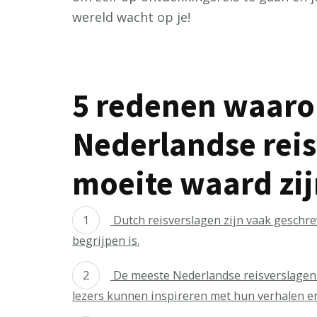
wereld wacht op je!
5 redenen waaro
Nederlandse reis
moeite waard zi
Dutch reisverslagen zijn vaak geschrev
begrijpen is.
De meeste Nederlandse reisverslagen 
lezers kunnen inspireren met hun verhalen e