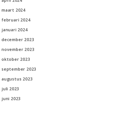
april 2024
maart 2024
februari 2024
januari 2024
december 2023
november 2023
oktober 2023
september 2023
augustus 2023
juli 2023
juni 2023