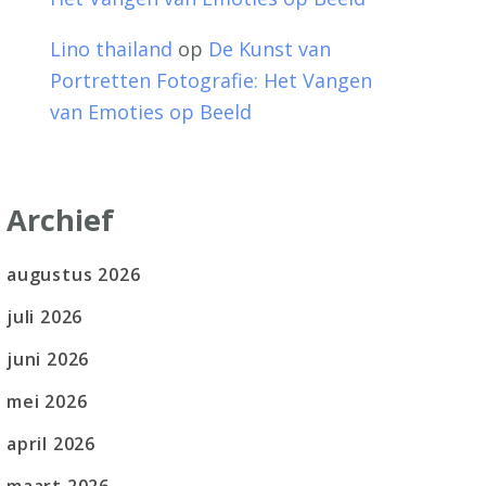
Lino thailand
op
De Kunst van
Portretten Fotografie: Het Vangen
van Emoties op Beeld
Archief
augustus 2026
juli 2026
juni 2026
mei 2026
april 2026