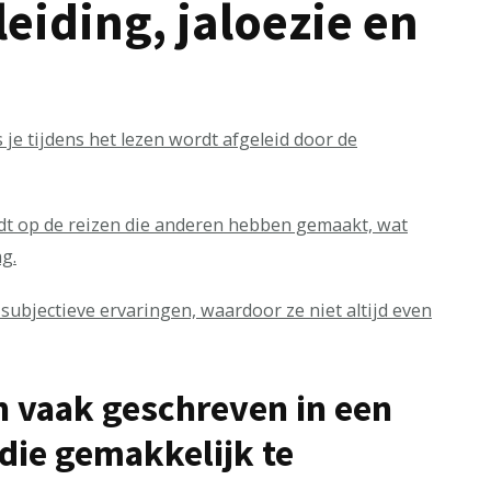
leiding, jaloezie en
 je tijdens het lezen wordt afgeleid door de
rdt op de reizen die anderen hebben gemaakt, wat
g.
subjectieve ervaringen, waardoor ze niet altijd even
n vaak geschreven in een
 die gemakkelijk te