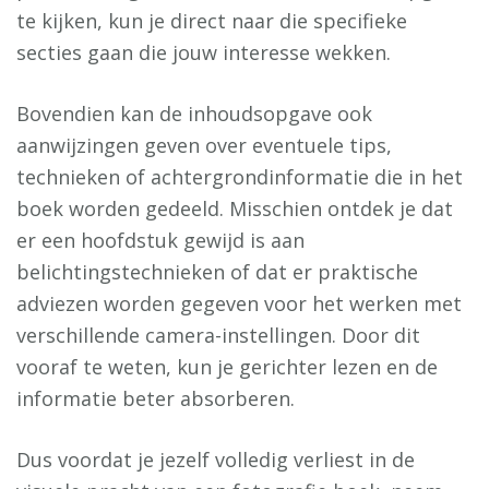
te kijken, kun je direct naar die specifieke
secties gaan die jouw interesse wekken.
Bovendien kan de inhoudsopgave ook
aanwijzingen geven over eventuele tips,
technieken of achtergrondinformatie die in het
boek worden gedeeld. Misschien ontdek je dat
er een hoofdstuk gewijd is aan
belichtingstechnieken of dat er praktische
adviezen worden gegeven voor het werken met
verschillende camera-instellingen. Door dit
vooraf te weten, kun je gerichter lezen en de
informatie beter absorberen.
Dus voordat je jezelf volledig verliest in de