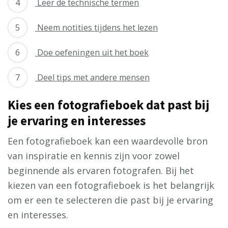
Leer de technische termen
Neem notities tijdens het lezen
Doe oefeningen uit het boek
Deel tips met andere mensen
Kies een fotografieboek dat past bij
je ervaring en interesses
Een fotografieboek kan een waardevolle bron
van inspiratie en kennis zijn voor zowel
beginnende als ervaren fotografen. Bij het
kiezen van een fotografieboek is het belangrijk
om er een te selecteren die past bij je ervaring
en interesses.