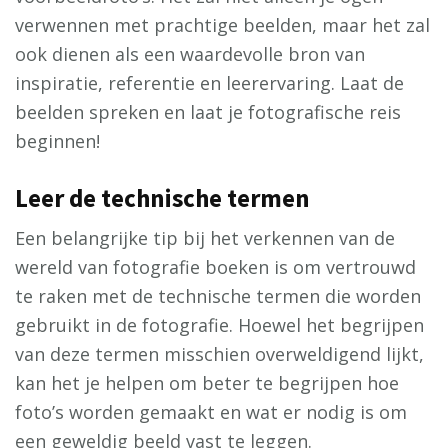
verwennen met prachtige beelden, maar het zal
ook dienen als een waardevolle bron van
inspiratie, referentie en leerervaring. Laat de
beelden spreken en laat je fotografische reis
beginnen!
Leer de technische termen
Een belangrijke tip bij het verkennen van de
wereld van fotografie boeken is om vertrouwd
te raken met de technische termen die worden
gebruikt in de fotografie. Hoewel het begrijpen
van deze termen misschien overweldigend lijkt,
kan het je helpen om beter te begrijpen hoe
foto’s worden gemaakt en wat er nodig is om
een geweldig beeld vast te leggen.