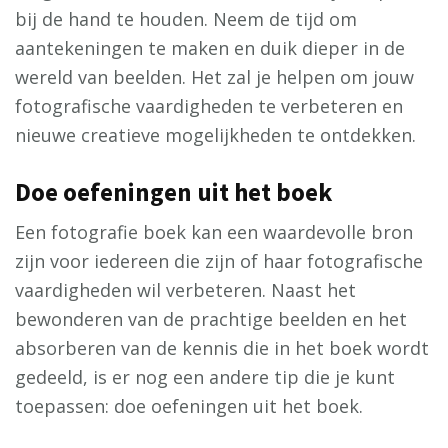
bij de hand te houden. Neem de tijd om
aantekeningen te maken en duik dieper in de
wereld van beelden. Het zal je helpen om jouw
fotografische vaardigheden te verbeteren en
nieuwe creatieve mogelijkheden te ontdekken.
Doe oefeningen uit het boek
Een fotografie boek kan een waardevolle bron
zijn voor iedereen die zijn of haar fotografische
vaardigheden wil verbeteren. Naast het
bewonderen van de prachtige beelden en het
absorberen van de kennis die in het boek wordt
gedeeld, is er nog een andere tip die je kunt
toepassen: doe oefeningen uit het boek.