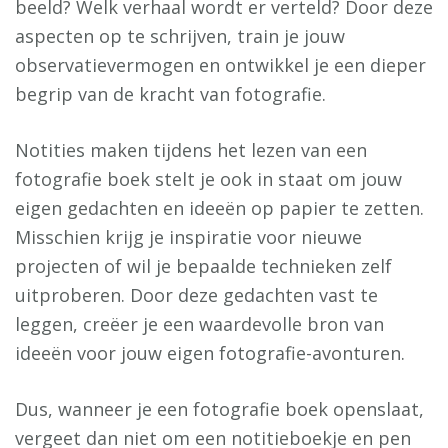
beeld? Welk verhaal wordt er verteld? Door deze
aspecten op te schrijven, train je jouw
observatievermogen en ontwikkel je een dieper
begrip van de kracht van fotografie.
Notities maken tijdens het lezen van een
fotografie boek stelt je ook in staat om jouw
eigen gedachten en ideeën op papier te zetten.
Misschien krijg je inspiratie voor nieuwe
projecten of wil je bepaalde technieken zelf
uitproberen. Door deze gedachten vast te
leggen, creëer je een waardevolle bron van
ideeën voor jouw eigen fotografie-avonturen.
Dus, wanneer je een fotografie boek openslaat,
vergeet dan niet om een notitieboekje en pen