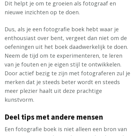
Dit helpt je om te groeien als fotograaf en
nieuwe inzichten op te doen.
Dus, als je een fotografie boek hebt waar je
enthousiast over bent, vergeet dan niet om de
oefeningen uit het boek daadwerkelijk te doen.
Neem de tijd om te experimenteren, te leren
van je fouten en je eigen stijl te ontwikkelen.
Door actief bezig te zijn met fotograferen zul je
merken dat je steeds beter wordt en steeds
meer plezier haalt uit deze prachtige
kunstvorm.
Deel tips met andere mensen
Een fotografie boek is niet alleen een bron van