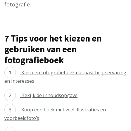
fotografie.
7 Tips voor het kiezen en
gebruiken van een
fotografieboek
Kies een fotografieboek dat past bij je ervaring
en interesses
Bekijk de inhoudsopgave
Koop een boek met veel illustraties en
voorbeeldfoto’s