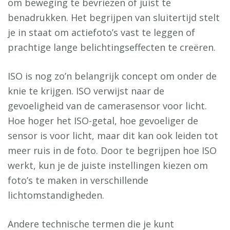
om beweging te bevriezen of juist te
benadrukken. Het begrijpen van sluitertijd stelt
je in staat om actiefoto’s vast te leggen of
prachtige lange belichtingseffecten te creëren.
ISO is nog zo’n belangrijk concept om onder de
knie te krijgen. ISO verwijst naar de
gevoeligheid van de camerasensor voor licht.
Hoe hoger het ISO-getal, hoe gevoeliger de
sensor is voor licht, maar dit kan ook leiden tot
meer ruis in de foto. Door te begrijpen hoe ISO
werkt, kun je de juiste instellingen kiezen om
foto’s te maken in verschillende
lichtomstandigheden.
Andere technische termen die je kunt