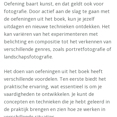
Oefening baart kunst, en dat geldt ook voor
fotografie. Door actief aan de slag te gaan met
de oefeningen uit het boek, kun je jezelf
uitdagen en nieuwe technieken ontdekken. Het
kan variëren van het experimenteren met
belichting en compositie tot het verkennen van
verschillende genres, zoals portretfotografie of
landschapsfotografie.
Het doen van oefeningen uit het boek heeft
verschillende voordelen. Ten eerste biedt het
praktische ervaring, wat essentieel is om je
vaardigheden te ontwikkelen. Je kunt de
concepten en technieken die je hebt geleerd in
de praktijk brengen en zien hoe ze werken in
verschillende situaties.