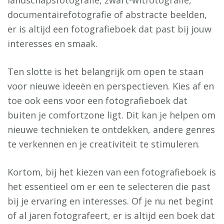
landschapsfotografie, zwart-witfotografie,
documentairefotografie of abstracte beelden,
er is altijd een fotografieboek dat past bij jouw
interesses en smaak.
Ten slotte is het belangrijk om open te staan
voor nieuwe ideeën en perspectieven. Kies af en
toe ook eens voor een fotografieboek dat
buiten je comfortzone ligt. Dit kan je helpen om
nieuwe technieken te ontdekken, andere genres
te verkennen en je creativiteit te stimuleren.
Kortom, bij het kiezen van een fotografieboek is
het essentieel om er een te selecteren die past
bij je ervaring en interesses. Of je nu net begint
of al jaren fotografeert, er is altijd een boek dat