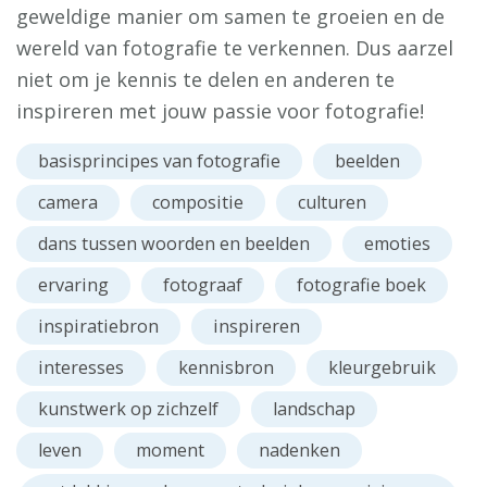
geweldige manier om samen te groeien en de
wereld van fotografie te verkennen. Dus aarzel
niet om je kennis te delen en anderen te
inspireren met jouw passie voor fotografie!
basisprincipes van fotografie
beelden
camera
compositie
culturen
dans tussen woorden en beelden
emoties
ervaring
fotograaf
fotografie boek
inspiratiebron
inspireren
interesses
kennisbron
kleurgebruik
kunstwerk op zichzelf
landschap
leven
moment
nadenken