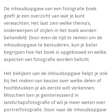
De inhoudsopgave van een fotografie boek
geeft je een overzicht van wat je kunt
verwachten. Het laat zien welke thema’s,
onderwerpen of stijlen in het boek worden
behandeld. Door even de tijd te nemen om de
inhoudsopgave te bestuderen, kun je beter
begrijpen hoe het boek is opgebouwd en welke
aspecten van fotografie worden belicht.
Het bekijken van de inhoudsopgave helpt je ook
bij het maken van keuzes over welke delen of
hoofdstukken je als eerste wilt verkennen.
Misschien ben je geïnteresseerd in
landschapsfotografie of wil je meer weten over
portretfotografie. Door naar de inhoudsopgave