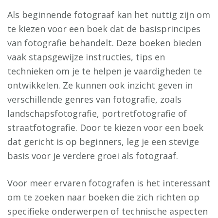
Als beginnende fotograaf kan het nuttig zijn om
te kiezen voor een boek dat de basisprincipes
van fotografie behandelt. Deze boeken bieden
vaak stapsgewijze instructies, tips en
technieken om je te helpen je vaardigheden te
ontwikkelen. Ze kunnen ook inzicht geven in
verschillende genres van fotografie, zoals
landschapsfotografie, portretfotografie of
straatfotografie. Door te kiezen voor een boek
dat gericht is op beginners, leg je een stevige
basis voor je verdere groei als fotograaf.
Voor meer ervaren fotografen is het interessant
om te zoeken naar boeken die zich richten op
specifieke onderwerpen of technische aspecten