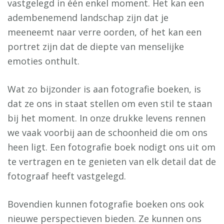
vastgelegd in één enkel moment. Het kan een
adembenemend landschap zijn dat je
meeneemt naar verre oorden, of het kan een
portret zijn dat de diepte van menselijke
emoties onthult.
Wat zo bijzonder is aan fotografie boeken, is
dat ze ons in staat stellen om even stil te staan
bij het moment. In onze drukke levens rennen
we vaak voorbij aan de schoonheid die om ons
heen ligt. Een fotografie boek nodigt ons uit om
te vertragen en te genieten van elk detail dat de
fotograaf heeft vastgelegd.
Bovendien kunnen fotografie boeken ons ook
nieuwe perspectieven bieden. Ze kunnen ons