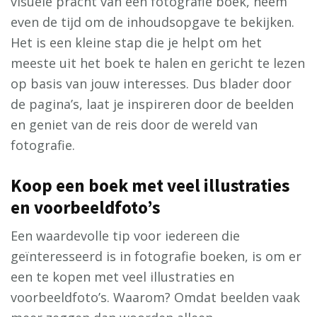
visuele pracht van een fotografie boek, neem
even de tijd om de inhoudsopgave te bekijken.
Het is een kleine stap die je helpt om het
meeste uit het boek te halen en gericht te lezen
op basis van jouw interesses. Dus blader door
de pagina’s, laat je inspireren door de beelden
en geniet van de reis door de wereld van
fotografie.
Koop een boek met veel illustraties
en voorbeeldfoto’s
Een waardevolle tip voor iedereen die
geïnteresseerd is in fotografie boeken, is om er
een te kopen met veel illustraties en
voorbeeldfoto’s. Waarom? Omdat beelden vaak