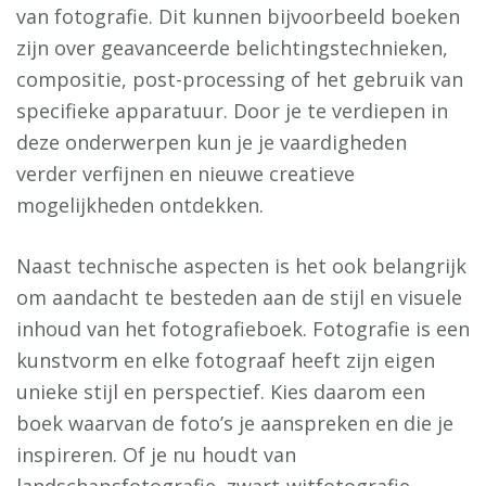
van fotografie. Dit kunnen bijvoorbeeld boeken
zijn over geavanceerde belichtingstechnieken,
compositie, post-processing of het gebruik van
specifieke apparatuur. Door je te verdiepen in
deze onderwerpen kun je je vaardigheden
verder verfijnen en nieuwe creatieve
mogelijkheden ontdekken.
Naast technische aspecten is het ook belangrijk
om aandacht te besteden aan de stijl en visuele
inhoud van het fotografieboek. Fotografie is een
kunstvorm en elke fotograaf heeft zijn eigen
unieke stijl en perspectief. Kies daarom een
boek waarvan de foto’s je aanspreken en die je
inspireren. Of je nu houdt van