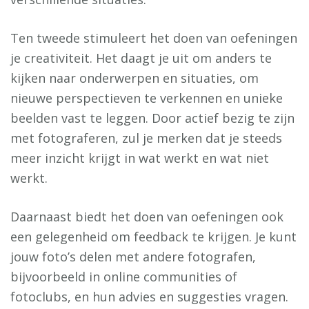
Ten tweede stimuleert het doen van oefeningen
je creativiteit. Het daagt je uit om anders te
kijken naar onderwerpen en situaties, om
nieuwe perspectieven te verkennen en unieke
beelden vast te leggen. Door actief bezig te zijn
met fotograferen, zul je merken dat je steeds
meer inzicht krijgt in wat werkt en wat niet
werkt.
Daarnaast biedt het doen van oefeningen ook
een gelegenheid om feedback te krijgen. Je kunt
jouw foto’s delen met andere fotografen,
bijvoorbeeld in online communities of
fotoclubs, en hun advies en suggesties vragen.