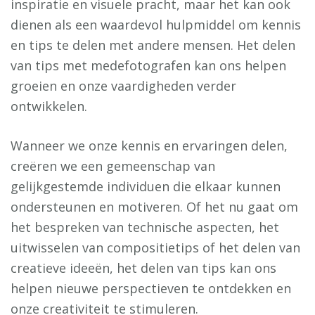
inspiratie en visuele pracht, maar het kan ook
dienen als een waardevol hulpmiddel om kennis
en tips te delen met andere mensen. Het delen
van tips met medefotografen kan ons helpen
groeien en onze vaardigheden verder
ontwikkelen.
Wanneer we onze kennis en ervaringen delen,
creëren we een gemeenschap van
gelijkgestemde individuen die elkaar kunnen
ondersteunen en motiveren. Of het nu gaat om
het bespreken van technische aspecten, het
uitwisselen van compositietips of het delen van
creatieve ideeën, het delen van tips kan ons
helpen nieuwe perspectieven te ontdekken en
onze creativiteit te stimuleren.