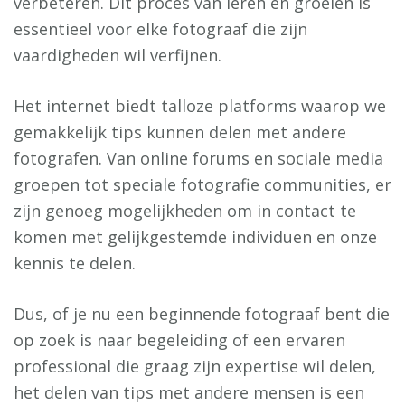
verbeteren. Dit proces van leren en groeien is
essentieel voor elke fotograaf die zijn
vaardigheden wil verfijnen.
Het internet biedt talloze platforms waarop we
gemakkelijk tips kunnen delen met andere
fotografen. Van online forums en sociale media
groepen tot speciale fotografie communities, er
zijn genoeg mogelijkheden om in contact te
komen met gelijkgestemde individuen en onze
kennis te delen.
Dus, of je nu een beginnende fotograaf bent die
op zoek is naar begeleiding of een ervaren
professional die graag zijn expertise wil delen,
het delen van tips met andere mensen is een