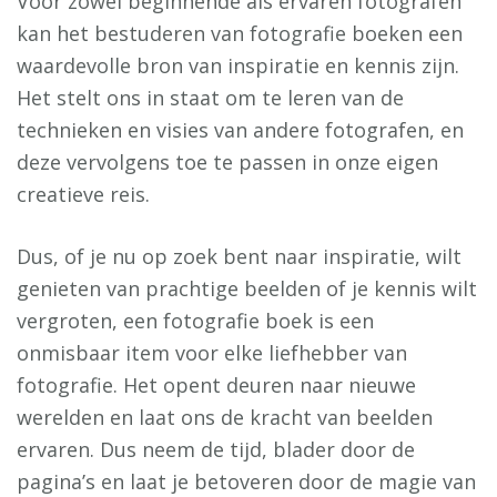
Voor zowel beginnende als ervaren fotografen
kan het bestuderen van fotografie boeken een
waardevolle bron van inspiratie en kennis zijn.
Het stelt ons in staat om te leren van de
technieken en visies van andere fotografen, en
deze vervolgens toe te passen in onze eigen
creatieve reis.
Dus, of je nu op zoek bent naar inspiratie, wilt
genieten van prachtige beelden of je kennis wilt
vergroten, een fotografie boek is een
onmisbaar item voor elke liefhebber van
fotografie. Het opent deuren naar nieuwe
werelden en laat ons de kracht van beelden
ervaren. Dus neem de tijd, blader door de
pagina’s en laat je betoveren door de magie van