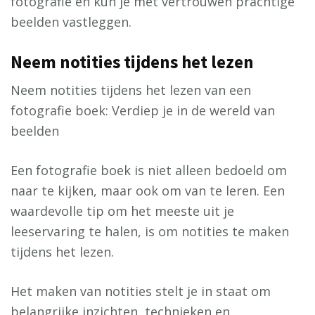
fotografie en kun je met vertrouwen prachtige
beelden vastleggen.
Neem notities tijdens het lezen
Neem notities tijdens het lezen van een
fotografie boek: Verdiep je in de wereld van
beelden
Een fotografie boek is niet alleen bedoeld om
naar te kijken, maar ook om van te leren. Een
waardevolle tip om het meeste uit je
leeservaring te halen, is om notities te maken
tijdens het lezen.
Het maken van notities stelt je in staat om
belangrijke inzichten, technieken en