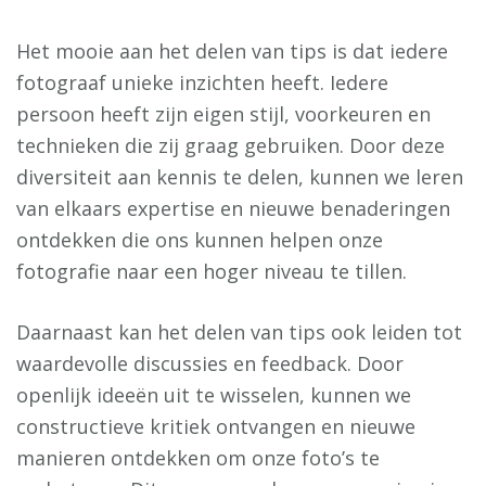
Het mooie aan het delen van tips is dat iedere
fotograaf unieke inzichten heeft. Iedere
persoon heeft zijn eigen stijl, voorkeuren en
technieken die zij graag gebruiken. Door deze
diversiteit aan kennis te delen, kunnen we leren
van elkaars expertise en nieuwe benaderingen
ontdekken die ons kunnen helpen onze
fotografie naar een hoger niveau te tillen.
Daarnaast kan het delen van tips ook leiden tot
waardevolle discussies en feedback. Door
openlijk ideeën uit te wisselen, kunnen we
constructieve kritiek ontvangen en nieuwe
manieren ontdekken om onze foto’s te