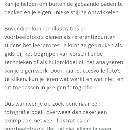
kan je helpen om buiten de gebaande paden te
denken en je eigen unieke stijl te ontwikkelen.
Bovendien kunnen illustraties en
voorbeeldfoto’s dienen als referentiepunten
tijdens het leerproces. Je kunt ze gebruiken als
gids bij het begrijpen van verschillende
technieken of als hulpmiddel bij het analyseren
van je eigen werk. Door naar succesvolle foto’s
te kijken, kun je leren wat werkt en wat niet, en
dit toepassen in je eigen fotografie.
Dus wanneer je op zoek bent naar een
fotografie boek, overweeg dan zeker een
exemplaar met veel illustraties en
voorbeeldfoto’s. Het zal niet alleen je ogen