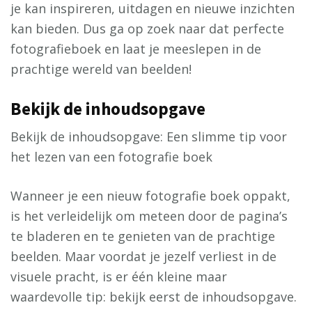
je kan inspireren, uitdagen en nieuwe inzichten
kan bieden. Dus ga op zoek naar dat perfecte
fotografieboek en laat je meeslepen in de
prachtige wereld van beelden!
Bekijk de inhoudsopgave
Bekijk de inhoudsopgave: Een slimme tip voor
het lezen van een fotografie boek
Wanneer je een nieuw fotografie boek oppakt,
is het verleidelijk om meteen door de pagina’s
te bladeren en te genieten van de prachtige
beelden. Maar voordat je jezelf verliest in de
visuele pracht, is er één kleine maar
waardevolle tip: bekijk eerst de inhoudsopgave.