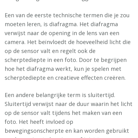
Een van de eerste technische termen die je zou
moeten leren, is diafragma. Het diafragma
verwijst naar de opening in de lens van een
camera. Het beïnvloedt de hoeveelheid licht die
op de sensor valt en regelt ook de
scherptediepte in een foto. Door te begrijpen
hoe het diafragma werkt, kun je spelen met
scherptediepte en creatieve effecten creëren.
Een andere belangrijke term is sluitertijd.
Sluitertijd verwijst naar de duur waarin het licht
op de sensor valt tijdens het maken van een
foto. Het heeft invloed op
bewegingsonscherpte en kan worden gebruikt