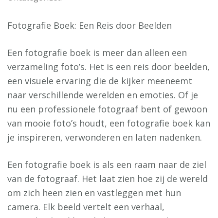
Fotografie Boek: Een Reis door Beelden
Een fotografie boek is meer dan alleen een
verzameling foto’s. Het is een reis door beelden,
een visuele ervaring die de kijker meeneemt
naar verschillende werelden en emoties. Of je
nu een professionele fotograaf bent of gewoon
van mooie foto’s houdt, een fotografie boek kan
je inspireren, verwonderen en laten nadenken.
Een fotografie boek is als een raam naar de ziel
van de fotograaf. Het laat zien hoe zij de wereld
om zich heen zien en vastleggen met hun
camera. Elk beeld vertelt een verhaal,