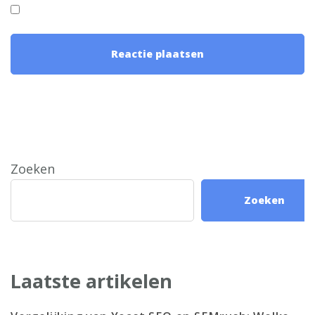
Zoeken
Zoeken
Laatste artikelen