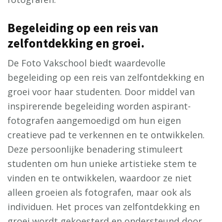
Begeleiding op een reis van
zelfontdekking en groei.
De Foto Vakschool biedt waardevolle
begeleiding op een reis van zelfontdekking en
groei voor haar studenten. Door middel van
inspirerende begeleiding worden aspirant-
fotografen aangemoedigd om hun eigen
creatieve pad te verkennen en te ontwikkelen.
Deze persoonlijke benadering stimuleert
studenten om hun unieke artistieke stem te
vinden en te ontwikkelen, waardoor ze niet
alleen groeien als fotografen, maar ook als
individuen. Het proces van zelfontdekking en
groei wordt gekoesterd en ondersteund door