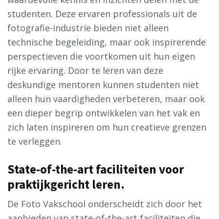
studenten. Deze ervaren professionals uit de
fotografie-industrie bieden niet alleen
technische begeleiding, maar ook inspirerende
perspectieven die voortkomen uit hun eigen
rijke ervaring. Door te leren van deze
deskundige mentoren kunnen studenten niet
alleen hun vaardigheden verbeteren, maar ook
een dieper begrip ontwikkelen van het vak en
zich laten inspireren om hun creatieve grenzen
te verleggen.
State-of-the-art faciliteiten voor
praktijkgericht leren.
De Foto Vakschool onderscheidt zich door het
aanbieden van state-of-the-art faciliteiten die