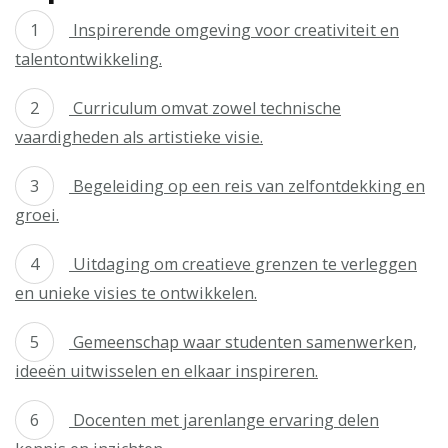
Inspirerende omgeving voor creativiteit en
talentontwikkeling.
Curriculum omvat zowel technische
vaardigheden als artistieke visie.
Begeleiding op een reis van zelfontdekking en
groei.
Uitdaging om creatieve grenzen te verleggen
en unieke visies te ontwikkelen.
Gemeenschap waar studenten samenwerken,
ideeën uitwisselen en elkaar inspireren.
Docenten met jarenlange ervaring delen