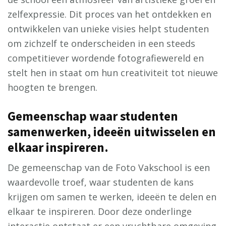
zelfexpressie. Dit proces van het ontdekken en
ontwikkelen van unieke visies helpt studenten
om zichzelf te onderscheiden in een steeds
competitiever wordende fotografiewereld en
stelt hen in staat om hun creativiteit tot nieuwe
hoogten te brengen.
Gemeenschap waar studenten
samenwerken, ideeën uitwisselen en
elkaar inspireren.
De gemeenschap van de Foto Vakschool is een
waardevolle troef, waar studenten de kans
krijgen om samen te werken, ideeën te delen en
elkaar te inspireren. Door deze onderlinge
interactie ontstaat er een vruchtbare omgeving