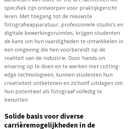
specifiek zijn ontworpen voor praktijkgericht
leren. Met toegang tot de nieuwste
fotografieapparatuur, professionele studio’s en
digitale bewerkingsruimtes, krijgen studenten
de kans om hun vaardigheden te ontwikkelen in
een omgeving die hen voorbereidt op de
realiteit van de industrie. Door hands-on
ervaring op te doen en te werken met cutting-
edge technologieën, kunnen studenten hun
creativiteit ontketenen en zichzelf uitdagen om
hun potentieel als fotograaf volledig te
benutten.
Solide basis voor diverse
carrièremogelijkheden in de