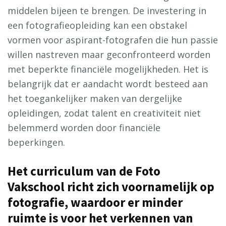
middelen bijeen te brengen. De investering in
een fotografieopleiding kan een obstakel
vormen voor aspirant-fotografen die hun passie
willen nastreven maar geconfronteerd worden
met beperkte financiële mogelijkheden. Het is
belangrijk dat er aandacht wordt besteed aan
het toegankelijker maken van dergelijke
opleidingen, zodat talent en creativiteit niet
belemmerd worden door financiële
beperkingen.
Het curriculum van de Foto
Vakschool richt zich voornamelijk op
fotografie, waardoor er minder
ruimte is voor het verkennen van