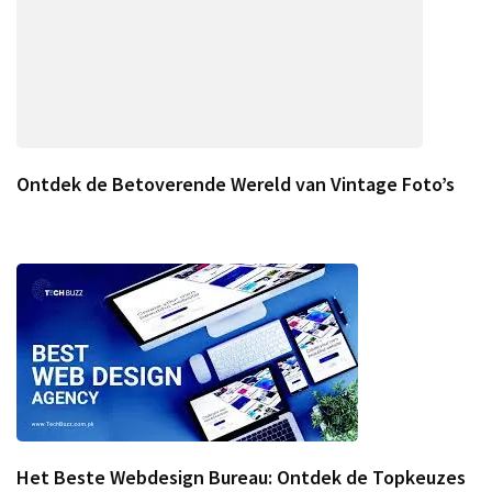
Ontdek de Betoverende Wereld van Vintage Foto’s
Het Beste Webdesign Bureau: Ontdek de Topkeuzes