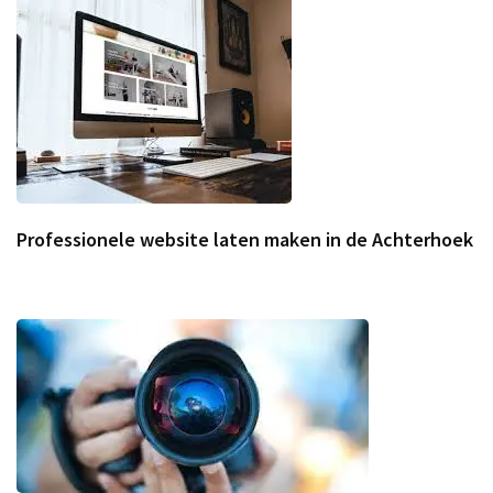
Professionele website laten maken in de Achterhoek