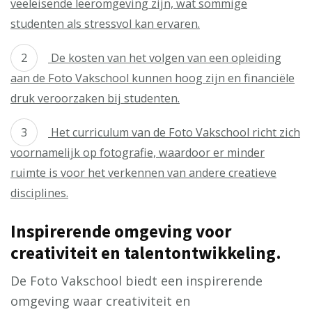
veeleisende leeromgeving zijn, wat sommige
studenten als stressvol kan ervaren.
De kosten van het volgen van een opleiding
aan de Foto Vakschool kunnen hoog zijn en financiële
druk veroorzaken bij studenten.
Het curriculum van de Foto Vakschool richt zich
voornamelijk op fotografie, waardoor er minder
ruimte is voor het verkennen van andere creatieve
disciplines.
Inspirerende omgeving voor
creativiteit en talentontwikkeling.
De Foto Vakschool biedt een inspirerende
omgeving waar creativiteit en