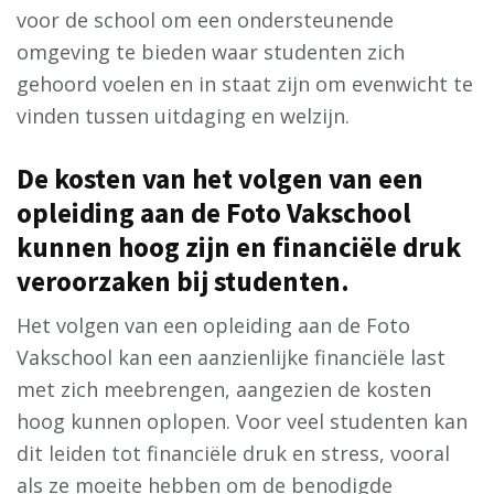
voor de school om een ondersteunende
omgeving te bieden waar studenten zich
gehoord voelen en in staat zijn om evenwicht te
vinden tussen uitdaging en welzijn.
De kosten van het volgen van een
opleiding aan de Foto Vakschool
kunnen hoog zijn en financiële druk
veroorzaken bij studenten.
Het volgen van een opleiding aan de Foto
Vakschool kan een aanzienlijke financiële last
met zich meebrengen, aangezien de kosten
hoog kunnen oplopen. Voor veel studenten kan
dit leiden tot financiële druk en stress, vooral
als ze moeite hebben om de benodigde