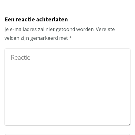
Een reactie achterlaten
Je e-mailadres zal niet getoond worden.
Vereiste
velden zijn gemarkeerd met
*