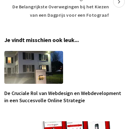
De Belangrijkste Overwegingen bij het Kiezen
van een Dagprijs voor een Fotograaf
Je vindt misschien ook leuk...
De Cruciale Rol van Webdesign en Webdevelopment
in een Succesvolle Online Strategie