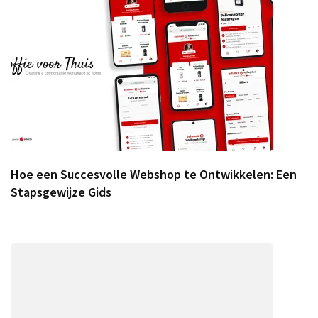
Hoe een Succesvolle Webshop te Ontwikkelen: Een
Stapsgewijze Gids