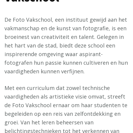
De Foto Vakschool, een instituut gewijd aan het
vakmanschap en de kunst van fotografie, is een
broeinest van creativiteit en talent. Gelegen in
het hart van de stad, biedt deze school een
inspirerende omgeving waar aspirant-
fotografen hun passie kunnen cultiveren en hun
vaardigheden kunnen verfijnen.
Met een curriculum dat zowel technische
vaardigheden als artistieke visie omvat, streeft
de Foto Vakschool ernaar om haar studenten te
begeleiden op een reis van zelfontdekking en
groei. Van het leren beheersen van
belichtingstechnieken tot het verkennen van