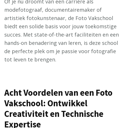
Of je nu droomt van een carrière als
modefotograaf, documentairemaker of
artistiek fotokunstenaar, de Foto Vakschool
biedt een solide basis voor jouw toekomstige
succes. Met state-of-the-art faciliteiten en een
hands-on benadering van leren, is deze school
de perfecte plek om je passie voor fotografie
tot leven te brengen.
Acht Voordelen van een Foto
Vakschool: Ontwikkel
Creativiteit en Technische
Expertise