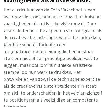
vaardigheden als artistieke visie.
Het curriculum van de Foto Vakschool is een
waardevolle troef, omdat het zowel technische
vaardigheden als artistieke visie omvat. Door
zowel de technische aspecten van fotografie als
de creatieve benadering ervan te benadrukken,
biedt de school studenten een
uitgebalanceerde opleiding die hen in staat
stelt om niet alleen prachtige beelden vast te
leggen, maar ook om hun unieke artistieke
stempel op hun werk te drukken. Het
ontwikkelen van zowel de technische expertise
als de creatieve visie stelt studenten in staat
om zich te onderscheiden in het veld en zichzelf
te positioneren als veelzijdige en competente
fotografen.