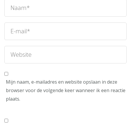
Mijn naam, e-mailadres en website opslaan in deze
browser voor de volgende keer wanneer ik een reactie
plaats.