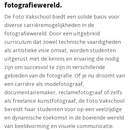
fotografiewereld.
De Foto Vakschool biedt een solide basis voor
diverse carrièremogelijkheden in de
fotografiewereld. Door een uitgebreid
curriculum dat zowel technische vaardigheden
als artistieke visie omvat, worden studenten
uitgerust met de kennis en ervaring die nodig
zijn om succesvol te zijn in verschillende
gebieden van de fotografie. Of je nu droomt van
een carrière als modefotograaf,
documentairemaker, reclamefotograaf of zelfs
als freelance kunstfotograaf, de Foto Vakschool
bereidt haar studenten voor op een veelzijdige
en dynamische toekomst in de boeiende wereld
van beeldvorming en visuele communicatie.