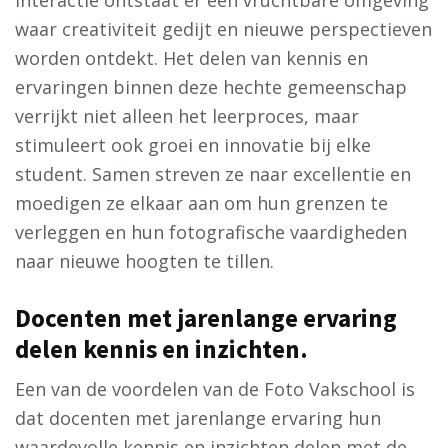
waar creativiteit gedijt en nieuwe perspectieven
worden ontdekt. Het delen van kennis en
ervaringen binnen deze hechte gemeenschap
verrijkt niet alleen het leerproces, maar
stimuleert ook groei en innovatie bij elke
student. Samen streven ze naar excellentie en
moedigen ze elkaar aan om hun grenzen te
verleggen en hun fotografische vaardigheden
naar nieuwe hoogten te tillen.
Docenten met jarenlange ervaring
delen kennis en inzichten.
Een van de voordelen van de Foto Vakschool is
dat docenten met jarenlange ervaring hun
waardevolle kennis en inzichten delen met de