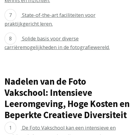
kennis en inzichten.
State-of-the-art faciliteiten voor
praktijkgericht leren.
Solide basis voor diverse
carrièremogelijkheden in de fotografiewereld.
Nadelen van de Foto
Vakschool: Intensieve
Leeromgeving, Hoge Kosten en
Beperkte Creatieve Diversiteit
De Foto Vakschool kan een intensieve en