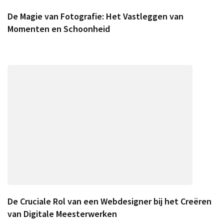
De Magie van Fotografie: Het Vastleggen van
Momenten en Schoonheid
De Cruciale Rol van een Webdesigner bij het Creëren
van Digitale Meesterwerken