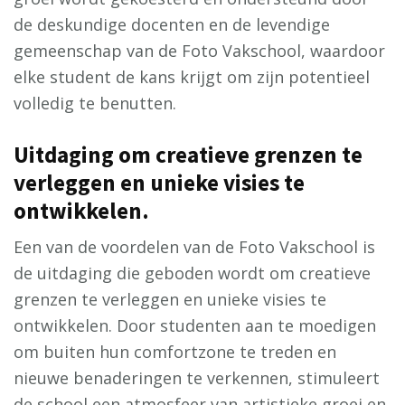
de deskundige docenten en de levendige
gemeenschap van de Foto Vakschool, waardoor
elke student de kans krijgt om zijn potentieel
volledig te benutten.
Uitdaging om creatieve grenzen te
verleggen en unieke visies te
ontwikkelen.
Een van de voordelen van de Foto Vakschool is
de uitdaging die geboden wordt om creatieve
grenzen te verleggen en unieke visies te
ontwikkelen. Door studenten aan te moedigen
om buiten hun comfortzone te treden en
nieuwe benaderingen te verkennen, stimuleert
de school een atmosfeer van artistieke groei en