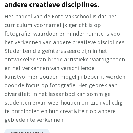
andere creatieve disciplines.
Het nadeel van de Foto Vakschool is dat het
curriculum voornamelijk gericht is op
fotografie, waardoor er minder ruimte is voor
het verkennen van andere creatieve disciplines.
Studenten die geïnteresseerd zijn in het
ontwikkelen van brede artistieke vaardigheden
en het verkennen van verschillende
kunstvormen zouden mogelijk beperkt worden
door de focus op fotografie. Het gebrek aan
diversiteit in het lesaanbod kan sommige
studenten ervan weerhouden om zich volledig
te ontplooien en hun creativiteit op andere
gebieden te verkennen.