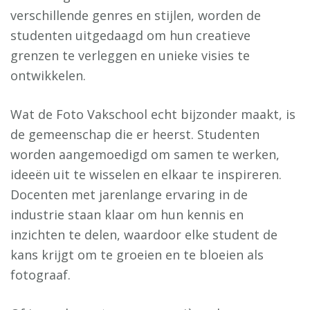
verschillende genres en stijlen, worden de
studenten uitgedaagd om hun creatieve
grenzen te verleggen en unieke visies te
ontwikkelen.
Wat de Foto Vakschool echt bijzonder maakt, is
de gemeenschap die er heerst. Studenten
worden aangemoedigd om samen te werken,
ideeën uit te wisselen en elkaar te inspireren.
Docenten met jarenlange ervaring in de
industrie staan klaar om hun kennis en
inzichten te delen, waardoor elke student de
kans krijgt om te groeien en te bloeien als
fotograaf.