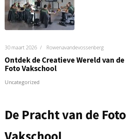
30 maart 2026
/
Rowenavandevossenberg
Ontdek de Creatieve Wereld van de
Foto Vakschool
Uncategorized
De Pracht van de Foto
Vakschool