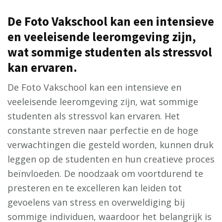
De Foto Vakschool kan een intensieve
en veeleisende leeromgeving zijn,
wat sommige studenten als stressvol
kan ervaren.
De Foto Vakschool kan een intensieve en
veeleisende leeromgeving zijn, wat sommige
studenten als stressvol kan ervaren. Het
constante streven naar perfectie en de hoge
verwachtingen die gesteld worden, kunnen druk
leggen op de studenten en hun creatieve proces
beïnvloeden. De noodzaak om voortdurend te
presteren en te excelleren kan leiden tot
gevoelens van stress en overweldiging bij
sommige individuen, waardoor het belangrijk is