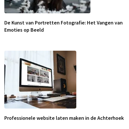
De Kunst van Portretten Fotografie: Het Vangen van
Emoties op Beeld
Professionele website laten maken in de Achterhoek