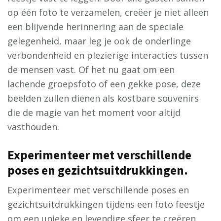
op één foto te verzamelen, creëer je niet alleen
een blijvende herinnering aan de speciale
gelegenheid, maar leg je ook de onderlinge
verbondenheid en plezierige interacties tussen
de mensen vast. Of het nu gaat om een
lachende groepsfoto of een gekke pose, deze
beelden zullen dienen als kostbare souvenirs
die de magie van het moment voor altijd
vasthouden.
Experimenteer met verschillende
poses en gezichtsuitdrukkingen.
Experimenteer met verschillende poses en
gezichtsuitdrukkingen tijdens een foto feestje
om een ​​unieke en levendige sfeer te creëren.