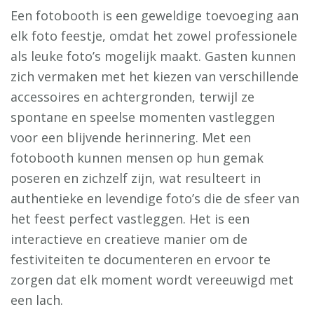
Een fotobooth is een geweldige toevoeging aan
elk foto feestje, omdat het zowel professionele
als leuke foto’s mogelijk maakt. Gasten kunnen
zich vermaken met het kiezen van verschillende
accessoires en achtergronden, terwijl ze
spontane en speelse momenten vastleggen
voor een blijvende herinnering. Met een
fotobooth kunnen mensen op hun gemak
poseren en zichzelf zijn, wat resulteert in
authentieke en levendige foto’s die de sfeer van
het feest perfect vastleggen. Het is een
interactieve en creatieve manier om de
festiviteiten te documenteren en ervoor te
zorgen dat elk moment wordt vereeuwigd met
een lach.