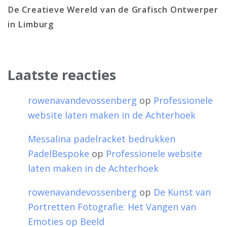
De Creatieve Wereld van de Grafisch Ontwerper
in Limburg
Laatste reacties
rowenavandevossenberg
op
Professionele
website laten maken in de Achterhoek
Messalina padelracket bedrukken
PadelBespoke
op
Professionele website
laten maken in de Achterhoek
rowenavandevossenberg
op
De Kunst van
Portretten Fotografie: Het Vangen van
Emoties op Beeld