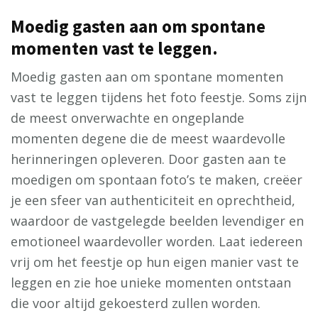
Moedig gasten aan om spontane
momenten vast te leggen.
Moedig gasten aan om spontane momenten
vast te leggen tijdens het foto feestje. Soms zijn
de meest onverwachte en ongeplande
momenten degene die de meest waardevolle
herinneringen opleveren. Door gasten aan te
moedigen om spontaan foto’s te maken, creëer
je een sfeer van authenticiteit en oprechtheid,
waardoor de vastgelegde beelden levendiger en
emotioneel waardevoller worden. Laat iedereen
vrij om het feestje op hun eigen manier vast te
leggen en zie hoe unieke momenten ontstaan
die voor altijd gekoesterd zullen worden.