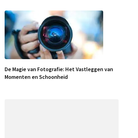
De Magie van Fotografie: Het Vastleggen van
Momenten en Schoonheid