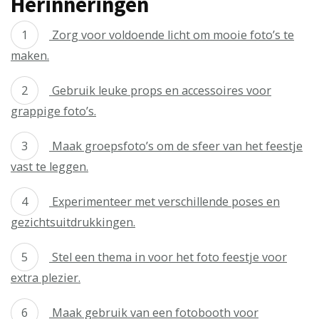
Herinneringen
Zorg voor voldoende licht om mooie foto’s te
maken.
Gebruik leuke props en accessoires voor
grappige foto’s.
Maak groepsfoto’s om de sfeer van het feestje
vast te leggen.
Experimenteer met verschillende poses en
gezichtsuitdrukkingen.
Stel een thema in voor het foto feestje voor
extra plezier.
Maak gebruik van een fotobooth voor