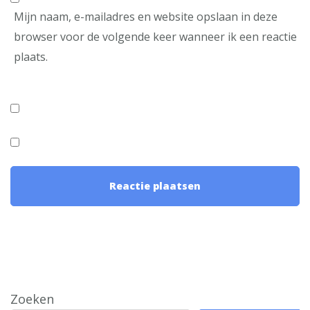
Mijn naam, e-mailadres en website opslaan in deze
browser voor de volgende keer wanneer ik een reactie
plaats.
Zoeken