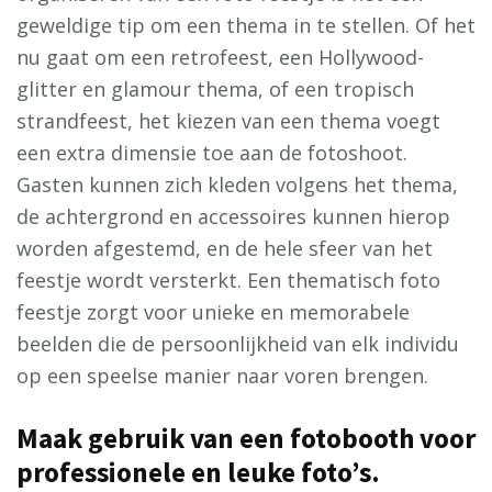
geweldige tip om een thema in te stellen. Of het
nu gaat om een retrofeest, een Hollywood-
glitter en glamour thema, of een tropisch
strandfeest, het kiezen van een thema voegt
een extra dimensie toe aan de fotoshoot.
Gasten kunnen zich kleden volgens het thema,
de achtergrond en accessoires kunnen hierop
worden afgestemd, en de hele sfeer van het
feestje wordt versterkt. Een thematisch foto
feestje zorgt voor unieke en memorabele
beelden die de persoonlijkheid van elk individu
op een speelse manier naar voren brengen.
Maak gebruik van een fotobooth voor
professionele en leuke foto’s.