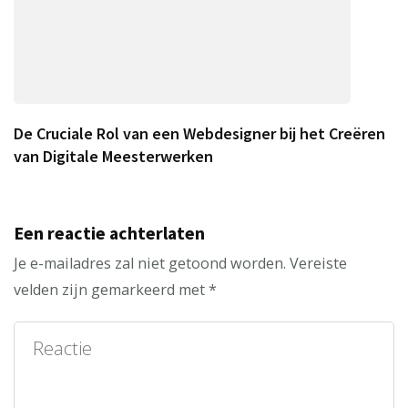
De Cruciale Rol van een Webdesigner bij het Creëren
van Digitale Meesterwerken
Een reactie achterlaten
Je e-mailadres zal niet getoond worden.
Vereiste
velden zijn gemarkeerd met
*