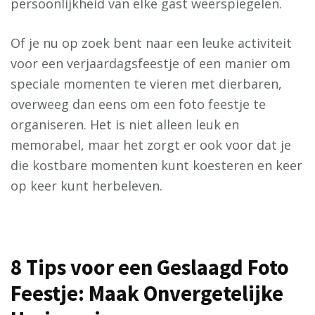
persoonlijkheid van elke gast weerspiegelen.
Of je nu op zoek bent naar een leuke activiteit
voor een verjaardagsfeestje of een manier om
speciale momenten te vieren met dierbaren,
overweeg dan eens om een ​​foto feestje te
organiseren. Het is niet alleen leuk en
memorabel, maar het zorgt er ook voor dat je
die kostbare momenten kunt koesteren en keer
op keer kunt herbeleven.
8 Tips voor een Geslaagd Foto
Feestje: Maak Onvergetelijke