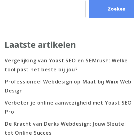
Zoeken
Laatste artikelen
Vergelijking van Yoast SEO en SEMrush: Welke
tool past het beste bij jou?
Professioneel Webdesign op Maat bij Winx Web
Design
Verbeter je online aanwezigheid met Yoast SEO
Pro
De Kracht van Derks Webdesign: Jouw Sleutel
tot Online Succes