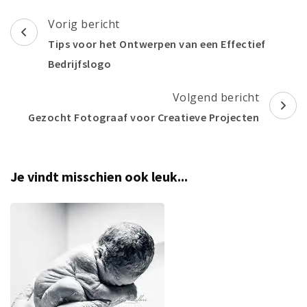
Berichtnavigatie
Vorig bericht
Tips voor het Ontwerpen van een Effectief
Bedrijfslogo
Volgend bericht
Gezocht Fotograaf voor Creatieve Projecten
Je vindt misschien ook leuk...