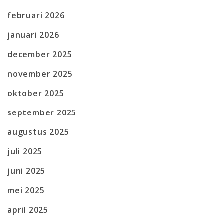
februari 2026
januari 2026
december 2025
november 2025
oktober 2025
september 2025
augustus 2025
juli 2025
juni 2025
mei 2025
april 2025