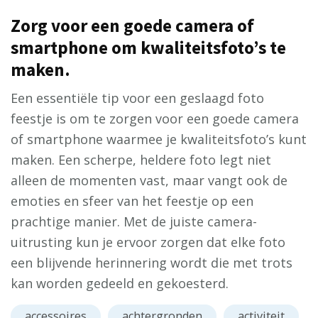
Zorg voor een goede camera of
smartphone om kwaliteitsfoto’s te
maken.
Een essentiële tip voor een geslaagd foto
feestje is om te zorgen voor een goede camera
of smartphone waarmee je kwaliteitsfoto’s kunt
maken. Een scherpe, heldere foto legt niet
alleen de momenten vast, maar vangt ook de
emoties en sfeer van het feestje op een
prachtige manier. Met de juiste camera-
uitrusting kun je ervoor zorgen dat elke foto
een blijvende herinnering wordt die met trots
kan worden gedeeld en gekoesterd.
accessoires
achtergronden
activiteit