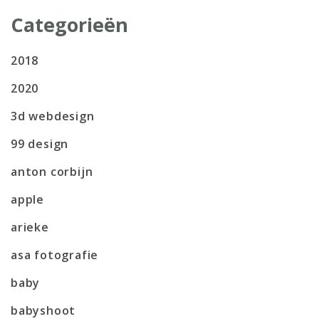
Categorieën
2018
2020
3d webdesign
99 design
anton corbijn
apple
arieke
asa fotografie
baby
babyshoot