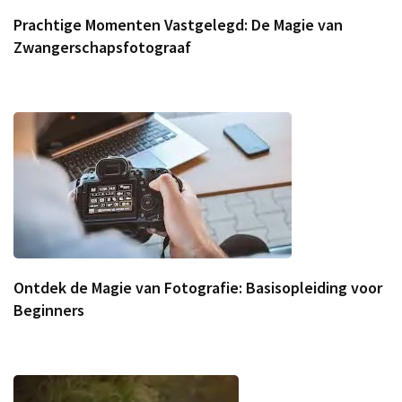
Prachtige Momenten Vastgelegd: De Magie van
Zwangerschapsfotograaf
Ontdek de Magie van Fotografie: Basisopleiding voor
Beginners