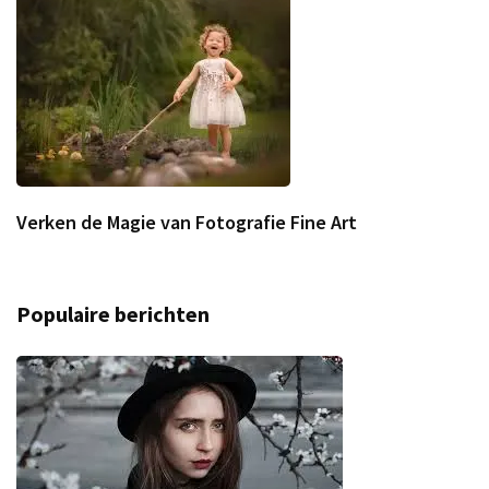
Verken de Magie van Fotografie Fine Art
Populaire berichten