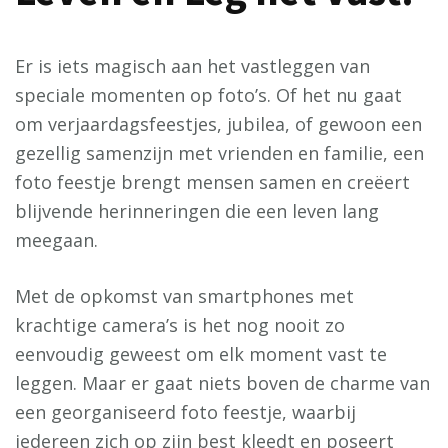
Er is iets magisch aan het vastleggen van
speciale momenten op foto’s. Of het nu gaat
om verjaardagsfeestjes, jubilea, of gewoon een
gezellig samenzijn met vrienden en familie, een
foto feestje brengt mensen samen en creëert
blijvende herinneringen die een leven lang
meegaan.
Met de opkomst van smartphones met
krachtige camera’s is het nog nooit zo
eenvoudig geweest om elk moment vast te
leggen. Maar er gaat niets boven de charme van
een georganiseerd foto feestje, waarbij
iedereen zich op zijn best kleedt en poseert