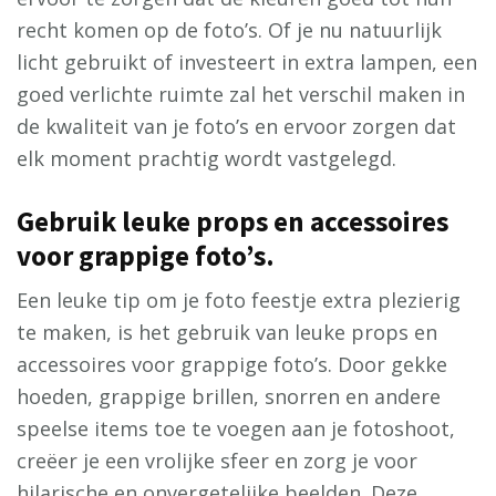
recht komen op de foto’s. Of je nu natuurlijk
licht gebruikt of investeert in extra lampen, een
goed verlichte ruimte zal het verschil maken in
de kwaliteit van je foto’s en ervoor zorgen dat
elk moment prachtig wordt vastgelegd.
Gebruik leuke props en accessoires
voor grappige foto’s.
Een leuke tip om je foto feestje extra plezierig
te maken, is het gebruik van leuke props en
accessoires voor grappige foto’s. Door gekke
hoeden, grappige brillen, snorren en andere
speelse items toe te voegen aan je fotoshoot,
creëer je een vrolijke sfeer en zorg je voor
hilarische en onvergetelijke beelden. Deze