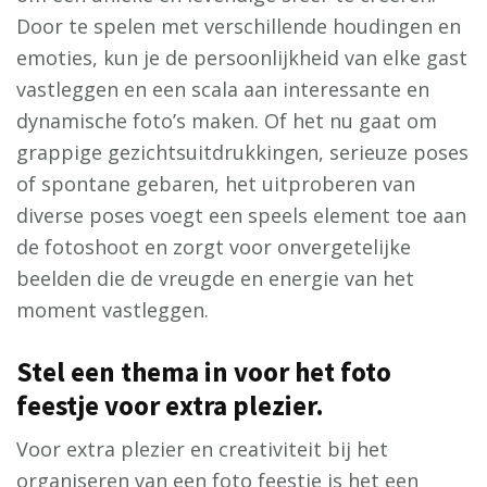
Door te spelen met verschillende houdingen en
emoties, kun je de persoonlijkheid van elke gast
vastleggen en een scala aan interessante en
dynamische foto’s maken. Of het nu gaat om
grappige gezichtsuitdrukkingen, serieuze poses
of spontane gebaren, het uitproberen van
diverse poses voegt een speels element toe aan
de fotoshoot en zorgt voor onvergetelijke
beelden die de vreugde en energie van het
moment vastleggen.
Stel een thema in voor het foto
feestje voor extra plezier.
Voor extra plezier en creativiteit bij het
organiseren van een foto feestje is het een