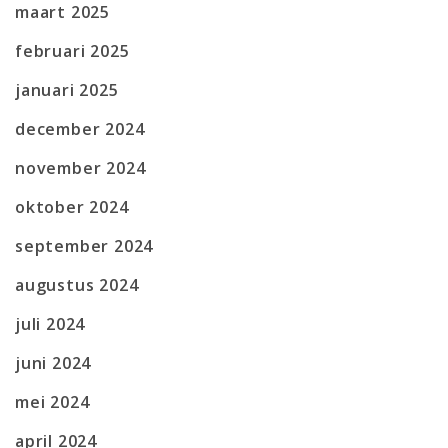
maart 2025
februari 2025
januari 2025
december 2024
november 2024
oktober 2024
september 2024
augustus 2024
juli 2024
juni 2024
mei 2024
april 2024