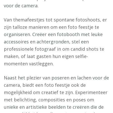
voor de camera.
Van themafeestjes tot spontane fotoshoots, er
zijn talloze manieren om een foto feestje te
organiseren. Creëer een fotobooth met leuke
accessoires en achtergronden, stel een
professionele fotograaf in om candid shots te
maken, of laat gasten hun eigen selfie-
momenten vastleggen.
Naast het plezier van poseren en lachen voor de
camera, biedt een foto feestje ook de
mogelijkheid om creatief te zijn. Experimenteer
met belichting, composities en poses om
unieke en artistieke beelden te creëren die de