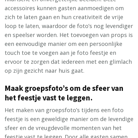
accessoires kunnen gasten aanmoedigen om
zich te laten gaan en hun creativiteit de vrije
loop te laten, waardoor de foto’s nog levendiger
en speelser worden. Het toevoegen van props is
een eenvoudige manier om een persoonlijke
touch toe te voegen aan je foto feestje en
ervoor te zorgen dat iedereen met een glimlach
op zijn gezicht naar huis gaat.
Maak groepsfoto’s om de sfeer van
het feestje vast te leggen.
Het maken van groepsfoto’s tijdens een foto
feestje is een geweldige manier om de levendige
sfeer en de vreugdevolle momenten van het
feestje vast te leggen. Door alle gasten samen