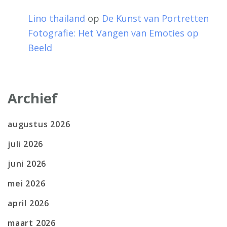
Lino thailand
op
De Kunst van Portretten
Fotografie: Het Vangen van Emoties op
Beeld
Archief
augustus 2026
juli 2026
juni 2026
mei 2026
april 2026
maart 2026