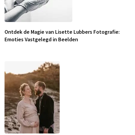
Ontdek de Magie van Lisette Lubbers Fotografie:
Emoties Vastgelegd in Beelden