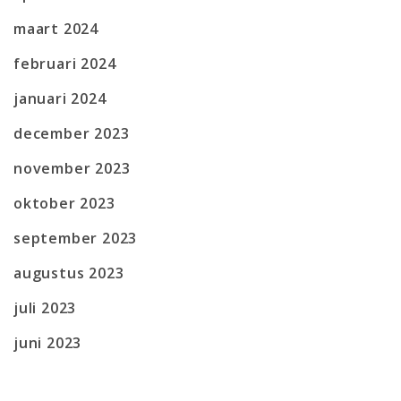
maart 2024
februari 2024
januari 2024
december 2023
november 2023
oktober 2023
september 2023
augustus 2023
juli 2023
juni 2023