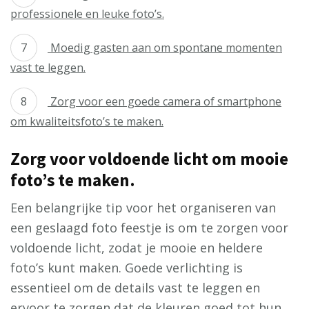
professionele en leuke foto’s.
Moedig gasten aan om spontane momenten
vast te leggen.
Zorg voor een goede camera of smartphone
om kwaliteitsfoto’s te maken.
Zorg voor voldoende licht om mooie
foto’s te maken.
Een belangrijke tip voor het organiseren van
een geslaagd foto feestje is om te zorgen voor
voldoende licht, zodat je mooie en heldere
foto’s kunt maken. Goede verlichting is
essentieel om de details vast te leggen en
ervoor te zorgen dat de kleuren goed tot hun