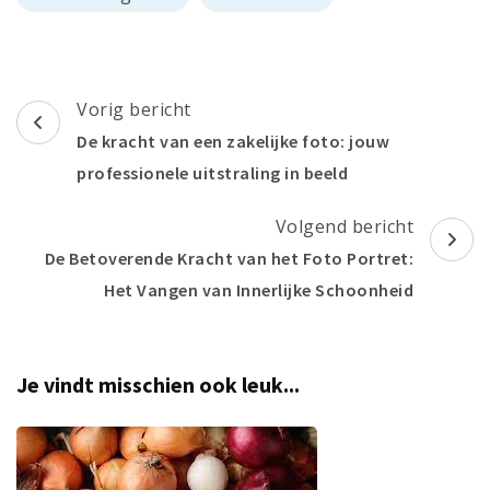
Berichtnavigatie
Vorig bericht
De kracht van een zakelijke foto: jouw
professionele uitstraling in beeld
Volgend bericht
De Betoverende Kracht van het Foto Portret:
Het Vangen van Innerlijke Schoonheid
Je vindt misschien ook leuk...