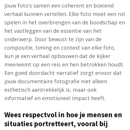
jouw foto’s samen een coherent en boeiend
verhaal kunnen vertellen. Elke foto moet een rol
spelen in het overbrengen van de boodschap en
het vastleggen van de essentie van het
onderwerp. Door bewust te zijn van de
compositie, timing en context van elke foto,
kun je een verhaal opbouwen dat de kijker
meeneemt op een reis en hen betrokken houdt.
Een goed doordacht narratief zorgt ervoor dat
jouw documentaire fotografie niet alleen
esthetisch aantrekkelijk is, maar ook
informatief en emotioneel impact heeft.
Wees respectvol in hoe je mensen en
situaties portretteert, vooral bij