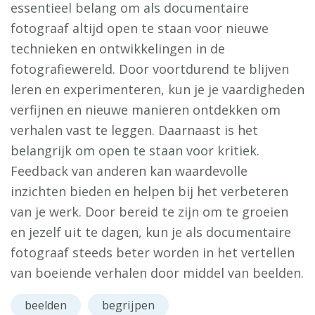
essentieel belang om als documentaire
fotograaf altijd open te staan voor nieuwe
technieken en ontwikkelingen in de
fotografiewereld. Door voortdurend te blijven
leren en experimenteren, kun je je vaardigheden
verfijnen en nieuwe manieren ontdekken om
verhalen vast te leggen. Daarnaast is het
belangrijk om open te staan voor kritiek.
Feedback van anderen kan waardevolle
inzichten bieden en helpen bij het verbeteren
van je werk. Door bereid te zijn om te groeien
en jezelf uit te dagen, kun je als documentaire
fotograaf steeds beter worden in het vertellen
van boeiende verhalen door middel van beelden.
beelden
begrijpen