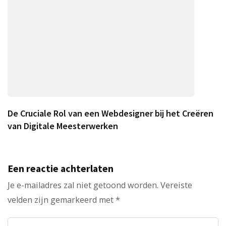
De Cruciale Rol van een Webdesigner bij het Creëren
van Digitale Meesterwerken
Een reactie achterlaten
Je e-mailadres zal niet getoond worden.
Vereiste
velden zijn gemarkeerd met
*