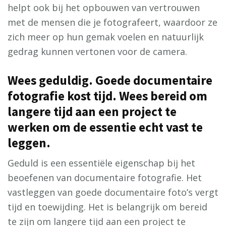
helpt ook bij het opbouwen van vertrouwen
met de mensen die je fotografeert, waardoor ze
zich meer op hun gemak voelen en natuurlijk
gedrag kunnen vertonen voor de camera.
Wees geduldig. Goede documentaire
fotografie kost tijd. Wees bereid om
langere tijd aan een project te
werken om de essentie echt vast te
leggen.
Geduld is een essentiële eigenschap bij het
beoefenen van documentaire fotografie. Het
vastleggen van goede documentaire foto’s vergt
tijd en toewijding. Het is belangrijk om bereid
te zijn om langere tijd aan een project te