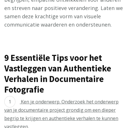
en streven naar positieve verandering. Laten we
samen deze krachtige vorm van visuele
communicatie waarderen en ondersteunen.
9 Essentiële Tips voor het
Vastleggen van Authentieke
Verhalen in Documentaire
Fotografie
Ken je onderwerp. Onderzoek het onderwerp
van je documentaire project grondig om een dieper
begrip te krijgen en authentieke verhalen te kunnen
vastleggen.