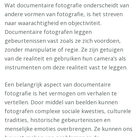
Wat documentaire fotografie onderscheidt van
andere vormen van fotografie, is het streven
naar waarachtigheid en objectiviteit.
Documentaire fotografen leggen
gebeurtenissen vast zoals ze zich voordoen,
zonder manipulatie of regie. Ze zijn getuigen
van de realiteit en gebruiken hun camera’s als
instrumenten om deze realiteit vast te leggen.
Een belangrijk aspect van documentaire
fotografie is het vermogen om verhalen te
vertellen. Door middel van beelden kunnen
fotografen complexe sociale kwesties, culturele
tradities, historische gebeurtenissen en
menselijke emoties overbrengen. Ze kunnen ons