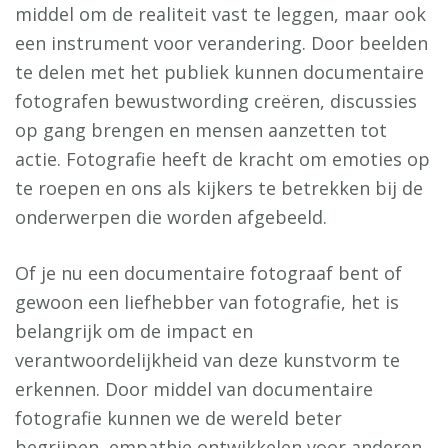
middel om de realiteit vast te leggen, maar ook
een instrument voor verandering. Door beelden
te delen met het publiek kunnen documentaire
fotografen bewustwording creëren, discussies
op gang brengen en mensen aanzetten tot
actie. Fotografie heeft de kracht om emoties op
te roepen en ons als kijkers te betrekken bij de
onderwerpen die worden afgebeeld.
Of je nu een documentaire fotograaf bent of
gewoon een liefhebber van fotografie, het is
belangrijk om de impact en
verantwoordelijkheid van deze kunstvorm te
erkennen. Door middel van documentaire
fotografie kunnen we de wereld beter
begrijpen, empathie ontwikkelen voor anderen