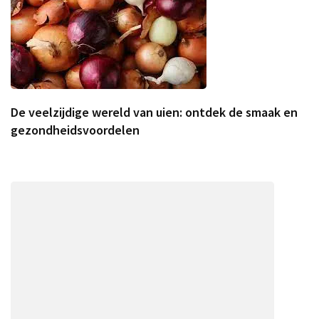
De veelzijdige wereld van uien: ontdek de smaak en
gezondheidsvoordelen