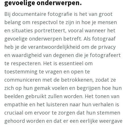
gevoelige onderwerpen.
Bij documentaire fotografie is het van groot
belang om respectvol te zijn in hoe je mensen
en situaties portretteert, vooral wanneer het
gevoelige onderwerpen betreft. Als fotograaf
heb je de verantwoordelijkheid om de privacy
en waardigheid van degenen die je fotografeert
te respecteren. Het is essentieel om
toestemming te vragen en open te
communiceren met de betrokkenen, zodat ze
zich op hun gemak voelen en begrijpen hoe hun
beelden gebruikt zullen worden. Het tonen van
empathie en het luisteren naar hun verhalen is
cruciaal om ervoor te zorgen dat hun stemmen
gehoord worden en dat er een eerlijke weergave