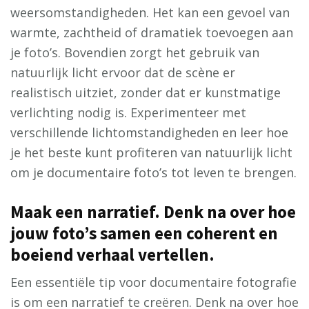
weersomstandigheden. Het kan een gevoel van
warmte, zachtheid of dramatiek toevoegen aan
je foto’s. Bovendien zorgt het gebruik van
natuurlijk licht ervoor dat de scène er
realistisch uitziet, zonder dat er kunstmatige
verlichting nodig is. Experimenteer met
verschillende lichtomstandigheden en leer hoe
je het beste kunt profiteren van natuurlijk licht
om je documentaire foto’s tot leven te brengen.
Maak een narratief. Denk na over hoe
jouw foto’s samen een coherent en
boeiend verhaal vertellen.
Een essentiële tip voor documentaire fotografie
is om een narratief te creëren. Denk na over hoe