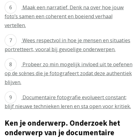
Maak een narratief. Denk na over hoe jouw
foto’s samen een coherent en boeiend verhaal
vertellen.
Wees respectvol in hoe je mensen en situaties
portretteert, vooral bij gevoelige onderwerpen.
Probeer zo min mogelijk invloed uit te oefenen
op de scènes die je fotografeert zodat deze authentiek
blijven.
Documentaire fotografie evolueert constant;
blijf nieuwe technieken leren en sta open voor kritiek.
Ken je onderwerp. Onderzoek het
onderwerp van je documentaire