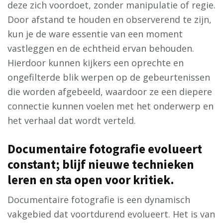
deze zich voordoet, zonder manipulatie of regie.
Door afstand te houden en observerend te zijn,
kun je de ware essentie van een moment
vastleggen en de echtheid ervan behouden.
Hierdoor kunnen kijkers een oprechte en
ongefilterde blik werpen op de gebeurtenissen
die worden afgebeeld, waardoor ze een diepere
connectie kunnen voelen met het onderwerp en
het verhaal dat wordt verteld.
Documentaire fotografie evolueert
constant; blijf nieuwe technieken
leren en sta open voor kritiek.
Documentaire fotografie is een dynamisch
vakgebied dat voortdurend evolueert. Het is van