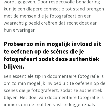
wordt gegeven. Door respectvolle benadering
kun je een diepere connectie tot stand brengen
met de mensen die je fotografeert en een
waarachtig beeld creëren dat recht doet aan
hun ervaringen.
Probeer zo min mogelijk invloed uit
te oefenen op de scènes die je
fotografeert zodat deze authentiek
blijven.
Een essentiële tip in documentaire fotografie is
om zo min mogelijk invloed uit te oefenen op de
scènes die je fotografeert, zodat ze authentiek
blijven. Het doel van documentaire fotografie is
immers om de realiteit vast te leggen zoals