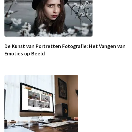
De Kunst van Portretten Fotografie: Het Vangen van
Emoties op Beeld