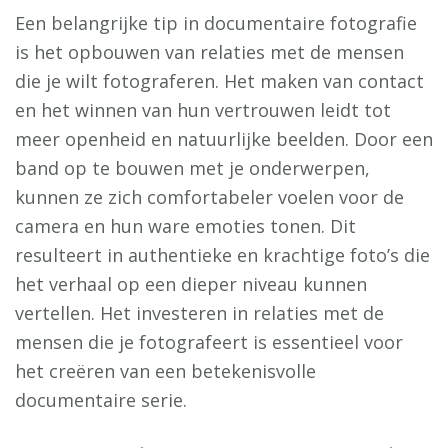
Een belangrijke tip in documentaire fotografie
is het opbouwen van relaties met de mensen
die je wilt fotograferen. Het maken van contact
en het winnen van hun vertrouwen leidt tot
meer openheid en natuurlijke beelden. Door een
band op te bouwen met je onderwerpen,
kunnen ze zich comfortabeler voelen voor de
camera en hun ware emoties tonen. Dit
resulteert in authentieke en krachtige foto’s die
het verhaal op een dieper niveau kunnen
vertellen. Het investeren in relaties met de
mensen die je fotografeert is essentieel voor
het creëren van een betekenisvolle
documentaire serie.