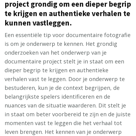
project grondig om een dieper begrip
te krijgen en authentieke verhalen te
kunnen vastleggen.
Een essentiële tip voor documentaire fotografie
is om je onderwerp te kennen. Het grondig
onderzoeken van het onderwerp van je
documentaire project stelt je in staat om een
dieper begrip te krijgen en authentieke
verhalen vast te leggen. Door je onderwerp te
bestuderen, kun je de context begrijpen, de
belangrijkste spelers identificeren en de
nuances van de situatie waarderen. Dit stelt je
in staat om beter voorbereid te zijn en de juiste
momenten vast te leggen die het verhaal tot
leven brengen. Het kennen van je onderwerp