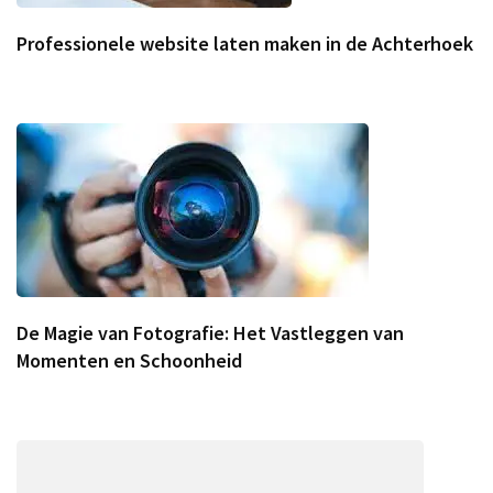
Professionele website laten maken in de Achterhoek
De Magie van Fotografie: Het Vastleggen van
Momenten en Schoonheid