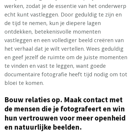
werken, zodat je de essentie van het onderwerp
echt kunt vastleggen. Door geduldig te zijn en
de tijd te nemen, kun je diepere lagen
ontdekken, betekenisvolle momenten
vastleggen en een vollediger beeld creëren van
het verhaal dat je wilt vertellen. Wees geduldig
en geef jezelf de ruimte om de juiste momenten
te vinden en vast te leggen, want goede
documentaire fotografie heeft tijd nodig om tot
bloei te komen.
Bouw relaties op. Maak contact met
de mensen die je fotografeert en win
hun vertrouwen voor meer openheid
en natuurlijke beelden.