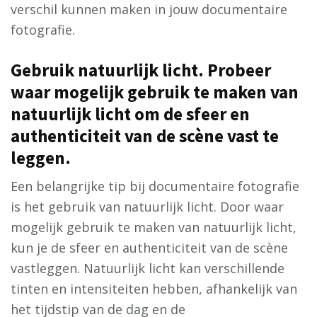
verschil kunnen maken in jouw documentaire
fotografie.
Gebruik natuurlijk licht. Probeer
waar mogelijk gebruik te maken van
natuurlijk licht om de sfeer en
authenticiteit van de scène vast te
leggen.
Een belangrijke tip bij documentaire fotografie
is het gebruik van natuurlijk licht. Door waar
mogelijk gebruik te maken van natuurlijk licht,
kun je de sfeer en authenticiteit van de scène
vastleggen. Natuurlijk licht kan verschillende
tinten en intensiteiten hebben, afhankelijk van
het tijdstip van de dag en de