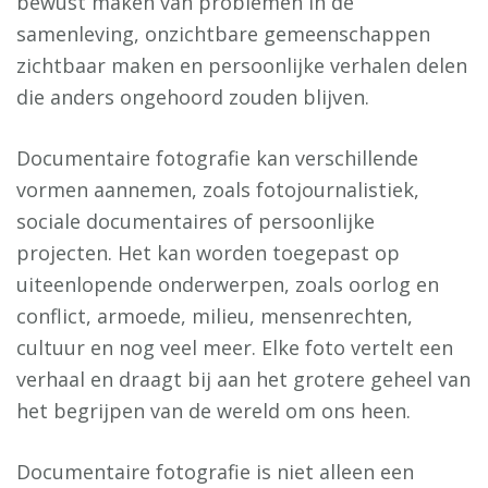
bewust maken van problemen in de
samenleving, onzichtbare gemeenschappen
zichtbaar maken en persoonlijke verhalen delen
die anders ongehoord zouden blijven.
Documentaire fotografie kan verschillende
vormen aannemen, zoals fotojournalistiek,
sociale documentaires of persoonlijke
projecten. Het kan worden toegepast op
uiteenlopende onderwerpen, zoals oorlog en
conflict, armoede, milieu, mensenrechten,
cultuur en nog veel meer. Elke foto vertelt een
verhaal en draagt bij aan het grotere geheel van
het begrijpen van de wereld om ons heen.
Documentaire fotografie is niet alleen een