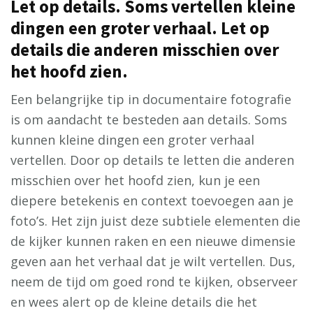
Let op details. Soms vertellen kleine
dingen een groter verhaal. Let op
details die anderen misschien over
het hoofd zien.
Een belangrijke tip in documentaire fotografie
is om aandacht te besteden aan details. Soms
kunnen kleine dingen een groter verhaal
vertellen. Door op details te letten die anderen
misschien over het hoofd zien, kun je een
diepere betekenis en context toevoegen aan je
foto’s. Het zijn juist deze subtiele elementen die
de kijker kunnen raken en een nieuwe dimensie
geven aan het verhaal dat je wilt vertellen. Dus,
neem de tijd om goed rond te kijken, observeer
en wees alert op de kleine details die het