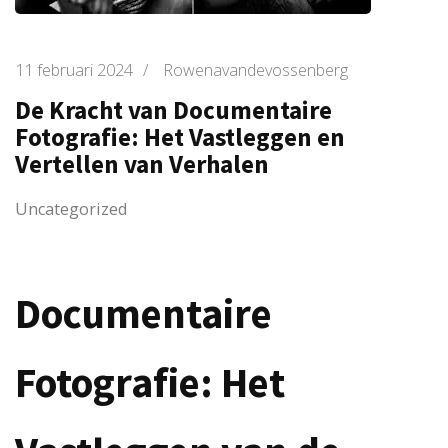
11 februari 2024
/
Rowenavandevossenberg
De Kracht van Documentaire
Fotografie: Het Vastleggen en
Vertellen van Verhalen
Uncategorized
Documentaire
Fotografie: Het