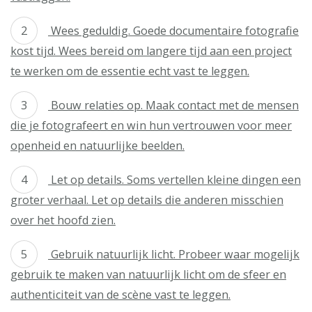
Wees geduldig. Goede documentaire fotografie
kost tijd. Wees bereid om langere tijd aan een project
te werken om de essentie echt vast te leggen.
Bouw relaties op. Maak contact met de mensen
die je fotografeert en win hun vertrouwen voor meer
openheid en natuurlijke beelden.
Let op details. Soms vertellen kleine dingen een
groter verhaal. Let op details die anderen misschien
over het hoofd zien.
Gebruik natuurlijk licht. Probeer waar mogelijk
gebruik te maken van natuurlijk licht om de sfeer en
authenticiteit van de scène vast te leggen.