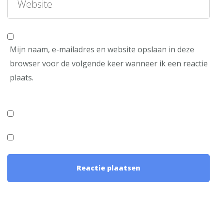
Mijn naam, e-mailadres en website opslaan in deze
browser voor de volgende keer wanneer ik een reactie
plaats.