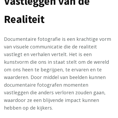
Vastleggen van de
Realiteit
Documentaire fotografie is een krachtige vorm
van visuele communicatie die de realiteit
vastlegt en verhalen vertelt. Het is een
kunstvorm die ons in staat stelt om de wereld
om ons heen te begrijpen, te ervaren en te
waarderen. Door middel van beelden kunnen
documentaire fotografen momenten
vastleggen die anders verloren zouden gaan,
waardoor ze een blijvende impact kunnen
hebben op de kijkers.