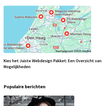
Kies het Juiste Webdesign Pakket: Een Overzicht van
Mogelijkheden
Populaire berichten