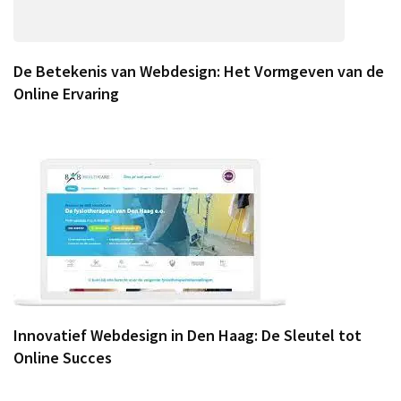
De Betekenis van Webdesign: Het Vormgeven van de
Online Ervaring
Innovatief Webdesign in Den Haag: De Sleutel tot
Online Succes