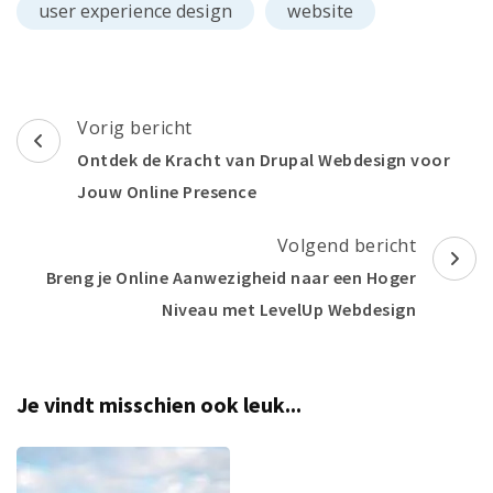
user experience design
website
Berichtnavigatie
Vorig bericht
Ontdek de Kracht van Drupal Webdesign voor
Jouw Online Presence
Volgend bericht
Breng je Online Aanwezigheid naar een Hoger
Niveau met LevelUp Webdesign
Je vindt misschien ook leuk...