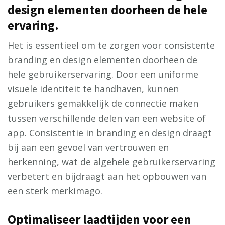
design elementen doorheen de hele
ervaring.
Het is essentieel om te zorgen voor consistente
branding en design elementen doorheen de
hele gebruikerservaring. Door een uniforme
visuele identiteit te handhaven, kunnen
gebruikers gemakkelijk de connectie maken
tussen verschillende delen van een website of
app. Consistentie in branding en design draagt
bij aan een gevoel van vertrouwen en
herkenning, wat de algehele gebruikerservaring
verbetert en bijdraagt aan het opbouwen van
een sterk merkimago.
Optimaliseer laadtijden voor een