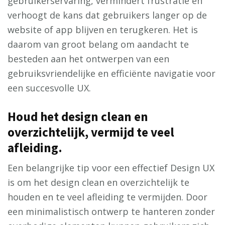
gebruikerservaring, vermindert frustratie en
verhoogt de kans dat gebruikers langer op de
website of app blijven en terugkeren. Het is
daarom van groot belang om aandacht te
besteden aan het ontwerpen van een
gebruiksvriendelijke en efficiënte navigatie voor
een succesvolle UX.
Houd het design clean en
overzichtelijk, vermijd te veel
afleiding.
Een belangrijke tip voor een effectief Design UX
is om het design clean en overzichtelijk te
houden en te veel afleiding te vermijden. Door
een minimalistisch ontwerp te hanteren zonder