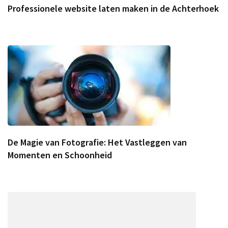
Professionele website laten maken in de Achterhoek
De Magie van Fotografie: Het Vastleggen van
Momenten en Schoonheid