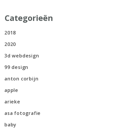
Categorieën
2018
2020
3d webdesign
99 design
anton corbijn
apple
arieke
asa fotografie
baby