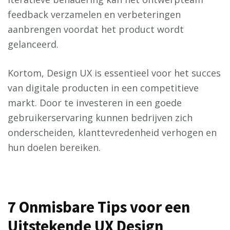
feedback verzamelen en verbeteringen
aanbrengen voordat het product wordt
gelanceerd.
Kortom, Design UX is essentieel voor het succes
van digitale producten in een competitieve
markt. Door te investeren in een goede
gebruikerservaring kunnen bedrijven zich
onderscheiden, klanttevredenheid verhogen en
hun doelen bereiken.
7 Onmisbare Tips voor een
Uitstekende UX Design