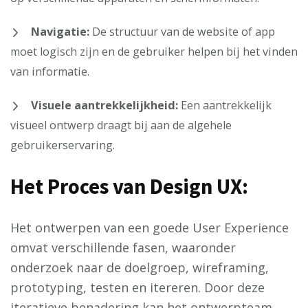
Navigatie:
De structuur van de website of app
moet logisch zijn en de gebruiker helpen bij het vinden
van informatie.
Visuele aantrekkelijkheid:
Een aantrekkelijk
visueel ontwerp draagt bij aan de algehele
gebruikerservaring.
Het Proces van Design UX:
Het ontwerpen van een goede User Experience
omvat verschillende fasen, waaronder
onderzoek naar de doelgroep, wireframing,
prototyping, testen en itereren. Door deze
iteratieve benadering kan het ontwerpteam