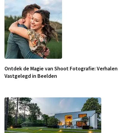
Ontdek de Magie van Shoot Fotografie: Verhalen
Vastgelegd in Beelden