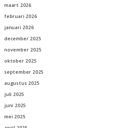
maart 2026
februari 2026
januari 2026
december 2025
november 2025
oktober 2025
september 2025
augustus 2025
juli 2025
juni 2025
mei 2025
april 2025