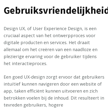
Gebruiksvriendelijkhei
Design UX, of User Experience Design, is een
cruciaal aspect van het ontwerpproces voor
digitale producten en services. Het draait
allemaal om het creëren van een naadloze en
plezierige ervaring voor de gebruiker tijdens
het interactieproces.
Een goed UX-design zorgt ervoor dat gebruikers
intuïtief kunnen navigeren door een website of
app, taken efficiënt kunnen uitvoeren en zich
betrokken voelen bij de inhoud. Dit resulteert in
tevreden gebruikers, hogere