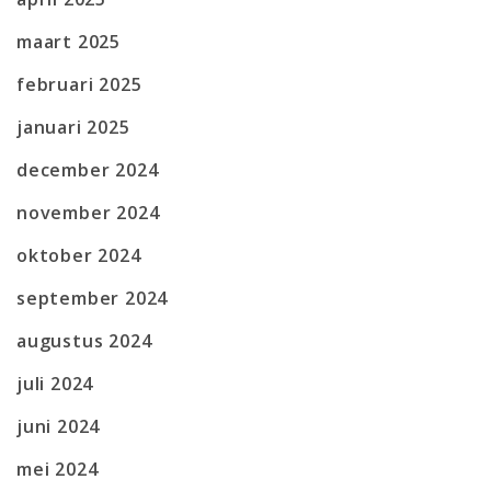
maart 2025
februari 2025
januari 2025
december 2024
november 2024
oktober 2024
september 2024
augustus 2024
juli 2024
juni 2024
mei 2024