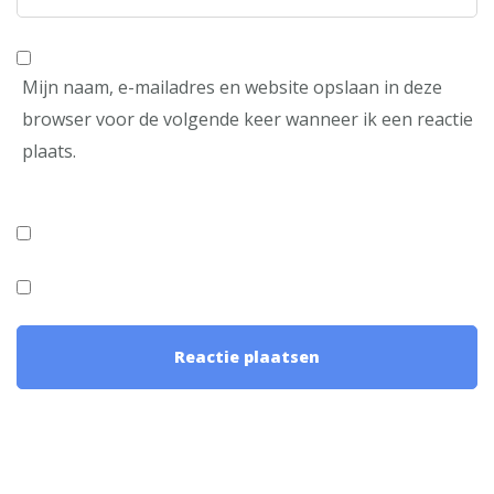
Mijn naam, e-mailadres en website opslaan in deze
browser voor de volgende keer wanneer ik een reactie
plaats.