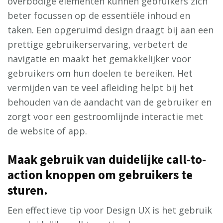
overbodige elementen kunnen gebruikers zich
beter focussen op de essentiële inhoud en
taken. Een opgeruimd design draagt bij aan een
prettige gebruikerservaring, verbetert de
navigatie en maakt het gemakkelijker voor
gebruikers om hun doelen te bereiken. Het
vermijden van te veel afleiding helpt bij het
behouden van de aandacht van de gebruiker en
zorgt voor een gestroomlijnde interactie met
de website of app.
Maak gebruik van duidelijke call-to-
action knoppen om gebruikers te
sturen.
Een effectieve tip voor Design UX is het gebruik