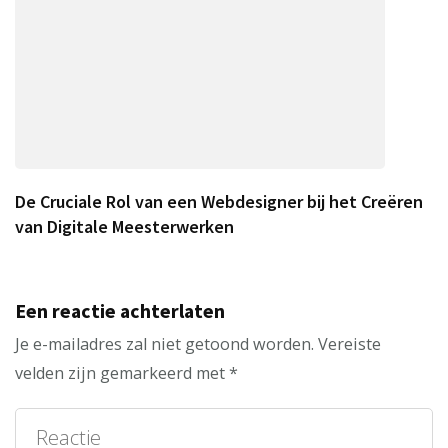
De Cruciale Rol van een Webdesigner bij het Creëren
van Digitale Meesterwerken
Een reactie achterlaten
Je e-mailadres zal niet getoond worden.
Vereiste
velden zijn gemarkeerd met
*