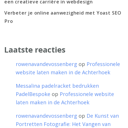
een creatieve carrière in webdesign
Verbeter je online aanwezigheid met Yoast SEO
Pro
Laatste reacties
rowenavandevossenberg
op
Professionele
website laten maken in de Achterhoek
Messalina padelracket bedrukken
PadelBespoke
op
Professionele website
laten maken in de Achterhoek
rowenavandevossenberg
op
De Kunst van
Portretten Fotografie: Het Vangen van