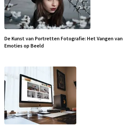
De Kunst van Portretten Fotografie: Het Vangen van
Emoties op Beeld