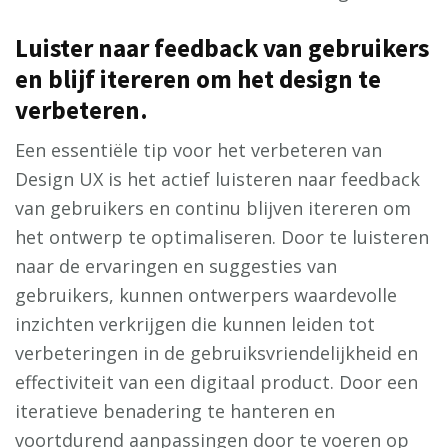
Luister naar feedback van gebruikers
en blijf itereren om het design te
verbeteren.
Een essentiële tip voor het verbeteren van
Design UX is het actief luisteren naar feedback
van gebruikers en continu blijven itereren om
het ontwerp te optimaliseren. Door te luisteren
naar de ervaringen en suggesties van
gebruikers, kunnen ontwerpers waardevolle
inzichten verkrijgen die kunnen leiden tot
verbeteringen in de gebruiksvriendelijkheid en
effectiviteit van een digitaal product. Door een
iteratieve benadering te hanteren en
voortdurend aanpassingen door te voeren op