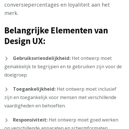
conversiepercentages en loyaliteit aan het
merk.
Belangrijke Elementen van
Design UX:
Gebruiksvriendelijkheid:
Het ontwerp moet
gemakkelijk te begrijpen en te gebruiken zijn voor de
doelgroep.
Toegankelijkheid:
Het ontwerp moet inclusief
zijn en toegankelijk voor mensen met verschillende
vaardigheden en behoeften.
Responsiviteit:
Het ontwerp moet goed werken
op verschillende apparaten en schermformaten.