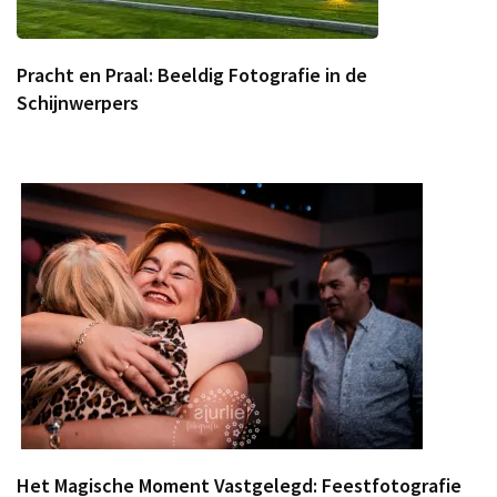
Pracht en Praal: Beeldig Fotografie in de
Schijnwerpers
Het Magische Moment Vastgelegd: Feestfotografie