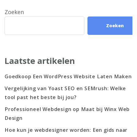
Zoeken
Zoeken
Laatste artikelen
Goedkoop Een WordPress Website Laten Maken
Vergelijking van Yoast SEO en SEMrush: Welke
tool past het beste bij jou?
Professioneel Webdesign op Maat bij Winx Web
Design
Hoe kun je webdesigner worden: Een gids naar