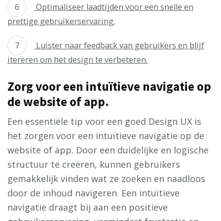
Optimaliseer laadtijden voor een snelle en
prettige gebruikerservaring.
Luister naar feedback van gebruikers en blijf
itereren om het design te verbeteren.
Zorg voor een intuïtieve navigatie op
de website of app.
Een essentiële tip voor een goed Design UX is
het zorgen voor een intuïtieve navigatie op de
website of app. Door een duidelijke en logische
structuur te creëren, kunnen gebruikers
gemakkelijk vinden wat ze zoeken en naadloos
door de inhoud navigeren. Een intuïtieve
navigatie draagt bij aan een positieve