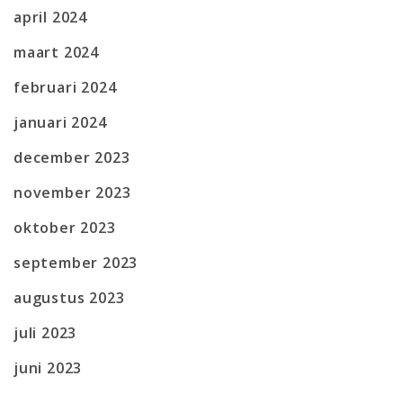
april 2024
maart 2024
februari 2024
januari 2024
december 2023
november 2023
oktober 2023
september 2023
augustus 2023
juli 2023
juni 2023