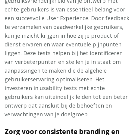
gebruiksvriendelijkheid van je ontwerp met
echte gebruikers is van essentieel belang voor
een succesvolle User Experience. Door feedback
te verzamelen van daadwerkelijke gebruikers,
kun je inzicht krijgen in hoe zij je product of
dienst ervaren en waar eventuele pijnpunten
liggen. Deze tests helpen bij het identificeren
van verbeterpunten en stellen je in staat om
aanpassingen te maken die de algehele
gebruikerservaring optimaliseren. Het
investeren in usability tests met echte
gebruikers kan uiteindelijk leiden tot een beter
ontwerp dat aansluit bij de behoeften en
verwachtingen van je doelgroep.
Zorg voor consistente branding en