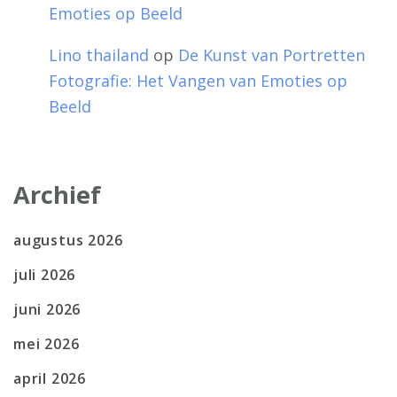
Emoties op Beeld
Lino thailand
op
De Kunst van Portretten
Fotografie: Het Vangen van Emoties op
Beeld
Archief
augustus 2026
juli 2026
juni 2026
mei 2026
april 2026