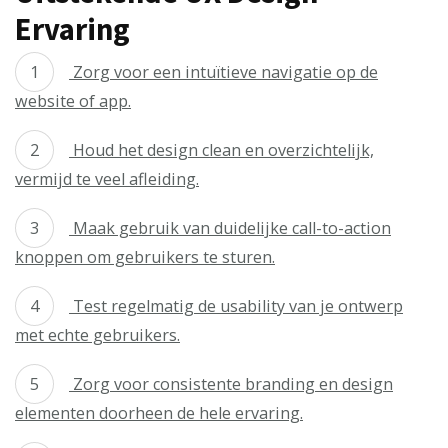
Ervaring
Zorg voor een intuïtieve navigatie op de
website of app.
Houd het design clean en overzichtelijk,
vermijd te veel afleiding.
Maak gebruik van duidelijke call-to-action
knoppen om gebruikers te sturen.
Test regelmatig de usability van je ontwerp
met echte gebruikers.
Zorg voor consistente branding en design
elementen doorheen de hele ervaring.