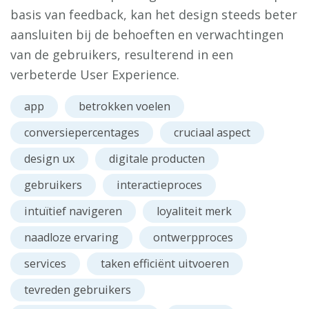
basis van feedback, kan het design steeds beter
aansluiten bij de behoeften en verwachtingen
van de gebruikers, resulterend in een
verbeterde User Experience.
app
betrokken voelen
conversiepercentages
cruciaal aspect
design ux
digitale producten
gebruikers
interactieproces
intuïtief navigeren
loyaliteit merk
naadloze ervaring
ontwerpproces
services
taken efficiënt uitvoeren
tevreden gebruikers