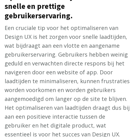
snelle en prettige
gebruikerservaring.
Een cruciale tip voor het optimaliseren van
Design UX is het zorgen voor snelle laadtijden,
wat bijdraagt aan een vlotte en aangename
gebruikerservaring. Gebruikers hebben weinig
geduld en verwachten directe respons bij het
navigeren door een website of app. Door
laadtijden te minimaliseren, kunnen frustraties
worden voorkomen en worden gebruikers
aangemoedigd om langer op de site te blijven.
Het optimaliseren van laadtijden draagt dus bij
aan een positieve interactie tussen de
gebruiker en het digitale product, wat
essentieel is voor het succes van Design UX.