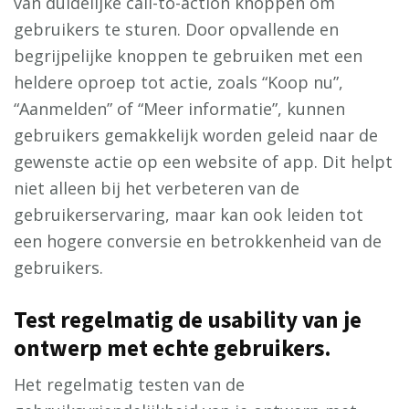
van duidelijke call-to-action knoppen om
gebruikers te sturen. Door opvallende en
begrijpelijke knoppen te gebruiken met een
heldere oproep tot actie, zoals “Koop nu”,
“Aanmelden” of “Meer informatie”, kunnen
gebruikers gemakkelijk worden geleid naar de
gewenste actie op een website of app. Dit helpt
niet alleen bij het verbeteren van de
gebruikerservaring, maar kan ook leiden tot
een hogere conversie en betrokkenheid van de
gebruikers.
Test regelmatig de usability van je
ontwerp met echte gebruikers.
Het regelmatig testen van de