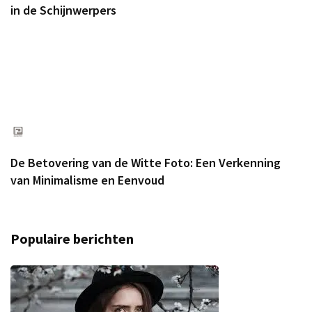
in de Schijnwerpers
De Betovering van de Witte Foto: Een Verkenning
van Minimalisme en Eenvoud
Populaire berichten