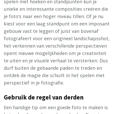
spelen met hoeken en standpunten kun je
unieke en interessante composities creëren die
je foto’s naar een hoger niveau tillen. Of je nu
kiest voor een laag standpunt om een imposant
gebouw vast te leggen of juist van bovenaf
fotografeert voor een origineel landschapsshot,
het verkennen van verschillende perspectieven
opent nieuwe mogelijkheden om je creativiteit
te uiten en je visuele verhaal te versterken. Dus
durf buiten de gebaande paden te treden en
ontdek de magie die schuilt in het spelen met
perspectief in je fotografie.
Gebruik de regel van derden
Een handige tip om een goede foto te maken is