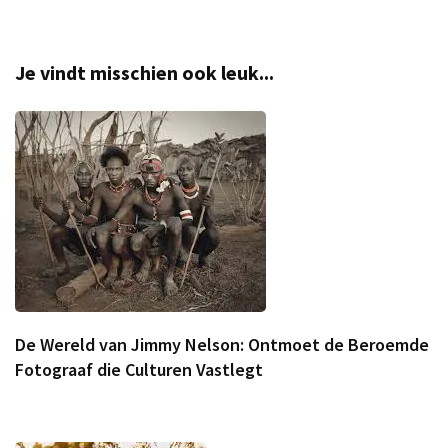
Je vindt misschien ook leuk...
De Wereld van Jimmy Nelson: Ontmoet de Beroemde
Fotograaf die Culturen Vastlegt