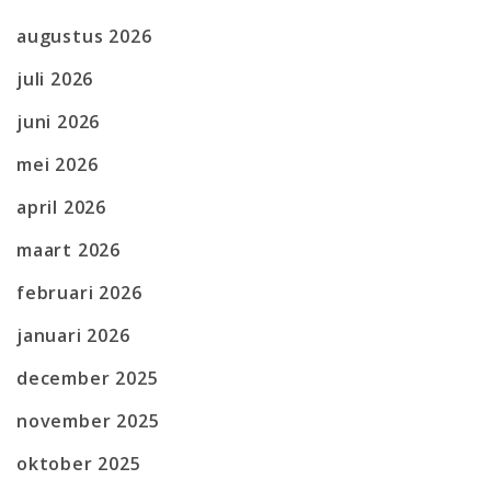
augustus 2026
juli 2026
juni 2026
mei 2026
april 2026
maart 2026
februari 2026
januari 2026
december 2025
november 2025
oktober 2025