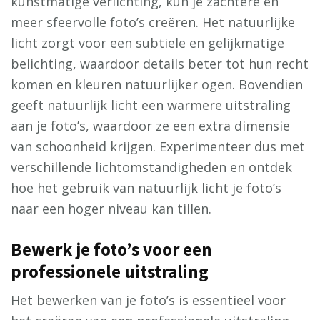
kunstmatige verlichting, kun je zachtere en
meer sfeervolle foto’s creëren. Het natuurlijke
licht zorgt voor een subtiele en gelijkmatige
belichting, waardoor details beter tot hun recht
komen en kleuren natuurlijker ogen. Bovendien
geeft natuurlijk licht een warmere uitstraling
aan je foto’s, waardoor ze een extra dimensie
van schoonheid krijgen. Experimenteer dus met
verschillende lichtomstandigheden en ontdek
hoe het gebruik van natuurlijk licht je foto’s
naar een hoger niveau kan tillen.
Bewerk je foto’s voor een
professionele uitstraling
Het bewerken van je foto’s is essentieel voor