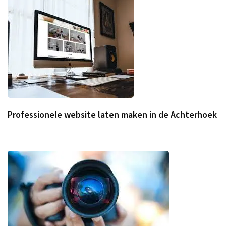
Professionele website laten maken in de Achterhoek