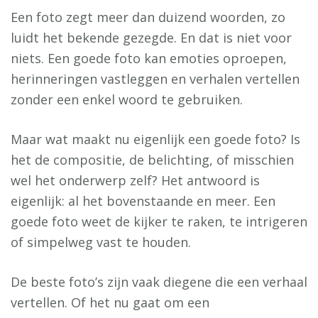
Een foto zegt meer dan duizend woorden, zo
luidt het bekende gezegde. En dat is niet voor
niets. Een goede foto kan emoties oproepen,
herinneringen vastleggen en verhalen vertellen
zonder een enkel woord te gebruiken.
Maar wat maakt nu eigenlijk een goede foto? Is
het de compositie, de belichting, of misschien
wel het onderwerp zelf? Het antwoord is
eigenlijk: al het bovenstaande en meer. Een
goede foto weet de kijker te raken, te intrigeren
of simpelweg vast te houden.
De beste foto’s zijn vaak diegene die een verhaal
vertellen. Of het nu gaat om een