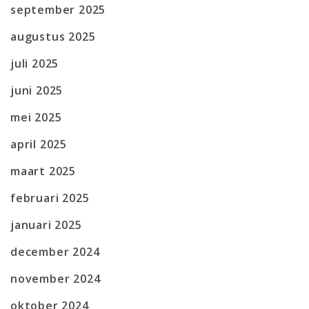
september 2025
augustus 2025
juli 2025
juni 2025
mei 2025
april 2025
maart 2025
februari 2025
januari 2025
december 2024
november 2024
oktober 2024