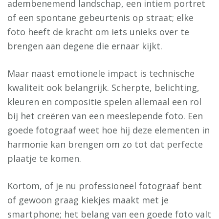
adembenemend landschap, een intiem portret
of een spontane gebeurtenis op straat; elke
foto heeft de kracht om iets unieks over te
brengen aan degene die ernaar kijkt.
Maar naast emotionele impact is technische
kwaliteit ook belangrijk. Scherpte, belichting,
kleuren en compositie spelen allemaal een rol
bij het creëren van een meeslepende foto. Een
goede fotograaf weet hoe hij deze elementen in
harmonie kan brengen om zo tot dat perfecte
plaatje te komen.
Kortom, of je nu professioneel fotograaf bent
of gewoon graag kiekjes maakt met je
smartphone; het belang van een goede foto valt