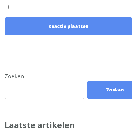
Zoeken
Zoeken
Laatste artikelen