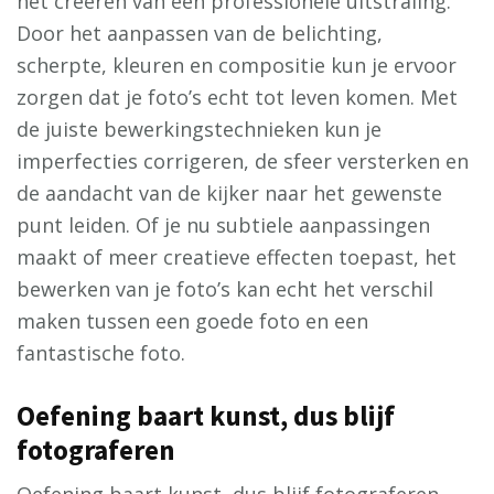
het creëren van een professionele uitstraling.
Door het aanpassen van de belichting,
scherpte, kleuren en compositie kun je ervoor
zorgen dat je foto’s echt tot leven komen. Met
de juiste bewerkingstechnieken kun je
imperfecties corrigeren, de sfeer versterken en
de aandacht van de kijker naar het gewenste
punt leiden. Of je nu subtiele aanpassingen
maakt of meer creatieve effecten toepast, het
bewerken van je foto’s kan echt het verschil
maken tussen een goede foto en een
fantastische foto.
Oefening baart kunst, dus blijf
fotograferen