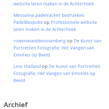
website laten maken in de Achterhoek
Messalina padelracket bedrukken
PadelBespoke
op
Professionele website
laten maken in de Achterhoek
rowenavandevossenberg
op
De Kunst van
Portretten Fotografie: Het Vangen van
Emoties op Beeld
Lino thailand
op
De Kunst van Portretten
Fotografie: Het Vangen van Emoties op
Beeld
Archief