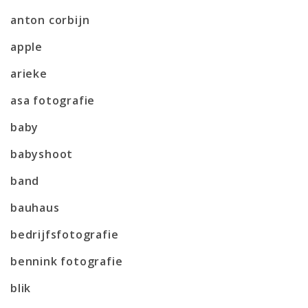
anton corbijn
apple
arieke
asa fotografie
baby
babyshoot
band
bauhaus
bedrijfsfotografie
bennink fotografie
blik