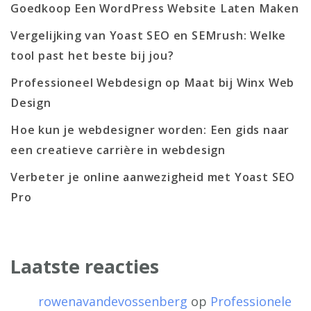
Goedkoop Een WordPress Website Laten Maken
Vergelijking van Yoast SEO en SEMrush: Welke
tool past het beste bij jou?
Professioneel Webdesign op Maat bij Winx Web
Design
Hoe kun je webdesigner worden: Een gids naar
een creatieve carrière in webdesign
Verbeter je online aanwezigheid met Yoast SEO
Pro
Laatste reacties
rowenavandevossenberg
op
Professionele