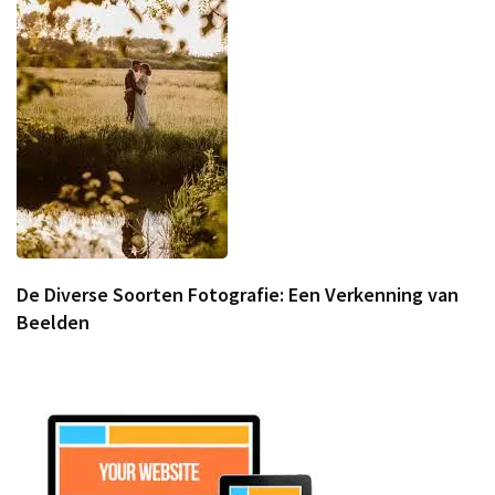
De Diverse Soorten Fotografie: Een Verkenning van
Beelden