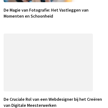
De Magie van Fotografie: Het Vastleggen van
Momenten en Schoonheid
De Cruciale Rol van een Webdesigner bij het Creëren
van Digitale Meesterwerken