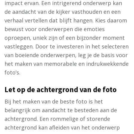
impact ervan. Een intrigerend onderwerp kan
de aandacht van de kijker vasthouden en een
verhaal vertellen dat blijft hangen. Kies daarom
bewust voor onderwerpen die emoties
oproepen, uniek zijn of een bijzonder moment
vastleggen. Door te investeren in het selecteren
van boeiende onderwerpen, leg je de basis voor
het maken van memorabele en indrukwekkende
foto’s.
Let op de achtergrond van de foto
Bij het maken van de beste foto is het
belangrijk om aandacht te besteden aan de
achtergrond. Een rommelige of storende
achtergrond kan afleiden van het onderwerp