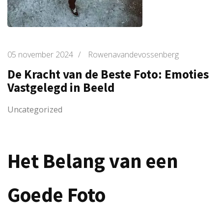
05 november 2024
/
Rowenavandevossenberg
De Kracht van de Beste Foto: Emoties
Vastgelegd in Beeld
Uncategorized
Het Belang van een
Goede Foto