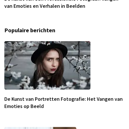
van Emoties en Verhalen in Beelden
Populaire berichten
De Kunst van Portretten Fotografie: Het Vangen van
Emoties op Beeld