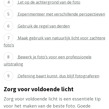
Let op de achtergrond van de foto
Experimenteer met verschillende perspectieven
Gebruik de regel van derden
Maak gebruik van natuurlijk licht voor zachtere
foto’s
Bewerk je foto’s voor een professionele
uitstraling
Oefening baart kunst, dus blijf fotograferen
Zorg voor voldoende licht
Zorg voor voldoende licht is een essentiële tip
voor het maken van de beste foto. Goede