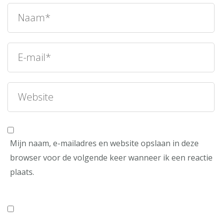
Mijn naam, e-mailadres en website opslaan in deze
browser voor de volgende keer wanneer ik een reactie
plaats.