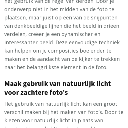
het gebruik van de regel van derden. Door je
onderwerp niet in het midden van de foto te
plaatsen, maar juist op een van de snijpunten
van denkbeeldige lijnen die het beeld in drieën
verdelen, creëer je een dynamischer en
interessanter beeld. Deze eenvoudige techniek
kan helpen om je composities boeiender te
maken en de aandacht van de kijker te trekken
naar het belangrijkste element in de foto.
Maak gebruik van natuurlijk licht
voor zachtere foto’s
Het gebruik van natuurlijk licht kan een groot
verschil maken bij het maken van foto’s. Door te
kiezen voor natuurlijk licht in plaats van