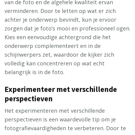
van de foto en de algehele kwaliteit ervan
verminderen. Door te letten op wat er zich
achter je onderwerp bevindt, kun je ervoor
zorgen dat je foto’s mooi en professioneel ogen.
Kies een eenvoudige achtergrond die het
onderwerp complementeert en in de
schijnwerpers zet, waardoor de kijker zich
volledig kan concentreren op wat echt
belangrijk is in de foto.
Experimenteer met verschillende
perspectieven
Het experimenteren met verschillende
perspectieven is een waardevolle tip om je
fotografievaardigheden te verbeteren. Door te