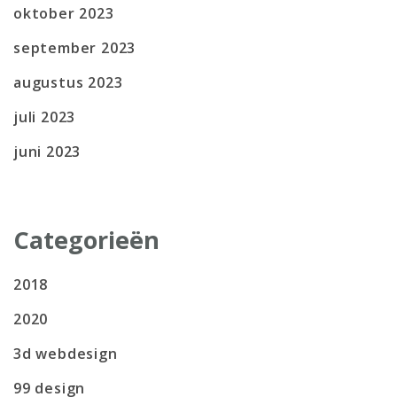
oktober 2023
september 2023
augustus 2023
juli 2023
juni 2023
Categorieën
2018
2020
3d webdesign
99 design