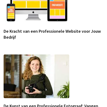
De Kracht van een Professionele Website voor Jouw
Bedrijf
De Kunst van een Professionele Fotograaf: Vangen