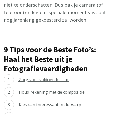
niet te onderschatten. Dus pak je camera (of
telefoon) en leg dat speciale moment vast dat
nog jarenlang gekoesterd zal worden.
9 Tips voor de Beste Foto’s:
Haal het Beste uit je
Fotografievaardigheden
Zorg voor voldoende licht
Houd rekening met de compositie
Kies een interessant onderwerp