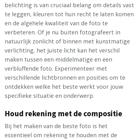
belichting is van cruciaal belang om details vast
te leggen, kleuren tot hun recht te laten komen
en de algehele kwaliteit van de foto te
verbeteren. Of je nu buiten fotografeert in
natuurlijk zonlicht of binnen met kunstmatige
verlichting, het juiste licht kan het verschil
maken tussen een middelmatige en een
verbluffende foto. Experimenteer met
verschillende lichtbronnen en posities om te
ontdekken welke het beste werkt voor jouw
specifieke situatie en onderwerp.
Houd rekening met de compositie
Bij het maken van de beste foto is het
essentieel om rekening te houden met de