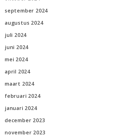
september 2024
augustus 2024
juli 2024
juni 2024
mei 2024
april 2024
maart 2024
februari 2024
januari 2024
december 2023
november 2023