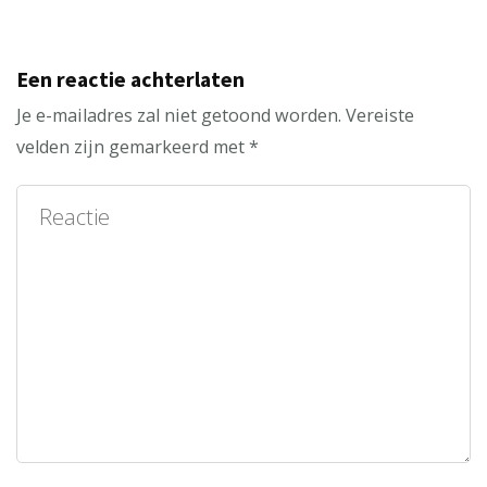
Een reactie achterlaten
Je e-mailadres zal niet getoond worden.
Vereiste
velden zijn gemarkeerd met
*