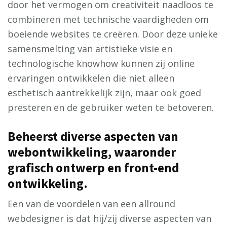
door het vermogen om creativiteit naadloos te
combineren met technische vaardigheden om
boeiende websites te creëren. Door deze unieke
samensmelting van artistieke visie en
technologische knowhow kunnen zij online
ervaringen ontwikkelen die niet alleen
esthetisch aantrekkelijk zijn, maar ook goed
presteren en de gebruiker weten te betoveren.
Beheerst diverse aspecten van
webontwikkeling, waaronder
grafisch ontwerp en front-end
ontwikkeling.
Een van de voordelen van een allround
webdesigner is dat hij/zij diverse aspecten van