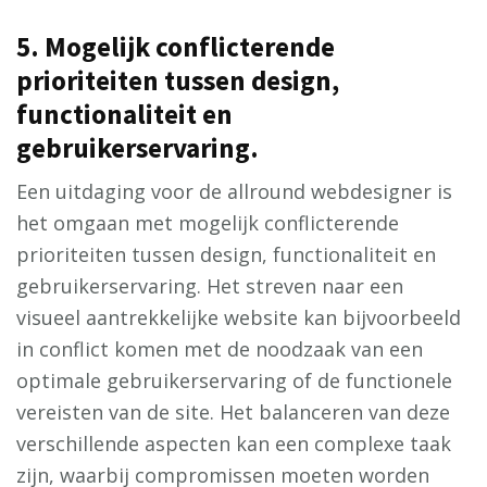
5. Mogelijk conflicterende
prioriteiten tussen design,
functionaliteit en
gebruikerservaring.
Een uitdaging voor de allround webdesigner is
het omgaan met mogelijk conflicterende
prioriteiten tussen design, functionaliteit en
gebruikerservaring. Het streven naar een
visueel aantrekkelijke website kan bijvoorbeeld
in conflict komen met de noodzaak van een
optimale gebruikerservaring of de functionele
vereisten van de site. Het balanceren van deze
verschillende aspecten kan een complexe taak
zijn, waarbij compromissen moeten worden