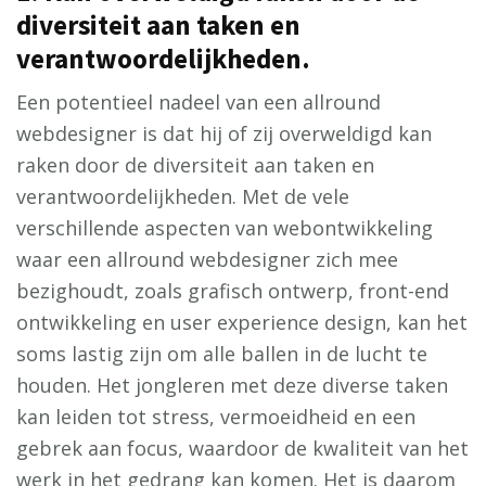
diversiteit aan taken en
verantwoordelijkheden.
Een potentieel nadeel van een allround
webdesigner is dat hij of zij overweldigd kan
raken door de diversiteit aan taken en
verantwoordelijkheden. Met de vele
verschillende aspecten van webontwikkeling
waar een allround webdesigner zich mee
bezighoudt, zoals grafisch ontwerp, front-end
ontwikkeling en user experience design, kan het
soms lastig zijn om alle ballen in de lucht te
houden. Het jongleren met deze diverse taken
kan leiden tot stress, vermoeidheid en een
gebrek aan focus, waardoor de kwaliteit van het
werk in het gedrang kan komen. Het is daarom