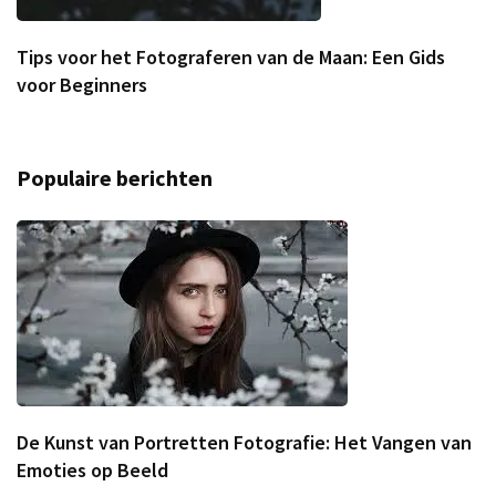
Tips voor het Fotograferen van de Maan: Een Gids
voor Beginners
Populaire berichten
De Kunst van Portretten Fotografie: Het Vangen van
Emoties op Beeld