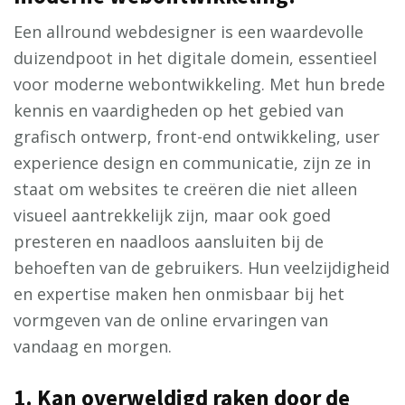
Een allround webdesigner is een waardevolle
duizendpoot in het digitale domein, essentieel
voor moderne webontwikkeling. Met hun brede
kennis en vaardigheden op het gebied van
grafisch ontwerp, front-end ontwikkeling, user
experience design en communicatie, zijn ze in
staat om websites te creëren die niet alleen
visueel aantrekkelijk zijn, maar ook goed
presteren en naadloos aansluiten bij de
behoeften van de gebruikers. Hun veelzijdigheid
en expertise maken hen onmisbaar bij het
vormgeven van de online ervaringen van
vandaag en morgen.
1. Kan overweldigd raken door de