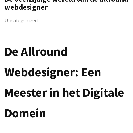
webdesigner
Uncategorized
De Allround
Webdesigner: Een
Meester in het Digitale
Domein