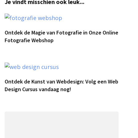
Je vindt misschien ook leuk...
Ontdek de Magie van Fotografie in Onze Online
Fotografie Webshop
Ontdek de Kunst van Webdesign: Volg een Web
Design Cursus vandaag nog!