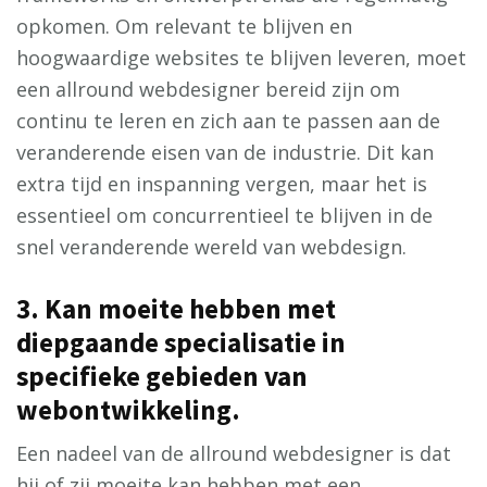
opkomen. Om relevant te blijven en
hoogwaardige websites te blijven leveren, moet
een allround webdesigner bereid zijn om
continu te leren en zich aan te passen aan de
veranderende eisen van de industrie. Dit kan
extra tijd en inspanning vergen, maar het is
essentieel om concurrentieel te blijven in de
snel veranderende wereld van webdesign.
3. Kan moeite hebben met
diepgaande specialisatie in
specifieke gebieden van
webontwikkeling.
Een nadeel van de allround webdesigner is dat
hij of zij moeite kan hebben met een