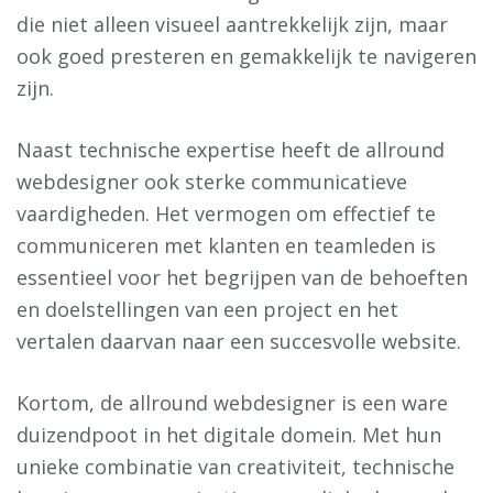
die niet alleen visueel aantrekkelijk zijn, maar
ook goed presteren en gemakkelijk te navigeren
zijn.
Naast technische expertise heeft de allround
webdesigner ook sterke communicatieve
vaardigheden. Het vermogen om effectief te
communiceren met klanten en teamleden is
essentieel voor het begrijpen van de behoeften
en doelstellingen van een project en het
vertalen daarvan naar een succesvolle website.
Kortom, de allround webdesigner is een ware
duizendpoot in het digitale domein. Met hun
unieke combinatie van creativiteit, technische