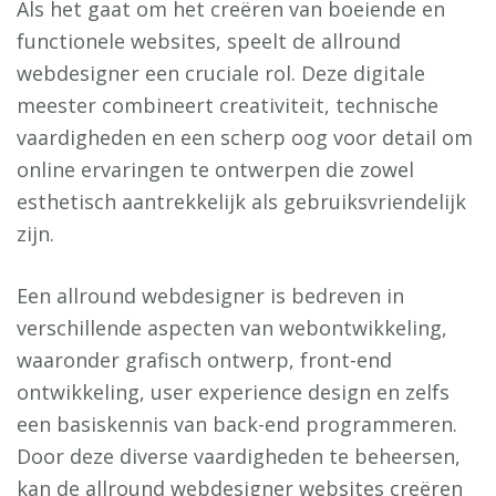
Als het gaat om het creëren van boeiende en
functionele websites, speelt de allround
webdesigner een cruciale rol. Deze digitale
meester combineert creativiteit, technische
vaardigheden en een scherp oog voor detail om
online ervaringen te ontwerpen die zowel
esthetisch aantrekkelijk als gebruiksvriendelijk
zijn.
Een allround webdesigner is bedreven in
verschillende aspecten van webontwikkeling,
waaronder grafisch ontwerp, front-end
ontwikkeling, user experience design en zelfs
een basiskennis van back-end programmeren.
Door deze diverse vaardigheden te beheersen,
kan de allround webdesigner websites creëren