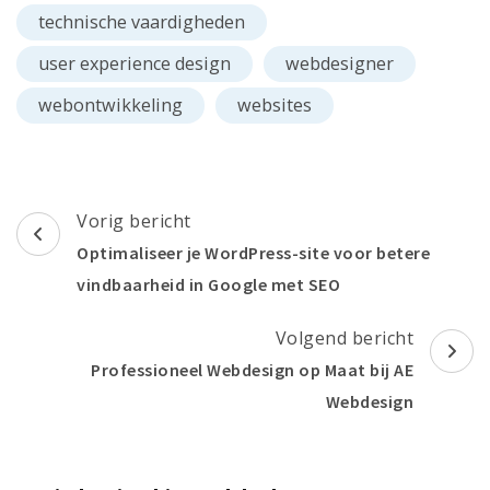
technische vaardigheden
user experience design
webdesigner
webontwikkeling
websites
Berichtnavigatie
Vorig bericht
Optimaliseer je WordPress-site voor betere
vindbaarheid in Google met SEO
Volgend bericht
Professioneel Webdesign op Maat bij AE
Webdesign