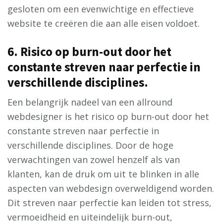
gesloten om een ​​evenwichtige en effectieve
website te creëren die aan alle eisen voldoet.
6. Risico op burn-out door het
constante streven naar perfectie in
verschillende disciplines.
Een belangrijk nadeel van een allround
webdesigner is het risico op burn-out door het
constante streven naar perfectie in
verschillende disciplines. Door de hoge
verwachtingen van zowel henzelf als van
klanten, kan de druk om uit te blinken in alle
aspecten van webdesign overweldigend worden.
Dit streven naar perfectie kan leiden tot stress,
vermoeidheid en uiteindelijk burn-out,