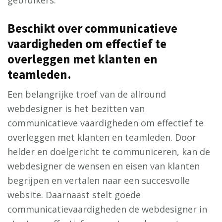
Beschikt over communicatieve
vaardigheden om effectief te
overleggen met klanten en
teamleden.
Een belangrijke troef van de allround
webdesigner is het bezitten van
communicatieve vaardigheden om effectief te
overleggen met klanten en teamleden. Door
helder en doelgericht te communiceren, kan de
webdesigner de wensen en eisen van klanten
begrijpen en vertalen naar een succesvolle
website. Daarnaast stelt goede
communicatievaardigheden de webdesigner in