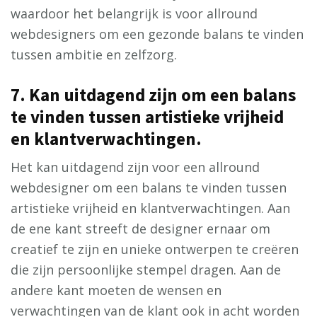
waardoor het belangrijk is voor allround
webdesigners om een gezonde balans te vinden
tussen ambitie en zelfzorg.
7. Kan uitdagend zijn om een balans
te vinden tussen artistieke vrijheid
en klantverwachtingen.
Het kan uitdagend zijn voor een allround
webdesigner om een balans te vinden tussen
artistieke vrijheid en klantverwachtingen. Aan
de ene kant streeft de designer ernaar om
creatief te zijn en unieke ontwerpen te creëren
die zijn persoonlijke stempel dragen. Aan de
andere kant moeten de wensen en
verwachtingen van de klant ook in acht worden