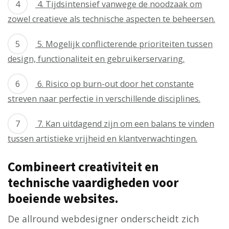
4. Tijdsintensief vanwege de noodzaak om
zowel creatieve als technische aspecten te beheersen.
5. Mogelijk conflicterende prioriteiten tussen
design, functionaliteit en gebruikerservaring.
6. Risico op burn-out door het constante
streven naar perfectie in verschillende disciplines.
7. Kan uitdagend zijn om een balans te vinden
tussen artistieke vrijheid en klantverwachtingen.
Combineert creativiteit en
technische vaardigheden voor
boeiende websites.
De allround webdesigner onderscheidt zich