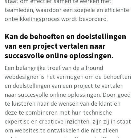
staat om effectief samen te werken met
teamleden, waardoor een soepele en efficiënte
ontwikkelingsproces wordt bevorderd.
Kan de behoeften en doelstellingen
van een project vertalen naar
succesvolle online oplossingen.
Een belangrijke troef van de allround
webdesigner is het vermogen om de behoeften
en doelstellingen van een project te vertalen
naar succesvolle online oplossingen. Door goed
te luisteren naar de wensen van de klant en
deze te combineren met hun technische
expertise en creatieve inzichten, zijn zij in staat
om websites te ontwikkelen die niet alleen