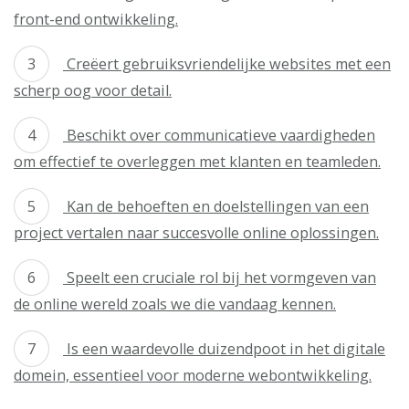
front-end ontwikkeling.
Creëert gebruiksvriendelijke websites met een
scherp oog voor detail.
Beschikt over communicatieve vaardigheden
om effectief te overleggen met klanten en teamleden.
Kan de behoeften en doelstellingen van een
project vertalen naar succesvolle online oplossingen.
Speelt een cruciale rol bij het vormgeven van
de online wereld zoals we die vandaag kennen.
Is een waardevolle duizendpoot in het digitale
domein, essentieel voor moderne webontwikkeling.