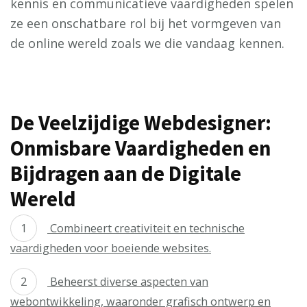
kennis en communicatieve vaardigheden spelen
ze een onschatbare rol bij het vormgeven van
de online wereld zoals we die vandaag kennen.
De Veelzijdige Webdesigner:
Onmisbare Vaardigheden en
Bijdragen aan de Digitale
Wereld
Combineert creativiteit en technische
vaardigheden voor boeiende websites.
Beheerst diverse aspecten van
webontwikkeling, waaronder grafisch ontwerp en