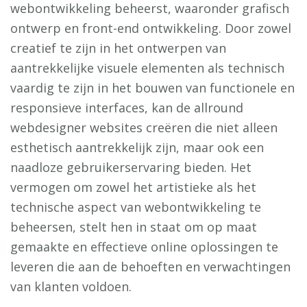
webontwikkeling beheerst, waaronder grafisch
ontwerp en front-end ontwikkeling. Door zowel
creatief te zijn in het ontwerpen van
aantrekkelijke visuele elementen als technisch
vaardig te zijn in het bouwen van functionele en
responsieve interfaces, kan de allround
webdesigner websites creëren die niet alleen
esthetisch aantrekkelijk zijn, maar ook een
naadloze gebruikerservaring bieden. Het
vermogen om zowel het artistieke als het
technische aspect van webontwikkeling te
beheersen, stelt hen in staat om op maat
gemaakte en effectieve online oplossingen te
leveren die aan de behoeften en verwachtingen
van klanten voldoen.