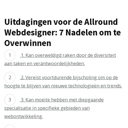
Uitdagingen voor de Allround
Webdesigner: 7 Nadelen om te
Overwinnen
1. Kan overweldigd raken door de diversiteit
aan taken en verantwoordelijkheden.
2. Vereist voortdurende bijscholing om op de
hoogte te blijven van nieuwe technologieën en trends.
3. Kan moeite hebben met diepgaande
specialisatie in specifieke gebieden van
webontwikkeling.