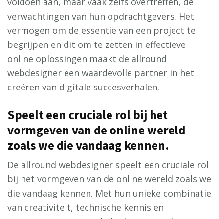
voldoen aan, maar vaak zelfs overtreffen, de
verwachtingen van hun opdrachtgevers. Het
vermogen om de essentie van een project te
begrijpen en dit om te zetten in effectieve
online oplossingen maakt de allround
webdesigner een waardevolle partner in het
creëren van digitale succesverhalen.
Speelt een cruciale rol bij het
vormgeven van de online wereld
zoals we die vandaag kennen.
De allround webdesigner speelt een cruciale rol
bij het vormgeven van de online wereld zoals we
die vandaag kennen. Met hun unieke combinatie
van creativiteit, technische kennis en