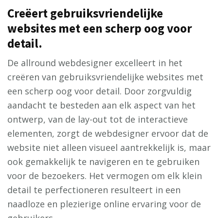
Creëert gebruiksvriendelijke
websites met een scherp oog voor
detail.
De allround webdesigner excelleert in het
creëren van gebruiksvriendelijke websites met
een scherp oog voor detail. Door zorgvuldig
aandacht te besteden aan elk aspect van het
ontwerp, van de lay-out tot de interactieve
elementen, zorgt de webdesigner ervoor dat de
website niet alleen visueel aantrekkelijk is, maar
ook gemakkelijk te navigeren en te gebruiken
voor de bezoekers. Het vermogen om elk klein
detail te perfectioneren resulteert in een
naadloze en plezierige online ervaring voor de
gebruikers.