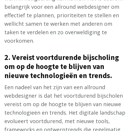
belangrijk voor een allround webdesigner om
effectief te plannen, prioriteiten te stellen en
wellicht samen te werken met anderen om
taken te verdelen en zo overweldiging te
voorkomen.
2. Vereist voortdurende bijscholing
om op de hoogte te blijven van
nieuwe technologieën en trends.
Een nadeel van het zijn van een allround
webdesigner is dat het voortdurend bijscholen
vereist om op de hoogte te blijven van nieuwe
technologieën en trends. Het digitale landschap
evolueert voortdurend, met nieuwe tools,
frameworks en ontwerptrends die regelmatig