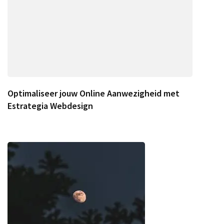
Optimaliseer jouw Online Aanwezigheid met
Estrategia Webdesign