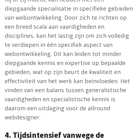
diepgaande specialisatie in specifieke gebieden
van webontwikkeling. Door zich te richten op
een breed scala aan vaardigheden en
disciplines, kan het lastig zijn om zich volledig
te verdiepen in één specifiek aspect van
webontwikkeling. Dit kan leiden tot minder
diepgaande kennis en expertise op bepaalde
gebieden, wat op zijn beurt de kwaliteit en
effectiviteit van het werk kan beïnvloeden. Het
vinden van een balans tussen generalistische
vaardigheden en specialistische kennis is
daarom een uitdaging voor de allround
webdesigner.
4. Tijdsintensief vanwege de