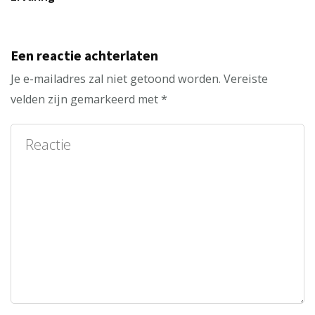
Een reactie achterlaten
Je e-mailadres zal niet getoond worden.
Vereiste
velden zijn gemarkeerd met
*