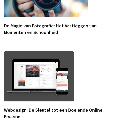
De Magie van Fotografie: Het Vastleggen van
Momenten en Schoonheid
Webdesign: De Sleutel tot een Boeiende Online
Ervaring