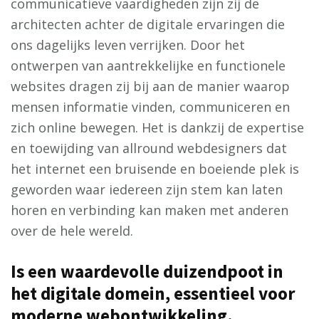
communicatieve vaardigheden zijn zij de
architecten achter de digitale ervaringen die
ons dagelijks leven verrijken. Door het
ontwerpen van aantrekkelijke en functionele
websites dragen zij bij aan de manier waarop
mensen informatie vinden, communiceren en
zich online bewegen. Het is dankzij de expertise
en toewijding van allround webdesigners dat
het internet een bruisende en boeiende plek is
geworden waar iedereen zijn stem kan laten
horen en verbinding kan maken met anderen
over de hele wereld.
Is een waardevolle duizendpoot in
het digitale domein, essentieel voor
moderne webontwikkeling.