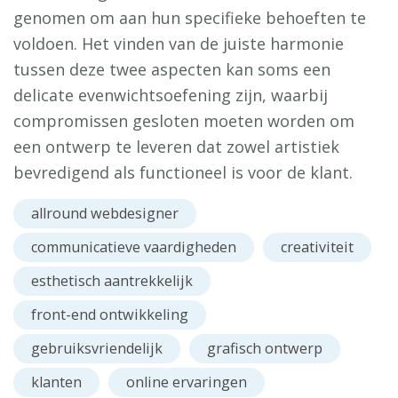
genomen om aan hun specifieke behoeften te
voldoen. Het vinden van de juiste harmonie
tussen deze twee aspecten kan soms een
delicate evenwichtsoefening zijn, waarbij
compromissen gesloten moeten worden om
een ontwerp te leveren dat zowel artistiek
bevredigend als functioneel is voor de klant.
allround webdesigner
communicatieve vaardigheden
creativiteit
esthetisch aantrekkelijk
front-end ontwikkeling
gebruiksvriendelijk
grafisch ontwerp
klanten
online ervaringen