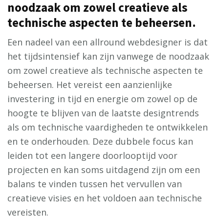
noodzaak om zowel creatieve als
technische aspecten te beheersen.
Een nadeel van een allround webdesigner is dat
het tijdsintensief kan zijn vanwege de noodzaak
om zowel creatieve als technische aspecten te
beheersen. Het vereist een aanzienlijke
investering in tijd en energie om zowel op de
hoogte te blijven van de laatste designtrends
als om technische vaardigheden te ontwikkelen
en te onderhouden. Deze dubbele focus kan
leiden tot een langere doorlooptijd voor
projecten en kan soms uitdagend zijn om een
balans te vinden tussen het vervullen van
creatieve visies en het voldoen aan technische
vereisten.