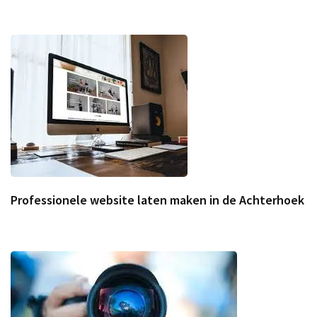
Professionele website laten maken in de Achterhoek