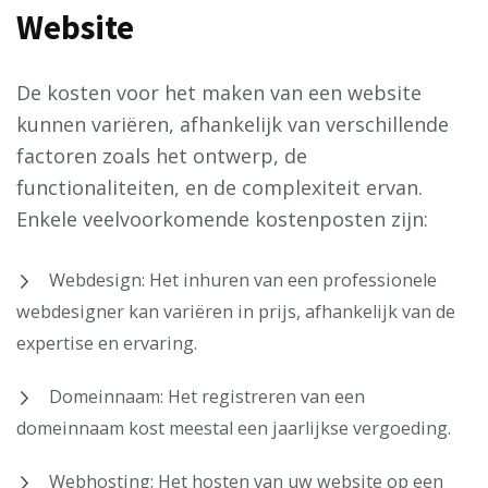
Website
De kosten voor het maken van een website
kunnen variëren, afhankelijk van verschillende
factoren zoals het ontwerp, de
functionaliteiten, en de complexiteit ervan.
Enkele veelvoorkomende kostenposten zijn:
Webdesign: Het inhuren van een professionele
webdesigner kan variëren in prijs, afhankelijk van de
expertise en ervaring.
Domeinnaam: Het registreren van een
domeinnaam kost meestal een jaarlijkse vergoeding.
Webhosting: Het hosten van uw website op een