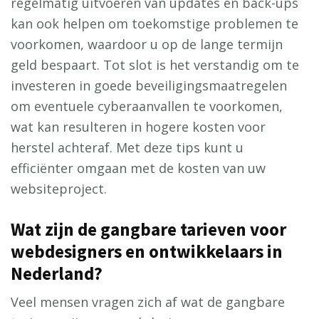
regelmatig uitvoeren van updates en back-ups
kan ook helpen om toekomstige problemen te
voorkomen, waardoor u op de lange termijn
geld bespaart. Tot slot is het verstandig om te
investeren in goede beveiligingsmaatregelen
om eventuele cyberaanvallen te voorkomen,
wat kan resulteren in hogere kosten voor
herstel achteraf. Met deze tips kunt u
efficiënter omgaan met de kosten van uw
websiteproject.
Wat zijn de gangbare tarieven voor
webdesigners en ontwikkelaars in
Nederland?
Veel mensen vragen zich af wat de gangbare