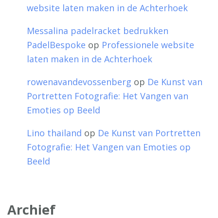
website laten maken in de Achterhoek
Messalina padelracket bedrukken
PadelBespoke
op
Professionele website
laten maken in de Achterhoek
rowenavandevossenberg
op
De Kunst van
Portretten Fotografie: Het Vangen van
Emoties op Beeld
Lino thailand
op
De Kunst van Portretten
Fotografie: Het Vangen van Emoties op
Beeld
Archief