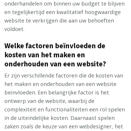
onderhandelen om binnen uw budget te blijven
en tegelijkertijd een kwalitatief hoogwaardige
website te verkrijgen die aan uw behoeften
voldoet.
Welke factoren beïnvloeden de
kosten van het maken en
onderhouden van een website?
Er zijn verschillende factoren die de kosten van
het maken en onderhouden van een website
beïnvloeden. Een belangrijke factor is het
ontwerp van de website, waarbij de
complexiteit en functionaliteiten een rol spelen
in de uiteindelijke kosten. Daarnaast spelen
zaken zoals de keuze van een webdesigner, het