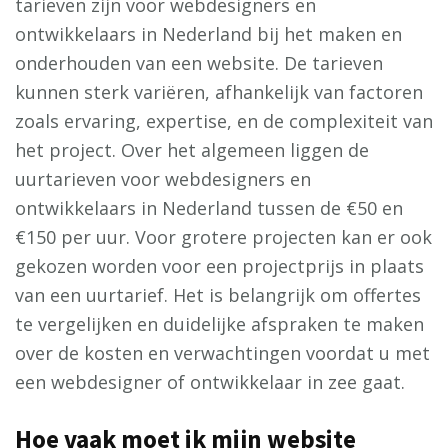
tarieven zijn voor webdesigners en
ontwikkelaars in Nederland bij het maken en
onderhouden van een website. De tarieven
kunnen sterk variëren, afhankelijk van factoren
zoals ervaring, expertise, en de complexiteit van
het project. Over het algemeen liggen de
uurtarieven voor webdesigners en
ontwikkelaars in Nederland tussen de €50 en
€150 per uur. Voor grotere projecten kan er ook
gekozen worden voor een projectprijs in plaats
van een uurtarief. Het is belangrijk om offertes
te vergelijken en duidelijke afspraken te maken
over de kosten en verwachtingen voordat u met
een webdesigner of ontwikkelaar in zee gaat.
Hoe vaak moet ik mijn website