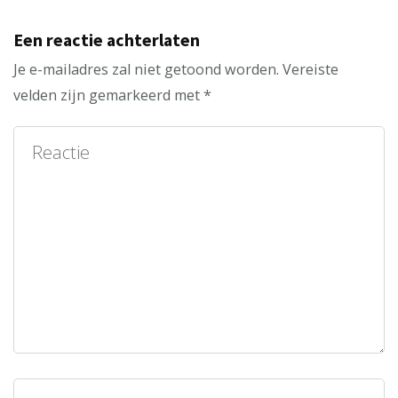
Een reactie achterlaten
Je e-mailadres zal niet getoond worden.
Vereiste
velden zijn gemarkeerd met
*