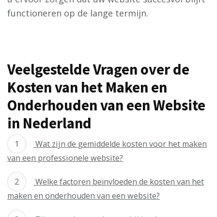
functioneren op de lange termijn.
Veelgestelde Vragen over de
Kosten van het Maken en
Onderhouden van een Website
in Nederland
Wat zijn de gemiddelde kosten voor het maken
van een professionele website?
Welke factoren beïnvloeden de kosten van het
maken en onderhouden van een website?