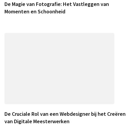
De Magie van Fotografie: Het Vastleggen van
Momenten en Schoonheid
De Cruciale Rol van een Webdesigner bij het Creëren
van Digitale Meesterwerken