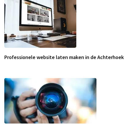
Professionele website laten maken in de Achterhoek