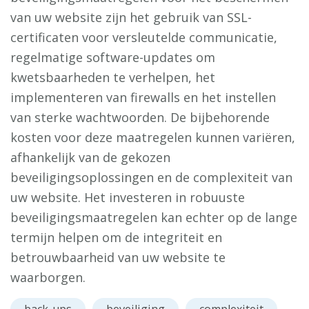
van uw website zijn het gebruik van SSL-
certificaten voor versleutelde communicatie,
regelmatige software-updates om
kwetsbaarheden te verhelpen, het
implementeren van firewalls en het instellen
van sterke wachtwoorden. De bijbehorende
kosten voor deze maatregelen kunnen variëren,
afhankelijk van de gekozen
beveiligingsoplossingen en de complexiteit van
uw website. Het investeren in robuuste
beveiligingsmaatregelen kan echter op de lange
termijn helpen om de integriteit en
betrouwbaarheid van uw website te
waarborgen.