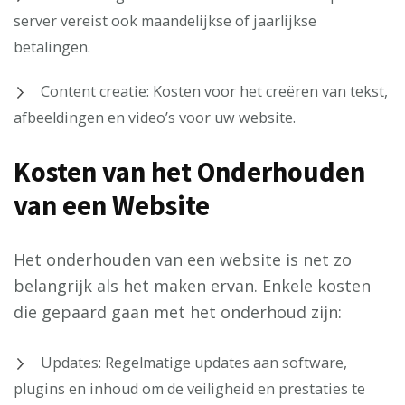
server vereist ook maandelijkse of jaarlijkse
betalingen.
Content creatie: Kosten voor het creëren van tekst,
afbeeldingen en video’s voor uw website.
Kosten van het Onderhouden
van een Website
Het onderhouden van een website is net zo
belangrijk als het maken ervan. Enkele kosten
die gepaard gaan met het onderhoud zijn:
Updates: Regelmatige updates aan software,
plugins en inhoud om de veiligheid en prestaties te