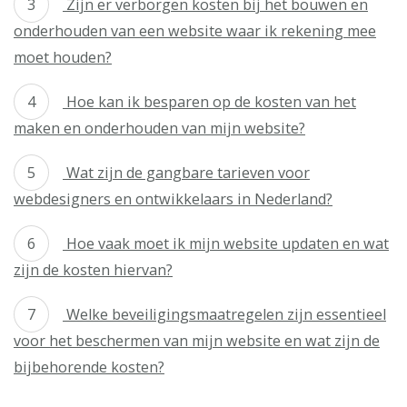
Zijn er verborgen kosten bij het bouwen en
onderhouden van een website waar ik rekening mee
moet houden?
Hoe kan ik besparen op de kosten van het
maken en onderhouden van mijn website?
Wat zijn de gangbare tarieven voor
webdesigners en ontwikkelaars in Nederland?
Hoe vaak moet ik mijn website updaten en wat
zijn de kosten hiervan?
Welke beveiligingsmaatregelen zijn essentieel
voor het beschermen van mijn website en wat zijn de
bijbehorende kosten?