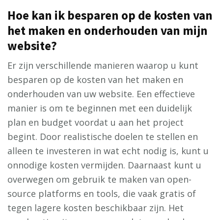
Hoe kan ik besparen op de kosten van
het maken en onderhouden van mijn
website?
Er zijn verschillende manieren waarop u kunt
besparen op de kosten van het maken en
onderhouden van uw website. Een effectieve
manier is om te beginnen met een duidelijk
plan en budget voordat u aan het project
begint. Door realistische doelen te stellen en
alleen te investeren in wat echt nodig is, kunt u
onnodige kosten vermijden. Daarnaast kunt u
overwegen om gebruik te maken van open-
source platforms en tools, die vaak gratis of
tegen lagere kosten beschikbaar zijn. Het