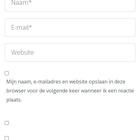
Mijn naam, e-mailadres en website opslaan in deze
browser voor de volgende keer wanneer ik een reactie
plaats.