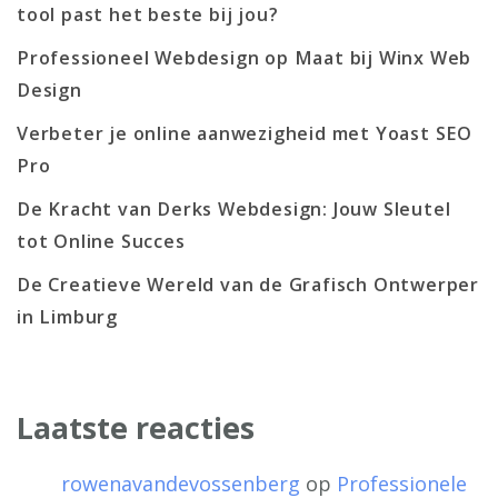
tool past het beste bij jou?
Professioneel Webdesign op Maat bij Winx Web
Design
Verbeter je online aanwezigheid met Yoast SEO
Pro
De Kracht van Derks Webdesign: Jouw Sleutel
tot Online Succes
De Creatieve Wereld van de Grafisch Ontwerper
in Limburg
Laatste reacties
rowenavandevossenberg
op
Professionele