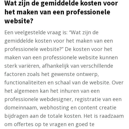
Wat zijn de gemiddelde kosten voor
het maken van een professionele
website?
Een veelgestelde vraag is: “Wat zijn de
gemiddelde kosten voor het maken van een
professionele website?” De kosten voor het
maken van een professionele website kunnen
sterk variëren, afhankelijk van verschillende
factoren zoals het gewenste ontwerp,
functionaliteiten en schaal van de website. Over
het algemeen kan het inhuren van een
professionele webdesigner, registratie van een
domeinnaam, webhosting en content creatie
bijdragen aan de totale kosten. Het is raadzaam
om offertes op te vragen en goed te