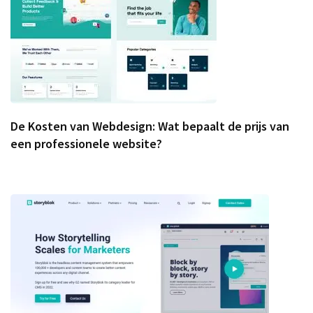
De Kosten van Webdesign: Wat bepaalt de prijs van
een professionele website?