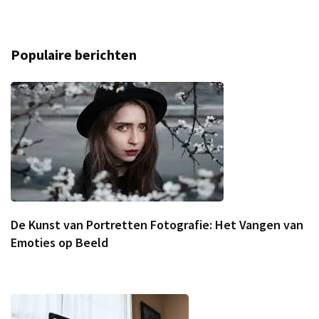
Populaire berichten
De Kunst van Portretten Fotografie: Het Vangen van
Emoties op Beeld