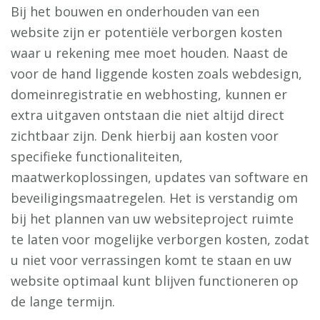
Bij het bouwen en onderhouden van een
website zijn er potentiële verborgen kosten
waar u rekening mee moet houden. Naast de
voor de hand liggende kosten zoals webdesign,
domeinregistratie en webhosting, kunnen er
extra uitgaven ontstaan die niet altijd direct
zichtbaar zijn. Denk hierbij aan kosten voor
specifieke functionaliteiten,
maatwerkoplossingen, updates van software en
beveiligingsmaatregelen. Het is verstandig om
bij het plannen van uw websiteproject ruimte
te laten voor mogelijke verborgen kosten, zodat
u niet voor verrassingen komt te staan en uw
website optimaal kunt blijven functioneren op
de lange termijn.