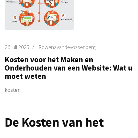
26 juli 2025
/
Rowenavandevossenberg
Kosten voor het Maken en
Onderhouden van een Website: Wat u
moet weten
kosten
De Kosten van het