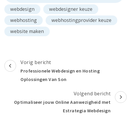
webdesign
webdesigner keuze
webhosting
webhostingprovider keuze
website maken
Berichtnavigatie
Vorig bericht
Professionele Webdesign en Hosting
Oplossingen Van Son
Volgend bericht
Optimaliseer jouw Online Aanwezigheid met
Estrategia Webdesign