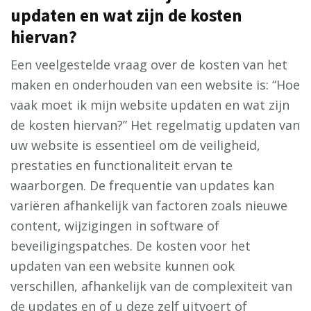
updaten en wat zijn de kosten
hiervan?
Een veelgestelde vraag over de kosten van het
maken en onderhouden van een website is: “Hoe
vaak moet ik mijn website updaten en wat zijn
de kosten hiervan?” Het regelmatig updaten van
uw website is essentieel om de veiligheid,
prestaties en functionaliteit ervan te
waarborgen. De frequentie van updates kan
variëren afhankelijk van factoren zoals nieuwe
content, wijzigingen in software of
beveiligingspatches. De kosten voor het
updaten van een website kunnen ook
verschillen, afhankelijk van de complexiteit van
de updates en of u deze zelf uitvoert of