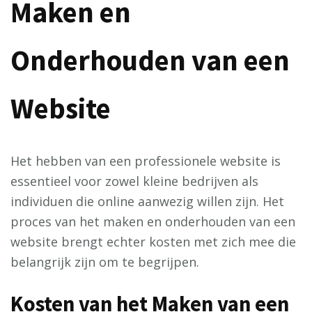
Maken en
Onderhouden van een
Website
Het hebben van een professionele website is
essentieel voor zowel kleine bedrijven als
individuen die online aanwezig willen zijn. Het
proces van het maken en onderhouden van een
website brengt echter kosten met zich mee die
belangrijk zijn om te begrijpen.
Kosten van het Maken van een