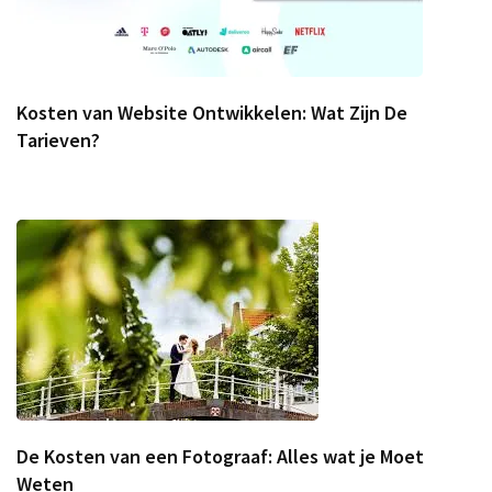
Kosten van Website Ontwikkelen: Wat Zijn De
Tarieven?
De Kosten van een Fotograaf: Alles wat je Moet
Weten