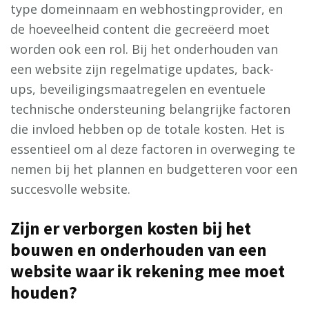
type domeinnaam en webhostingprovider, en
de hoeveelheid content die gecreëerd moet
worden ook een rol. Bij het onderhouden van
een website zijn regelmatige updates, back-
ups, beveiligingsmaatregelen en eventuele
technische ondersteuning belangrijke factoren
die invloed hebben op de totale kosten. Het is
essentieel om al deze factoren in overweging te
nemen bij het plannen en budgetteren voor een
succesvolle website.
Zijn er verborgen kosten bij het
bouwen en onderhouden van een
website waar ik rekening mee moet
houden?