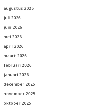
augustus 2026
juli 2026
juni 2026
mei 2026
april 2026
maart 2026
februari 2026
januari 2026
december 2025
november 2025
oktober 2025