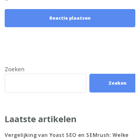
Zoeken
Zoeken
Laatste artikelen
Vergelijking van Yoast SEO en SEMrush: Welke