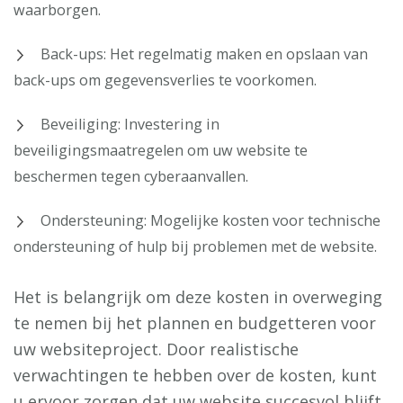
waarborgen.
Back-ups: Het regelmatig maken en opslaan van
back-ups om gegevensverlies te voorkomen.
Beveiliging: Investering in
beveiligingsmaatregelen om uw website te
beschermen tegen cyberaanvallen.
Ondersteuning: Mogelijke kosten voor technische
ondersteuning of hulp bij problemen met de website.
Het is belangrijk om deze kosten in overweging
te nemen bij het plannen en budgetteren voor
uw websiteproject. Door realistische
verwachtingen te hebben over de kosten, kunt
u ervoor zorgen dat uw website succesvol blijft