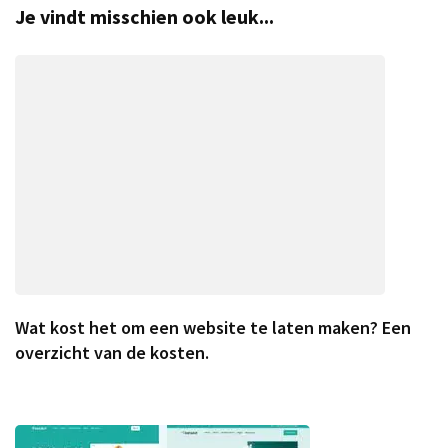
Je vindt misschien ook leuk...
Wat kost het om een website te laten maken? Een
overzicht van de kosten.