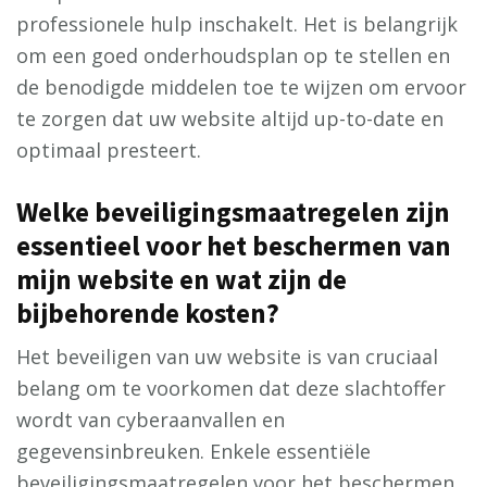
professionele hulp inschakelt. Het is belangrijk
om een goed onderhoudsplan op te stellen en
de benodigde middelen toe te wijzen om ervoor
te zorgen dat uw website altijd up-to-date en
optimaal presteert.
Welke beveiligingsmaatregelen zijn
essentieel voor het beschermen van
mijn website en wat zijn de
bijbehorende kosten?
Het beveiligen van uw website is van cruciaal
belang om te voorkomen dat deze slachtoffer
wordt van cyberaanvallen en
gegevensinbreuken. Enkele essentiële
beveiligingsmaatregelen voor het beschermen