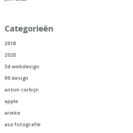
Categorieën
2018
2020
3d webdesign
99 design
anton corbijn
apple
arieke
asa fotografie