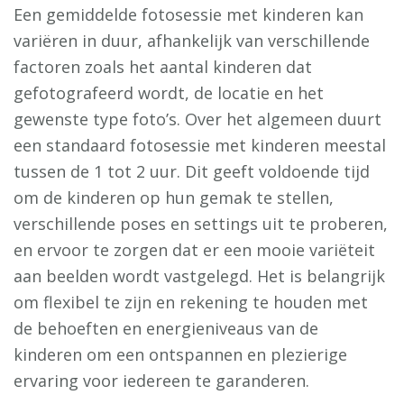
Een gemiddelde fotosessie met kinderen kan
variëren in duur, afhankelijk van verschillende
factoren zoals het aantal kinderen dat
gefotografeerd wordt, de locatie en het
gewenste type foto’s. Over het algemeen duurt
een standaard fotosessie met kinderen meestal
tussen de 1 tot 2 uur. Dit geeft voldoende tijd
om de kinderen op hun gemak te stellen,
verschillende poses en settings uit te proberen,
en ervoor te zorgen dat er een mooie variëteit
aan beelden wordt vastgelegd. Het is belangrijk
om flexibel te zijn en rekening te houden met
de behoeften en energieniveaus van de
kinderen om een ontspannen en plezierige
ervaring voor iedereen te garanderen.