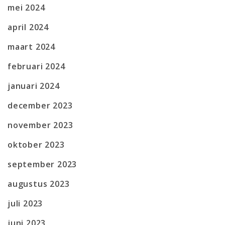
mei 2024
april 2024
maart 2024
februari 2024
januari 2024
december 2023
november 2023
oktober 2023
september 2023
augustus 2023
juli 2023
juni 2023