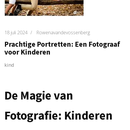
18 juli 2024
/
Rowenavandevossenberg
Prachtige Portretten: Een Fotograaf
voor Kinderen
kind
De Magie van
Fotografie: Kinderen