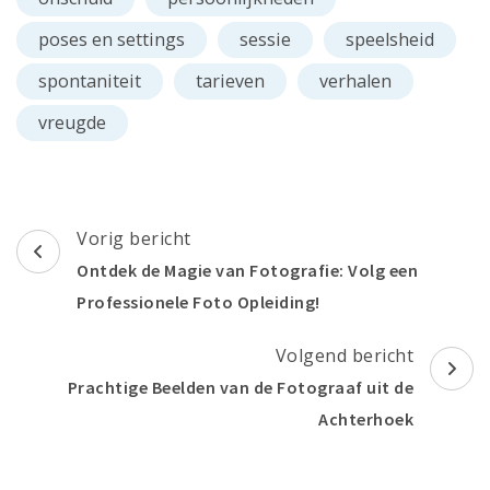
poses en settings
sessie
speelsheid
spontaniteit
tarieven
verhalen
vreugde
Berichtnavigatie
Vorig bericht
Ontdek de Magie van Fotografie: Volg een
Professionele Foto Opleiding!
Volgend bericht
Prachtige Beelden van de Fotograaf uit de
Achterhoek