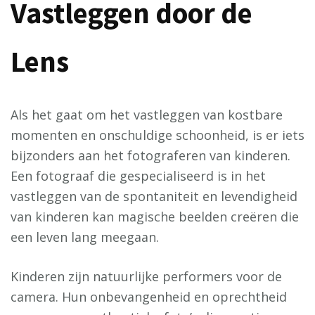
Vastleggen door de
Lens
Als het gaat om het vastleggen van kostbare
momenten en onschuldige schoonheid, is er iets
bijzonders aan het fotograferen van kinderen.
Een fotograaf die gespecialiseerd is in het
vastleggen van de spontaniteit en levendigheid
van kinderen kan magische beelden creëren die
een leven lang meegaan.
Kinderen zijn natuurlijke performers voor de
camera. Hun onbevangenheid en oprechtheid