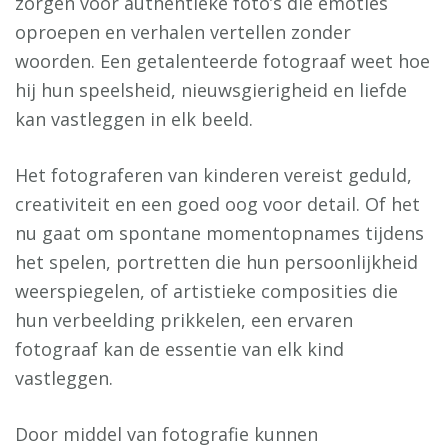
zorgen voor authentieke foto’s die emoties
oproepen en verhalen vertellen zonder
woorden. Een getalenteerde fotograaf weet hoe
hij hun speelsheid, nieuwsgierigheid en liefde
kan vastleggen in elk beeld.
Het fotograferen van kinderen vereist geduld,
creativiteit en een goed oog voor detail. Of het
nu gaat om spontane momentopnames tijdens
het spelen, portretten die hun persoonlijkheid
weerspiegelen, of artistieke composities die
hun verbeelding prikkelen, een ervaren
fotograaf kan de essentie van elk kind
vastleggen.
Door middel van fotografie kunnen