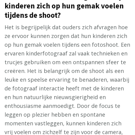
kinderen zich op hun gemak voelen
tijdens de shoot?
Het is begrijpelijk dat ouders zich afvragen hoe
ze ervoor kunnen zorgen dat hun kinderen zich
op hun gemak voelen tijdens een fotoshoot. Een
ervaren kinderfotograaf zal vaak technieken en
trucjes gebruiken om een ontspannen sfeer te
creëren. Het is belangrijk om de shoot als een
leuke en speelse ervaring te benaderen, waarbij
de fotograaf interactie heeft met de kinderen
en hun natuurlijke nieuwsgierigheid en
enthousiasme aanmoedigt. Door de focus te
leggen op plezier hebben en spontane
momenten vastleggen, kunnen kinderen zich
vrij voelen om zichzelf te zijn voor de camera,