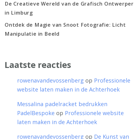
De Creatieve Wereld van de Grafisch Ontwerper
in Limburg
Ontdek de Magie van Snoot Fotografie: Licht
Manipulatie in Beeld
Laatste reacties
rowenavandevossenberg
op
Professionele
website laten maken in de Achterhoek
Messalina padelracket bedrukken
PadelBespoke
op
Professionele website
laten maken in de Achterhoek
rowenavandevossenberg
op
De Kunst van