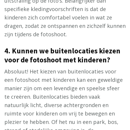
uitstraling op de foto’s. Belangrijker dan
specifieke kledingvoorschriften is dat de
kinderen zich comfortabel voelen in wat ze
dragen, zodat ze ontspannen en zichzelf kunnen
zijn tijdens de fotoshoot.
4. Kunnen we buitenlocaties kiezen
voor de fotoshoot met kinderen?
Absoluut! Het kiezen van buitenlocaties voor
een fotoshoot met kinderen kan een geweldige
manier zijn om een levendige en speelse sfeer
te creëren. Buitenlocaties bieden vaak
natuurlijk licht, diverse achtergronden en
ruimte voor kinderen om vrij te bewegen en
plezier te hebben. Of het nu in een park, bos,