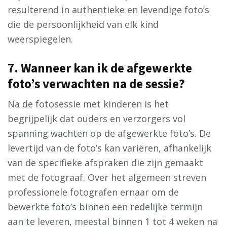
resulterend in authentieke en levendige foto’s
die de persoonlijkheid van elk kind
weerspiegelen.
7. Wanneer kan ik de afgewerkte
foto’s verwachten na de sessie?
Na de fotosessie met kinderen is het
begrijpelijk dat ouders en verzorgers vol
spanning wachten op de afgewerkte foto’s. De
levertijd van de foto’s kan variëren, afhankelijk
van de specifieke afspraken die zijn gemaakt
met de fotograaf. Over het algemeen streven
professionele fotografen ernaar om de
bewerkte foto’s binnen een redelijke termijn
aan te leveren, meestal binnen 1 tot 4 weken na