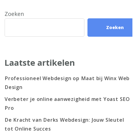
Zoeken
Zoeken
Laatste artikelen
Professioneel Webdesign op Maat bij Winx Web
Design
Verbeter je online aanwezigheid met Yoast SEO
Pro
De Kracht van Derks Webdesign: Jouw Sleutel
tot Online Succes