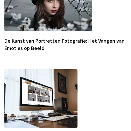
De Kunst van Portretten Fotografie: Het Vangen van
Emoties op Beeld