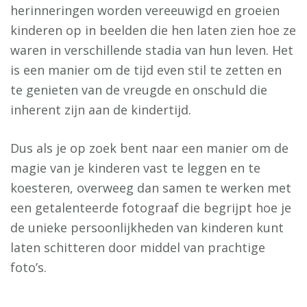
herinneringen worden vereeuwigd en groeien
kinderen op in beelden die hen laten zien hoe ze
waren in verschillende stadia van hun leven. Het
is een manier om de tijd even stil te zetten en
te genieten van de vreugde en onschuld die
inherent zijn aan de kindertijd.
Dus als je op zoek bent naar een manier om de
magie van je kinderen vast te leggen en te
koesteren, overweeg dan samen te werken met
een getalenteerde fotograaf die begrijpt hoe je
de unieke persoonlijkheden van kinderen kunt
laten schitteren door middel van prachtige
foto’s.