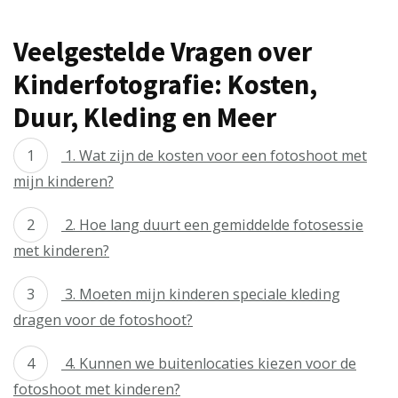
Veelgestelde Vragen over
Kinderfotografie: Kosten,
Duur, Kleding en Meer
1. Wat zijn de kosten voor een fotoshoot met
mijn kinderen?
2. Hoe lang duurt een gemiddelde fotosessie
met kinderen?
3. Moeten mijn kinderen speciale kleding
dragen voor de fotoshoot?
4. Kunnen we buitenlocaties kiezen voor de
fotoshoot met kinderen?