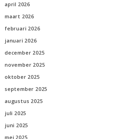
april 2026
maart 2026
februari 2026
januari 2026
december 2025
november 2025
oktober 2025
september 2025
augustus 2025
juli 2025
juni 2025
mei 2025