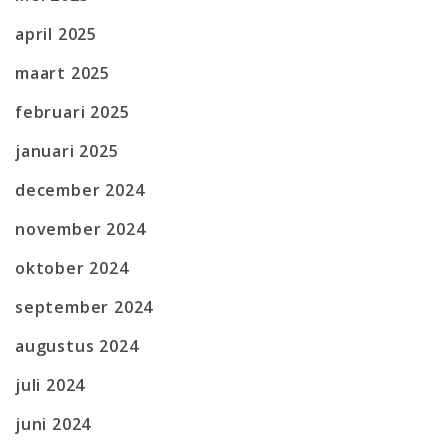
april 2025
maart 2025
februari 2025
januari 2025
december 2024
november 2024
oktober 2024
september 2024
augustus 2024
juli 2024
juni 2024