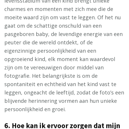
levensstadium van een kind brengt unieke
charmes en momenten met zich mee die de
moeite waard zijn om vast te leggen. Of het nu
gaat om de schattige onschuld van een
pasgeboren baby, de levendige energie van een
peuter die de wereld ontdekt, of de
eigenzinnige persoonlijkheid van een
opgroeiend kind, elk moment kan waardevol
zijn om te vereeuwigen door middel van
fotografie. Het belangrijkste is om de
spontaniteit en echtheid van het kind vast te
leggen, ongeacht de leeftijd, zodat de foto’s een
blijvende herinnering vormen aan hun unieke
persoonlijkheid en groei.
6. Hoe kan ik ervoor zorgen dat mijn