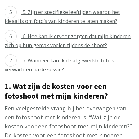
5. Zijn er specifieke leeftijden waarop het
ideaal is om foto’s van kinderen te laten maken?
6. Hoe kan ik ervoor zorgen dat mijn kinderen
zich op hun gemak voelen tijdens de shoot?
7. Wanneer kan ik de afgewerkte foto’s
verwachten na de sessie?
1. Wat zijn de kosten voor een
fotoshoot met mijn kinderen?
Een veelgestelde vraag bij het overwegen van
een fotoshoot met kinderen is: “Wat zijn de
kosten voor een fotoshoot met mijn kinderen?”
De kosten voor een fotoshoot met kinderen