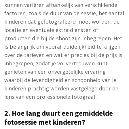
kunnen variëren afhankelijk van verschillende
factoren, zoals de duur van de sessie, het aantal
kinderen dat gefotografeerd moet worden, de
locatie en eventuele extra diensten of
producten die bij de shoot zijn inbegrepen. Het
is belangrijk om vooraf duidelijkheid te krijgen
over de tarieven en wat er precies bij de prijs is
inbegrepen, zodat je vol vertrouwen kunt
genieten van een onvergetelijke ervaring
waarbij de levendigheid en schoonheid van je
kinderen prachtig worden vastgelegd door de
lens van een professionele fotograaf.
2. Hoe lang duurt een gemiddelde
fotosessie met kinderen?