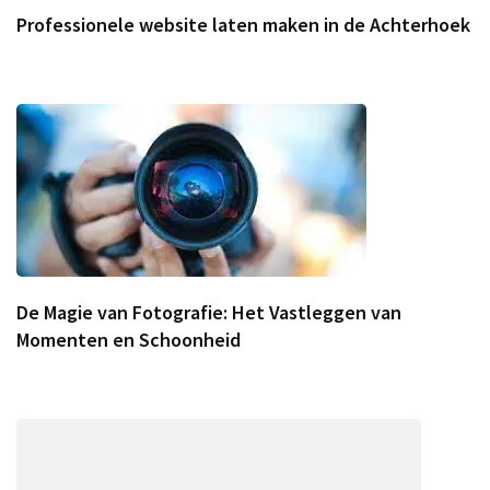
Professionele website laten maken in de Achterhoek
De Magie van Fotografie: Het Vastleggen van
Momenten en Schoonheid