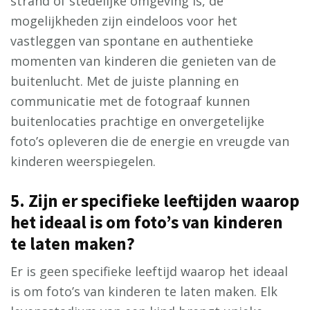
strand of stedelijke omgeving is, de
mogelijkheden zijn eindeloos voor het
vastleggen van spontane en authentieke
momenten van kinderen die genieten van de
buitenlucht. Met de juiste planning en
communicatie met de fotograaf kunnen
buitenlocaties prachtige en onvergetelijke
foto’s opleveren die de energie en vreugde van
kinderen weerspiegelen.
5. Zijn er specifieke leeftijden waarop
het ideaal is om foto’s van kinderen
te laten maken?
Er is geen specifieke leeftijd waarop het ideaal
is om foto’s van kinderen te laten maken. Elk