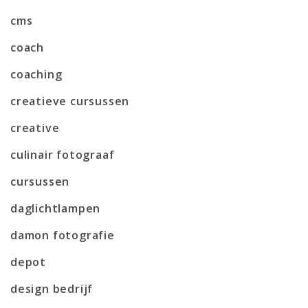
cms
coach
coaching
creatieve cursussen
creative
culinair fotograaf
cursussen
daglichtlampen
damon fotografie
depot
design bedrijf