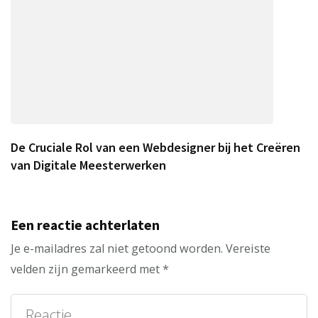
De Cruciale Rol van een Webdesigner bij het Creëren
van Digitale Meesterwerken
Een reactie achterlaten
Je e-mailadres zal niet getoond worden.
Vereiste
velden zijn gemarkeerd met
*