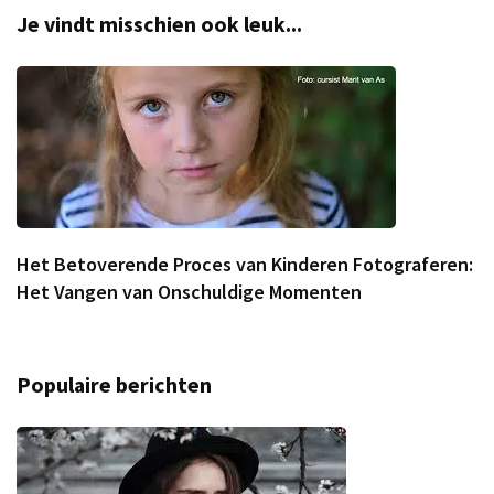
Je vindt misschien ook leuk...
Het Betoverende Proces van Kinderen Fotograferen:
Het Vangen van Onschuldige Momenten
Populaire berichten