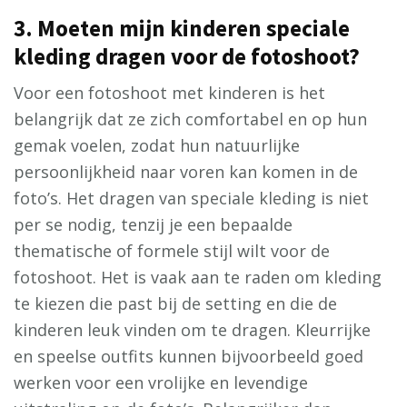
3. Moeten mijn kinderen speciale
kleding dragen voor de fotoshoot?
Voor een fotoshoot met kinderen is het
belangrijk dat ze zich comfortabel en op hun
gemak voelen, zodat hun natuurlijke
persoonlijkheid naar voren kan komen in de
foto’s. Het dragen van speciale kleding is niet
per se nodig, tenzij je een bepaalde
thematische of formele stijl wilt voor de
fotoshoot. Het is vaak aan te raden om kleding
te kiezen die past bij de setting en die de
kinderen leuk vinden om te dragen. Kleurrijke
en speelse outfits kunnen bijvoorbeeld goed
werken voor een vrolijke en levendige