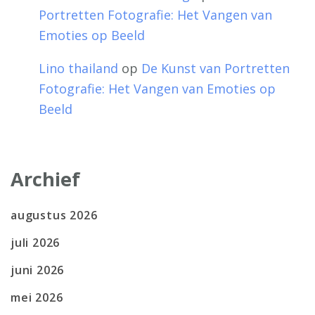
Portretten Fotografie: Het Vangen van
Emoties op Beeld
Lino thailand
op
De Kunst van Portretten
Fotografie: Het Vangen van Emoties op
Beeld
Archief
augustus 2026
juli 2026
juni 2026
mei 2026