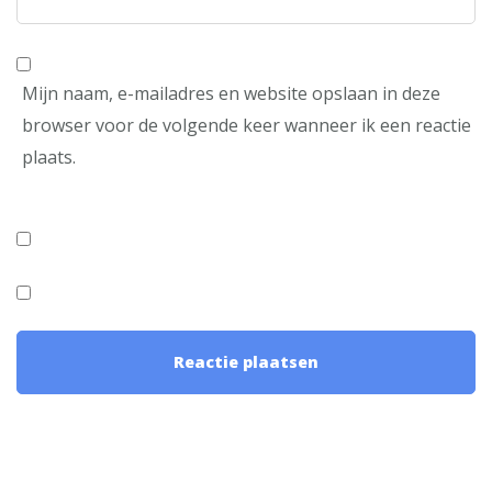
Mijn naam, e-mailadres en website opslaan in deze
browser voor de volgende keer wanneer ik een reactie
plaats.