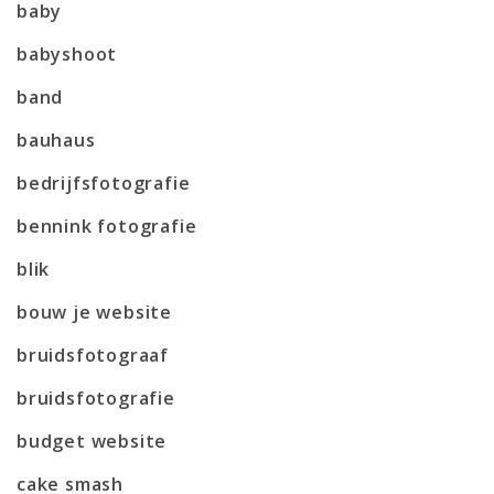
baby
babyshoot
band
bauhaus
bedrijfsfotografie
bennink fotografie
blik
bouw je website
bruidsfotograaf
bruidsfotografie
budget website
cake smash