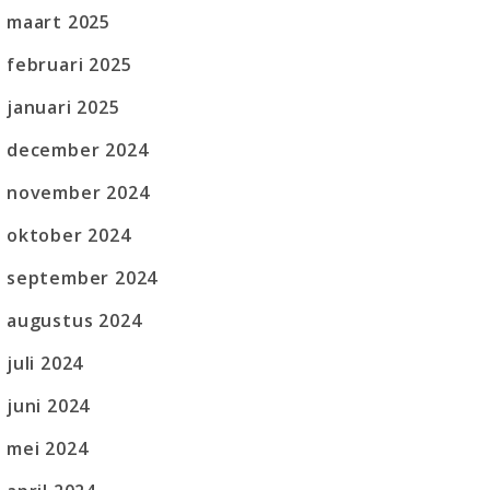
maart 2025
februari 2025
januari 2025
december 2024
november 2024
oktober 2024
september 2024
augustus 2024
juli 2024
juni 2024
mei 2024