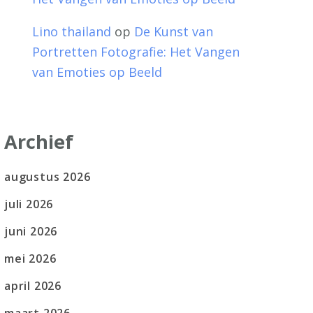
Lino thailand
op
De Kunst van
Portretten Fotografie: Het Vangen
van Emoties op Beeld
Archief
augustus 2026
juli 2026
juni 2026
mei 2026
april 2026