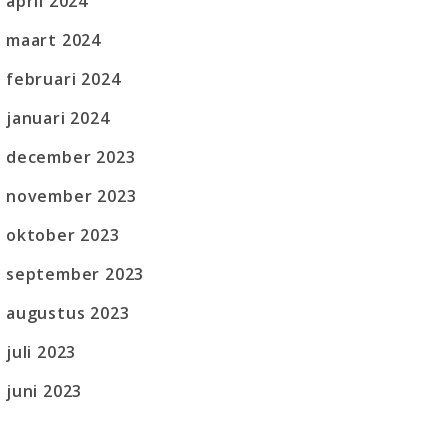
april 2024
maart 2024
februari 2024
januari 2024
december 2023
november 2023
oktober 2023
september 2023
augustus 2023
juli 2023
juni 2023