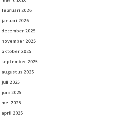
maart 2026
februari 2026
januari 2026
december 2025
november 2025
oktober 2025
september 2025
augustus 2025
juli 2025
juni 2025
mei 2025
april 2025