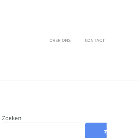
OVER ONS
CONTACT
Zoeken
Zoeken