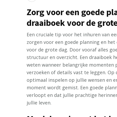
Zorg voor een goede pl
draaiboek voor de grote
Een cruciale tip voor het inhuren van een
zorgen voor een goede planning en het 
voor de grote dag. Door vooraf alles go
structuur en overzicht. Een draaiboek he
weten wanneer belangrijke momenten p
verzoeken of details vast te leggen. Op
optimaal inspelen op jullie wensen en e
moment wordt gemist. Een goede planni
verloopt en dat jullie prachtige herinn
jullie leven.