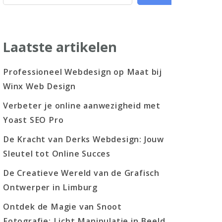
Laatste artikelen
Professioneel Webdesign op Maat bij
Winx Web Design
Verbeter je online aanwezigheid met
Yoast SEO Pro
De Kracht van Derks Webdesign: Jouw
Sleutel tot Online Succes
De Creatieve Wereld van de Grafisch
Ontwerper in Limburg
Ontdek de Magie van Snoot
Fotografie: Licht Manipulatie in Beeld