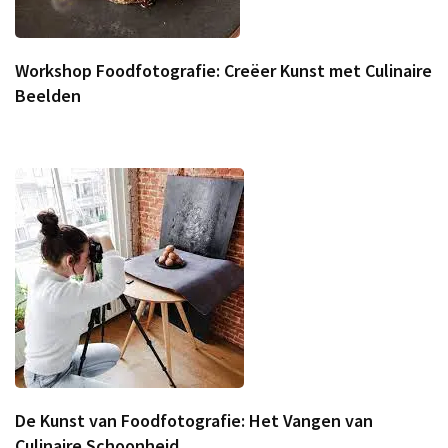
Workshop Foodfotografie: Creëer Kunst met Culinaire
Beelden
De Kunst van Foodfotografie: Het Vangen van
Culinaire Schoonheid