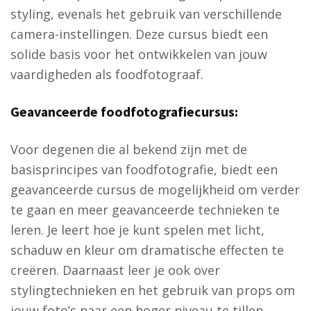
styling, evenals het gebruik van verschillende
camera-instellingen. Deze cursus biedt een
solide basis voor het ontwikkelen van jouw
vaardigheden als foodfotograaf.
Geavanceerde foodfotografiecursus:
Voor degenen die al bekend zijn met de
basisprincipes van foodfotografie, biedt een
geavanceerde cursus de mogelijkheid om verder
te gaan en meer geavanceerde technieken te
leren. Je leert hoe je kunt spelen met licht,
schaduw en kleur om dramatische effecten te
creëren. Daarnaast leer je ook over
stylingtechnieken en het gebruik van props om
jouw foto’s naar een hoger niveau te tillen.