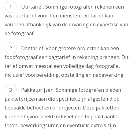
Uurtarief: Sommige fotografen rekenen een
vast uurtarief voor hun diensten. Dit tarief kan
variëren afhankelijk van de ervaring en expertise van
de fotograaf.
Dagtarief: Voor grotere projecten kan een
foodfotograaf een dagtarief in rekening brengen. Dit
tarief omvat meestal een volledige dag fotografie,
inclusief voorbereiding, opstelling en nabewerking.
Pakketprijzen: Sommige fotografen bieden
pakketprijzen aan die specifiek zijn afgestemd op
bepaalde behoeften of projecten. Deze pakketten
kunnen bijvoorbeeld inclusief een bepaald aantal
foto’s, bewerkingsuren en eventuele extra’s zijn.