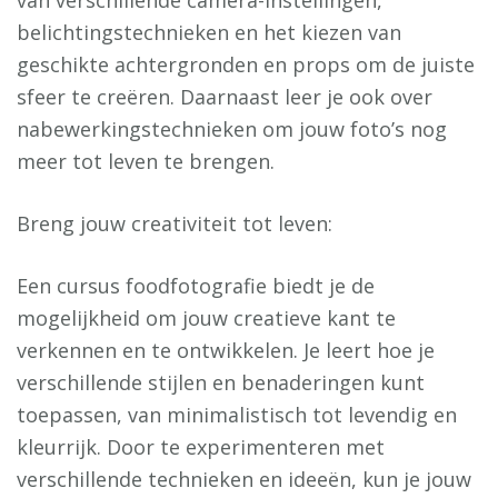
van verschillende camera-instellingen,
belichtingstechnieken en het kiezen van
geschikte achtergronden en props om de juiste
sfeer te creëren. Daarnaast leer je ook over
nabewerkingstechnieken om jouw foto’s nog
meer tot leven te brengen.
Breng jouw creativiteit tot leven:
Een cursus foodfotografie biedt je de
mogelijkheid om jouw creatieve kant te
verkennen en te ontwikkelen. Je leert hoe je
verschillende stijlen en benaderingen kunt
toepassen, van minimalistisch tot levendig en
kleurrijk. Door te experimenteren met
verschillende technieken en ideeën, kun je jouw