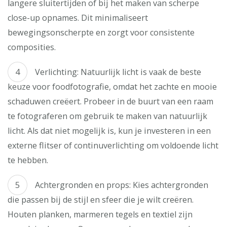
langere sluitertijden of bij het maken van scherpe
close-up opnames. Dit minimaliseert
bewegingsonscherpte en zorgt voor consistente
composities.
Verlichting: Natuurlijk licht is vaak de beste
keuze voor foodfotografie, omdat het zachte en mooie
schaduwen creëert. Probeer in de buurt van een raam
te fotograferen om gebruik te maken van natuurlijk
licht. Als dat niet mogelijk is, kun je investeren in een
externe flitser of continuverlichting om voldoende licht
te hebben.
Achtergronden en props: Kies achtergronden
die passen bij de stijl en sfeer die je wilt creëren.
Houten planken, marmeren tegels en textiel zijn