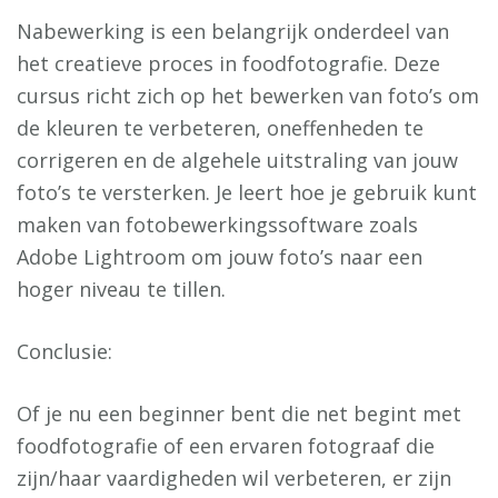
Nabewerking is een belangrijk onderdeel van
het creatieve proces in foodfotografie. Deze
cursus richt zich op het bewerken van foto’s om
de kleuren te verbeteren, oneffenheden te
corrigeren en de algehele uitstraling van jouw
foto’s te versterken. Je leert hoe je gebruik kunt
maken van fotobewerkingssoftware zoals
Adobe Lightroom om jouw foto’s naar een
hoger niveau te tillen.
Conclusie:
Of je nu een beginner bent die net begint met
foodfotografie of een ervaren fotograaf die
zijn/haar vaardigheden wil verbeteren, er zijn