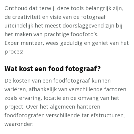
Onthoud dat terwijl deze tools belangrijk zijn,
de creativiteit en visie van de fotograaf
uiteindelijk het meest doorslaggevend zijn bij
het maken van prachtige foodfoto’s.
Experimenteer, wees geduldig en geniet van het
proces!
Wat kost een food fotograaf?
De kosten van een foodfotograaf kunnen
variëren, afhankelijk van verschillende factoren
zoals ervaring, locatie en de omvang van het
project. Over het algemeen hanteren
foodfotografen verschillende tariefstructuren,
waaronder: