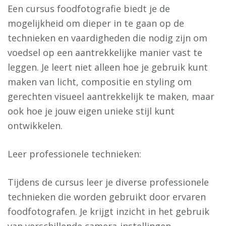
Een cursus foodfotografie biedt je de
mogelijkheid om dieper in te gaan op de
technieken en vaardigheden die nodig zijn om
voedsel op een aantrekkelijke manier vast te
leggen. Je leert niet alleen hoe je gebruik kunt
maken van licht, compositie en styling om
gerechten visueel aantrekkelijk te maken, maar
ook hoe je jouw eigen unieke stijl kunt
ontwikkelen.
Leer professionele technieken:
Tijdens de cursus leer je diverse professionele
technieken die worden gebruikt door ervaren
foodfotografen. Je krijgt inzicht in het gebruik