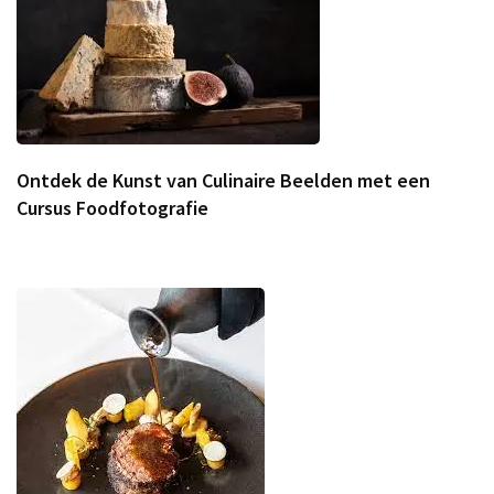
Ontdek de Kunst van Culinaire Beelden met een
Cursus Foodfotografie