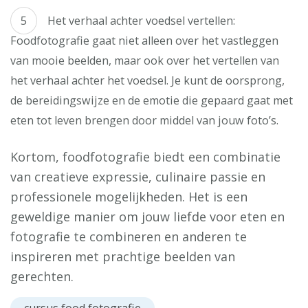
Het verhaal achter voedsel vertellen:
Foodfotografie gaat niet alleen over het vastleggen
van mooie beelden, maar ook over het vertellen van
het verhaal achter het voedsel. Je kunt de oorsprong,
de bereidingswijze en de emotie die gepaard gaat met
eten tot leven brengen door middel van jouw foto’s.
Kortom, foodfotografie biedt een combinatie
van creatieve expressie, culinaire passie en
professionele mogelijkheden. Het is een
geweldige manier om jouw liefde voor eten en
fotografie te combineren en anderen te
inspireren met prachtige beelden van
gerechten.