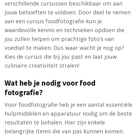
verschillende cursussen beschikbaar om aan
jouw behoeften te voldoen. Door deel te nemen
aan een cursus foodfotografie kun je
waardevolle kennis en technieken opdoen die
jou zullen helpen om prachtige foto’s van
voedsel te maken. Dus waar wacht je nog op?
Kies de cursus die bij jou past en laat jouw
culinaire creativiteit stralen!
Wat heb je nodig voor food
fotografie?
Voor foodfotografie heb je een aantal essentiële
hulpmiddelen en apparatuur nodig om de beste
resultaten te behalen. Hier zijn enkele
belangrijke items die van pas kunnen komen: