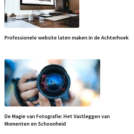
Professionele website laten maken in de Achterhoek
De Magie van Fotografie: Het Vastleggen van
Momenten en Schoonheid