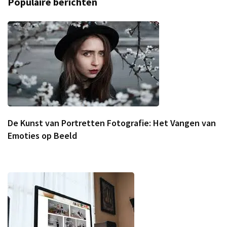
Populaire berichten
De Kunst van Portretten Fotografie: Het Vangen van
Emoties op Beeld