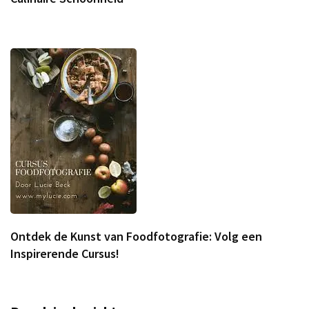
Ontdek de Kunst van Foodfotografie: Volg een
Inspirerende Cursus!