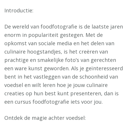
Introductie:
De wereld van foodfotografie is de laatste jaren
enorm in populariteit gestegen. Met de
opkomst van sociale media en het delen van
culinaire hoogstandjes, is het creëren van
prachtige en smakelijke foto’s van gerechten
een ware kunst geworden. Als je geïnteresseerd
bent in het vastleggen van de schoonheid van
voedsel en wilt leren hoe je jouw culinaire
creaties op hun best kunt presenteren, dan is
een cursus foodfotografie iets voor jou.
Ontdek de magie achter voedsel: