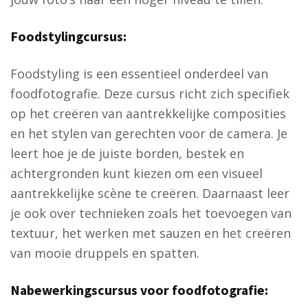
Foodstylingcursus:
Foodstyling is een essentieel onderdeel van
foodfotografie. Deze cursus richt zich specifiek
op het creëren van aantrekkelijke composities
en het stylen van gerechten voor de camera. Je
leert hoe je de juiste borden, bestek en
achtergronden kunt kiezen om een visueel
aantrekkelijke scène te creëren. Daarnaast leer
je ook over technieken zoals het toevoegen van
textuur, het werken met sauzen en het creëren
van mooie druppels en spatten.
Nabewerkingscursus voor foodfotografie: