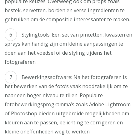
populaire keuzes. Overweeg ook om props zoals
bestek, servetten, borden en verse ingrediënten te
gebruiken om de compositie interessanter te maken.
Stylingtools: Een set van pincetten, kwasten en
sprays kan handig zijn om kleine aanpassingen te
doen aan het voedsel of de styling tijdens het
fotograferen.
Bewerkingssoftware: Na het fotograferen is
het bewerken van de foto’s vaak noodzakelijk om ze
naar een hoger niveau te tillen. Populaire
fotobewerkingsprogramma’s zoals Adobe Lightroom
of Photoshop bieden uitgebreide mogelijkheden om
kleuren aan te passen, belichting te corrigeren en
kleine oneffenheden weg te werken.