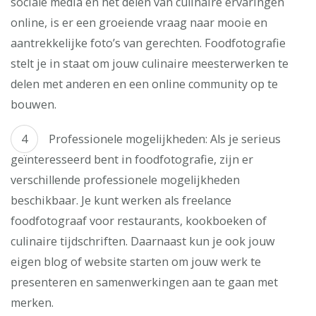
sociale media en het delen van culinaire ervaringen
online, is er een groeiende vraag naar mooie en
aantrekkelijke foto’s van gerechten. Foodfotografie
stelt je in staat om jouw culinaire meesterwerken te
delen met anderen en een online community op te
bouwen.
Professionele mogelijkheden: Als je serieus
geïnteresseerd bent in foodfotografie, zijn er
verschillende professionele mogelijkheden
beschikbaar. Je kunt werken als freelance
foodfotograaf voor restaurants, kookboeken of
culinaire tijdschriften. Daarnaast kun je ook jouw
eigen blog of website starten om jouw werk te
presenteren en samenwerkingen aan te gaan met
merken.