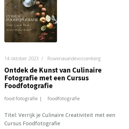
14 oktober 2023
/
Rowenavandevossenberg
Ontdek de Kunst van Culinaire
Fotografie met een Cursus
Foodfotografie
food fotografie
foodfotografie
Titel: Verrijk je Culinaire Creativiteit met een
Cursus Foodfotografie