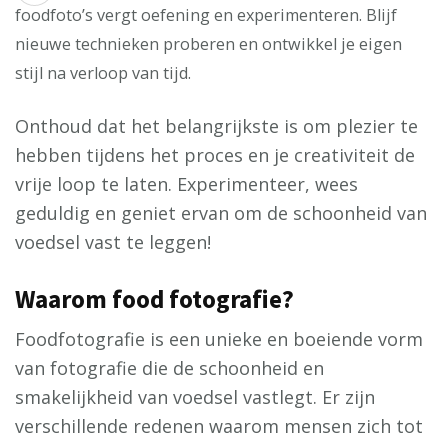
foodfoto’s vergt oefening en experimenteren. Blijf
nieuwe technieken proberen en ontwikkel je eigen
stijl na verloop van tijd.
Onthoud dat het belangrijkste is om plezier te
hebben tijdens het proces en je creativiteit de
vrije loop te laten. Experimenteer, wees
geduldig en geniet ervan om de schoonheid van
voedsel vast te leggen!
Waarom food fotografie?
Foodfotografie is een unieke en boeiende vorm
van fotografie die de schoonheid en
smakelijkheid van voedsel vastlegt. Er zijn
verschillende redenen waarom mensen zich tot