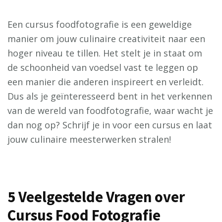
Een cursus foodfotografie is een geweldige
manier om jouw culinaire creativiteit naar een
hoger niveau te tillen. Het stelt je in staat om
de schoonheid van voedsel vast te leggen op
een manier die anderen inspireert en verleidt.
Dus als je geïnteresseerd bent in het verkennen
van de wereld van foodfotografie, waar wacht je
dan nog op? Schrijf je in voor een cursus en laat
jouw culinaire meesterwerken stralen!
5 Veelgestelde Vragen over
Cursus Food Fotografie