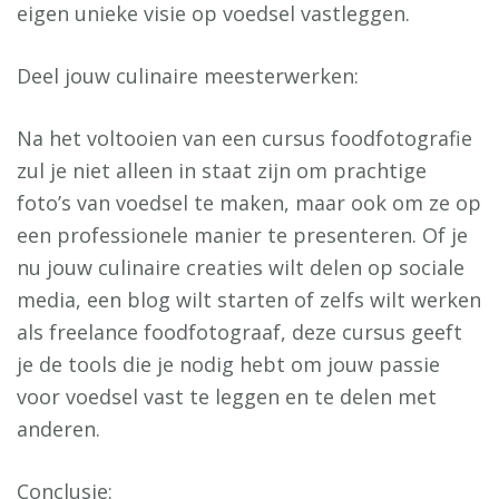
eigen unieke visie op voedsel vastleggen.
Deel jouw culinaire meesterwerken:
Na het voltooien van een cursus foodfotografie
zul je niet alleen in staat zijn om prachtige
foto’s van voedsel te maken, maar ook om ze op
een professionele manier te presenteren. Of je
nu jouw culinaire creaties wilt delen op sociale
media, een blog wilt starten of zelfs wilt werken
als freelance foodfotograaf, deze cursus geeft
je de tools die je nodig hebt om jouw passie
voor voedsel vast te leggen en te delen met
anderen.
Conclusie: