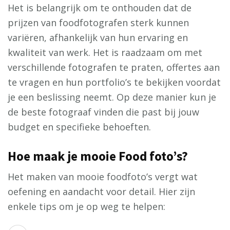
Het is belangrijk om te onthouden dat de
prijzen van foodfotografen sterk kunnen
variëren, afhankelijk van hun ervaring en
kwaliteit van werk. Het is raadzaam om met
verschillende fotografen te praten, offertes aan
te vragen en hun portfolio’s te bekijken voordat
je een beslissing neemt. Op deze manier kun je
de beste fotograaf vinden die past bij jouw
budget en specifieke behoeften.
Hoe maak je mooie Food foto’s?
Het maken van mooie foodfoto’s vergt wat
oefening en aandacht voor detail. Hier zijn
enkele tips om je op weg te helpen: