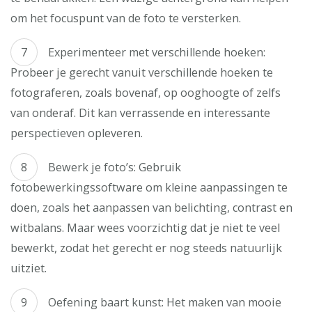
om het focuspunt van de foto te versterken.
Experimenteer met verschillende hoeken:
Probeer je gerecht vanuit verschillende hoeken te
fotograferen, zoals bovenaf, op ooghoogte of zelfs
van onderaf. Dit kan verrassende en interessante
perspectieven opleveren.
Bewerk je foto’s: Gebruik
fotobewerkingssoftware om kleine aanpassingen te
doen, zoals het aanpassen van belichting, contrast en
witbalans. Maar wees voorzichtig dat je niet te veel
bewerkt, zodat het gerecht er nog steeds natuurlijk
uitziet.
Oefening baart kunst: Het maken van mooie