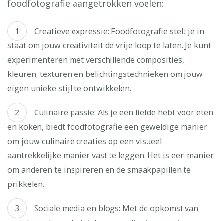
foodfotografie aangetrokken voelen:
Creatieve expressie: Foodfotografie stelt je in
staat om jouw creativiteit de vrije loop te laten. Je kunt
experimenteren met verschillende composities,
kleuren, texturen en belichtingstechnieken om jouw
eigen unieke stijl te ontwikkelen.
Culinaire passie: Als je een liefde hebt voor eten
en koken, biedt foodfotografie een geweldige manier
om jouw culinaire creaties op een visueel
aantrekkelijke manier vast te leggen. Het is een manier
om anderen te inspireren en de smaakpapillen te
prikkelen.
Sociale media en blogs: Met de opkomst van