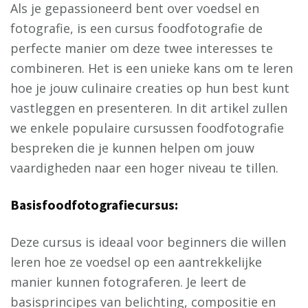
Als je gepassioneerd bent over voedsel en
fotografie, is een cursus foodfotografie de
perfecte manier om deze twee interesses te
combineren. Het is een unieke kans om te leren
hoe je jouw culinaire creaties op hun best kunt
vastleggen en presenteren. In dit artikel zullen
we enkele populaire cursussen foodfotografie
bespreken die je kunnen helpen om jouw
vaardigheden naar een hoger niveau te tillen.
Basisfoodfotografiecursus:
Deze cursus is ideaal voor beginners die willen
leren hoe ze voedsel op een aantrekkelijke
manier kunnen fotograferen. Je leert de
basisprincipes van belichting, compositie en