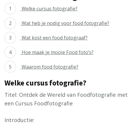
Welke cursus fotografie?
Wat heb je nodig voor food fotografie?
Wat kost een food fotograaf?
Hoe maak je mooie Food foto’s?
Waarom food fotografie?
Welke cursus fotografie?
Titel: Ontdek de Wereld van Foodfotografie met
een Cursus Foodfotografie
Introductie: