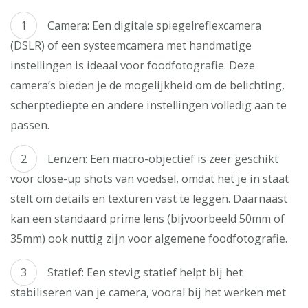
Camera: Een digitale spiegelreflexcamera
(DSLR) of een systeemcamera met handmatige
instellingen is ideaal voor foodfotografie. Deze
camera’s bieden je de mogelijkheid om de belichting,
scherptediepte en andere instellingen volledig aan te
passen.
Lenzen: Een macro-objectief is zeer geschikt
voor close-up shots van voedsel, omdat het je in staat
stelt om details en texturen vast te leggen. Daarnaast
kan een standaard prime lens (bijvoorbeeld 50mm of
35mm) ook nuttig zijn voor algemene foodfotografie.
Statief: Een stevig statief helpt bij het
stabiliseren van je camera, vooral bij het werken met