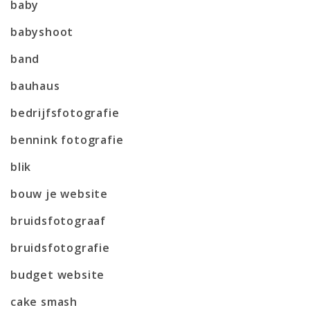
baby
babyshoot
band
bauhaus
bedrijfsfotografie
bennink fotografie
blik
bouw je website
bruidsfotograaf
bruidsfotografie
budget website
cake smash