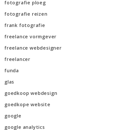
fotografie ploeg
fotografie reizen
frank fotografie
freelance vormgever
freelance webdesigner
freelancer
funda
glas
goedkoop webdesign
goedkope website
google
google analytics