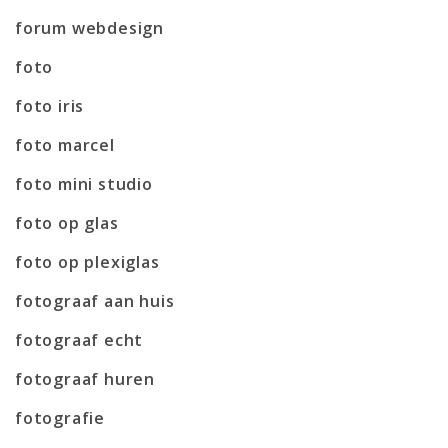
forum webdesign
foto
foto iris
foto marcel
foto mini studio
foto op glas
foto op plexiglas
fotograaf aan huis
fotograaf echt
fotograaf huren
fotografie