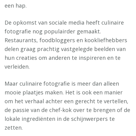
een hap.
De opkomst van sociale media heeft culinaire
fotografie nog populairder gemaakt.
Restaurants, foodbloggers en kookliefhebbers
delen graag prachtig vastgelegde beelden van
hun creaties om anderen te inspireren en te
verleiden.
Maar culinaire fotografie is meer dan alleen
mooie plaatjes maken. Het is ook een manier
om het verhaal achter een gerecht te vertellen,
de passie van de chef-kok over te brengen of de
lokale ingrediënten in de schijnwerpers te
zetten.