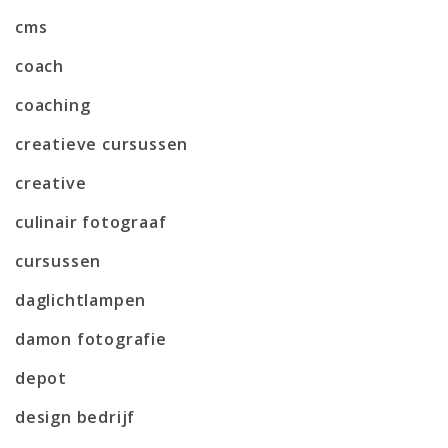
cms
coach
coaching
creatieve cursussen
creative
culinair fotograaf
cursussen
daglichtlampen
damon fotografie
depot
design bedrijf