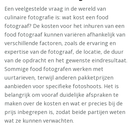
Een veelgestelde vraag in de wereld van
culinaire fotografie is: wat kost een food
fotograaf? De kosten voor het inhuren van een
food fotograaf kunnen variëren afhankelijk van
verschillende factoren, zoals de ervaring en
expertise van de fotograaf, de locatie, de duur
van de opdracht en het gewenste eindresultaat.
Sommige food fotografen werken met
uurtarieven, terwijl anderen pakketprijzen
aanbieden voor specifieke fotoshoots. Het is
belangrijk om vooraf duidelijke afspraken te
maken over de kosten en wat er precies bij de
prijs inbegrepen is, zodat beide partijen weten
wat ze kunnen verwachten.