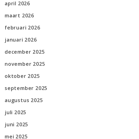
april 2026
maart 2026
februari 2026
januari 2026
december 2025
november 2025
oktober 2025
september 2025
augustus 2025
juli 2025
juni 2025
mei 2025