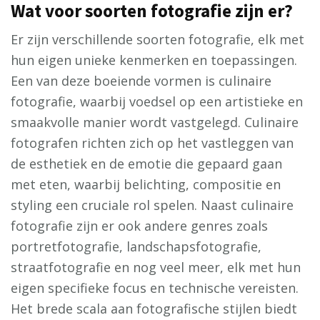
Wat voor soorten fotografie zijn er?
Er zijn verschillende soorten fotografie, elk met
hun eigen unieke kenmerken en toepassingen.
Een van deze boeiende vormen is culinaire
fotografie, waarbij voedsel op een artistieke en
smaakvolle manier wordt vastgelegd. Culinaire
fotografen richten zich op het vastleggen van
de esthetiek en de emotie die gepaard gaan
met eten, waarbij belichting, compositie en
styling een cruciale rol spelen. Naast culinaire
fotografie zijn er ook andere genres zoals
portretfotografie, landschapsfotografie,
straatfotografie en nog veel meer, elk met hun
eigen specifieke focus en technische vereisten.
Het brede scala aan fotografische stijlen biedt