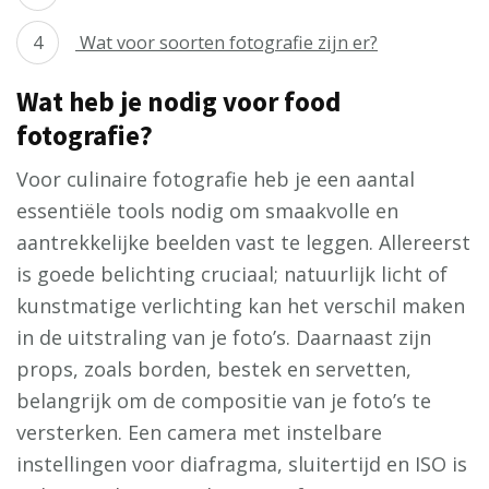
Wat voor soorten fotografie zijn er?
Wat heb je nodig voor food
fotografie?
Voor culinaire fotografie heb je een aantal
essentiële tools nodig om smaakvolle en
aantrekkelijke beelden vast te leggen. Allereerst
is goede belichting cruciaal; natuurlijk licht of
kunstmatige verlichting kan het verschil maken
in de uitstraling van je foto’s. Daarnaast zijn
props, zoals borden, bestek en servetten,
belangrijk om de compositie van je foto’s te
versterken. Een camera met instelbare
instellingen voor diafragma, sluitertijd en ISO is