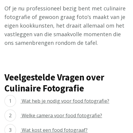
Of je nu professioneel bezig bent met culinaire
fotografie of gewoon graag foto’s maakt van je
eigen kookkunsten, het draait allemaal om het
vastleggen van die smaakvolle momenten die
ons samenbrengen rondom de tafel.
Veelgestelde Vragen over
Culinaire Fotografie
Wat heb je nodig voor food fotografie?
Welke camera voor food fotografie?
Wat kost een food fotograaf?