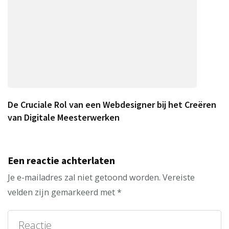
De Cruciale Rol van een Webdesigner bij het Creëren
van Digitale Meesterwerken
Een reactie achterlaten
Je e-mailadres zal niet getoond worden.
Vereiste
velden zijn gemarkeerd met
*