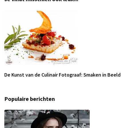
De Kunst van de Culinair Fotograaf: Smaken in Beeld
Populaire berichten