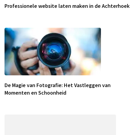
Professionele website laten maken in de Achterhoek
De Magie van Fotografie: Het Vastleggen van
Momenten en Schoonheid