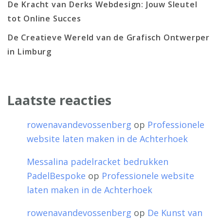
De Kracht van Derks Webdesign: Jouw Sleutel
tot Online Succes
De Creatieve Wereld van de Grafisch Ontwerper
in Limburg
Laatste reacties
rowenavandevossenberg
op
Professionele
website laten maken in de Achterhoek
Messalina padelracket bedrukken
PadelBespoke
op
Professionele website
laten maken in de Achterhoek
rowenavandevossenberg
op
De Kunst van