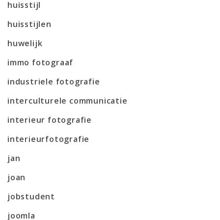
huisstijl
huisstijlen
huwelijk
immo fotograaf
industriele fotografie
interculturele communicatie
interieur fotografie
interieurfotografie
jan
joan
jobstudent
joomla