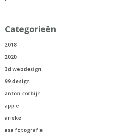
Categorieën
2018
2020
3d webdesign
99 design
anton corbijn
apple
arieke
asa fotografie