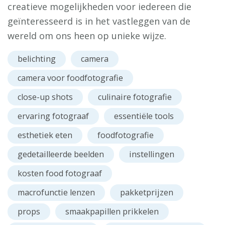
creatieve mogelijkheden voor iedereen die
geïnteresseerd is in het vastleggen van de
wereld om ons heen op unieke wijze.
belichting
camera
camera voor foodfotografie
close-up shots
culinaire fotografie
ervaring fotograaf
essentiële tools
esthetiek eten
foodfotografie
gedetailleerde beelden
instellingen
kosten food fotograaf
macrofunctie lenzen
pakketprijzen
props
smaakpapillen prikkelen