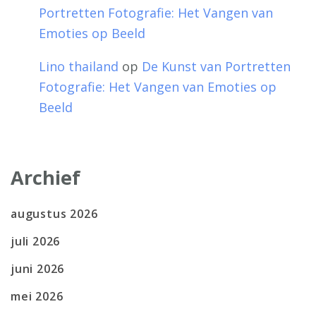
Portretten Fotografie: Het Vangen van
Emoties op Beeld
Lino thailand
op
De Kunst van Portretten
Fotografie: Het Vangen van Emoties op
Beeld
Archief
augustus 2026
juli 2026
juni 2026
mei 2026