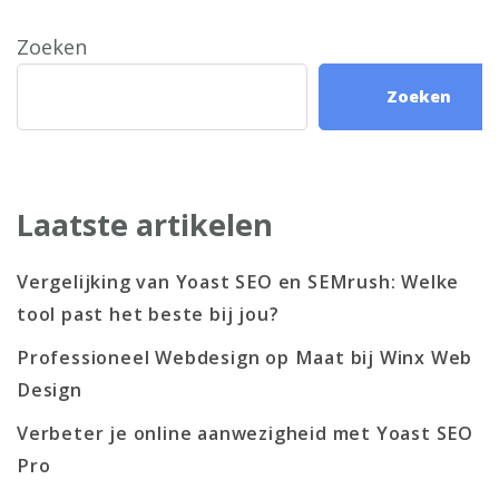
Zoeken
Zoeken
Laatste artikelen
Vergelijking van Yoast SEO en SEMrush: Welke
tool past het beste bij jou?
Professioneel Webdesign op Maat bij Winx Web
Design
Verbeter je online aanwezigheid met Yoast SEO
Pro