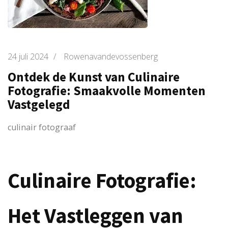
24 juli 2024
/
Rowenavandevossenberg
Ontdek de Kunst van Culinaire
Fotografie: Smaakvolle Momenten
Vastgelegd
culinair fotograaf
Culinaire Fotografie:
Het Vastleggen van