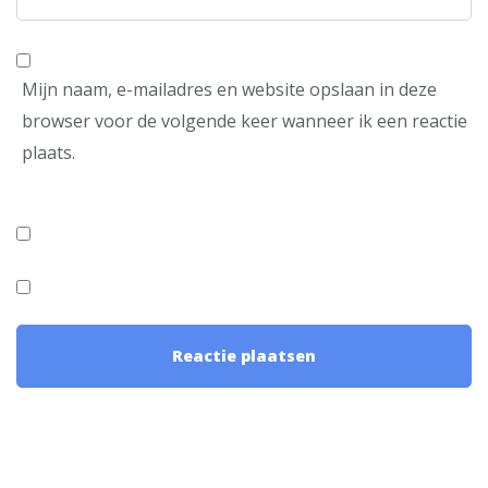
Mijn naam, e-mailadres en website opslaan in deze
browser voor de volgende keer wanneer ik een reactie
plaats.