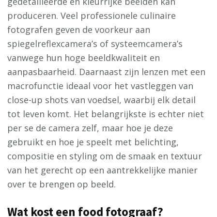
gedetailleerde en kleurrijke beelden kan
produceren. Veel professionele culinaire
fotografen geven de voorkeur aan
spiegelreflexcamera’s of systeemcamera’s
vanwege hun hoge beeldkwaliteit en
aanpasbaarheid. Daarnaast zijn lenzen met een
macrofunctie ideaal voor het vastleggen van
close-up shots van voedsel, waarbij elk detail
tot leven komt. Het belangrijkste is echter niet
per se de camera zelf, maar hoe je deze
gebruikt en hoe je speelt met belichting,
compositie en styling om de smaak en textuur
van het gerecht op een aantrekkelijke manier
over te brengen op beeld.
Wat kost een food fotograaf?