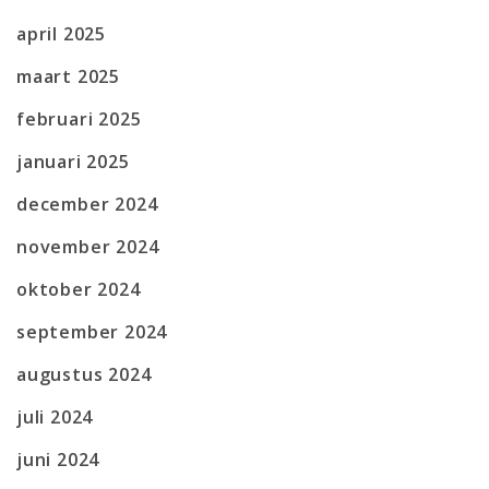
april 2025
maart 2025
februari 2025
januari 2025
december 2024
november 2024
oktober 2024
september 2024
augustus 2024
juli 2024
juni 2024