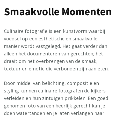
Smaakvolle Momenten
Culinaire fotografie is een kunstvorm waarbij
voedsel op een esthetische en smaakvolle
manier wordt vastgelegd. Het gaat verder dan
alleen het documenteren van gerechten; het
draait om het overbrengen van de smaak,
textuur en emotie die verbonden zijn aan eten.
Door middel van belichting, compositie en
styling kunnen culinaire fotografen de kijkers
verleiden en hun zintuigen prikkelen. Een goed
genomen foto van een heerlijk gerecht kan je
doen watertanden en je laten verlangen naar