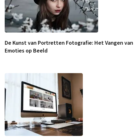
De Kunst van Portretten Fotografie: Het Vangen van
Emoties op Beeld