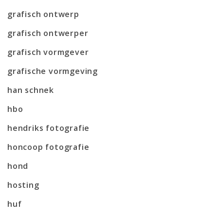
grafisch ontwerp
grafisch ontwerper
grafisch vormgever
grafische vormgeving
han schnek
hbo
hendriks fotografie
honcoop fotografie
hond
hosting
huf