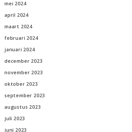
mei 2024
april 2024
maart 2024
februari 2024
januari 2024
december 2023
november 2023
oktober 2023
september 2023
augustus 2023
juli 2023
juni 2023