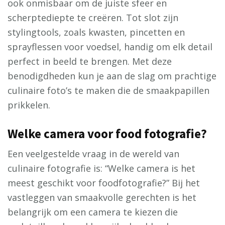
ook onmisbaar om de juiste sfeer en
scherptediepte te creëren. Tot slot zijn
stylingtools, zoals kwasten, pincetten en
sprayflessen voor voedsel, handig om elk detail
perfect in beeld te brengen. Met deze
benodigdheden kun je aan de slag om prachtige
culinaire foto’s te maken die de smaakpapillen
prikkelen.
Welke camera voor food fotografie?
Een veelgestelde vraag in de wereld van
culinaire fotografie is: “Welke camera is het
meest geschikt voor foodfotografie?” Bij het
vastleggen van smaakvolle gerechten is het
belangrijk om een camera te kiezen die