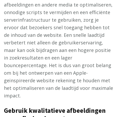
afbeeldingen en andere media te optimaliseren,
onnodige scripts te vermijden en een efficiënte
serverinfrastructuur te gebruiken, zorg je
ervoor dat bezoekers snel toegang hebben tot
de inhoud van de website. Een snelle laadtijd
verbetert niet alleen de gebruikerservaring,
maar kan ook bijdragen aan een hogere positie
in zoekresultaten en een lager
bouncepercentage. Het is dus van groot belang
om bij het ontwerpen van een Apple-
geïnspireerde website rekening te houden met
het optimaliseren van de laadtijd voor maximale
impact.
Gebruik kwalitatieve afbeeldingen