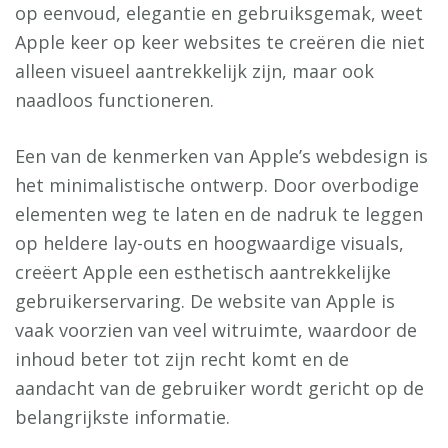
op eenvoud, elegantie en gebruiksgemak, weet
Apple keer op keer websites te creëren die niet
alleen visueel aantrekkelijk zijn, maar ook
naadloos functioneren.
Een van de kenmerken van Apple’s webdesign is
het minimalistische ontwerp. Door overbodige
elementen weg te laten en de nadruk te leggen
op heldere lay-outs en hoogwaardige visuals,
creëert Apple een esthetisch aantrekkelijke
gebruikerservaring. De website van Apple is
vaak voorzien van veel witruimte, waardoor de
inhoud beter tot zijn recht komt en de
aandacht van de gebruiker wordt gericht op de
belangrijkste informatie.