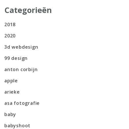
Categorieën
2018
2020
3d webdesign
99 design
anton corbijn
apple
arieke
asa fotografie
baby
babyshoot