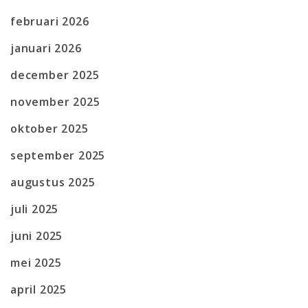
februari 2026
januari 2026
december 2025
november 2025
oktober 2025
september 2025
augustus 2025
juli 2025
juni 2025
mei 2025
april 2025