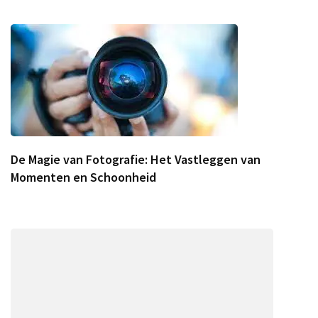
De Magie van Fotografie: Het Vastleggen van
Momenten en Schoonheid