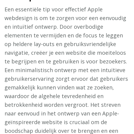
Een essentiële tip voor effectief Apple
webdesign is om te zorgen voor een eenvoudig
en intuïtief ontwerp. Door overbodige
elementen te vermijden en de focus te leggen
op heldere lay-outs en gebruiksvriendelijke
navigatie, creëer je een website die moeiteloos
te begrijpen en te gebruiken is voor bezoekers.
Een minimalistisch ontwerp met een intuïtieve
gebruikerservaring zorgt ervoor dat gebruikers
gemakkelijk kunnen vinden wat ze zoeken,
waardoor de algehele tevredenheid en
betrokkenheid worden vergroot. Het streven
naar eenvoud in het ontwerp van een Apple-
geïnspireerde website is cruciaal om de
boodschap duidelijk over te brengen en een