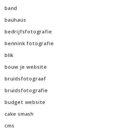
band
bauhaus
bedrijfsfotografie
bennink fotografie
blik
bouw je website
bruidsfotograaf
bruidsfotografie
budget website
cake smash
cms