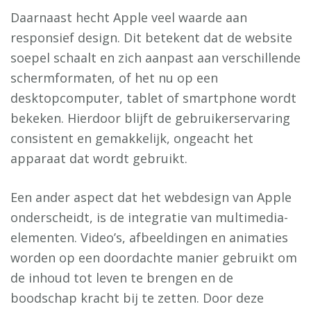
Daarnaast hecht Apple veel waarde aan
responsief design. Dit betekent dat de website
soepel schaalt en zich aanpast aan verschillende
schermformaten, of het nu op een
desktopcomputer, tablet of smartphone wordt
bekeken. Hierdoor blijft de gebruikerservaring
consistent en gemakkelijk, ongeacht het
apparaat dat wordt gebruikt.
Een ander aspect dat het webdesign van Apple
onderscheidt, is de integratie van multimedia-
elementen. Video’s, afbeeldingen en animaties
worden op een doordachte manier gebruikt om
de inhoud tot leven te brengen en de
boodschap kracht bij te zetten. Door deze