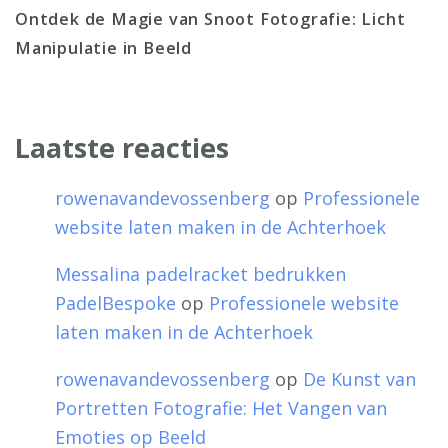
Ontdek de Magie van Snoot Fotografie: Licht
Manipulatie in Beeld
Laatste reacties
rowenavandevossenberg
op
Professionele
website laten maken in de Achterhoek
Messalina padelracket bedrukken
PadelBespoke
op
Professionele website
laten maken in de Achterhoek
rowenavandevossenberg
op
De Kunst van
Portretten Fotografie: Het Vangen van
Emoties op Beeld