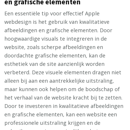
en grafische elementen
Een essentiële tip voor effectief Apple
webdesign is het gebruik van kwalitatieve
afbeeldingen en grafische elementen. Door
hoogwaardige visuals te integreren in de
website, zoals scherpe afbeeldingen en
doordachte grafische elementen, kan de
esthetiek van de site aanzienlijk worden
verbeterd. Deze visuele elementen dragen niet
alleen bij aan een aantrekkelijke uitstraling,
maar kunnen ook helpen om de boodschap of
het verhaal van de website kracht bij te zetten.
Door te investeren in kwalitatieve afbeeldingen
en grafische elementen, kan een website een
professionele uitstraling krijgen en de