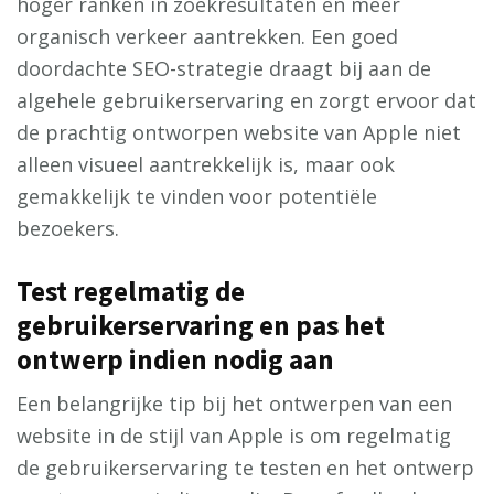
hoger ranken in zoekresultaten en meer
organisch verkeer aantrekken. Een goed
doordachte SEO-strategie draagt bij aan de
algehele gebruikerservaring en zorgt ervoor dat
de prachtig ontworpen website van Apple niet
alleen visueel aantrekkelijk is, maar ook
gemakkelijk te vinden voor potentiële
bezoekers.
Test regelmatig de
gebruikerservaring en pas het
ontwerp indien nodig aan
Een belangrijke tip bij het ontwerpen van een
website in de stijl van Apple is om regelmatig
de gebruikerservaring te testen en het ontwerp