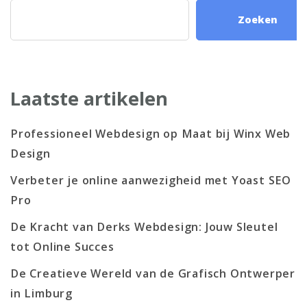
Zoeken
Laatste artikelen
Professioneel Webdesign op Maat bij Winx Web
Design
Verbeter je online aanwezigheid met Yoast SEO
Pro
De Kracht van Derks Webdesign: Jouw Sleutel
tot Online Succes
De Creatieve Wereld van de Grafisch Ontwerper
in Limburg