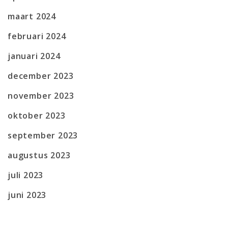
maart 2024
februari 2024
januari 2024
december 2023
november 2023
oktober 2023
september 2023
augustus 2023
juli 2023
juni 2023