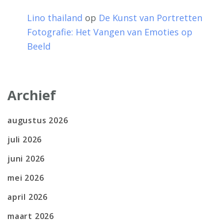
Lino thailand
op
De Kunst van Portretten
Fotografie: Het Vangen van Emoties op
Beeld
Archief
augustus 2026
juli 2026
juni 2026
mei 2026
april 2026
maart 2026