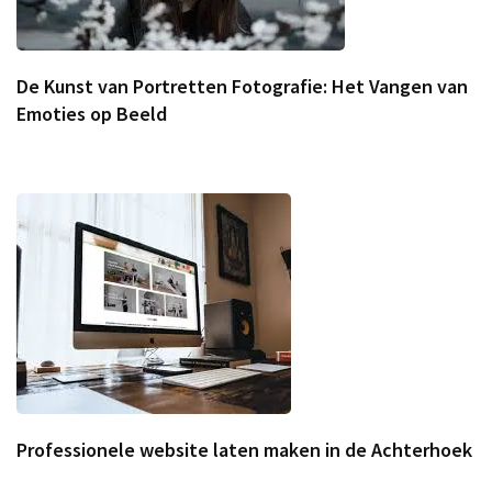
De Kunst van Portretten Fotografie: Het Vangen van
Emoties op Beeld
Professionele website laten maken in de Achterhoek