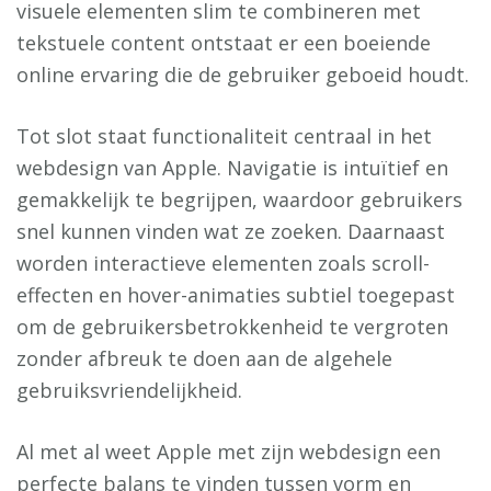
visuele elementen slim te combineren met
tekstuele content ontstaat er een boeiende
online ervaring die de gebruiker geboeid houdt.
Tot slot staat functionaliteit centraal in het
webdesign van Apple. Navigatie is intuïtief en
gemakkelijk te begrijpen, waardoor gebruikers
snel kunnen vinden wat ze zoeken. Daarnaast
worden interactieve elementen zoals scroll-
effecten en hover-animaties subtiel toegepast
om de gebruikersbetrokkenheid te vergroten
zonder afbreuk te doen aan de algehele
gebruiksvriendelijkheid.
Al met al weet Apple met zijn webdesign een
perfecte balans te vinden tussen vorm en