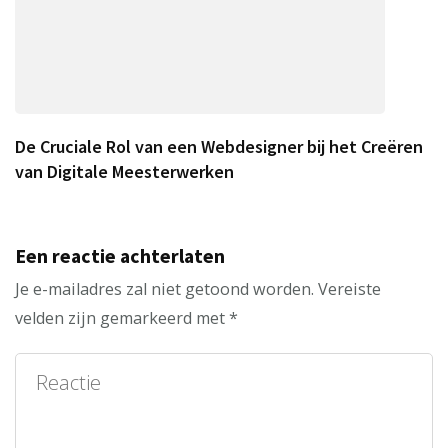
De Cruciale Rol van een Webdesigner bij het Creëren
van Digitale Meesterwerken
Een reactie achterlaten
Je e-mailadres zal niet getoond worden.
Vereiste
velden zijn gemarkeerd met
*