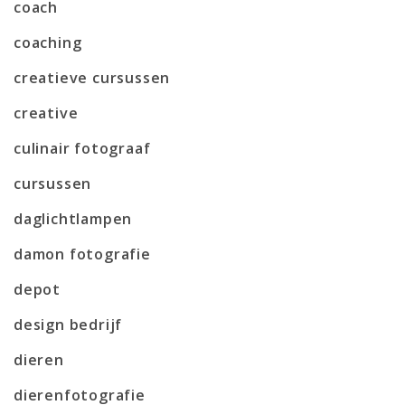
coach
coaching
creatieve cursussen
creative
culinair fotograaf
cursussen
daglichtlampen
damon fotografie
depot
design bedrijf
dieren
dierenfotografie