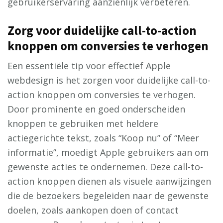
gebruikerservaring aanzienlijk verbeteren.
Zorg voor duidelijke call-to-action
knoppen om conversies te verhogen
Een essentiële tip voor effectief Apple
webdesign is het zorgen voor duidelijke call-to-
action knoppen om conversies te verhogen.
Door prominente en goed onderscheiden
knoppen te gebruiken met heldere
actiegerichte tekst, zoals “Koop nu” of “Meer
informatie”, moedigt Apple gebruikers aan om
gewenste acties te ondernemen. Deze call-to-
action knoppen dienen als visuele aanwijzingen
die de bezoekers begeleiden naar de gewenste
doelen, zoals aankopen doen of contact