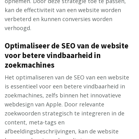
opnemen. Door deze strategie toe te passen,
kan de effectiviteit van een website worden
verbeterd en kunnen conversies worden
verhoogd.
Optimaliseer de SEO van de website
voor betere vindbaarheid in
zoekmachines
Het optimaliseren van de SEO van een website
is essentieel voor een betere vindbaarheid in
zoekmachines, zelfs binnen het innovatieve
webdesign van Apple. Door relevante
zoekwoorden strategisch te integreren in de
content, meta-tags en
afbeeldingsbeschrijvingen, kan de website