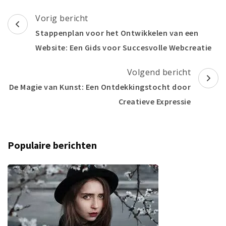
Berichtnavigatie
Vorig bericht
Stappenplan voor het Ontwikkelen van een
Website: Een Gids voor Succesvolle Webcreatie
Volgend bericht
De Magie van Kunst: Een Ontdekkingstocht door
Creatieve Expressie
Populaire berichten