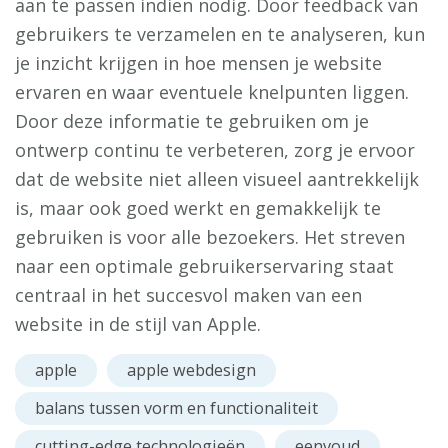
aan te passen indien nodig. Door feedback van
gebruikers te verzamelen en te analyseren, kun
je inzicht krijgen in hoe mensen je website
ervaren en waar eventuele knelpunten liggen.
Door deze informatie te gebruiken om je
ontwerp continu te verbeteren, zorg je ervoor
dat de website niet alleen visueel aantrekkelijk
is, maar ook goed werkt en gemakkelijk te
gebruiken is voor alle bezoekers. Het streven
naar een optimale gebruikerservaring staat
centraal in het succesvol maken van een
website in de stijl van Apple.
apple
apple webdesign
balans tussen vorm en functionaliteit
cutting-edge technologieën
eenvoud