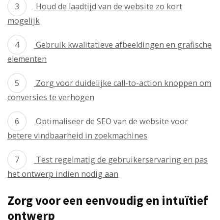
Houd de laadtijd van de website zo kort
mogelijk
Gebruik kwalitatieve afbeeldingen en grafische
elementen
Zorg voor duidelijke call-to-action knoppen om
conversies te verhogen
Optimaliseer de SEO van de website voor
betere vindbaarheid in zoekmachines
Test regelmatig de gebruikerservaring en pas
het ontwerp indien nodig aan
Zorg voor een eenvoudig en intuïtief
ontwerp