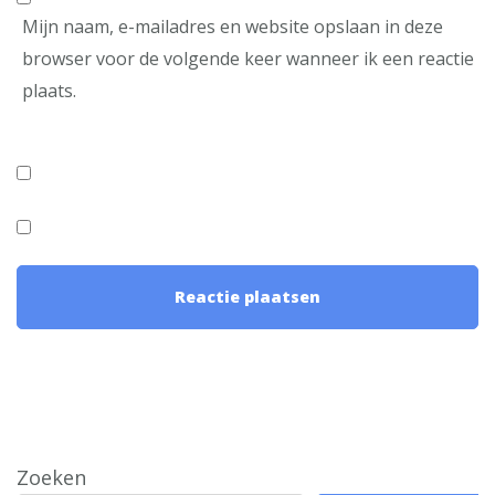
Mijn naam, e-mailadres en website opslaan in deze
browser voor de volgende keer wanneer ik een reactie
plaats.
Zoeken