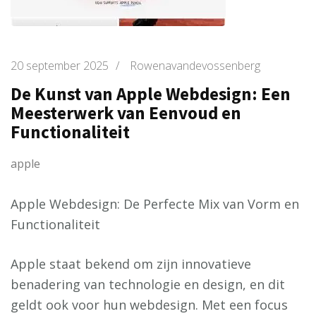
20 september 2025
/
Rowenavandevossenberg
De Kunst van Apple Webdesign: Een
Meesterwerk van Eenvoud en
Functionaliteit
apple
Apple Webdesign: De Perfecte Mix van Vorm en
Functionaliteit
Apple staat bekend om zijn innovatieve
benadering van technologie en design, en dit
geldt ook voor hun webdesign. Met een focus