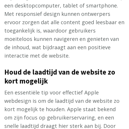
een desktopcomputer, tablet of smartphone.
Met responsief design kunnen ontwerpers
ervoor zorgen dat alle content goed leesbaar en
toegankelijk is, waardoor gebruikers
moeiteloos kunnen navigeren en genieten van
de inhoud, wat bijdraagt aan een positieve
interactie met de website.
Houd de laadtijd van de website zo
kort mogelijk
Een essentiële tip voor effectief Apple
webdesign is om de laadtijd van de website zo
kort mogelijk te houden. Apple staat bekend
om zijn focus op gebruikerservaring, en een
snelle laadtijd draagt hier sterk aan bij. Door