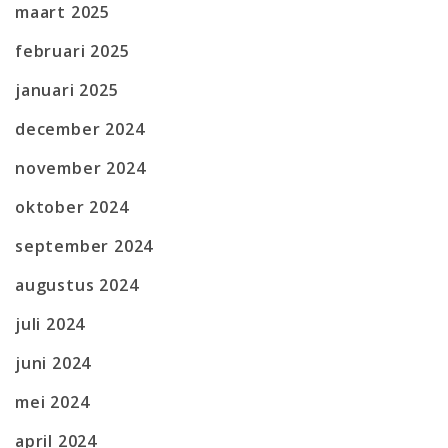
maart 2025
februari 2025
januari 2025
december 2024
november 2024
oktober 2024
september 2024
augustus 2024
juli 2024
juni 2024
mei 2024
april 2024