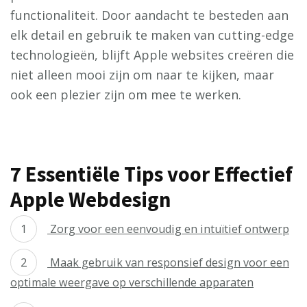
functionaliteit. Door aandacht te besteden aan
elk detail en gebruik te maken van cutting-edge
technologieën, blijft Apple websites creëren die
niet alleen mooi zijn om naar te kijken, maar
ook een plezier zijn om mee te werken.
7 Essentiële Tips voor Effectief
Apple Webdesign
Zorg voor een eenvoudig en intuïtief ontwerp
Maak gebruik van responsief design voor een
optimale weergave op verschillende apparaten