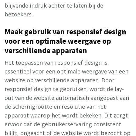
blijvende indruk achter te laten bij de
bezoekers.
Maak gebruik van responsief design
voor een optimale weergave op
verschillende apparaten
Het toepassen van responsief design is
essentieel voor een optimale weergave van een
website op verschillende apparaten. Door
responsief design te gebruiken, wordt de lay-
out van de website automatisch aangepast aan
de schermgrootte en resolutie van het
apparaat waarop het wordt bekeken. Dit zorgt
ervoor dat de gebruikerservaring consistent
blijft, ongeacht of de website wordt bezocht op