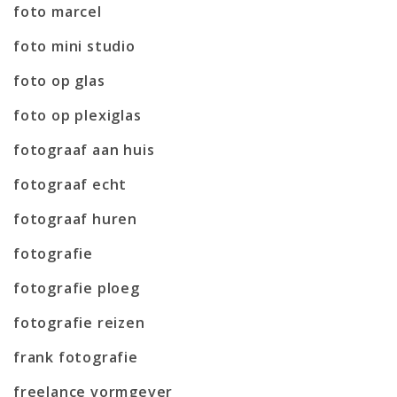
foto marcel
foto mini studio
foto op glas
foto op plexiglas
fotograaf aan huis
fotograaf echt
fotograaf huren
fotografie
fotografie ploeg
fotografie reizen
frank fotografie
freelance vormgever