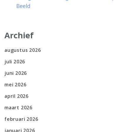
Beeld
Archief
augustus 2026
juli 2026
juni 2026
mei 2026
april 2026
maart 2026
februari 2026
januari 2026