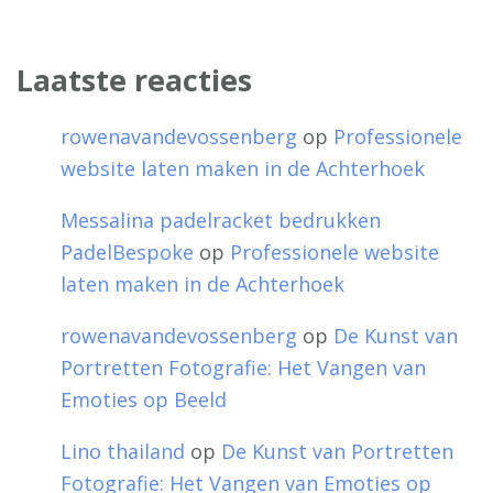
Laatste reacties
rowenavandevossenberg
op
Professionele
website laten maken in de Achterhoek
Messalina padelracket bedrukken
PadelBespoke
op
Professionele website
laten maken in de Achterhoek
rowenavandevossenberg
op
De Kunst van
Portretten Fotografie: Het Vangen van
Emoties op Beeld
Lino thailand
op
De Kunst van Portretten
Fotografie: Het Vangen van Emoties op