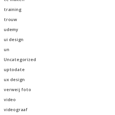
training
trouw
udemy
ui design
un
Uncategorized
uptodate
ux design
verweij foto
video
videograaf