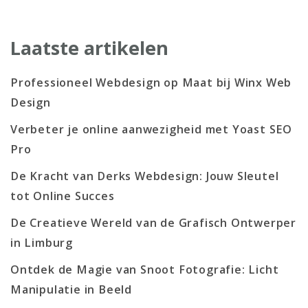
Laatste artikelen
Professioneel Webdesign op Maat bij Winx Web
Design
Verbeter je online aanwezigheid met Yoast SEO
Pro
De Kracht van Derks Webdesign: Jouw Sleutel
tot Online Succes
De Creatieve Wereld van de Grafisch Ontwerper
in Limburg
Ontdek de Magie van Snoot Fotografie: Licht
Manipulatie in Beeld