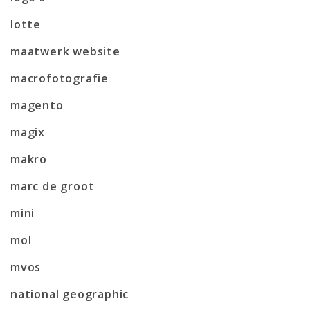
lotte
maatwerk website
macrofotografie
magento
magix
makro
marc de groot
mini
mol
mvos
national geographic