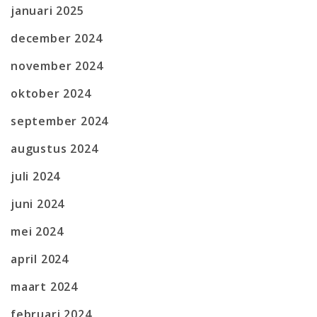
januari 2025
december 2024
november 2024
oktober 2024
september 2024
augustus 2024
juli 2024
juni 2024
mei 2024
april 2024
maart 2024
februari 2024