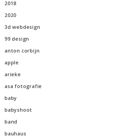
2018
2020
3d webdesign
99 design
anton corbijn
apple
arieke
asa fotografie
baby
babyshoot
band
bauhaus