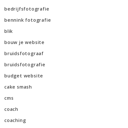
bedrijfsfotografie
bennink fotografie
blik
bouw je website
bruidsfotograaf
bruidsfotografie
budget website
cake smash
cms
coach
coaching