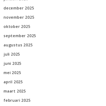
december 2025
november 2025
oktober 2025
september 2025
augustus 2025
juli 2025
juni 2025
mei 2025
april 2025
maart 2025
februari 2025