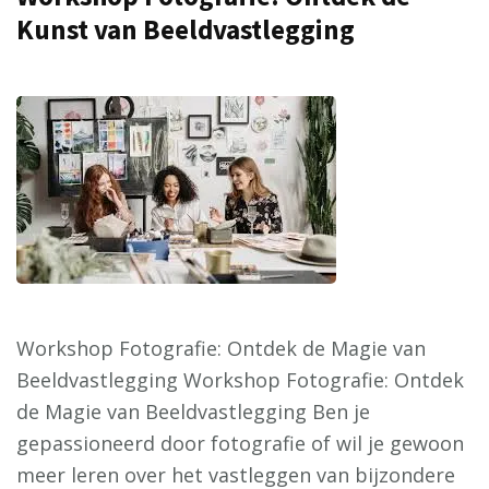
Kunst van Beeldvastlegging
Workshop Fotografie: Ontdek de Magie van
Beeldvastlegging Workshop Fotografie: Ontdek
de Magie van Beeldvastlegging Ben je
gepassioneerd door fotografie of wil je gewoon
meer leren over het vastleggen van bijzondere