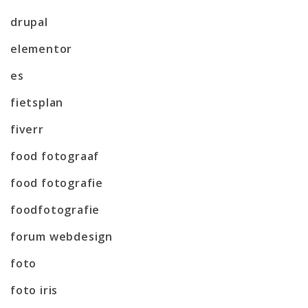
drupal
elementor
es
fietsplan
fiverr
food fotograaf
food fotografie
foodfotografie
forum webdesign
foto
foto iris