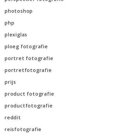
photoshop
php
plexiglas
ploeg fotografie
portret fotografie
portretfotografie
prijs
product fotografie
productfotografie
reddit
reisfotografie