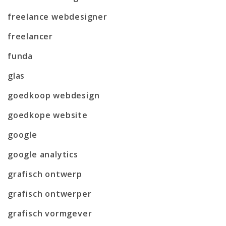
freelance webdesigner
freelancer
funda
glas
goedkoop webdesign
goedkope website
google
google analytics
grafisch ontwerp
grafisch ontwerper
grafisch vormgever