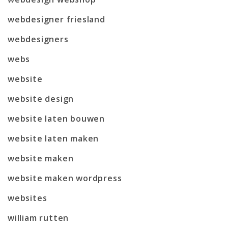
webdesigner friesland
webdesigners
webs
website
website design
website laten bouwen
website laten maken
website maken
website maken wordpress
websites
william rutten