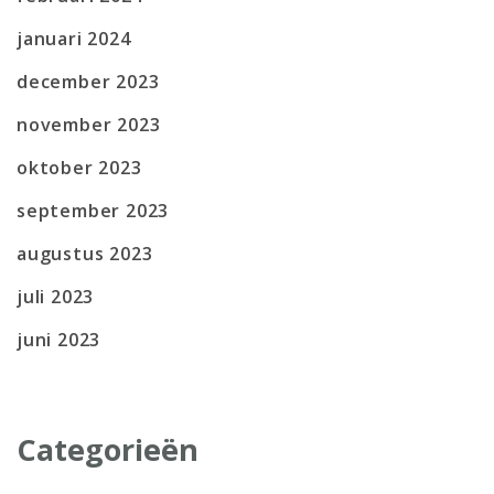
januari 2024
december 2023
november 2023
oktober 2023
september 2023
augustus 2023
juli 2023
juni 2023
Categorieën