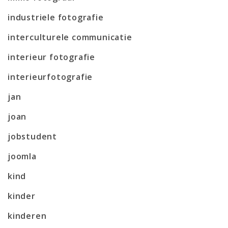
industriele fotografie
interculturele communicatie
interieur fotografie
interieurfotografie
jan
joan
jobstudent
joomla
kind
kinder
kinderen