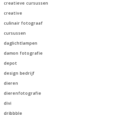
creatieve cursussen
creative
culinair fotograaf
cursussen
daglichtlampen
damon fotografie
depot
design bedrijf
dieren
dierenfotografie
divi
dribbble