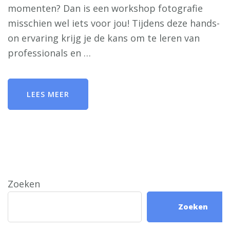
momenten? Dan is een workshop fotografie
misschien wel iets voor jou! Tijdens deze hands-
on ervaring krijg je de kans om te leren van
professionals en …
LEES MEER
Zoeken
Zoeken