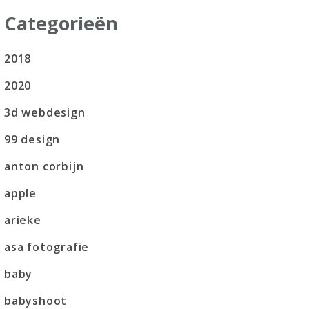
Categorieën
2018
2020
3d webdesign
99 design
anton corbijn
apple
arieke
asa fotografie
baby
babyshoot