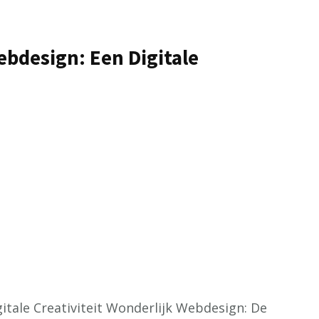
bdesign: Een Digitale
itale Creativiteit Wonderlijk Webdesign: De