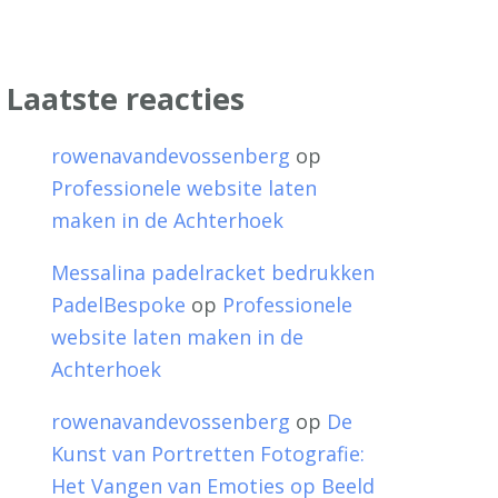
Laatste reacties
rowenavandevossenberg
op
Professionele website laten
maken in de Achterhoek
Messalina padelracket bedrukken
PadelBespoke
op
Professionele
website laten maken in de
Achterhoek
rowenavandevossenberg
op
De
Kunst van Portretten Fotografie:
Het Vangen van Emoties op Beeld