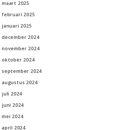
maart 2025
februari 2025
januari 2025
december 2024
november 2024
oktober 2024
september 2024
augustus 2024
juli 2024
juni 2024
mei 2024
april 2024