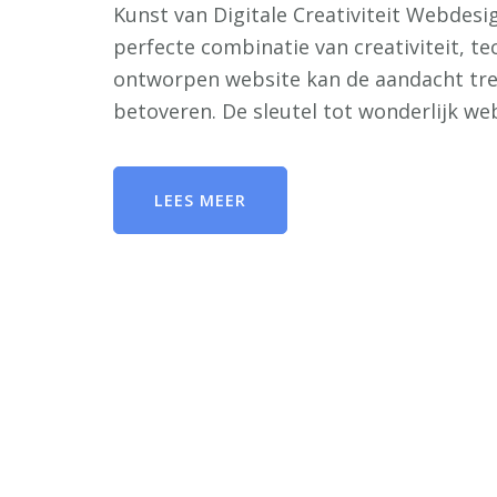
Kunst van Digitale Creativiteit Webdesig
perfecte combinatie van creativiteit, t
ontworpen website kan de aandacht trek
betoveren. De sleutel tot wonderlijk we
LEES MEER