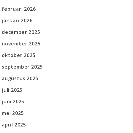
februari 2026
januari 2026
december 2025
november 2025
oktober 2025
september 2025
augustus 2025
juli 2025
juni 2025
mei 2025
april 2025