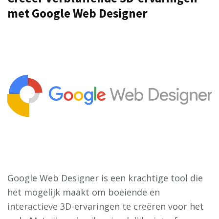
met Google Web Designer
Google Web Designer is een krachtige tool die
het mogelijk maakt om boeiende en
interactieve 3D-ervaringen te creëren voor het