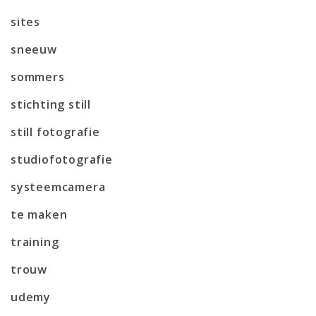
sites
sneeuw
sommers
stichting still
still fotografie
studiofotografie
systeemcamera
te maken
training
trouw
udemy