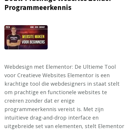
Programmeerkennis
Webdesign met Elementor: De Ultieme Tool
voor Creatieve Websites Elementor is een
krachtige tool die webdesigners in staat stelt
om prachtige en functionele websites te
creëren zonder dat er enige
programmeerkennis vereist is. Met zijn
intuïtieve drag-and-drop interface en
uitgebreide set van elementen, stelt Elementor