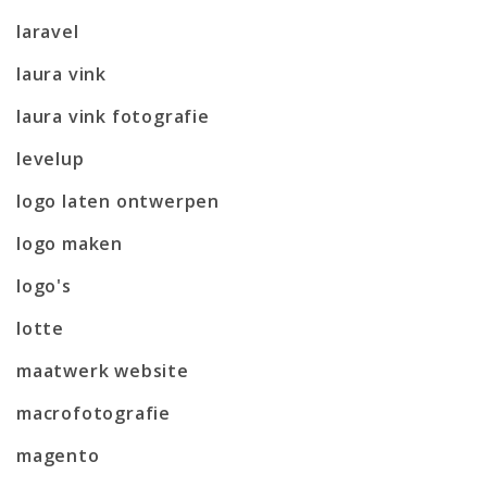
laravel
laura vink
laura vink fotografie
levelup
logo laten ontwerpen
logo maken
logo's
lotte
maatwerk website
macrofotografie
magento