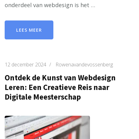
onderdeel van webdesign is het …
LEES MEER
12 december 2024
/
Rowenavandevossenberg
Ontdek de Kunst van Webdesign
Leren: Een Creatieve Reis naar
Digitale Meesterschap