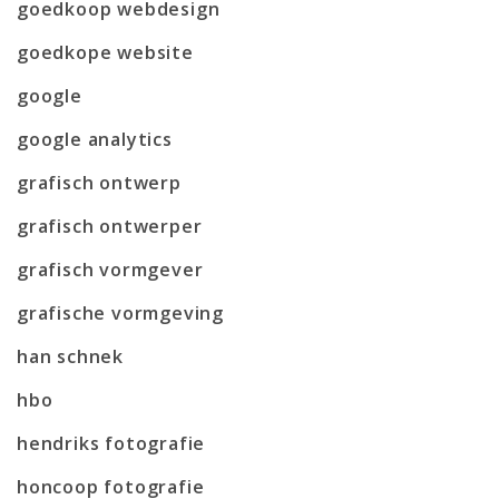
goedkoop webdesign
goedkope website
google
google analytics
grafisch ontwerp
grafisch ontwerper
grafisch vormgever
grafische vormgeving
han schnek
hbo
hendriks fotografie
honcoop fotografie