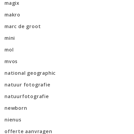
magix
makro
marc de groot
mini
mol
mvos
national geographic
natuur fotografie
natuurfotografie
newborn
nienus
offerte aanvragen