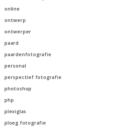
online
ontwerp
ontwerper
paard
paardenfotografie
personal
perspectief fotografie
photoshop
php
plexiglas
ploeg fotografie