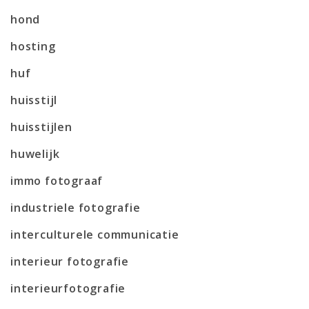
hond
hosting
huf
huisstijl
huisstijlen
huwelijk
immo fotograaf
industriele fotografie
interculturele communicatie
interieur fotografie
interieurfotografie