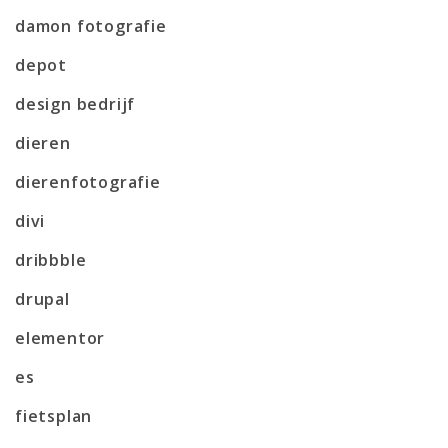
damon fotografie
depot
design bedrijf
dieren
dierenfotografie
divi
dribbble
drupal
elementor
es
fietsplan