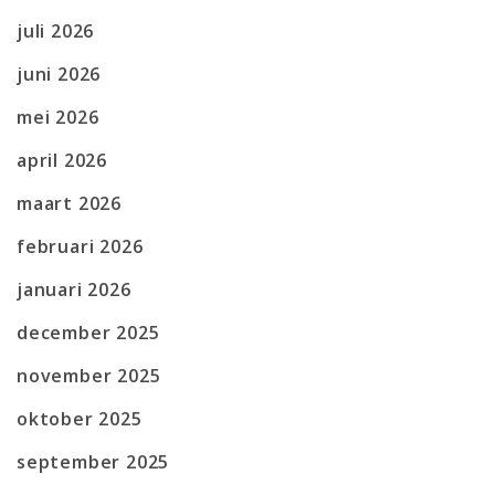
juli 2026
juni 2026
mei 2026
april 2026
maart 2026
februari 2026
januari 2026
december 2025
november 2025
oktober 2025
september 2025