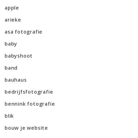
apple
arieke
asa fotografie
baby
babyshoot
band
bauhaus
bedrijfsfotografie
bennink fotografie
blik
bouw je website