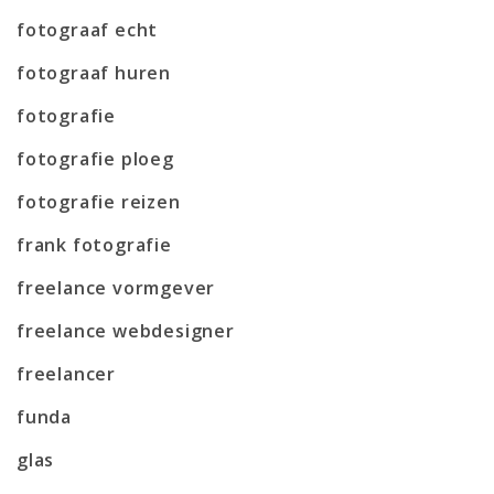
fotograaf echt
fotograaf huren
fotografie
fotografie ploeg
fotografie reizen
frank fotografie
freelance vormgever
freelance webdesigner
freelancer
funda
glas