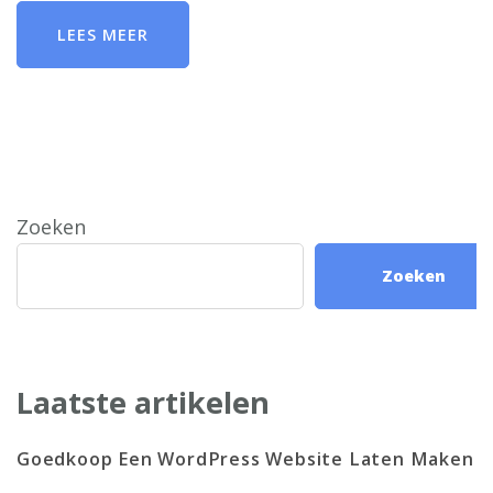
LEES MEER
Zoeken
Zoeken
Laatste artikelen
Goedkoop Een WordPress Website Laten Maken