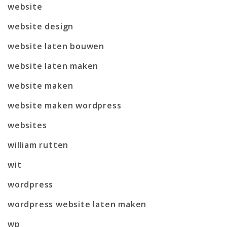
website
website design
website laten bouwen
website laten maken
website maken
website maken wordpress
websites
william rutten
wit
wordpress
wordpress website laten maken
wp