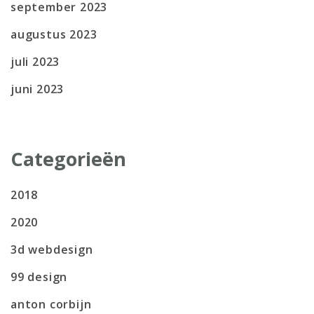
september 2023
augustus 2023
juli 2023
juni 2023
Categorieën
2018
2020
3d webdesign
99 design
anton corbijn