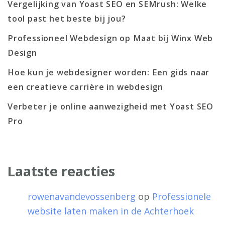
Vergelijking van Yoast SEO en SEMrush: Welke
tool past het beste bij jou?
Professioneel Webdesign op Maat bij Winx Web
Design
Hoe kun je webdesigner worden: Een gids naar
een creatieve carrière in webdesign
Verbeter je online aanwezigheid met Yoast SEO
Pro
Laatste reacties
rowenavandevossenberg
op
Professionele
website laten maken in de Achterhoek