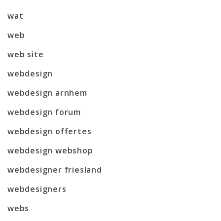
wat
web
web site
webdesign
webdesign arnhem
webdesign forum
webdesign offertes
webdesign webshop
webdesigner friesland
webdesigners
webs