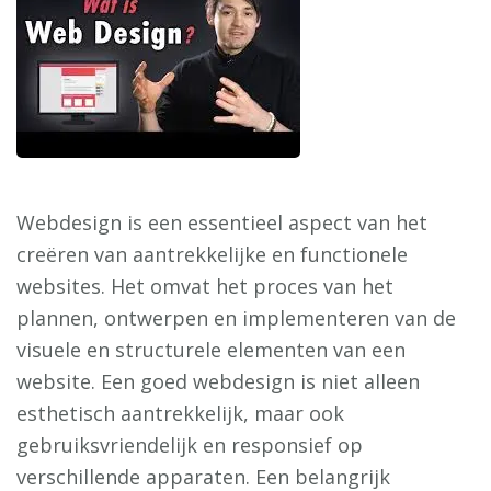
Webdesign is een essentieel aspect van het
creëren van aantrekkelijke en functionele
websites. Het omvat het proces van het
plannen, ontwerpen en implementeren van de
visuele en structurele elementen van een
website. Een goed webdesign is niet alleen
esthetisch aantrekkelijk, maar ook
gebruiksvriendelijk en responsief op
verschillende apparaten. Een belangrijk