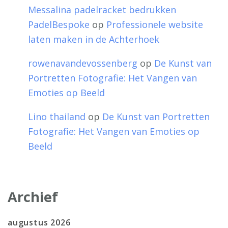
Messalina padelracket bedrukken
PadelBespoke
op
Professionele website
laten maken in de Achterhoek
rowenavandevossenberg
op
De Kunst van
Portretten Fotografie: Het Vangen van
Emoties op Beeld
Lino thailand
op
De Kunst van Portretten
Fotografie: Het Vangen van Emoties op
Beeld
Archief
augustus 2026