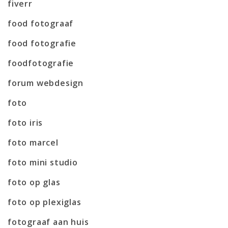
fiverr
food fotograaf
food fotografie
foodfotografie
forum webdesign
foto
foto iris
foto marcel
foto mini studio
foto op glas
foto op plexiglas
fotograaf aan huis