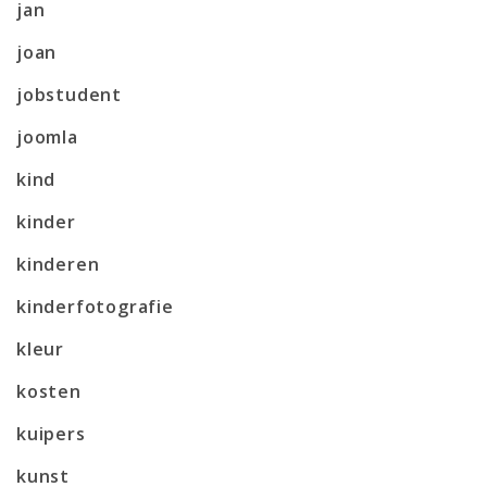
jan
joan
jobstudent
joomla
kind
kinder
kinderen
kinderfotografie
kleur
kosten
kuipers
kunst