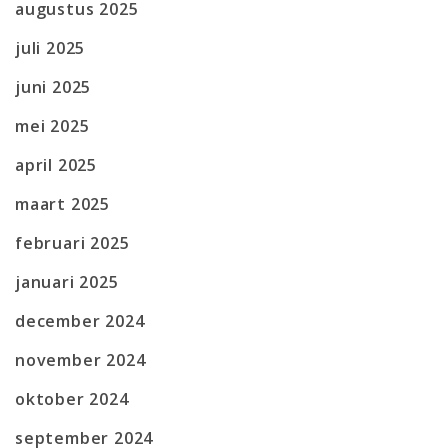
augustus 2025
juli 2025
juni 2025
mei 2025
april 2025
maart 2025
februari 2025
januari 2025
december 2024
november 2024
oktober 2024
september 2024