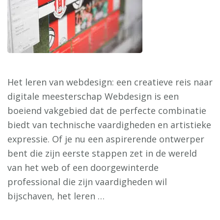
Het leren van webdesign: een creatieve reis naar
digitale meesterschap Webdesign is een
boeiend vakgebied dat de perfecte combinatie
biedt van technische vaardigheden en artistieke
expressie. Of je nu een aspirerende ontwerper
bent die zijn eerste stappen zet in de wereld
van het web of een doorgewinterde
professional die zijn vaardigheden wil
bijschaven, het leren …