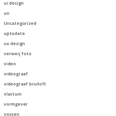
ui design
un
Uncategorized
uptodate
ux design
verweij foto
video
videograaf
videograaf bruiloft
vlastuin
vormgever
vossen