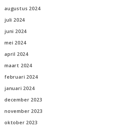
augustus 2024
juli 2024
juni 2024
mei 2024
april 2024
maart 2024
februari 2024
januari 2024
december 2023
november 2023
oktober 2023