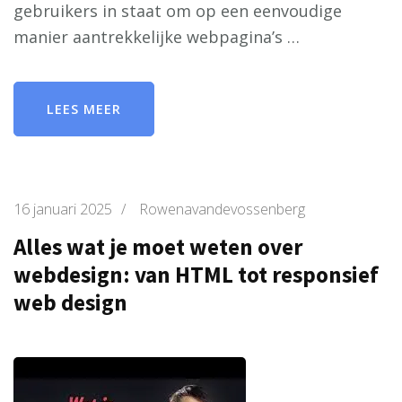
gebruikers in staat om op een eenvoudige
manier aantrekkelijke webpagina’s …
LEES MEER
16 januari 2025
/
Rowenavandevossenberg
Alles wat je moet weten over
webdesign: van HTML tot responsief
web design