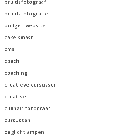
bruidsfotograaf
bruidsfotografie
budget website
cake smash
cms
coach
coaching
creatieve cursussen
creative
culinair fotograaf
cursussen
daglichtlampen