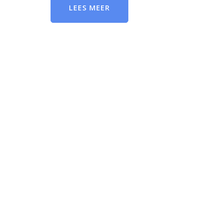
LEES MEER