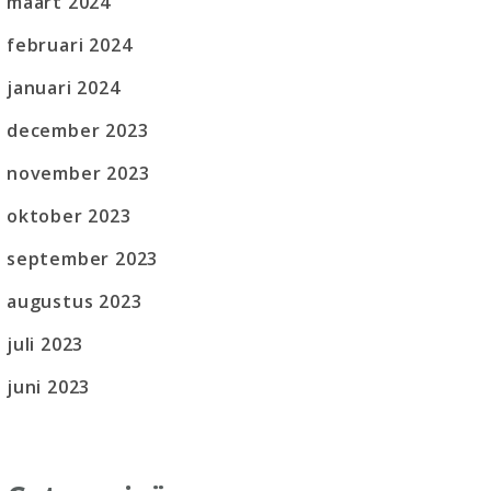
maart 2024
februari 2024
januari 2024
december 2023
november 2023
oktober 2023
september 2023
augustus 2023
juli 2023
juni 2023