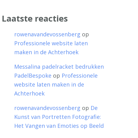
Laatste reacties
rowenavandevossenberg
op
Professionele website laten
maken in de Achterhoek
Messalina padelracket bedrukken
PadelBespoke
op
Professionele
website laten maken in de
Achterhoek
rowenavandevossenberg
op
De
Kunst van Portretten Fotografie:
Het Vangen van Emoties op Beeld