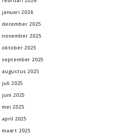
februari 2026
januari 2026
december 2025
november 2025
oktober 2025
september 2025
augustus 2025
juli 2025
juni 2025
mei 2025
april 2025
maart 2025