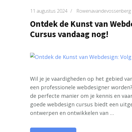
11 augustus 2024
/
Rowenavandevossenberg
Ontdek de Kunst van Webde
Cursus vandaag nog!
Wil je je vaardigheden op het gebied va
een professionele webdesigner worden?
de perfecte manier om je kennis en vaar
goede webdesign cursus biedt een uitg
ontwerpen en ontwikkelen van …