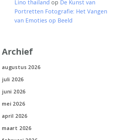
Lino thailand
op
De Kunst van
Portretten Fotografie: Het Vangen
van Emoties op Beeld
Archief
augustus 2026
juli 2026
juni 2026
mei 2026
april 2026
maart 2026