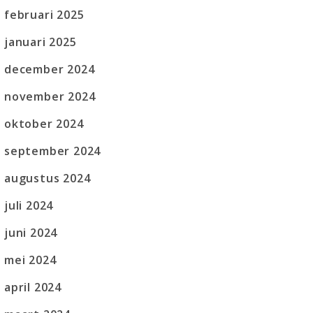
februari 2025
januari 2025
december 2024
november 2024
oktober 2024
september 2024
augustus 2024
juli 2024
juni 2024
mei 2024
april 2024