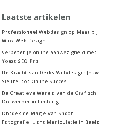
Laatste artikelen
Professioneel Webdesign op Maat bij
Winx Web Design
Verbeter je online aanwezigheid met
Yoast SEO Pro
De Kracht van Derks Webdesign: Jouw
Sleutel tot Online Succes
De Creatieve Wereld van de Grafisch
Ontwerper in Limburg
Ontdek de Magie van Snoot
Fotografie: Licht Manipulatie in Beeld