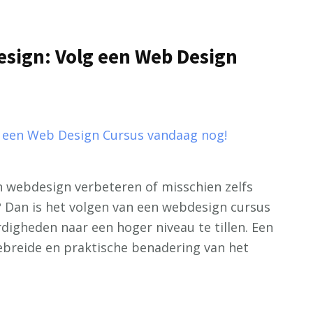
sign: Volg een Web Design
n webdesign verbeteren of misschien zelfs
 Dan is het volgen van een webdesign cursus
digheden naar een hoger niveau te tillen. Een
ebreide en praktische benadering van het