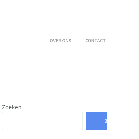
OVER ONS
CONTACT
Zoeken
Zoeken