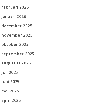
februari 2026
januari 2026
december 2025
november 2025
oktober 2025
september 2025
augustus 2025
juli 2025
juni 2025
mei 2025
april 2025