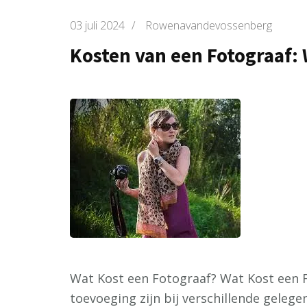
03 juli 2024
/
Rowenavandevossenberg
Kosten van een Fotograaf: 
Wat Kost een Fotograaf? Wat Kost een F
toevoeging zijn bij verschillende geleg