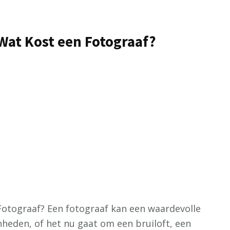
Wat Kost een Fotograaf?
otograaf? Een fotograaf kan een waardevolle
enheden, of het nu gaat om een bruiloft, een