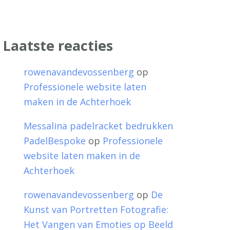
Laatste reacties
rowenavandevossenberg
op
Professionele website laten
maken in de Achterhoek
Messalina padelracket bedrukken
PadelBespoke
op
Professionele
website laten maken in de
Achterhoek
rowenavandevossenberg
op
De
Kunst van Portretten Fotografie:
Het Vangen van Emoties op Beeld