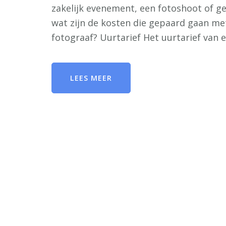
zakelijk evenement, een fotoshoot of g
wat zijn de kosten die gepaard gaan me
fotograaf? Uurtarief Het uurtarief van 
LEES MEER