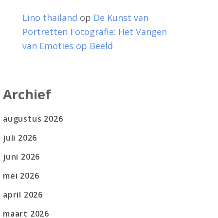
Lino thailand
op
De Kunst van
Portretten Fotografie: Het Vangen
van Emoties op Beeld
Archief
augustus 2026
juli 2026
juni 2026
mei 2026
april 2026
maart 2026