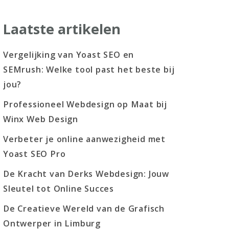
Laatste artikelen
Vergelijking van Yoast SEO en
SEMrush: Welke tool past het beste bij
jou?
Professioneel Webdesign op Maat bij
Winx Web Design
Verbeter je online aanwezigheid met
Yoast SEO Pro
De Kracht van Derks Webdesign: Jouw
Sleutel tot Online Succes
De Creatieve Wereld van de Grafisch
Ontwerper in Limburg