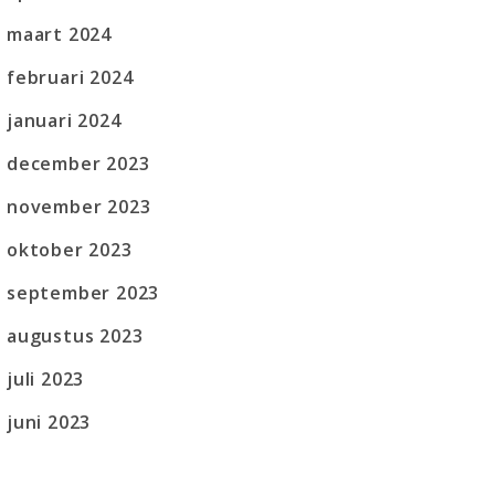
maart 2024
februari 2024
januari 2024
december 2023
november 2023
oktober 2023
september 2023
augustus 2023
juli 2023
juni 2023