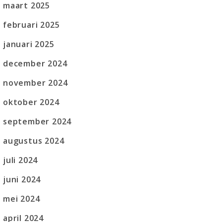
maart 2025
februari 2025
januari 2025
december 2024
november 2024
oktober 2024
september 2024
augustus 2024
juli 2024
juni 2024
mei 2024
april 2024