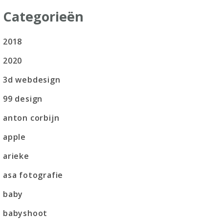
Categorieën
2018
2020
3d webdesign
99 design
anton corbijn
apple
arieke
asa fotografie
baby
babyshoot