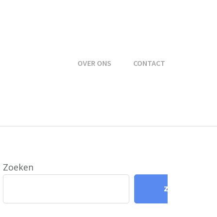
OVER ONS
CONTACT
Zoeken
Zoeken