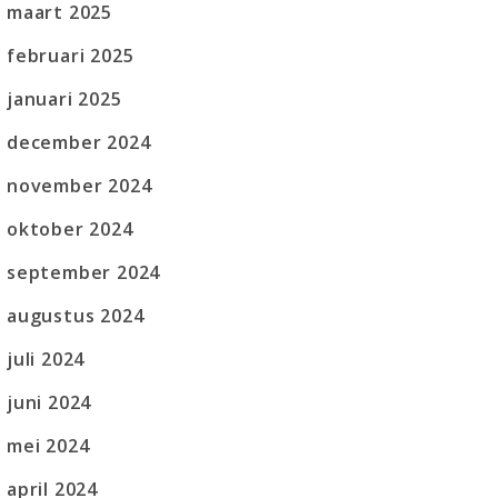
maart 2025
februari 2025
januari 2025
december 2024
november 2024
oktober 2024
september 2024
augustus 2024
juli 2024
juni 2024
mei 2024
april 2024