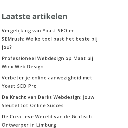
Laatste artikelen
Vergelijking van Yoast SEO en
SEMrush: Welke tool past het beste bij
jou?
Professioneel Webdesign op Maat bij
Winx Web Design
Verbeter je online aanwezigheid met
Yoast SEO Pro
De Kracht van Derks Webdesign: Jouw
Sleutel tot Online Succes
De Creatieve Wereld van de Grafisch
Ontwerper in Limburg