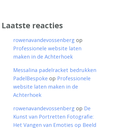
Laatste reacties
rowenavandevossenberg
op
Professionele website laten
maken in de Achterhoek
Messalina padelracket bedrukken
PadelBespoke
op
Professionele
website laten maken in de
Achterhoek
rowenavandevossenberg
op
De
Kunst van Portretten Fotografie:
Het Vangen van Emoties op Beeld