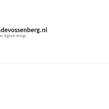
devossenberg.nl
 digitaal design.