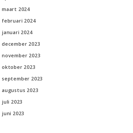
maart 2024
februari 2024
januari 2024
december 2023
november 2023
oktober 2023
september 2023
augustus 2023
juli 2023
juni 2023