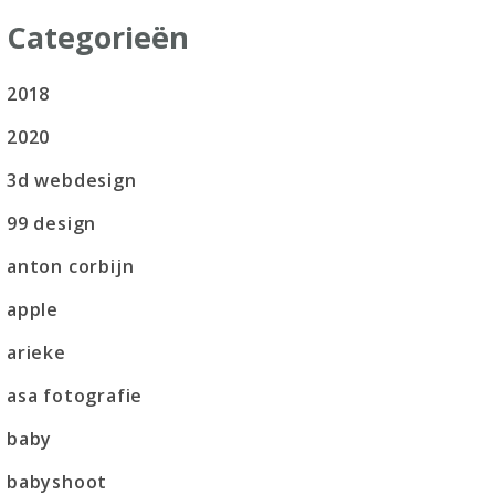
Categorieën
2018
2020
3d webdesign
99 design
anton corbijn
apple
arieke
asa fotografie
baby
babyshoot