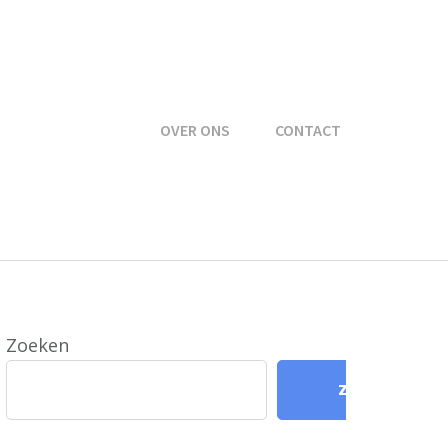
OVER ONS
CONTACT
Zoeken
Zoeken