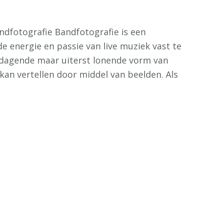
ndfotografie Bandfotografie is een
 energie en passie van live muziek vast te
itdagende maar uiterst lonende vorm van
 kan vertellen door middel van beelden. Als