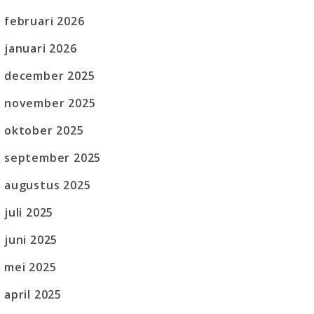
februari 2026
januari 2026
december 2025
november 2025
oktober 2025
september 2025
augustus 2025
juli 2025
juni 2025
mei 2025
april 2025