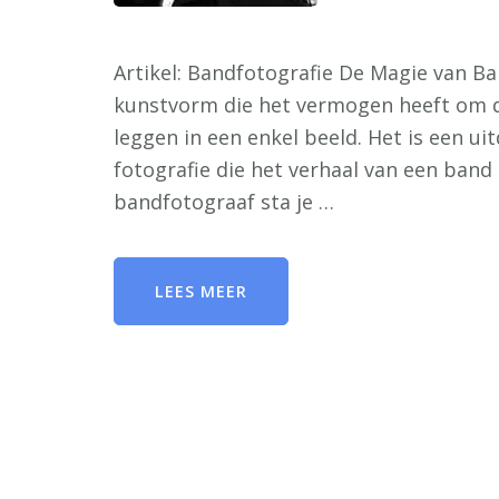
Artikel: Bandfotografie De Magie van Ba
kunstvorm die het vermogen heeft om de
leggen in een enkel beeld. Het is een u
fotografie die het verhaal van een band
bandfotograaf sta je …
LEES MEER