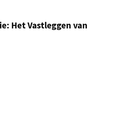
ie: Het Vastleggen van